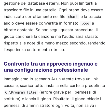
gestione del database esterni. Non puoi limitarti a
trascinare file in una cartella. Ogni brano deve essere
indicizzato correttamente nel file
e la traccia
chart
audio deve essere convertita in formato
a
.ogg
bitrate costante. Se non segui questa procedura, il
gioco caricherà la canzone ma l'audio sarà sfasato
rispetto alle note di almeno mezzo secondo, rendendo
l'esperienza un tormento ritmico.
Confronto tra un approccio ingenuo e
una configurazione professionale
Immaginiamo lo scenario A: un utente trova un link
casuale, scarica tutto, installa nella cartella predefinita
(errore grave per i permessi di
C:\Program Files
scrittura) e lancia il gioco. Risultato: il gioco chiede i
permessi di amministratore ogni volta, non salva i