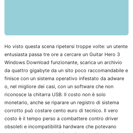
Ho visto questa scena ripetersi troppe volte: un utente
entusiasta passa tre ore a cercare un Guitar Hero 3
Windows Download funzionante, scarica un archivio
da quattro gigabyte da un sito poco raccomandabile e
finisce con un sistema operativo infestato da adware
o, nel migliore dei casi, con un software che non
riconosce la chitarra USB. Il costo non è solo
monetario, anche se riparare un registro di sistema
corrotto può costare cento euro di tecnico. Il vero
costo è il tempo perso a combattere contro driver
obsoleti e incompatibilità hardware che potevano