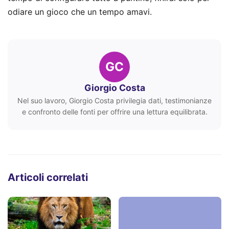
odiare un gioco che un tempo amavi.
GC
Giorgio Costa
Nel suo lavoro, Giorgio Costa privilegia dati, testimonianze
e confronto delle fonti per offrire una lettura equilibrata.
Articoli correlati