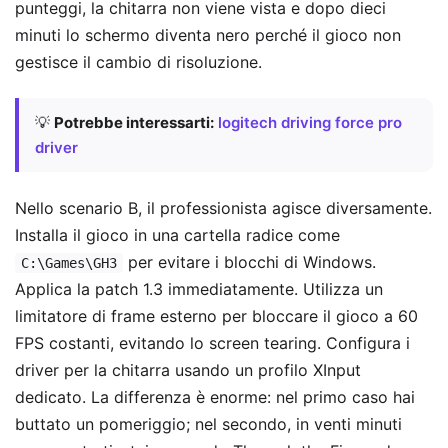
punteggi, la chitarra non viene vista e dopo dieci
minuti lo schermo diventa nero perché il gioco non
gestisce il cambio di risoluzione.
💡
Potrebbe interessarti:
logitech driving force pro
driver
Nello scenario B, il professionista agisce diversamente.
Installa il gioco in una cartella radice come
per evitare i blocchi di Windows.
C:\Games\GH3
Applica la patch 1.3 immediatamente. Utilizza un
limitatore di frame esterno per bloccare il gioco a 60
FPS costanti, evitando lo screen tearing. Configura i
driver per la chitarra usando un profilo XInput
dedicato. La differenza è enorme: nel primo caso hai
buttato un pomeriggio; nel secondo, in venti minuti