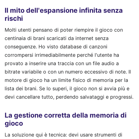
Il mito dell'espansione infinita senza
rischi
Molti utenti pensano di poter riempire il gioco con
centinaia di brani scaricati da internet senza
conseguenze. Ho visto database di canzoni
corrompersi irrimediabilmente perché l'utente ha
provato a inserire una traccia con un file audio a
bitrate variabile o con un numero eccessivo di note. Il
motore di gioco ha un limite fisico di memoria per la
lista dei brani. Se lo superi, il gioco non si avvia più e
devi cancellare tutto, perdendo salvataggi e progressi.
La gestione corretta della memoria di
gioco
La soluzione qui è tecnica: devi usare strumenti di