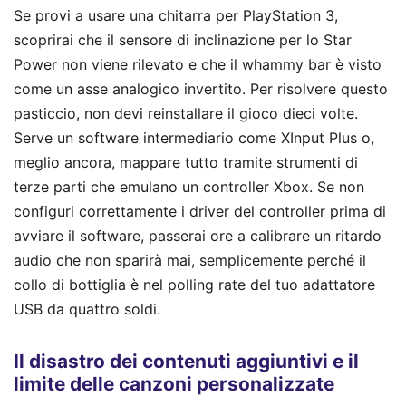
Se provi a usare una chitarra per PlayStation 3,
scoprirai che il sensore di inclinazione per lo Star
Power non viene rilevato e che il whammy bar è visto
come un asse analogico invertito. Per risolvere questo
pasticcio, non devi reinstallare il gioco dieci volte.
Serve un software intermediario come XInput Plus o,
meglio ancora, mappare tutto tramite strumenti di
terze parti che emulano un controller Xbox. Se non
configuri correttamente i driver del controller prima di
avviare il software, passerai ore a calibrare un ritardo
audio che non sparirà mai, semplicemente perché il
collo di bottiglia è nel polling rate del tuo adattatore
USB da quattro soldi.
Il disastro dei contenuti aggiuntivi e il
limite delle canzoni personalizzate