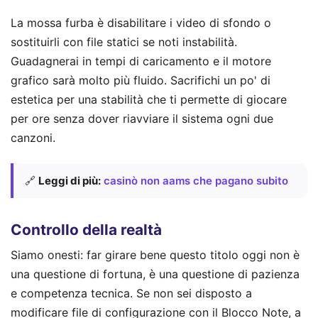
La mossa furba è disabilitare i video di sfondo o
sostituirli con file statici se noti instabilità.
Guadagnerai in tempi di caricamento e il motore
grafico sarà molto più fluido. Sacrifichi un po' di
estetica per una stabilità che ti permette di giocare
per ore senza dover riavviare il sistema ogni due
canzoni.
🔗
Leggi di più:
casinò non aams che pagano subito
Controllo della realtà
Siamo onesti: far girare bene questo titolo oggi non è
una questione di fortuna, è una questione di pazienza
e competenza tecnica. Se non sei disposto a
modificare file di configurazione con il Blocco Note, a