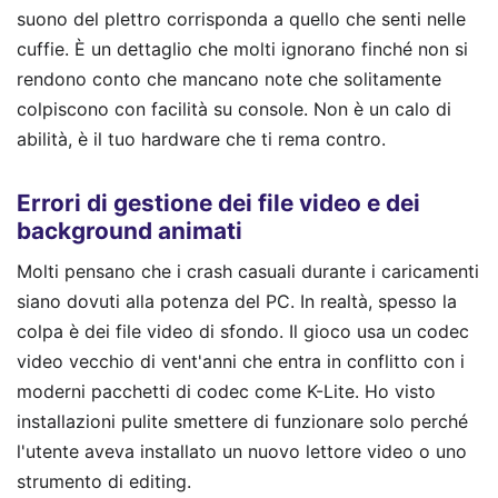
suono del plettro corrisponda a quello che senti nelle
cuffie. È un dettaglio che molti ignorano finché non si
rendono conto che mancano note che solitamente
colpiscono con facilità su console. Non è un calo di
abilità, è il tuo hardware che ti rema contro.
Errori di gestione dei file video e dei
background animati
Molti pensano che i crash casuali durante i caricamenti
siano dovuti alla potenza del PC. In realtà, spesso la
colpa è dei file video di sfondo. Il gioco usa un codec
video vecchio di vent'anni che entra in conflitto con i
moderni pacchetti di codec come K-Lite. Ho visto
installazioni pulite smettere di funzionare solo perché
l'utente aveva installato un nuovo lettore video o uno
strumento di editing.