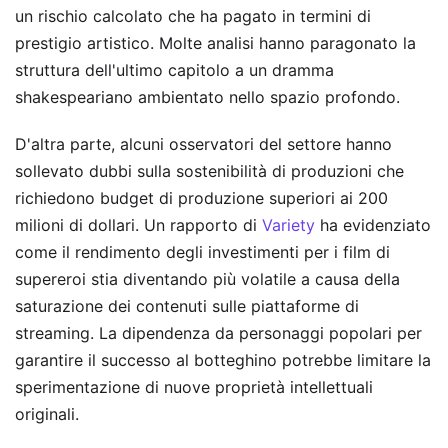
un rischio calcolato che ha pagato in termini di
prestigio artistico. Molte analisi hanno paragonato la
struttura dell'ultimo capitolo a un dramma
shakespeariano ambientato nello spazio profondo.
D'altra parte, alcuni osservatori del settore hanno
sollevato dubbi sulla sostenibilità di produzioni che
richiedono budget di produzione superiori ai 200
milioni di dollari. Un rapporto di
Variety
ha evidenziato
come il rendimento degli investimenti per i film di
supereroi stia diventando più volatile a causa della
saturazione dei contenuti sulle piattaforme di
streaming. La dipendenza da personaggi popolari per
garantire il successo al botteghino potrebbe limitare la
sperimentazione di nuove proprietà intellettuali
originali.