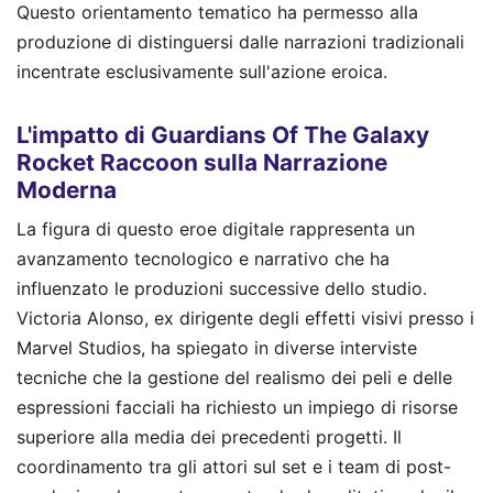
Questo orientamento tematico ha permesso alla
produzione di distinguersi dalle narrazioni tradizionali
incentrate esclusivamente sull'azione eroica.
L'impatto di Guardians Of The Galaxy
Rocket Raccoon sulla Narrazione
Moderna
La figura di questo eroe digitale rappresenta un
avanzamento tecnologico e narrativo che ha
influenzato le produzioni successive dello studio.
Victoria Alonso, ex dirigente degli effetti visivi presso i
Marvel Studios, ha spiegato in diverse interviste
tecniche che la gestione del realismo dei peli e delle
espressioni facciali ha richiesto un impiego di risorse
superiore alla media dei precedenti progetti. Il
coordinamento tra gli attori sul set e i team di post-