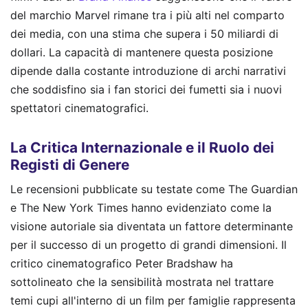
del marchio Marvel rimane tra i più alti nel comparto
dei media, con una stima che supera i 50 miliardi di
dollari. La capacità di mantenere questa posizione
dipende dalla costante introduzione di archi narrativi
che soddisfino sia i fan storici dei fumetti sia i nuovi
spettatori cinematografici.
La Critica Internazionale e il Ruolo dei
Registi di Genere
Le recensioni pubblicate su testate come The Guardian
e The New York Times hanno evidenziato come la
visione autoriale sia diventata un fattore determinante
per il successo di un progetto di grandi dimensioni. Il
critico cinematografico Peter Bradshaw ha
sottolineato che la sensibilità mostrata nel trattare
temi cupi all'interno di un film per famiglie rappresenta