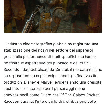
L'industria cinematografica globale ha registrato una
stabilizzazione dei ricavi nel settore dei supereroi
grazie alla performance di titoli specifici che hanno
ridefinito le aspettative del pubblico e dei critici.
Secondo i dati pubblicati da Cinetel, il mercato italiano
ha risposto con una partecipazione significativa alle
produzioni Disney e Marvel, evidenziando una crescita
costante nell'interesse per i personaggi meno
convenzionali come Guardians Of The Galaxy Rocket
Raccoon durante l'intero ciclo di distribuzione delle