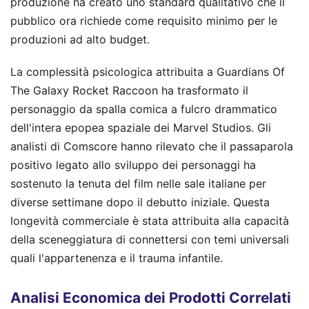
produzione ha creato uno standard qualitativo che il
pubblico ora richiede come requisito minimo per le
produzioni ad alto budget.
La complessità psicologica attribuita a Guardians Of
The Galaxy Rocket Raccoon ha trasformato il
personaggio da spalla comica a fulcro drammatico
dell'intera epopea spaziale dei Marvel Studios. Gli
analisti di Comscore hanno rilevato che il passaparola
positivo legato allo sviluppo dei personaggi ha
sostenuto la tenuta del film nelle sale italiane per
diverse settimane dopo il debutto iniziale. Questa
longevità commerciale è stata attribuita alla capacità
della sceneggiatura di connettersi con temi universali
quali l'appartenenza e il trauma infantile.
Analisi Economica dei Prodotti Correlati