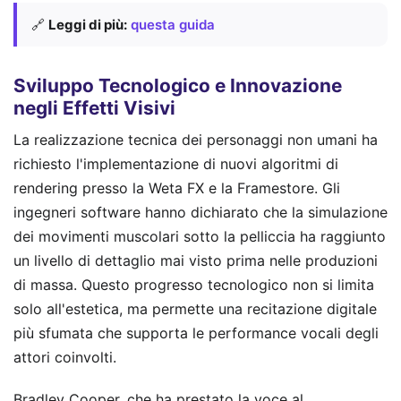
🔗
Leggi di più:
questa guida
Sviluppo Tecnologico e Innovazione
negli Effetti Visivi
La realizzazione tecnica dei personaggi non umani ha
richiesto l'implementazione di nuovi algoritmi di
rendering presso la Weta FX e la Framestore. Gli
ingegneri software hanno dichiarato che la simulazione
dei movimenti muscolari sotto la pelliccia ha raggiunto
un livello di dettaglio mai visto prima nelle produzioni
di massa. Questo progresso tecnologico non si limita
solo all'estetica, ma permette una recitazione digitale
più sfumata che supporta le performance vocali degli
attori coinvolti.
Bradley Cooper, che ha prestato la voce al