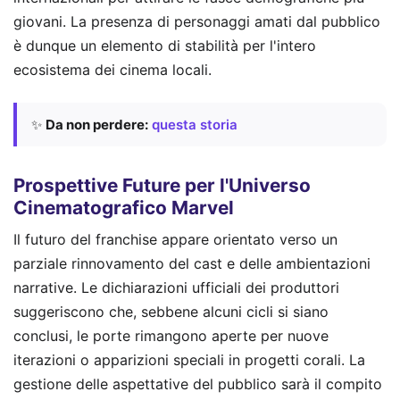
giovani. La presenza di personaggi amati dal pubblico
è dunque un elemento di stabilità per l'intero
ecosistema dei cinema locali.
✨
Da non perdere:
questa storia
Prospettive Future per l'Universo
Cinematografico Marvel
Il futuro del franchise appare orientato verso un
parziale rinnovamento del cast e delle ambientazioni
narrative. Le dichiarazioni ufficiali dei produttori
suggeriscono che, sebbene alcuni cicli si siano
conclusi, le porte rimangono aperte per nuove
iterazioni o apparizioni speciali in progetti corali. La
gestione delle aspettative del pubblico sarà il compito