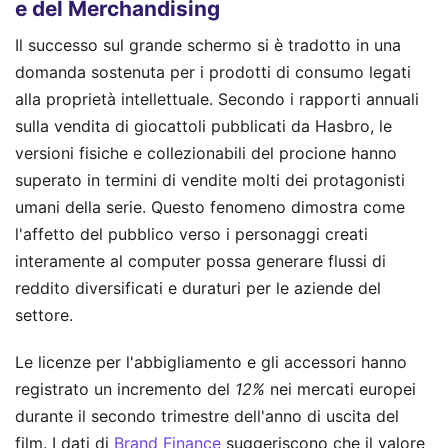
e del Merchandising
Il successo sul grande schermo si è tradotto in una
domanda sostenuta per i prodotti di consumo legati
alla proprietà intellettuale. Secondo i rapporti annuali
sulla vendita di giocattoli pubblicati da Hasbro, le
versioni fisiche e collezionabili del procione hanno
superato in termini di vendite molti dei protagonisti
umani della serie. Questo fenomeno dimostra come
l'affetto del pubblico verso i personaggi creati
interamente al computer possa generare flussi di
reddito diversificati e duraturi per le aziende del
settore.
Le licenze per l'abbigliamento e gli accessori hanno
registrato un incremento del
12%
nei mercati europei
durante il secondo trimestre dell'anno di uscita del
film. I dati di
Brand Finance
suggeriscono che il valore