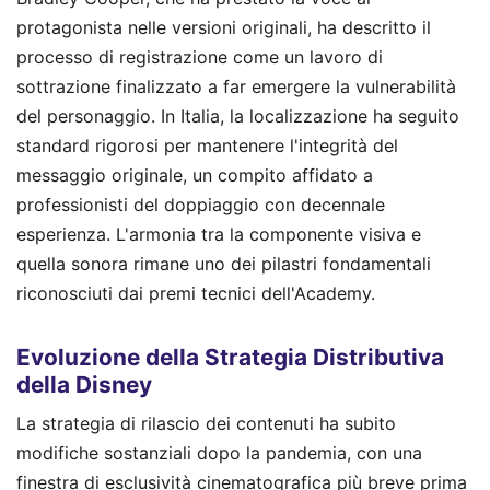
protagonista nelle versioni originali, ha descritto il
processo di registrazione come un lavoro di
sottrazione finalizzato a far emergere la vulnerabilità
del personaggio. In Italia, la localizzazione ha seguito
standard rigorosi per mantenere l'integrità del
messaggio originale, un compito affidato a
professionisti del doppiaggio con decennale
esperienza. L'armonia tra la componente visiva e
quella sonora rimane uno dei pilastri fondamentali
riconosciuti dai premi tecnici dell'Academy.
Evoluzione della Strategia Distributiva
della Disney
La strategia di rilascio dei contenuti ha subito
modifiche sostanziali dopo la pandemia, con una
finestra di esclusività cinematografica più breve prima