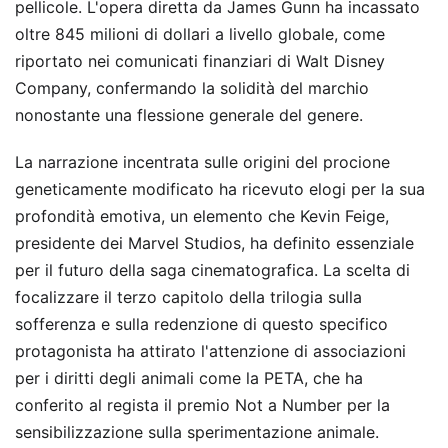
pellicole. L'opera diretta da James Gunn ha incassato
oltre 845 milioni di dollari a livello globale, come
riportato nei comunicati finanziari di Walt Disney
Company, confermando la solidità del marchio
nonostante una flessione generale del genere.
La narrazione incentrata sulle origini del procione
geneticamente modificato ha ricevuto elogi per la sua
profondità emotiva, un elemento che Kevin Feige,
presidente dei Marvel Studios, ha definito essenziale
per il futuro della saga cinematografica. La scelta di
focalizzare il terzo capitolo della trilogia sulla
sofferenza e sulla redenzione di questo specifico
protagonista ha attirato l'attenzione di associazioni
per i diritti degli animali come la PETA, che ha
conferito al regista il premio Not a Number per la
sensibilizzazione sulla sperimentazione animale.