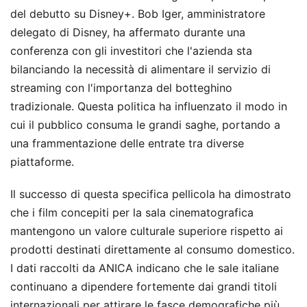
del debutto su Disney+. Bob Iger, amministratore
delegato di Disney, ha affermato durante una
conferenza con gli investitori che l'azienda sta
bilanciando la necessità di alimentare il servizio di
streaming con l'importanza del botteghino
tradizionale. Questa politica ha influenzato il modo in
cui il pubblico consuma le grandi saghe, portando a
una frammentazione delle entrate tra diverse
piattaforme.
Il successo di questa specifica pellicola ha dimostrato
che i film concepiti per la sala cinematografica
mantengono un valore culturale superiore rispetto ai
prodotti destinati direttamente al consumo domestico.
I dati raccolti da ANICA indicano che le sale italiane
continuano a dipendere fortemente dai grandi titoli
internazionali per attirare le fasce demografiche più