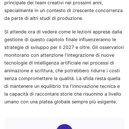
principale dei team creativi nei prossimi anni,
specialmente in un contesto di crescente concorrenza
da parte di altri studi di produzione.
Si attende ora di vedere come le lezioni apprese dalla
gestione di questo capitolo finale influenzeranno le
strategie di sviluppo per il 2027 e oltre. Gli osservatori
monitorano con attenzione l'integrazione di nuove
tecnologie di intelligenza artificiale nei processi di
animazione e scrittura, che potrebbero ridurre i costi
senza compromettere la qualità. La sfida resta quella
di mantenere un equilibrio tra l'innovazione tecnica e
la capacità di raccontare storie che risuonino a livello
umano con una platea globale sempre più esigente.