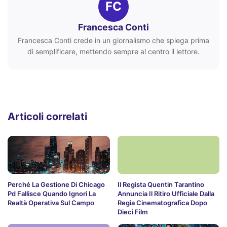
FC
Francesca Conti
Francesca Conti crede in un giornalismo che spiega prima
di semplificare, mettendo sempre al centro il lettore.
Articoli correlati
Perché La Gestione Di Chicago
Il Regista Quentin Tarantino
Pd Fallisce Quando Ignori La
Annuncia Il Ritiro Ufficiale Dalla
Realtà Operativa Sul Campo
Regia Cinematografica Dopo
Dieci Film