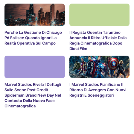
Perché La Gestione Di Chicago
Il Regista Quentin Tarantino
Pd Fallisce Quando Ignori La
Annuncia Il Ritiro Ufficiale Dalla
Realtà Operativa Sul Campo
Regia Cinematografica Dopo
Dieci Film
Marvel Studios Rivela I Dettagli
I Marvel Studios Pianificano Il
Sulle Scene Post Credit
Ritorno Di Avengers Con Nuovi
Spiderman Brand New Day Nel
Registri E Sceneggiatori
Contesto Della Nuova Fase
Cinematografica