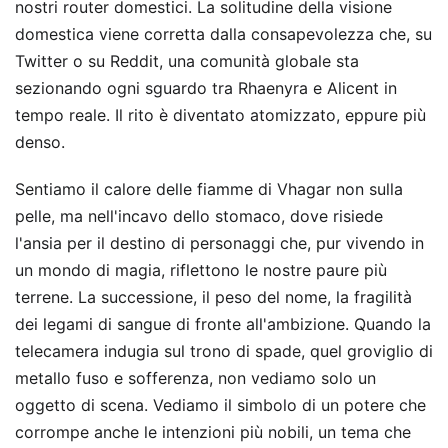
nostri router domestici. La solitudine della visione
domestica viene corretta dalla consapevolezza che, su
Twitter o su Reddit, una comunità globale sta
sezionando ogni sguardo tra Rhaenyra e Alicent in
tempo reale. Il rito è diventato atomizzato, eppure più
denso.
Sentiamo il calore delle fiamme di Vhagar non sulla
pelle, ma nell'incavo dello stomaco, dove risiede
l'ansia per il destino di personaggi che, pur vivendo in
un mondo di magia, riflettono le nostre paure più
terrene. La successione, il peso del nome, la fragilità
dei legami di sangue di fronte all'ambizione. Quando la
telecamera indugia sul trono di spade, quel groviglio di
metallo fuso e sofferenza, non vediamo solo un
oggetto di scena. Vediamo il simbolo di un potere che
corrompe anche le intenzioni più nobili, un tema che