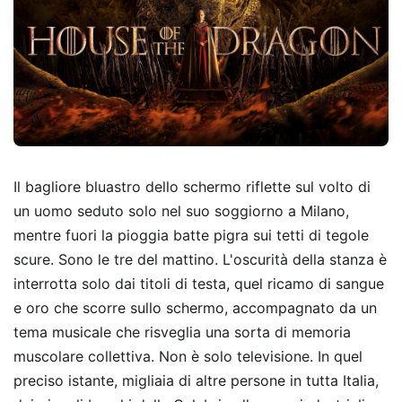
Il bagliore bluastro dello schermo riflette sul volto di
un uomo seduto solo nel suo soggiorno a Milano,
mentre fuori la pioggia batte pigra sui tetti di tegole
scure. Sono le tre del mattino. L'oscurità della stanza è
interrotta solo dai titoli di testa, quel ricamo di sangue
e oro che scorre sullo schermo, accompagnato da un
tema musicale che risveglia una sorta di memoria
muscolare collettiva. Non è solo televisione. In quel
preciso istante, migliaia di altre persone in tutta Italia,