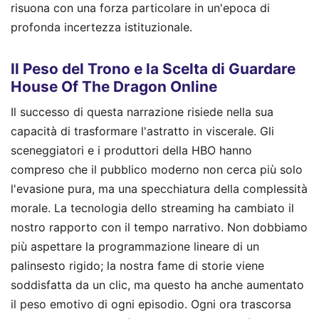
risuona con una forza particolare in un'epoca di
profonda incertezza istituzionale.
Il Peso del Trono e la Scelta di Guardare
House Of The Dragon Online
Il successo di questa narrazione risiede nella sua
capacità di trasformare l'astratto in viscerale. Gli
sceneggiatori e i produttori della HBO hanno
compreso che il pubblico moderno non cerca più solo
l'evasione pura, ma una specchiatura della complessità
morale. La tecnologia dello streaming ha cambiato il
nostro rapporto con il tempo narrativo. Non dobbiamo
più aspettare la programmazione lineare di un
palinsesto rigido; la nostra fame di storie viene
soddisfatta da un clic, ma questo ha anche aumentato
il peso emotivo di ogni episodio. Ogni ora trascorsa