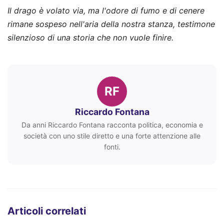
Il drago è volato via, ma l'odore di fumo e di cenere
rimane sospeso nell'aria della nostra stanza, testimone
silenzioso di una storia che non vuole finire.
RF
Riccardo Fontana
Da anni Riccardo Fontana racconta politica, economia e
società con uno stile diretto e una forte attenzione alle
fonti.
Articoli correlati