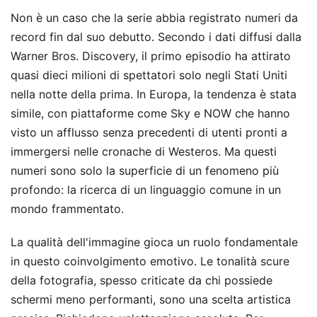
Non è un caso che la serie abbia registrato numeri da
record fin dal suo debutto. Secondo i dati diffusi dalla
Warner Bros. Discovery, il primo episodio ha attirato
quasi dieci milioni di spettatori solo negli Stati Uniti
nella notte della prima. In Europa, la tendenza è stata
simile, con piattaforme come Sky e NOW che hanno
visto un afflusso senza precedenti di utenti pronti a
immergersi nelle cronache di Westeros. Ma questi
numeri sono solo la superficie di un fenomeno più
profondo: la ricerca di un linguaggio comune in un
mondo frammentato.
La qualità dell'immagine gioca un ruolo fondamentale
in questo coinvolgimento emotivo. Le tonalità scure
della fotografia, spesso criticate da chi possiede
schermi meno performanti, sono una scelta artistica