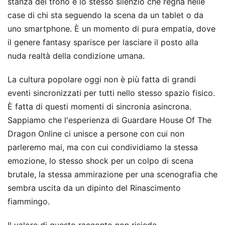
stanza del trono è lo stesso silenzio che regna nelle
case di chi sta seguendo la scena da un tablet o da
uno smartphone. È un momento di pura empatia, dove
il genere fantasy sparisce per lasciare il posto alla
nuda realtà della condizione umana.
La cultura popolare oggi non è più fatta di grandi
eventi sincronizzati per tutti nello stesso spazio fisico.
È fatta di questi momenti di sincronia asincrona.
Sappiamo che l'esperienza di Guardare House Of The
Dragon Online ci unisce a persone con cui non
parleremo mai, ma con cui condividiamo la stessa
emozione, lo stesso shock per un colpo di scena
brutale, la stessa ammirazione per una scenografia che
sembra uscita da un dipinto del Rinascimento
fiammingo.