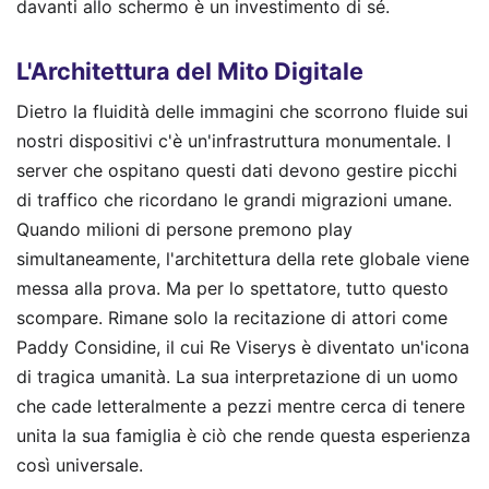
davanti allo schermo è un investimento di sé.
L'Architettura del Mito Digitale
Dietro la fluidità delle immagini che scorrono fluide sui
nostri dispositivi c'è un'infrastruttura monumentale. I
server che ospitano questi dati devono gestire picchi
di traffico che ricordano le grandi migrazioni umane.
Quando milioni di persone premono play
simultaneamente, l'architettura della rete globale viene
messa alla prova. Ma per lo spettatore, tutto questo
scompare. Rimane solo la recitazione di attori come
Paddy Considine, il cui Re Viserys è diventato un'icona
di tragica umanità. La sua interpretazione di un uomo
che cade letteralmente a pezzi mentre cerca di tenere
unita la sua famiglia è ciò che rende questa esperienza
così universale.