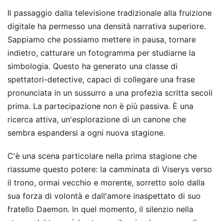
Il passaggio dalla televisione tradizionale alla fruizione
digitale ha permesso una densità narrativa superiore.
Sappiamo che possiamo mettere in pausa, tornare
indietro, catturare un fotogramma per studiarne la
simbologia. Questo ha generato una classe di
spettatori-detective, capaci di collegare una frase
pronunciata in un sussurro a una profezia scritta secoli
prima. La partecipazione non è più passiva. È una
ricerca attiva, un'esplorazione di un canone che
sembra espandersi a ogni nuova stagione.
C'è una scena particolare nella prima stagione che
riassume questo potere: la camminata di Viserys verso
il trono, ormai vecchio e morente, sorretto solo dalla
sua forza di volontà e dall'amore inaspettato di suo
fratello Daemon. In quel momento, il silenzio nella