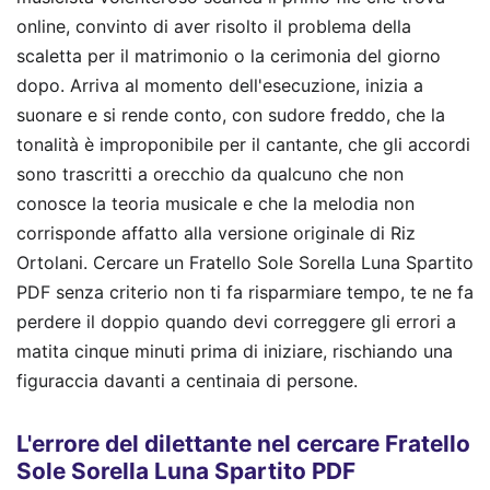
online, convinto di aver risolto il problema della
scaletta per il matrimonio o la cerimonia del giorno
dopo. Arriva al momento dell'esecuzione, inizia a
suonare e si rende conto, con sudore freddo, che la
tonalità è improponibile per il cantante, che gli accordi
sono trascritti a orecchio da qualcuno che non
conosce la teoria musicale e che la melodia non
corrisponde affatto alla versione originale di Riz
Ortolani. Cercare un Fratello Sole Sorella Luna Spartito
PDF senza criterio non ti fa risparmiare tempo, te ne fa
perdere il doppio quando devi correggere gli errori a
matita cinque minuti prima di iniziare, rischiando una
figuraccia davanti a centinaia di persone.
L'errore del dilettante nel cercare Fratello
Sole Sorella Luna Spartito PDF