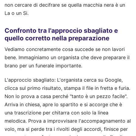
non cercare di decifrare se quella macchia nera è un
La o un Si.
Confronto tra l'approccio sbagliato e
quello corretto nella preparazione
Vediamo concretamente cosa succede se non lavori
bene. Immaginiamo un organista che deve preparare il
brano per un funerale importante.
L'approccio sbagliato: L'organista cerca su Google,
clicca sul primo risultato, stampa il file in fretta e furia.
Non lo prova a casa perché "tanto è un pezzo facile".
Arriva in chiesa, apre lo spartito e si accorge che è
una trascrizione per chitarra con solo la linea
melodica. Prova a improvvisare l'accompagnamento al
volo, ma si perde tra i rivolti degli accordi, finisce per