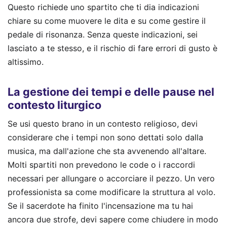
Questo richiede uno spartito che ti dia indicazioni
chiare su come muovere le dita e su come gestire il
pedale di risonanza. Senza queste indicazioni, sei
lasciato a te stesso, e il rischio di fare errori di gusto è
altissimo.
La gestione dei tempi e delle pause nel
contesto liturgico
Se usi questo brano in un contesto religioso, devi
considerare che i tempi non sono dettati solo dalla
musica, ma dall'azione che sta avvenendo all'altare.
Molti spartiti non prevedono le code o i raccordi
necessari per allungare o accorciare il pezzo. Un vero
professionista sa come modificare la struttura al volo.
Se il sacerdote ha finito l'incensazione ma tu hai
ancora due strofe, devi sapere come chiudere in modo