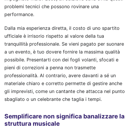
problemi tecnici che possono rovinare una
performance.
Dalla mia esperienza diretta, il costo di uno spartito
ufficiale è irrisorio rispetto al valore della tua
tranquillità professionale. Se vieni pagato per suonare
a un evento, è tuo dovere fornire la massima qualità
possibile. Presentarti con dei fogli volanti, sfocati e
pieni di correzioni a penna non trasmette
professionalità. Al contrario, avere davanti a sé un
materiale chiaro e corretto permette di gestire anche
gli imprevisti, come un cantante che attacca nel punto
sbagliato o un celebrante che taglia i tempi.
Semplificare non significa banalizzare la
struttura musicale