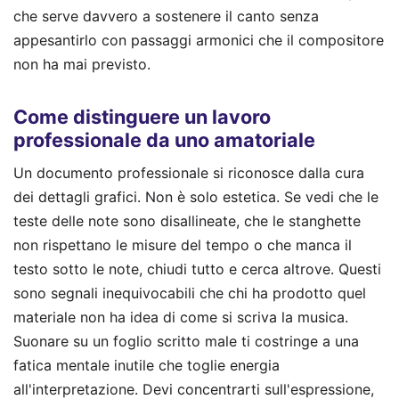
che serve davvero a sostenere il canto senza
appesantirlo con passaggi armonici che il compositore
non ha mai previsto.
Come distinguere un lavoro
professionale da uno amatoriale
Un documento professionale si riconosce dalla cura
dei dettagli grafici. Non è solo estetica. Se vedi che le
teste delle note sono disallineate, che le stanghette
non rispettano le misure del tempo o che manca il
testo sotto le note, chiudi tutto e cerca altrove. Questi
sono segnali inequivocabili che chi ha prodotto quel
materiale non ha idea di come si scriva la musica.
Suonare su un foglio scritto male ti costringe a una
fatica mentale inutile che toglie energia
all'interpretazione. Devi concentrarti sull'espressione,