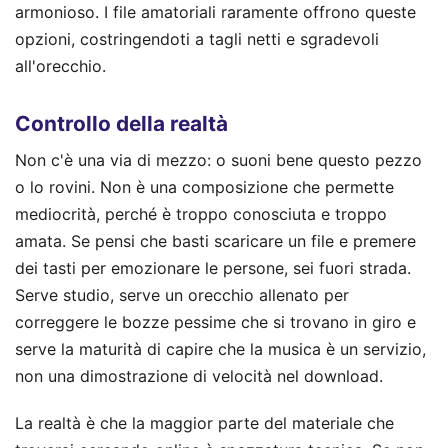
armonioso. I file amatoriali raramente offrono queste
opzioni, costringendoti a tagli netti e sgradevoli
all'orecchio.
Controllo della realtà
Non c'è una via di mezzo: o suoni bene questo pezzo
o lo rovini. Non è una composizione che permette
mediocrità, perché è troppo conosciuta e troppo
amata. Se pensi che basti scaricare un file e premere
dei tasti per emozionare le persone, sei fuori strada.
Serve studio, serve un orecchio allenato per
correggere le bozze pessime che si trovano in giro e
serve la maturità di capire che la musica è un servizio,
non una dimostrazione di velocità nel download.
La realtà è che la maggior parte del materiale che