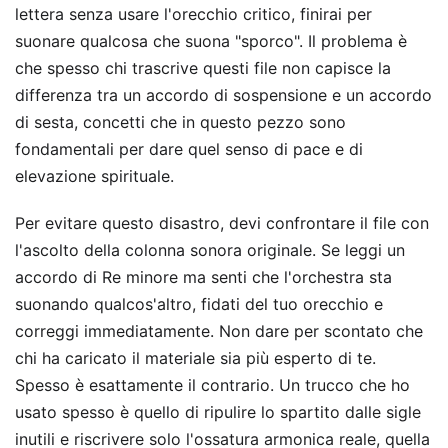
lettera senza usare l'orecchio critico, finirai per
suonare qualcosa che suona "sporco". Il problema è
che spesso chi trascrive questi file non capisce la
differenza tra un accordo di sospensione e un accordo
di sesta, concetti che in questo pezzo sono
fondamentali per dare quel senso di pace e di
elevazione spirituale.
Per evitare questo disastro, devi confrontare il file con
l'ascolto della colonna sonora originale. Se leggi un
accordo di Re minore ma senti che l'orchestra sta
suonando qualcos'altro, fidati del tuo orecchio e
correggi immediatamente. Non dare per scontato che
chi ha caricato il materiale sia più esperto di te.
Spesso è esattamente il contrario. Un trucco che ho
usato spesso è quello di ripulire lo spartito dalle sigle
inutili e riscrivere solo l'ossatura armonica reale, quella