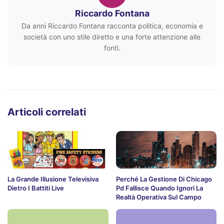
Riccardo Fontana
Da anni Riccardo Fontana racconta politica, economia e
società con uno stile diretto e una forte attenzione alle
fonti.
Articoli correlati
La Grande Illusione Televisiva
Perché La Gestione Di Chicago
Dietro I Battiti Live
Pd Fallisce Quando Ignori La
Realtà Operativa Sul Campo