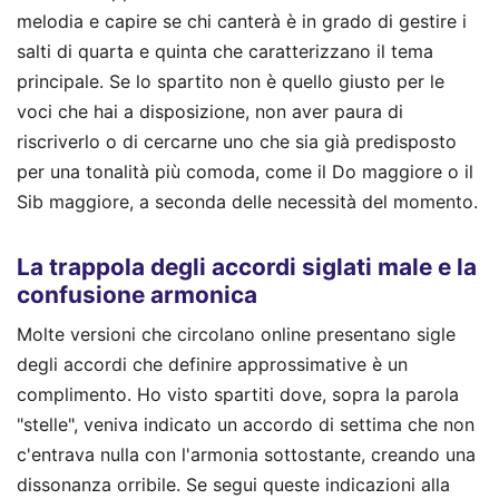
melodia e capire se chi canterà è in grado di gestire i
salti di quarta e quinta che caratterizzano il tema
principale. Se lo spartito non è quello giusto per le
voci che hai a disposizione, non aver paura di
riscriverlo o di cercarne uno che sia già predisposto
per una tonalità più comoda, come il Do maggiore o il
Sib maggiore, a seconda delle necessità del momento.
La trappola degli accordi siglati male e la
confusione armonica
Molte versioni che circolano online presentano sigle
degli accordi che definire approssimative è un
complimento. Ho visto spartiti dove, sopra la parola
"stelle", veniva indicato un accordo di settima che non
c'entrava nulla con l'armonia sottostante, creando una
dissonanza orribile. Se segui queste indicazioni alla