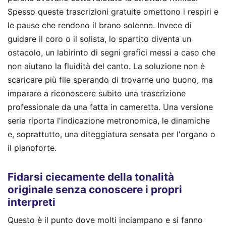
Spesso queste trascrizioni gratuite omettono i respiri e
le pause che rendono il brano solenne. Invece di
guidare il coro o il solista, lo spartito diventa un
ostacolo, un labirinto di segni grafici messi a caso che
non aiutano la fluidità del canto. La soluzione non è
scaricare più file sperando di trovarne uno buono, ma
imparare a riconoscere subito una trascrizione
professionale da una fatta in cameretta. Una versione
seria riporta l'indicazione metronomica, le dinamiche
e, soprattutto, una diteggiatura sensata per l'organo o
il pianoforte.
Fidarsi ciecamente della tonalità
originale senza conoscere i propri
interpreti
Questo è il punto dove molti inciampano e si fanno