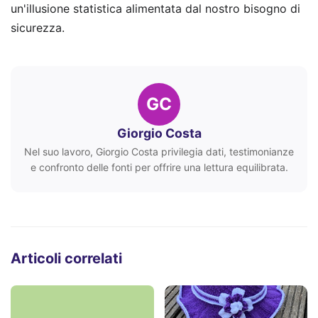
un'illusione statistica alimentata dal nostro bisogno di
sicurezza.
GC
Giorgio Costa
Nel suo lavoro, Giorgio Costa privilegia dati, testimonianze
e confronto delle fonti per offrire una lettura equilibrata.
Articoli correlati