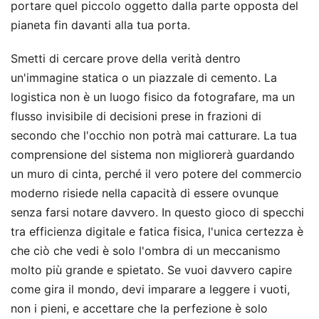
portare quel piccolo oggetto dalla parte opposta del
pianeta fin davanti alla tua porta.
Smetti di cercare prove della verità dentro
un'immagine statica o un piazzale di cemento. La
logistica non è un luogo fisico da fotografare, ma un
flusso invisibile di decisioni prese in frazioni di
secondo che l'occhio non potrà mai catturare. La tua
comprensione del sistema non migliorerà guardando
un muro di cinta, perché il vero potere del commercio
moderno risiede nella capacità di essere ovunque
senza farsi notare davvero. In questo gioco di specchi
tra efficienza digitale e fatica fisica, l'unica certezza è
che ciò che vedi è solo l'ombra di un meccanismo
molto più grande e spietato. Se vuoi davvero capire
come gira il mondo, devi imparare a leggere i vuoti,
non i pieni, e accettare che la perfezione è solo