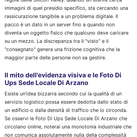
immagini di quel presidio specifico, sta cercando una
rassicurazione tangibile a un problema digitale. Il
pacco è un dato in un server fino a quando non
diventa un oggetto fisico che qualcuno deve caricare
su un mezzo. La discrepanza tra il "visto" e il
"consegnato" genera una frizione cognitiva che la
maggior parte delle persone non sa gestire.
Il mito dell'evidenza visiva e le Foto Di
Ups Sede Locale Di Arzano
Esiste un’idea bizzarra secondo cui la qualità di un
servizio logistico possa essere dedotta dallo stato di
un edificio o dalla densità di traffico che lo circonda.
Se osservi le Foto Di Ups Sede Locale Di Arzano che
circolano online, noterai una monotonia industriale che
non comunica assolutamente nulla della complessità