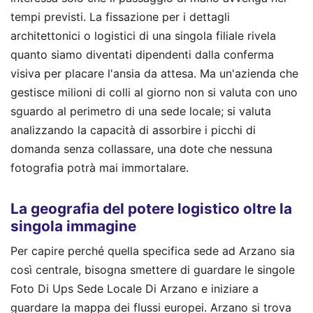
tempi previsti. La fissazione per i dettagli
architettonici o logistici di una singola filiale rivela
quanto siamo diventati dipendenti dalla conferma
visiva per placare l'ansia da attesa. Ma un'azienda che
gestisce milioni di colli al giorno non si valuta con uno
sguardo al perimetro di una sede locale; si valuta
analizzando la capacità di assorbire i picchi di
domanda senza collassare, una dote che nessuna
fotografia potrà mai immortalare.
La geografia del potere logistico oltre la
singola immagine
Per capire perché quella specifica sede ad Arzano sia
così centrale, bisogna smettere di guardare le singole
Foto Di Ups Sede Locale Di Arzano e iniziare a
guardare la mappa dei flussi europei. Arzano si trova