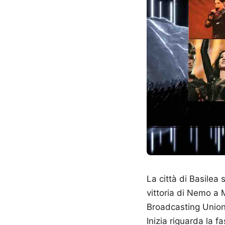
La città di Basilea
vittoria di Nemo a 
Broadcasting Union
Inizia riguarda la f