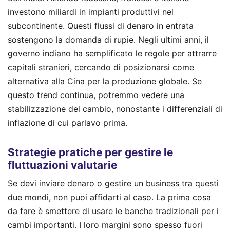
investono miliardi in impianti produttivi nel
subcontinente. Questi flussi di denaro in entrata
sostengono la domanda di rupie. Negli ultimi anni, il
governo indiano ha semplificato le regole per attrarre
capitali stranieri, cercando di posizionarsi come
alternativa alla Cina per la produzione globale. Se
questo trend continua, potremmo vedere una
stabilizzazione del cambio, nonostante i differenziali di
inflazione di cui parlavo prima.
Strategie pratiche per gestire le
fluttuazioni valutarie
Se devi inviare denaro o gestire un business tra questi
due mondi, non puoi affidarti al caso. La prima cosa
da fare è smettere di usare le banche tradizionali per i
cambi importanti. I loro margini sono spesso fuori