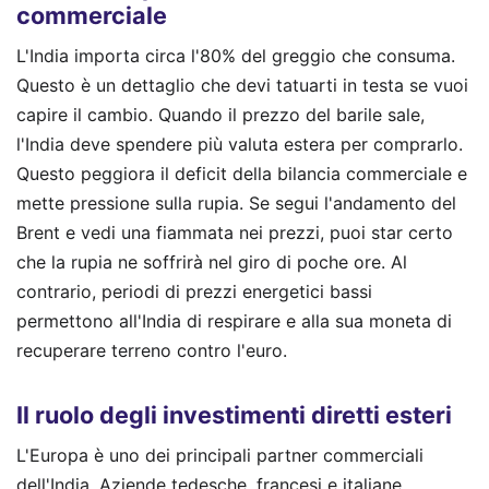
commerciale
L'India importa circa l'80% del greggio che consuma.
Questo è un dettaglio che devi tatuarti in testa se vuoi
capire il cambio. Quando il prezzo del barile sale,
l'India deve spendere più valuta estera per comprarlo.
Questo peggiora il deficit della bilancia commerciale e
mette pressione sulla rupia. Se segui l'andamento del
Brent e vedi una fiammata nei prezzi, puoi star certo
che la rupia ne soffrirà nel giro di poche ore. Al
contrario, periodi di prezzi energetici bassi
permettono all'India di respirare e alla sua moneta di
recuperare terreno contro l'euro.
Il ruolo degli investimenti diretti esteri
L'Europa è uno dei principali partner commerciali
dell'India. Aziende tedesche, francesi e italiane