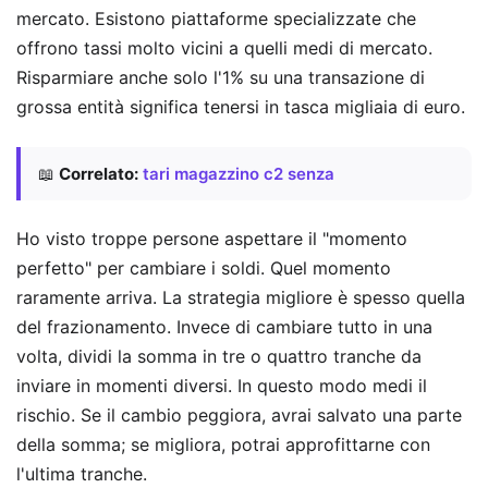
mercato. Esistono piattaforme specializzate che
offrono tassi molto vicini a quelli medi di mercato.
Risparmiare anche solo l'1% su una transazione di
grossa entità significa tenersi in tasca migliaia di euro.
📖
Correlato:
tari magazzino c2 senza
Ho visto troppe persone aspettare il "momento
perfetto" per cambiare i soldi. Quel momento
raramente arriva. La strategia migliore è spesso quella
del frazionamento. Invece di cambiare tutto in una
volta, dividi la somma in tre o quattro tranche da
inviare in momenti diversi. In questo modo medi il
rischio. Se il cambio peggiora, avrai salvato una parte
della somma; se migliora, potrai approfittarne con
l'ultima tranche.