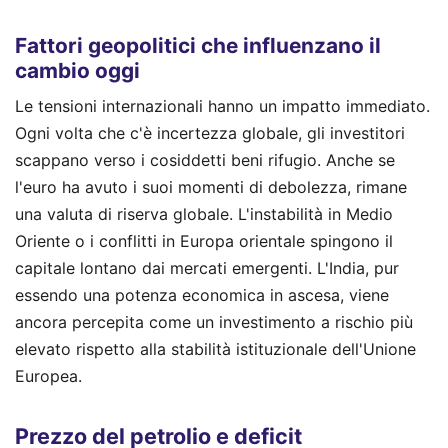
Fattori geopolitici che influenzano il
cambio oggi
Le tensioni internazionali hanno un impatto immediato.
Ogni volta che c'è incertezza globale, gli investitori
scappano verso i cosiddetti beni rifugio. Anche se
l'euro ha avuto i suoi momenti di debolezza, rimane
una valuta di riserva globale. L'instabilità in Medio
Oriente o i conflitti in Europa orientale spingono il
capitale lontano dai mercati emergenti. L'India, pur
essendo una potenza economica in ascesa, viene
ancora percepita come un investimento a rischio più
elevato rispetto alla stabilità istituzionale dell'Unione
Europea.
Prezzo del petrolio e deficit