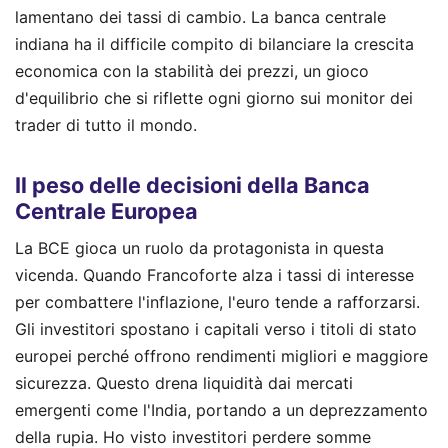
lamentano dei tassi di cambio. La banca centrale
indiana ha il difficile compito di bilanciare la crescita
economica con la stabilità dei prezzi, un gioco
d'equilibrio che si riflette ogni giorno sui monitor dei
trader di tutto il mondo.
Il peso delle decisioni della Banca
Centrale Europea
La BCE gioca un ruolo da protagonista in questa
vicenda. Quando Francoforte alza i tassi di interesse
per combattere l'inflazione, l'euro tende a rafforzarsi.
Gli investitori spostano i capitali verso i titoli di stato
europei perché offrono rendimenti migliori e maggiore
sicurezza. Questo drena liquidità dai mercati
emergenti come l'India, portando a un deprezzamento
della rupia. Ho visto investitori perdere somme