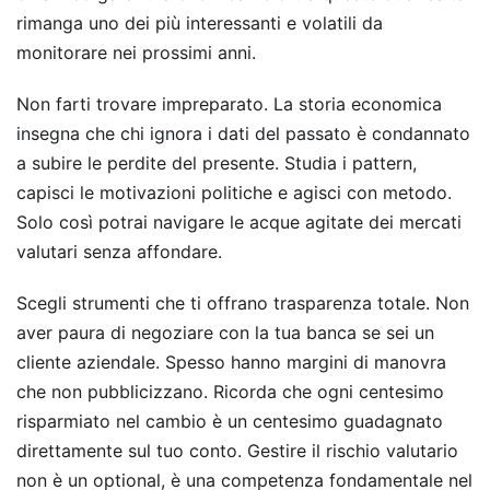
rimanga uno dei più interessanti e volatili da
monitorare nei prossimi anni.
Non farti trovare impreparato. La storia economica
insegna che chi ignora i dati del passato è condannato
a subire le perdite del presente. Studia i pattern,
capisci le motivazioni politiche e agisci con metodo.
Solo così potrai navigare le acque agitate dei mercati
valutari senza affondare.
Scegli strumenti che ti offrano trasparenza totale. Non
aver paura di negoziare con la tua banca se sei un
cliente aziendale. Spesso hanno margini di manovra
che non pubblicizzano. Ricorda che ogni centesimo
risparmiato nel cambio è un centesimo guadagnato
direttamente sul tuo conto. Gestire il rischio valutario
non è un optional, è una competenza fondamentale nel