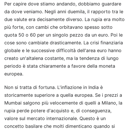
Per capire dove stiamo andando, dobbiamo guardare
da dove veniamo. Negli anni duemila, il rapporto tra le
due valute era decisamente diverso. La rupia era molto
più forte, con cambi che orbitavano spesso sotto
quota 50 o 60 per un singolo pezzo da un euro. Poi le
cose sono cambiate drasticamente. La crisi finanziaria
globale e le successive difficoltà dell'area euro hanno
creato un'altalena costante, ma la tendenza di lungo
periodo è stata chiaramente a favore della moneta
europea.
Non si tratta di fortuna. L'inflazione in India è
storicamente superiore a quella europea. Se i prezzi a
Mumbai salgono più velocemente di quelli a Milano, la
rupia perde potere d'acquisto e, di conseguenza,
valore sul mercato internazionale. Questo è un
concetto basilare che molti dimenticano quando si