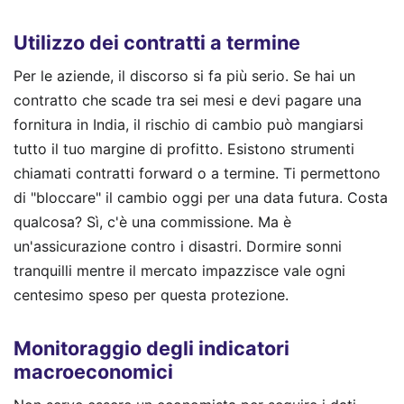
Utilizzo dei contratti a termine
Per le aziende, il discorso si fa più serio. Se hai un
contratto che scade tra sei mesi e devi pagare una
fornitura in India, il rischio di cambio può mangiarsi
tutto il tuo margine di profitto. Esistono strumenti
chiamati contratti forward o a termine. Ti permettono
di "bloccare" il cambio oggi per una data futura. Costa
qualcosa? Sì, c'è una commissione. Ma è
un'assicurazione contro i disastri. Dormire sonni
tranquilli mentre il mercato impazzisce vale ogni
centesimo speso per questa protezione.
Monitoraggio degli indicatori
macroeconomici