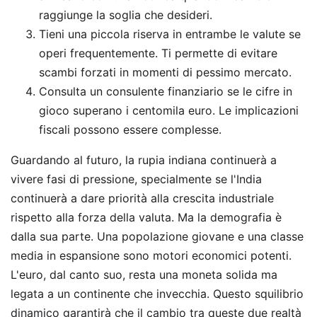
raggiunge la soglia che desideri.
Tieni una piccola riserva in entrambe le valute se
operi frequentemente. Ti permette di evitare
scambi forzati in momenti di pessimo mercato.
Consulta un consulente finanziario se le cifre in
gioco superano i centomila euro. Le implicazioni
fiscali possono essere complesse.
Guardando al futuro, la rupia indiana continuerà a
vivere fasi di pressione, specialmente se l'India
continuerà a dare priorità alla crescita industriale
rispetto alla forza della valuta. Ma la demografia è
dalla sua parte. Una popolazione giovane e una classe
media in espansione sono motori economici potenti.
L'euro, dal canto suo, resta una moneta solida ma
legata a un continente che invecchia. Questo squilibrio
dinamico garantirà che il cambio tra queste due realtà