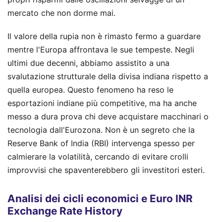
mercato che non dorme mai.
Il valore della rupia non è rimasto fermo a guardare
mentre l'Europa affrontava le sue tempeste. Negli
ultimi due decenni, abbiamo assistito a una
svalutazione strutturale della divisa indiana rispetto a
quella europea. Questo fenomeno ha reso le
esportazioni indiane più competitive, ma ha anche
messo a dura prova chi deve acquistare macchinari o
tecnologia dall'Eurozona. Non è un segreto che la
Reserve Bank of India (RBI) intervenga spesso per
calmierare la volatilità, cercando di evitare crolli
improvvisi che spaventerebbero gli investitori esteri.
Analisi dei cicli economici e Euro INR
Exchange Rate History