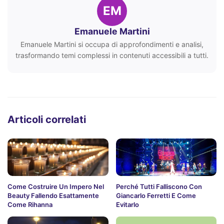
EM
Emanuele Martini
Emanuele Martini si occupa di approfondimenti e analisi,
trasformando temi complessi in contenuti accessibili a tutti.
Articoli correlati
Come Costruire Un Impero Nel
Perché Tutti Falliscono Con
Beauty Fallendo Esattamente
Giancarlo Ferretti E Come
Come Rihanna
Evitarlo