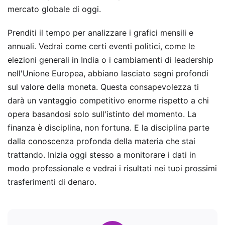
mercato globale di oggi.
Prenditi il tempo per analizzare i grafici mensili e
annuali. Vedrai come certi eventi politici, come le
elezioni generali in India o i cambiamenti di leadership
nell'Unione Europea, abbiano lasciato segni profondi
sul valore della moneta. Questa consapevolezza ti
darà un vantaggio competitivo enorme rispetto a chi
opera basandosi solo sull'istinto del momento. La
finanza è disciplina, non fortuna. E la disciplina parte
dalla conoscenza profonda della materia che stai
trattando. Inizia oggi stesso a monitorare i dati in
modo professionale e vedrai i risultati nei tuoi prossimi
trasferimenti di denaro.