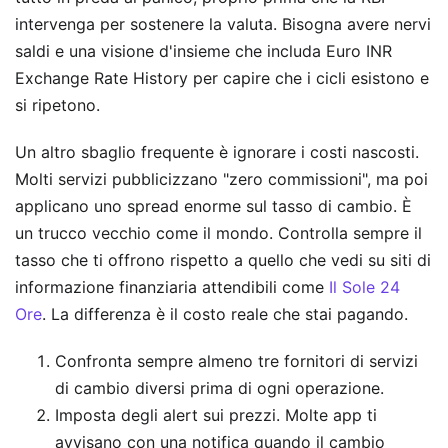
intervenga per sostenere la valuta. Bisogna avere nervi
saldi e una visione d'insieme che includa Euro INR
Exchange Rate History per capire che i cicli esistono e
si ripetono.
Un altro sbaglio frequente è ignorare i costi nascosti.
Molti servizi pubblicizzano "zero commissioni", ma poi
applicano uno spread enorme sul tasso di cambio. È
un trucco vecchio come il mondo. Controlla sempre il
tasso che ti offrono rispetto a quello che vedi su siti di
informazione finanziaria attendibili come
Il Sole 24
Ore
. La differenza è il costo reale che stai pagando.
Confronta sempre almeno tre fornitori di servizi
di cambio diversi prima di ogni operazione.
Imposta degli alert sui prezzi. Molte app ti
avvisano con una notifica quando il cambio