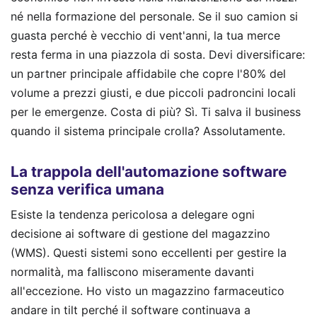
né nella formazione del personale. Se il suo camion si
guasta perché è vecchio di vent'anni, la tua merce
resta ferma in una piazzola di sosta. Devi diversificare:
un partner principale affidabile che copre l'80% del
volume a prezzi giusti, e due piccoli padroncini locali
per le emergenze. Costa di più? Sì. Ti salva il business
quando il sistema principale crolla? Assolutamente.
La trappola dell'automazione software
senza verifica umana
Esiste la tendenza pericolosa a delegare ogni
decisione ai software di gestione del magazzino
(WMS). Questi sistemi sono eccellenti per gestire la
normalità, ma falliscono miseramente davanti
all'eccezione. Ho visto un magazzino farmaceutico
andare in tilt perché il software continuava a