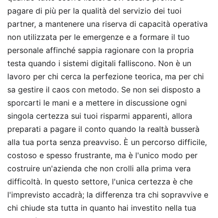
pagare di più per la qualità del servizio dei tuoi
partner, a mantenere una riserva di capacità operativa
non utilizzata per le emergenze e a formare il tuo
personale affinché sappia ragionare con la propria
testa quando i sistemi digitali falliscono. Non è un
lavoro per chi cerca la perfezione teorica, ma per chi
sa gestire il caos con metodo. Se non sei disposto a
sporcarti le mani e a mettere in discussione ogni
singola certezza sui tuoi risparmi apparenti, allora
preparati a pagare il conto quando la realtà busserà
alla tua porta senza preavviso. È un percorso difficile,
costoso e spesso frustrante, ma è l'unico modo per
costruire un'azienda che non crolli alla prima vera
difficoltà. In questo settore, l'unica certezza è che
l'imprevisto accadrà; la differenza tra chi sopravvive e
chi chiude sta tutta in quanto hai investito nella tua