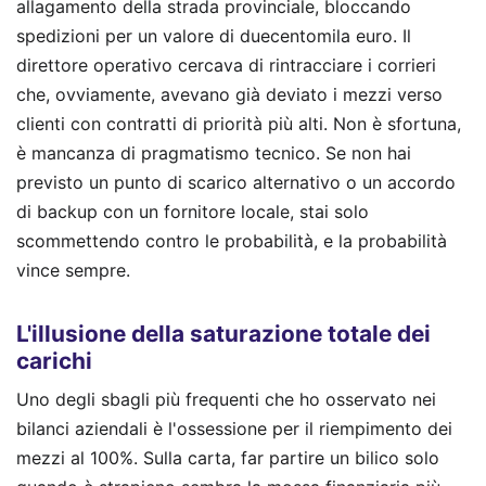
allagamento della strada provinciale, bloccando
spedizioni per un valore di duecentomila euro. Il
direttore operativo cercava di rintracciare i corrieri
che, ovviamente, avevano già deviato i mezzi verso
clienti con contratti di priorità più alti. Non è sfortuna,
è mancanza di pragmatismo tecnico. Se non hai
previsto un punto di scarico alternativo o un accordo
di backup con un fornitore locale, stai solo
scommettendo contro le probabilità, e la probabilità
vince sempre.
L'illusione della saturazione totale dei
carichi
Uno degli sbagli più frequenti che ho osservato nei
bilanci aziendali è l'ossessione per il riempimento dei
mezzi al 100%. Sulla carta, far partire un bilico solo