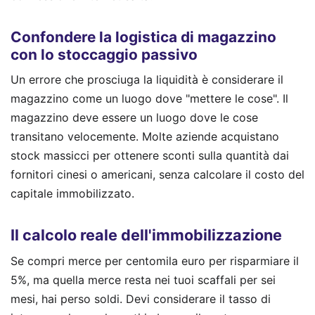
Confondere la logistica di magazzino
con lo stoccaggio passivo
Un errore che prosciuga la liquidità è considerare il
magazzino come un luogo dove "mettere le cose". Il
magazzino deve essere un luogo dove le cose
transitano velocemente. Molte aziende acquistano
stock massicci per ottenere sconti sulla quantità dai
fornitori cinesi o americani, senza calcolare il costo del
capitale immobilizzato.
Il calcolo reale dell'immobilizzazione
Se compri merce per centomila euro per risparmiare il
5%, ma quella merce resta nei tuoi scaffali per sei
mesi, hai perso soldi. Devi considerare il tasso di