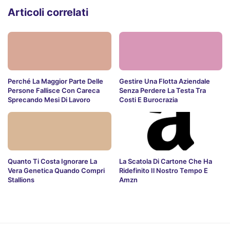
Articoli correlati
Perché La Maggior Parte Delle
Gestire Una Flotta Aziendale
Persone Fallisce Con Careca
Senza Perdere La Testa Tra
Sprecando Mesi Di Lavoro
Costi E Burocrazia
Quanto Ti Costa Ignorare La
La Scatola Di Cartone Che Ha
Vera Genetica Quando Compri
Ridefinito Il Nostro Tempo E
Stallions
Amzn