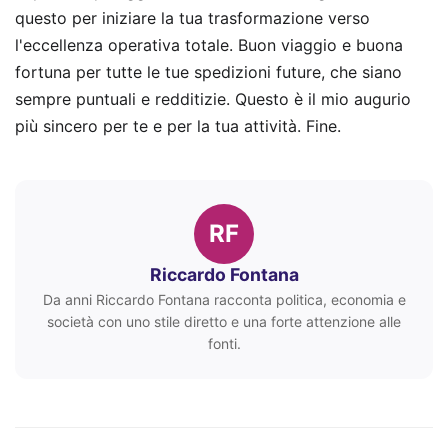
questo per iniziare la tua trasformazione verso
l'eccellenza operativa totale. Buon viaggio e buona
fortuna per tutte le tue spedizioni future, che siano
sempre puntuali e redditizie. Questo è il mio augurio
più sincero per te e per la tua attività. Fine.
RF
Riccardo Fontana
Da anni Riccardo Fontana racconta politica, economia e
società con uno stile diretto e una forte attenzione alle
fonti.