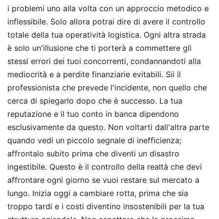
i problemi uno alla volta con un approccio metodico e
inflessibile. Solo allora potrai dire di avere il controllo
totale della tua operatività logistica. Ogni altra strada
è solo un'illusione che ti porterà a commettere gli
stessi errori dei tuoi concorrenti, condannandoti alla
mediocrità e a perdite finanziarie evitabili. Sii il
professionista che prevede l'incidente, non quello che
cerca di spiegarlo dopo che è successo. La tua
reputazione e il tuo conto in banca dipendono
esclusivamente da questo. Non voltarti dall'altra parte
quando vedi un piccolo segnale di inefficienza;
affrontalo subito prima che diventi un disastro
ingestibile. Questo è il controllo della realtà che devi
affrontare ogni giorno se vuoi restare sul mercato a
lungo. Inizia oggi a cambiare rotta, prima che sia
troppo tardi e i costi diventino insostenibili per la tua