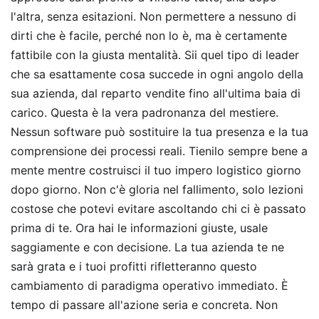
l'altra, senza esitazioni. Non permettere a nessuno di
dirti che è facile, perché non lo è, ma è certamente
fattibile con la giusta mentalità. Sii quel tipo di leader
che sa esattamente cosa succede in ogni angolo della
sua azienda, dal reparto vendite fino all'ultima baia di
carico. Questa è la vera padronanza del mestiere.
Nessun software può sostituire la tua presenza e la tua
comprensione dei processi reali. Tienilo sempre bene a
mente mentre costruisci il tuo impero logistico giorno
dopo giorno. Non c'è gloria nel fallimento, solo lezioni
costose che potevi evitare ascoltando chi ci è passato
prima di te. Ora hai le informazioni giuste, usale
saggiamente e con decisione. La tua azienda te ne
sarà grata e i tuoi profitti rifletteranno questo
cambiamento di paradigma operativo immediato. È
tempo di passare all'azione seria e concreta. Non