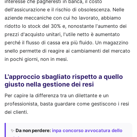
interesse che pagheresti in banca, il costo
dell'assicurazione e il rischio di obsolescenza. Nelle
aziende meccaniche con cui ho lavorato, abbiamo
ridotto lo stock del 30% e, nonostante l'aumento dei
prezzi d'acquisto unitari, l'utile netto è aumentato
perché il flusso di cassa era più fluido. Un magazzino
snello permette di reagire ai cambiamenti del mercato
in pochi giorni, non in mesi.
L'approccio sbagliato rispetto a quello
giusto nella gestione dei resi
Per capire la differenza tra un dilettante e un
professionista, basta guardare come gestiscono i resi
dei clienti.
✨
Da non perdere:
inpa concorso avvocatura dello