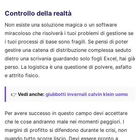
Controllo della realtà
Non esiste una soluzione magica o un software
miracoloso che risolverà i tuoi problemi di gestione se
i tuoi processi di base sono fragili. Se pensi di poter
gestire una catena di distribuzione complessa seduto
dietro una scrivania guardando solo fogli Excel, hai già
perso. La logistica è una questione di polvere, asfalto
e attrito fisico.
👉
Vedi anche:
giubbotti invernali calvin klein uomo
Per avere successo in questo campo devi accettare
che le cose andranno male nei momenti peggiori. I
margini di profitto si difendono durante le crisi, non
quando tutto scorre liscio. Devi essere pronto a