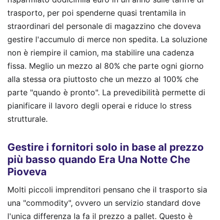
trasporto, per poi spenderne quasi trentamila in
straordinari del personale di magazzino che doveva
gestire l'accumulo di merce non spedita. La soluzione
non è riempire il camion, ma stabilire una cadenza
fissa. Meglio un mezzo al 80% che parte ogni giorno
alla stessa ora piuttosto che un mezzo al 100% che
parte "quando è pronto". La prevedibilità permette di
pianificare il lavoro degli operai e riduce lo stress
strutturale.
Gestire i fornitori solo in base al prezzo
più basso quando Era Una Notte Che
Pioveva
Molti piccoli imprenditori pensano che il trasporto sia
una "commodity", ovvero un servizio standard dove
l'unica differenza la fa il prezzo a pallet. Questo è