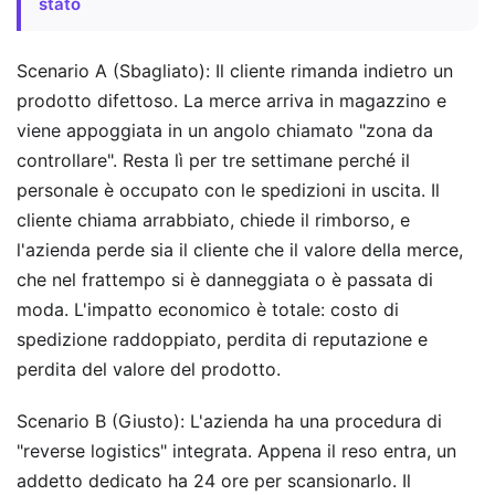
stato
Scenario A (Sbagliato): Il cliente rimanda indietro un
prodotto difettoso. La merce arriva in magazzino e
viene appoggiata in un angolo chiamato "zona da
controllare". Resta lì per tre settimane perché il
personale è occupato con le spedizioni in uscita. Il
cliente chiama arrabbiato, chiede il rimborso, e
l'azienda perde sia il cliente che il valore della merce,
che nel frattempo si è danneggiata o è passata di
moda. L'impatto economico è totale: costo di
spedizione raddoppiato, perdita di reputazione e
perdita del valore del prodotto.
Scenario B (Giusto): L'azienda ha una procedura di
"reverse logistics" integrata. Appena il reso entra, un
addetto dedicato ha 24 ore per scansionarlo. Il