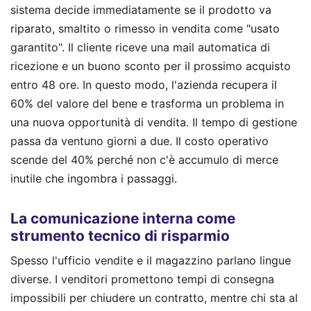
sistema decide immediatamente se il prodotto va
riparato, smaltito o rimesso in vendita come "usato
garantito". Il cliente riceve una mail automatica di
ricezione e un buono sconto per il prossimo acquisto
entro 48 ore. In questo modo, l'azienda recupera il
60% del valore del bene e trasforma un problema in
una nuova opportunità di vendita. Il tempo di gestione
passa da ventuno giorni a due. Il costo operativo
scende del 40% perché non c'è accumulo di merce
inutile che ingombra i passaggi.
La comunicazione interna come
strumento tecnico di risparmio
Spesso l'ufficio vendite e il magazzino parlano lingue
diverse. I venditori promettono tempi di consegna
impossibili per chiudere un contratto, mentre chi sta al