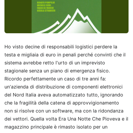
Ho visto decine di responsabili logistici perdere la
testa e migliaia di euro in penali perché convinti che il
sistema avrebbe retto l'urto di un imprevisto
stagionale senza un piano di emergenza fisico.
Ricordo perfettamente un caso di tre anni fa:
un'azienda di distribuzione di componenti elettronici
del Nord Italia aveva automatizzato tutto, ignorando
che la fragilità della catena di approvvigionamento
non si risolve con un software, ma con la ridondanza
dei vettori. Quella volta Era Una Notte Che Pioveva e il
magazzino principale è rimasto isolato per un