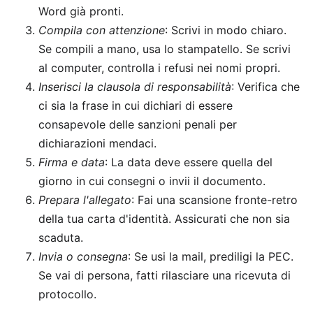
Word già pronti.
Compila con attenzione
: Scrivi in modo chiaro.
Se compili a mano, usa lo stampatello. Se scrivi
al computer, controlla i refusi nei nomi propri.
Inserisci la clausola di responsabilità
: Verifica che
ci sia la frase in cui dichiari di essere
consapevole delle sanzioni penali per
dichiarazioni mendaci.
Firma e data
: La data deve essere quella del
giorno in cui consegni o invii il documento.
Prepara l'allegato
: Fai una scansione fronte-retro
della tua carta d'identità. Assicurati che non sia
scaduta.
Invia o consegna
: Se usi la mail, prediligi la PEC.
Se vai di persona, fatti rilasciare una ricevuta di
protocollo.