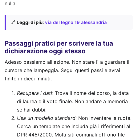
nulla.
🔗
Leggi di più:
via del legno 19 alessandria
Passaggi pratici per scrivere la tua
dichiarazione oggi stesso
Adesso passiamo all'azione. Non stare lì a guardare il
cursore che lampeggia. Segui questi passi e avrai
finito in dieci minuti.
Recupera i dati
: Trova il nome del corso, la data
di laurea e il voto finale. Non andare a memoria
se hai dubbi.
Usa un modello standard
: Non inventare la ruota.
Cerca un template che includa già i riferimenti al
DPR 445/2000. Molti siti comunali offrono file