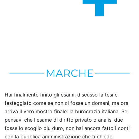
Hai finalmente finito gli esami, discusso la tesi e
festeggiato come se non ci fosse un domani, ma ora
arriva il vero mostro finale: la burocrazia italiana. Se
pensavi che l'esame di diritto privato o analisi due
fosse lo scoglio più duro, non hai ancora fatto i conti
con la pubblica amministrazione che ti chiede