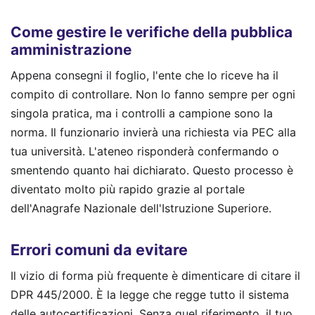
Come gestire le verifiche della pubblica
amministrazione
Appena consegni il foglio, l'ente che lo riceve ha il
compito di controllare. Non lo fanno sempre per ogni
singola pratica, ma i controlli a campione sono la
norma. Il funzionario invierà una richiesta via PEC alla
tua università. L'ateneo risponderà confermando o
smentendo quanto hai dichiarato. Questo processo è
diventato molto più rapido grazie al portale
dell'Anagrafe Nazionale dell'Istruzione Superiore.
Errori comuni da evitare
Il vizio di forma più frequente è dimenticare di citare il
DPR 445/2000. È la legge che regge tutto il sistema
delle autocertificazioni. Senza quel riferimento, il tuo