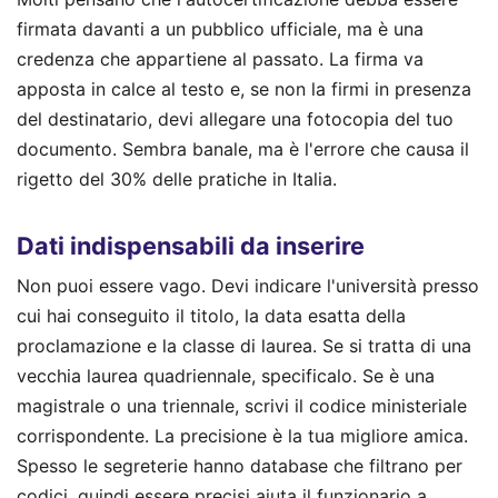
firmata davanti a un pubblico ufficiale, ma è una
credenza che appartiene al passato. La firma va
apposta in calce al testo e, se non la firmi in presenza
del destinatario, devi allegare una fotocopia del tuo
documento. Sembra banale, ma è l'errore che causa il
rigetto del 30% delle pratiche in Italia.
Dati indispensabili da inserire
Non puoi essere vago. Devi indicare l'università presso
cui hai conseguito il titolo, la data esatta della
proclamazione e la classe di laurea. Se si tratta di una
vecchia laurea quadriennale, specificalo. Se è una
magistrale o una triennale, scrivi il codice ministeriale
corrispondente. La precisione è la tua migliore amica.
Spesso le segreterie hanno database che filtrano per
codici, quindi essere precisi aiuta il funzionario a