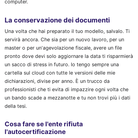
computer.
La conservazione dei documenti
Una volta che hai preparato il tuo modello, salvalo. Ti
servirà ancora. Che sia per un nuovo lavoro, per un
master o per un'agevolazione fiscale, avere un file
pronto dove devi solo aggiornare la data ti risparmierà
un sacco di stress in futuro. Io tengo sempre una
cartella sul cloud con tutte le versioni delle mie
dichiarazioni, divise per anno. È un trucco da
professionisti che ti evita di impazzire ogni volta che
un bando scade a mezzanotte e tu non trovi più i dati
della tesi.
Cosa fare se l'ente rifiuta
l'autocertificazione