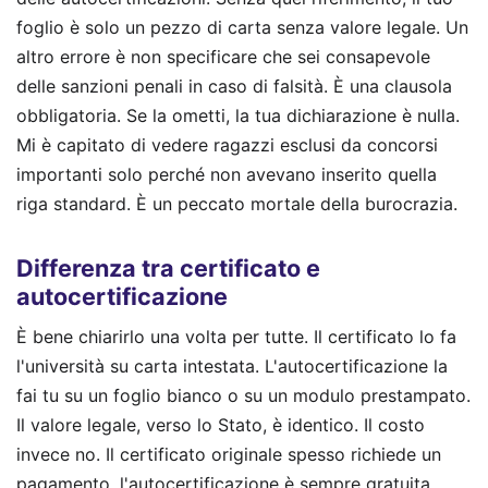
foglio è solo un pezzo di carta senza valore legale. Un
altro errore è non specificare che sei consapevole
delle sanzioni penali in caso di falsità. È una clausola
obbligatoria. Se la ometti, la tua dichiarazione è nulla.
Mi è capitato di vedere ragazzi esclusi da concorsi
importanti solo perché non avevano inserito quella
riga standard. È un peccato mortale della burocrazia.
Differenza tra certificato e
autocertificazione
È bene chiarirlo una volta per tutte. Il certificato lo fa
l'università su carta intestata. L'autocertificazione la
fai tu su un foglio bianco o su un modulo prestampato.
Il valore legale, verso lo Stato, è identico. Il costo
invece no. Il certificato originale spesso richiede un
pagamento, l'autocertificazione è sempre gratuita.