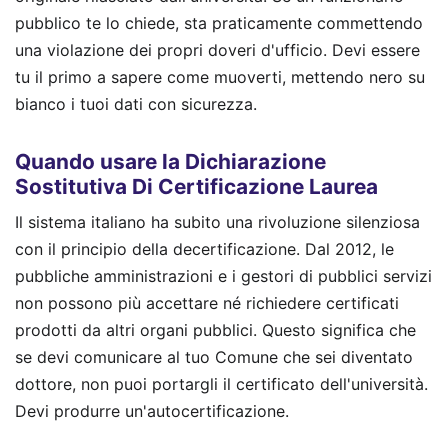
pubblico te lo chiede, sta praticamente commettendo
una violazione dei propri doveri d'ufficio. Devi essere
tu il primo a sapere come muoverti, mettendo nero su
bianco i tuoi dati con sicurezza.
Quando usare la Dichiarazione
Sostitutiva Di Certificazione Laurea
Il sistema italiano ha subito una rivoluzione silenziosa
con il principio della decertificazione. Dal 2012, le
pubbliche amministrazioni e i gestori di pubblici servizi
non possono più accettare né richiedere certificati
prodotti da altri organi pubblici. Questo significa che
se devi comunicare al tuo Comune che sei diventato
dottore, non puoi portargli il certificato dell'università.
Devi produrre un'autocertificazione.