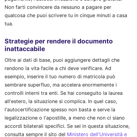
Non farti convincere da nessuno a pagare per
qualcosa che puoi scrivere tu in cinque minuti a casa
tua.
Strategie per rendere il documento
inattaccabile
Oltre ai dati di base, puoi aggiungere dettagli che
rendono la vita facile a chi deve verificare. Ad
esempio, inserire il tuo numero di matricola può
sembrare superfluo, ma accelera enormemente i
controlli interni tra enti. Se hai conseguito la laurea
all'estero, la situazione si complica. In quel caso,
l'autocertificazione spesso non basta e serve la
legalizzazione o l'apostille, a meno che non ci siano
accordi bilaterali specifici. Se sei in questa situazione,
consulta sempre il sito del
Ministero dell'Università e