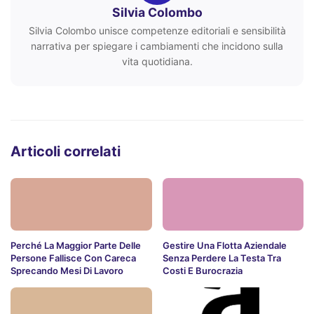
Silvia Colombo
Silvia Colombo unisce competenze editoriali e sensibilità
narrativa per spiegare i cambiamenti che incidono sulla
vita quotidiana.
Articoli correlati
Perché La Maggior Parte Delle
Gestire Una Flotta Aziendale
Persone Fallisce Con Careca
Senza Perdere La Testa Tra
Sprecando Mesi Di Lavoro
Costi E Burocrazia