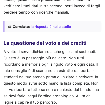
verificare i tuoi dati in tre secondi netti invece di fargli
perdere tempo con ricerche manuali.
📖
Correlato:
la risposta è nelle stelle
La questione del voto e dei crediti
A volte ti serve dichiarare anche gli esami sostenuti.
Questo è un passaggio più delicato. Non tutti
ricordano a memoria ogni singolo voto e ogni data. Il
mio consiglio è di scaricare un estratto dal portale
studenti del tuo ateneo prima di iniziare a scrivere. In
questo modo avrai sotto mano la lista completa. Non
serve riportare tutto se non è richiesto dal bando, ma
se devi farlo, segui l'ordine cronologico. Aiuta chi
legge a capire il tuo percorso.