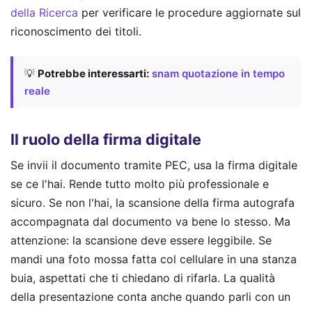
della Ricerca
per verificare le procedure aggiornate sul
riconoscimento dei titoli.
💡
Potrebbe interessarti:
snam quotazione in tempo
reale
Il ruolo della firma digitale
Se invii il documento tramite PEC, usa la firma digitale
se ce l'hai. Rende tutto molto più professionale e
sicuro. Se non l'hai, la scansione della firma autografa
accompagnata dal documento va bene lo stesso. Ma
attenzione: la scansione deve essere leggibile. Se
mandi una foto mossa fatta col cellulare in una stanza
buia, aspettati che ti chiedano di rifarla. La qualità
della presentazione conta anche quando parli con un