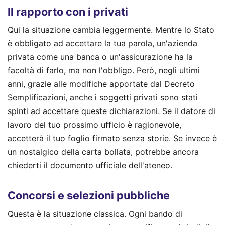
Il rapporto con i privati
Qui la situazione cambia leggermente. Mentre lo Stato
è obbligato ad accettare la tua parola, un'azienda
privata come una banca o un'assicurazione ha la
facoltà di farlo, ma non l'obbligo. Però, negli ultimi
anni, grazie alle modifiche apportate dal Decreto
Semplificazioni, anche i soggetti privati sono stati
spinti ad accettare queste dichiarazioni. Se il datore di
lavoro del tuo prossimo ufficio è ragionevole,
accetterà il tuo foglio firmato senza storie. Se invece è
un nostalgico della carta bollata, potrebbe ancora
chiederti il documento ufficiale dell'ateneo.
Concorsi e selezioni pubbliche
Questa è la situazione classica. Ogni bando di