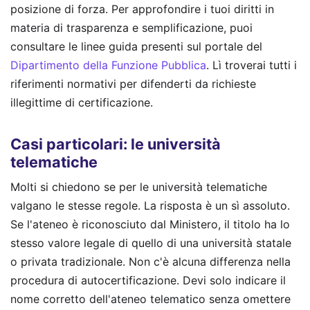
posizione di forza. Per approfondire i tuoi diritti in
materia di trasparenza e semplificazione, puoi
consultare le linee guida presenti sul portale del
Dipartimento della Funzione Pubblica
. Lì troverai tutti i
riferimenti normativi per difenderti da richieste
illegittime di certificazione.
Casi particolari: le università
telematiche
Molti si chiedono se per le università telematiche
valgano le stesse regole. La risposta è un sì assoluto.
Se l'ateneo è riconosciuto dal Ministero, il titolo ha lo
stesso valore legale di quello di una università statale
o privata tradizionale. Non c'è alcuna differenza nella
procedura di autocertificazione. Devi solo indicare il
nome corretto dell'ateneo telematico senza omettere