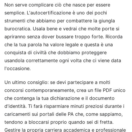
Non serve complicare ciò che nasce per essere
semplice. L'autocertificazione è uno dei pochi
strumenti che abbiamo per combattere la giungla
burocratica. Usala bene e vedrai che molte porte si
apriranno senza dover bussare troppo forte. Ricorda
che la tua parola ha valore legale e questa è una
conquista di civiltà che dobbiamo proteggere
usandola correttamente ogni volta che ci viene data
l'occasione.
Un ultimo consiglio: se devi partecipare a molti
concorsi contemporaneamente, crea un file PDF unico
che contenga la tua dichiarazione e il documento
d'identità. Ti farà risparmiare minuti preziosi durante i
caricamenti sui portali delle PA che, come sappiamo,
tendono a bloccarsi proprio quando sei di fretta.
Gestire la propria carriera accademica e professionale