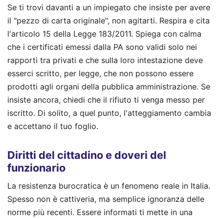
Se ti trovi davanti a un impiegato che insiste per avere
il "pezzo di carta originale", non agitarti. Respira e cita
l'articolo 15 della Legge 183/2011. Spiega con calma
che i certificati emessi dalla PA sono validi solo nei
rapporti tra privati e che sulla loro intestazione deve
esserci scritto, per legge, che non possono essere
prodotti agli organi della pubblica amministrazione. Se
insiste ancora, chiedi che il rifiuto ti venga messo per
iscritto. Di solito, a quel punto, l'atteggiamento cambia
e accettano il tuo foglio.
Diritti del cittadino e doveri del
funzionario
La resistenza burocratica è un fenomeno reale in Italia.
Spesso non è cattiveria, ma semplice ignoranza delle
norme più recenti. Essere informati ti mette in una