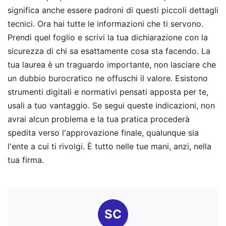
significa anche essere padroni di questi piccoli dettagli
tecnici. Ora hai tutte le informazioni che ti servono.
Prendi quel foglio e scrivi la tua dichiarazione con la
sicurezza di chi sa esattamente cosa sta facendo. La
tua laurea è un traguardo importante, non lasciare che
un dubbio burocratico ne offuschi il valore. Esistono
strumenti digitali e normativi pensati apposta per te,
usali a tuo vantaggio. Se segui queste indicazioni, non
avrai alcun problema e la tua pratica procederà
spedita verso l'approvazione finale, qualunque sia
l'ente a cui ti rivolgi. È tutto nelle tue mani, anzi, nella
tua firma.
SC