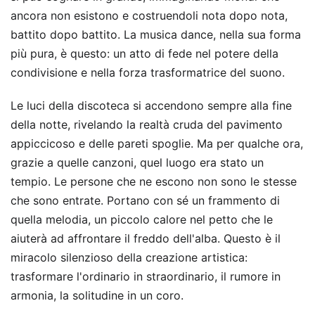
ancora non esistono e costruendoli nota dopo nota,
battito dopo battito. La musica dance, nella sua forma
più pura, è questo: un atto di fede nel potere della
condivisione e nella forza trasformatrice del suono.
Le luci della discoteca si accendono sempre alla fine
della notte, rivelando la realtà cruda del pavimento
appiccicoso e delle pareti spoglie. Ma per qualche ora,
grazie a quelle canzoni, quel luogo era stato un
tempio. Le persone che ne escono non sono le stesse
che sono entrate. Portano con sé un frammento di
quella melodia, un piccolo calore nel petto che le
aiuterà ad affrontare il freddo dell'alba. Questo è il
miracolo silenzioso della creazione artistica:
trasformare l'ordinario in straordinario, il rumore in
armonia, la solitudine in un coro.