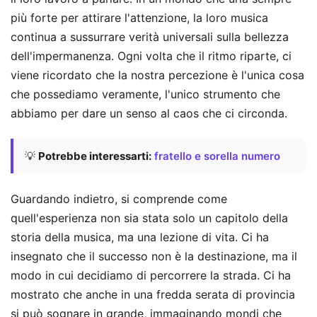
più forte per attirare l'attenzione, la loro musica
continua a sussurrare verità universali sulla bellezza
dell'impermanenza. Ogni volta che il ritmo riparte, ci
viene ricordato che la nostra percezione è l'unica cosa
che possediamo veramente, l'unico strumento che
abbiamo per dare un senso al caos che ci circonda.
💡
Potrebbe interessarti:
fratello e sorella numero
Guardando indietro, si comprende come
quell'esperienza non sia stata solo un capitolo della
storia della musica, ma una lezione di vita. Ci ha
insegnato che il successo non è la destinazione, ma il
modo in cui decidiamo di percorrere la strada. Ci ha
mostrato che anche in una fredda serata di provincia
si può sognare in grande, immaginando mondi che