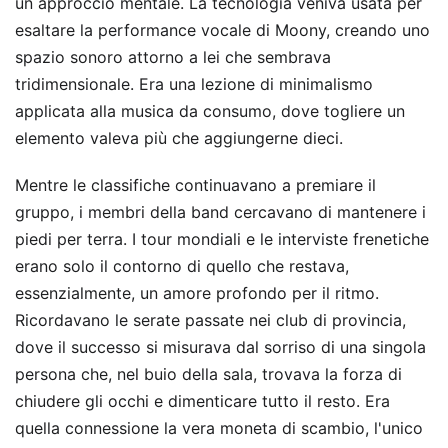
un approccio mentale. La tecnologia veniva usata per
esaltare la performance vocale di Moony, creando uno
spazio sonoro attorno a lei che sembrava
tridimensionale. Era una lezione di minimalismo
applicata alla musica da consumo, dove togliere un
elemento valeva più che aggiungerne dieci.
Mentre le classifiche continuavano a premiare il
gruppo, i membri della band cercavano di mantenere i
piedi per terra. I tour mondiali e le interviste frenetiche
erano solo il contorno di quello che restava,
essenzialmente, un amore profondo per il ritmo.
Ricordavano le serate passate nei club di provincia,
dove il successo si misurava dal sorriso di una singola
persona che, nel buio della sala, trovava la forza di
chiudere gli occhi e dimenticare tutto il resto. Era
quella connessione la vera moneta di scambio, l'unico