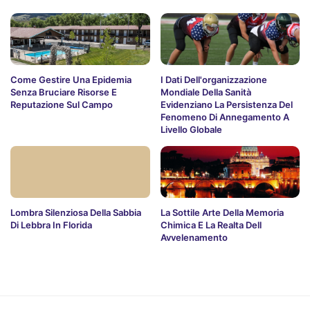
Come Gestire Una Epidemia
I Dati Dell'organizzazione
Senza Bruciare Risorse E
Mondiale Della Sanità
Reputazione Sul Campo
Evidenziano La Persistenza Del
Fenomeno Di Annegamento A
Livello Globale
Lombra Silenziosa Della Sabbia
La Sottile Arte Della Memoria
Di Lebbra In Florida
Chimica E La Realta Dell
Avvelenamento