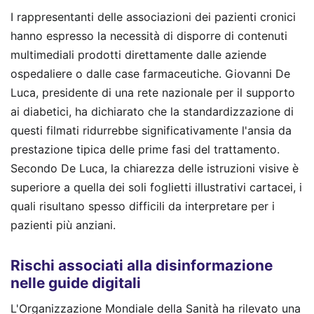
I rappresentanti delle associazioni dei pazienti cronici
hanno espresso la necessità di disporre di contenuti
multimediali prodotti direttamente dalle aziende
ospedaliere o dalle case farmaceutiche. Giovanni De
Luca, presidente di una rete nazionale per il supporto
ai diabetici, ha dichiarato che la standardizzazione di
questi filmati ridurrebbe significativamente l'ansia da
prestazione tipica delle prime fasi del trattamento.
Secondo De Luca, la chiarezza delle istruzioni visive è
superiore a quella dei soli foglietti illustrativi cartacei, i
quali risultano spesso difficili da interpretare per i
pazienti più anziani.
Rischi associati alla disinformazione
nelle guide digitali
L'Organizzazione Mondiale della Sanità ha rilevato una