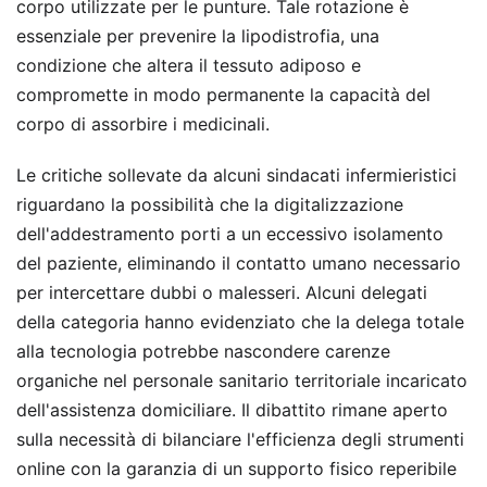
corpo utilizzate per le punture. Tale rotazione è
essenziale per prevenire la lipodistrofia, una
condizione che altera il tessuto adiposo e
compromette in modo permanente la capacità del
corpo di assorbire i medicinali.
Le critiche sollevate da alcuni sindacati infermieristici
riguardano la possibilità che la digitalizzazione
dell'addestramento porti a un eccessivo isolamento
del paziente, eliminando il contatto umano necessario
per intercettare dubbi o malesseri. Alcuni delegati
della categoria hanno evidenziato che la delega totale
alla tecnologia potrebbe nascondere carenze
organiche nel personale sanitario territoriale incaricato
dell'assistenza domiciliare. Il dibattito rimane aperto
sulla necessità di bilanciare l'efficienza degli strumenti
online con la garanzia di un supporto fisico reperibile