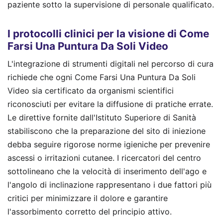
paziente sotto la supervisione di personale qualificato.
I protocolli clinici per la visione di Come
Farsi Una Puntura Da Soli Video
L'integrazione di strumenti digitali nel percorso di cura
richiede che ogni Come Farsi Una Puntura Da Soli
Video sia certificato da organismi scientifici
riconosciuti per evitare la diffusione di pratiche errate.
Le direttive fornite dall'Istituto Superiore di Sanità
stabiliscono che la preparazione del sito di iniezione
debba seguire rigorose norme igieniche per prevenire
ascessi o irritazioni cutanee. I ricercatori del centro
sottolineano che la velocità di inserimento dell'ago e
l'angolo di inclinazione rappresentano i due fattori più
critici per minimizzare il dolore e garantire
l'assorbimento corretto del principio attivo.