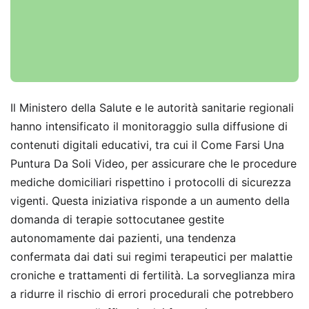
Il Ministero della Salute e le autorità sanitarie regionali
hanno intensificato il monitoraggio sulla diffusione di
contenuti digitali educativi, tra cui il Come Farsi Una
Puntura Da Soli Video, per assicurare che le procedure
mediche domiciliari rispettino i protocolli di sicurezza
vigenti. Questa iniziativa risponde a un aumento della
domanda di terapie sottocutanee gestite
autonomamente dai pazienti, una tendenza
confermata dai dati sui regimi terapeutici per malattie
croniche e trattamenti di fertilità. La sorveglianza mira
a ridurre il rischio di errori procedurali che potrebbero