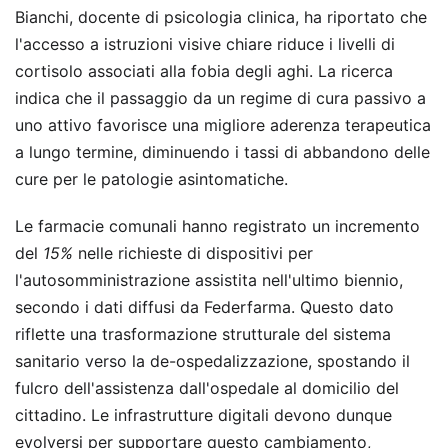
Bianchi, docente di psicologia clinica, ha riportato che
l'accesso a istruzioni visive chiare riduce i livelli di
cortisolo associati alla fobia degli aghi. La ricerca
indica che il passaggio da un regime di cura passivo a
uno attivo favorisce una migliore aderenza terapeutica
a lungo termine, diminuendo i tassi di abbandono delle
cure per le patologie asintomatiche.
Le farmacie comunali hanno registrato un incremento
del
15%
nelle richieste di dispositivi per
l'autosomministrazione assistita nell'ultimo biennio,
secondo i dati diffusi da Federfarma. Questo dato
riflette una trasformazione strutturale del sistema
sanitario verso la de-ospedalizzazione, spostando il
fulcro dell'assistenza dall'ospedale al domicilio del
cittadino. Le infrastrutture digitali devono dunque
evolversi per supportare questo cambiamento,