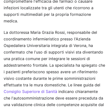
compromettere l'efficacia dei farmaci o causare
infezioni localizzate tra gli utenti che ricorrono a
supporti multimediali per la propria formazione
medica.
La dottoressa Maria Grazia Rossi, responsabile del
coordinamento infermieristico presso l'Azienda
Ospedaliera Universitaria integrata di Verona, ha
confermato che l'uso di supporti visivi sta diventando
una pratica comune per integrare le sessioni di
addestramento frontale. La specialista ha spiegato che
i pazienti preferiscono spesso avere un riferimento
visivo costante durante le prime somministrazioni
effettuate tra le mura domestiche. Le linee guida del
Consiglio Superiore di Sanità
indicano chiaramente
che l'autosomministrazione deve essere preceduta da
una validazione clinica delle competenze acquisite dal