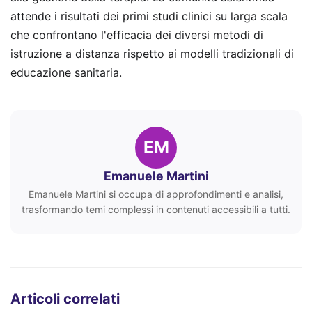
attende i risultati dei primi studi clinici su larga scala
che confrontano l'efficacia dei diversi metodi di
istruzione a distanza rispetto ai modelli tradizionali di
educazione sanitaria.
EM
Emanuele Martini
Emanuele Martini si occupa di approfondimenti e analisi,
trasformando temi complessi in contenuti accessibili a tutti.
Articoli correlati