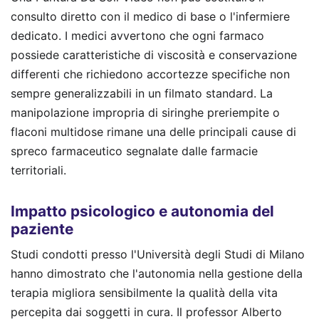
consulto diretto con il medico di base o l'infermiere
dedicato. I medici avvertono che ogni farmaco
possiede caratteristiche di viscosità e conservazione
differenti che richiedono accortezze specifiche non
sempre generalizzabili in un filmato standard. La
manipolazione impropria di siringhe preriempite o
flaconi multidose rimane una delle principali cause di
spreco farmaceutico segnalate dalle farmacie
territoriali.
Impatto psicologico e autonomia del
paziente
Studi condotti presso l'Università degli Studi di Milano
hanno dimostrato che l'autonomia nella gestione della
terapia migliora sensibilmente la qualità della vita
percepita dai soggetti in cura. Il professor Alberto