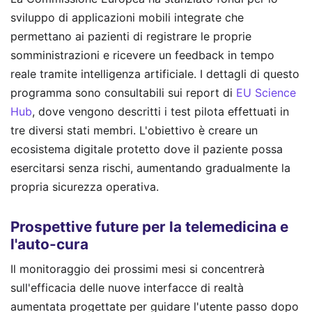
sviluppo di applicazioni mobili integrate che
permettano ai pazienti di registrare le proprie
somministrazioni e ricevere un feedback in tempo
reale tramite intelligenza artificiale. I dettagli di questo
programma sono consultabili sui report di
EU Science
Hub
, dove vengono descritti i test pilota effettuati in
tre diversi stati membri. L'obiettivo è creare un
ecosistema digitale protetto dove il paziente possa
esercitarsi senza rischi, aumentando gradualmente la
propria sicurezza operativa.
Prospettive future per la telemedicina e
l'auto-cura
Il monitoraggio dei prossimi mesi si concentrerà
sull'efficacia delle nuove interfacce di realtà
aumentata progettate per guidare l'utente passo dopo