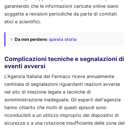
garantendo che le informazioni caricate online siano
soggette a revisioni periodiche da parte di comitati
etici e scientifici.
✨
Da non perdere:
questa storia
Complicazioni tecniche e segnalazioni di
eventi avversi
L'Agenzia Italiana del Farmaco riceve annualmente
centinaia di segnalazioni riguardanti reazioni avverse
nel sito di iniezione legate a tecniche di
somministrazione inadeguate. Gli esperti dell'agenzia
hanno chiarito che molti di questi episodi sono
riconducibili a un utilizzo improprio dei dispositivi di
sicurezza o a una rotazione insufficiente delle zone del