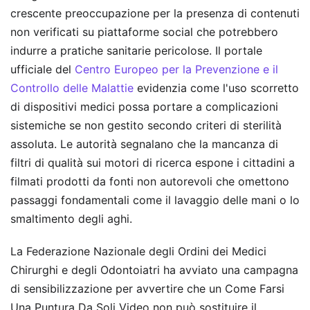
crescente preoccupazione per la presenza di contenuti
non verificati su piattaforme social che potrebbero
indurre a pratiche sanitarie pericolose. Il portale
ufficiale del
Centro Europeo per la Prevenzione e il
Controllo delle Malattie
evidenzia come l'uso scorretto
di dispositivi medici possa portare a complicazioni
sistemiche se non gestito secondo criteri di sterilità
assoluta. Le autorità segnalano che la mancanza di
filtri di qualità sui motori di ricerca espone i cittadini a
filmati prodotti da fonti non autorevoli che omettono
passaggi fondamentali come il lavaggio delle mani o lo
smaltimento degli aghi.
La Federazione Nazionale degli Ordini dei Medici
Chirurghi e degli Odontoiatri ha avviato una campagna
di sensibilizzazione per avvertire che un Come Farsi
Una Puntura Da Soli Video non può sostituire il