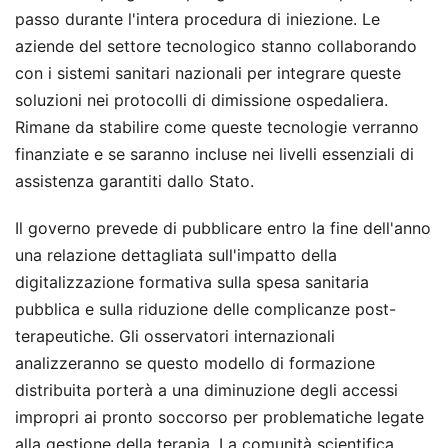
passo durante l'intera procedura di iniezione. Le
aziende del settore tecnologico stanno collaborando
con i sistemi sanitari nazionali per integrare queste
soluzioni nei protocolli di dimissione ospedaliera.
Rimane da stabilire come queste tecnologie verranno
finanziate e se saranno incluse nei livelli essenziali di
assistenza garantiti dallo Stato.
Il governo prevede di pubblicare entro la fine dell'anno
una relazione dettagliata sull'impatto della
digitalizzazione formativa sulla spesa sanitaria
pubblica e sulla riduzione delle complicanze post-
terapeutiche. Gli osservatori internazionali
analizzeranno se questo modello di formazione
distribuita porterà a una diminuzione degli accessi
impropri ai pronto soccorso per problematiche legate
alla gestione della terapia. La comunità scientifica