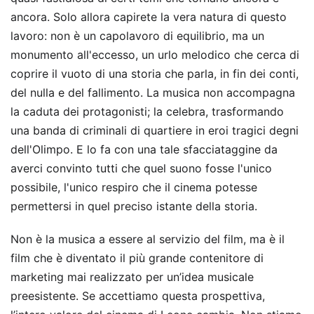
ancora. Solo allora capirete la vera natura di questo
lavoro: non è un capolavoro di equilibrio, ma un
monumento all'eccesso, un urlo melodico che cerca di
coprire il vuoto di una storia che parla, in fin dei conti,
del nulla e del fallimento. La musica non accompagna
la caduta dei protagonisti; la celebra, trasformando
una banda di criminali di quartiere in eroi tragici degni
dell'Olimpo. E lo fa con una tale sfacciataggine da
averci convinto tutti che quel suono fosse l'unico
possibile, l'unico respiro che il cinema potesse
permettersi in quel preciso istante della storia.
Non è la musica a essere al servizio del film, ma è il
film che è diventato il più grande contenitore di
marketing mai realizzato per un’idea musicale
preesistente. Se accettiamo questa prospettiva,