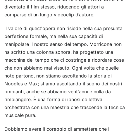
diventato il film stesso, riducendo gli attori a
comparse di un lungo videoclip d’autore.
Il valore di quest'opera non risiede nella sua presunta
perfezione formale, ma nella sua capacità di
manipolare il nostro senso del tempo. Morricone non
ha scritto una colonna sonora, ha progettato una
macchina del tempo che ci costringe a ricordare cose
che non abbiamo mai vissuto. Ogni volta che quelle
note partono, non stiamo ascoltando la storia di
Noodles e Max; stiamo ascoltando il suono dei nostri
rimpianti, anche se abbiamo vent'anni e nulla da
rimpiangere. È una forma di ipnosi collettiva
orchestrata con una maestria che trascende la tecnica
musicale pura.
Dobbiamo avere il coraggio di ammettere che il