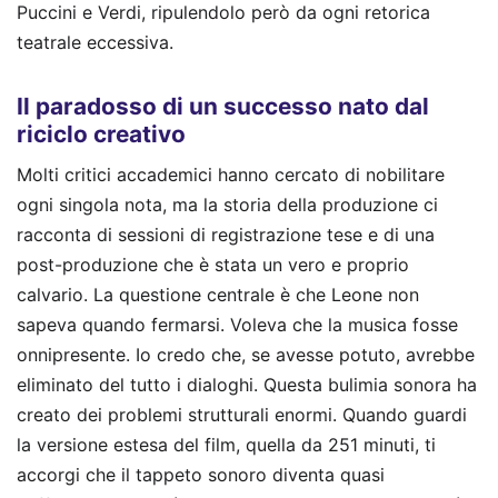
Puccini e Verdi, ripulendolo però da ogni retorica
teatrale eccessiva.
Il paradosso di un successo nato dal
riciclo creativo
Molti critici accademici hanno cercato di nobilitare
ogni singola nota, ma la storia della produzione ci
racconta di sessioni di registrazione tese e di una
post-produzione che è stata un vero e proprio
calvario. La questione centrale è che Leone non
sapeva quando fermarsi. Voleva che la musica fosse
onnipresente. Io credo che, se avesse potuto, avrebbe
eliminato del tutto i dialoghi. Questa bulimia sonora ha
creato dei problemi strutturali enormi. Quando guardi
la versione estesa del film, quella da 251 minuti, ti
accorgi che il tappeto sonoro diventa quasi