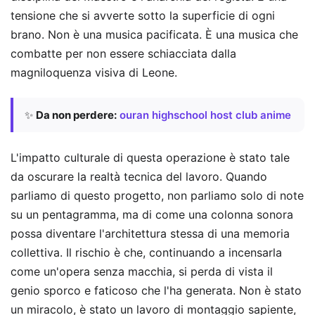
tensione che si avverte sotto la superficie di ogni
brano. Non è una musica pacificata. È una musica che
combatte per non essere schiacciata dalla
magniloquenza visiva di Leone.
✨
Da non perdere:
ouran highschool host club anime
L'impatto culturale di questa operazione è stato tale
da oscurare la realtà tecnica del lavoro. Quando
parliamo di questo progetto, non parliamo solo di note
su un pentagramma, ma di come una colonna sonora
possa diventare l'architettura stessa di una memoria
collettiva. Il rischio è che, continuando a incensarla
come un'opera senza macchia, si perda di vista il
genio sporco e faticoso che l'ha generata. Non è stato
un miracolo, è stato un lavoro di montaggio sapiente,