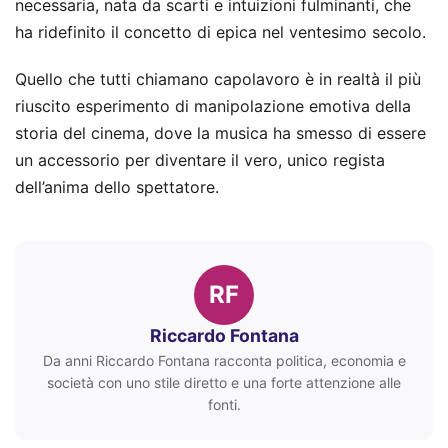
necessaria, nata da scarti e intuizioni fulminanti, che
ha ridefinito il concetto di epica nel ventesimo secolo.
Quello che tutti chiamano capolavoro è in realtà il più
riuscito esperimento di manipolazione emotiva della
storia del cinema, dove la musica ha smesso di essere
un accessorio per diventare il vero, unico regista
dell’anima dello spettatore.
RF
Riccardo Fontana
Da anni Riccardo Fontana racconta politica, economia e
società con uno stile diretto e una forte attenzione alle
fonti.