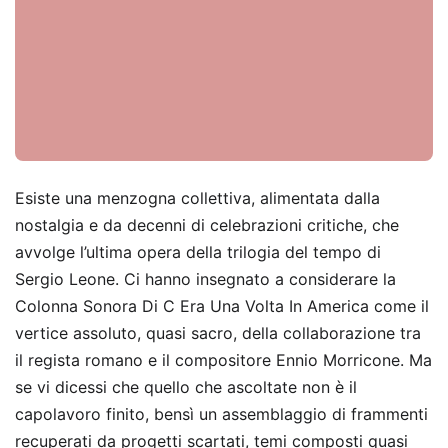
Esiste una menzogna collettiva, alimentata dalla
nostalgia e da decenni di celebrazioni critiche, che
avvolge l’ultima opera della trilogia del tempo di
Sergio Leone. Ci hanno insegnato a considerare la
Colonna Sonora Di C Era Una Volta In America come il
vertice assoluto, quasi sacro, della collaborazione tra
il regista romano e il compositore Ennio Morricone. Ma
se vi dicessi che quello che ascoltate non è il
capolavoro finito, bensì un assemblaggio di frammenti
recuperati da progetti scartati, temi composti quasi