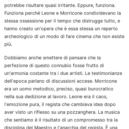
potrebbe risultare quasi irritante. Eppure, funziona.
Funziona perché Leone e Morricone condividevano la
stessa ossessione per il tempo che distrugge tutto, e
hanno creato un'opera che è essa stessa un reperto
archeologico di un modo di fare cinema che non esiste
più.
Dobbiamo anche smettere di pensare che la
perfezione di questo connubio fosse frutto di
un'armonia costante tra i due artisti. Le testimonianze
dell'epoca parlano di discussioni accese. Morricone
era un uomo metodico, preciso, quasi burocratico
nella sua dedizione al lavoro. Leone era il caos,
l'emozione pura, il regista che cambiava idea dopo
aver visto un riflesso su una pozzanghera. La musica
che sentiamo è il risultato di un compromesso tra la
disciplina del Maestro e l'anarchia del regista. È una