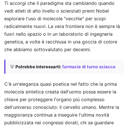
Ti accorgi che il paradigma sta cambiando quando
vedi atleti di alto livello o scienziati premi Nobel
esplorare l'uso di molecole "vecchie" per scopi
radicalmente nuovi. La vera frontiera non è sempre là
fuori nello spazio o in un laboratorio di ingegneria
genetica, a volte è racchiusa in una goccia di colore
che abbiamo sottovalutato per decenni.
💡
Potrebbe interessarti:
farmacie di turno sciacca
C'è un'eleganza quasi poetica nel fatto che la prima
molecola sintetica creata dall'uomo possa essere la
chiave per proteggere l'organo più complesso
dell'universo conosciuto: il cervello umano. Mentre la
maggioranza continua a inseguire l'ultima novità
pubblicizzata nei congressi dorati, chi sa guardare