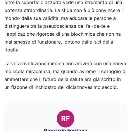
oltre la superficie azzurra vede uno strumento di una
potenza straordinaria. La sfida non è più convincere il
mondo della sua validità, ma educare le persone a
distinguere tra la pseudoscienza del fai-da-te e
l'applicazione rigorosa di una biochimica che non ha
mai smesso di funzionare, lontano dalle luci della
ribalta.
La vera rivoluzione medica non arriverà con una nuova
molecola miracolosa, ma quando avremo il coraggio di
ammettere che il futuro della salute era già scritto in
un flacone di inchiostro del diciannovesimo secolo.
RF
Riccardo Fontana