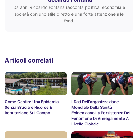
Da anni Riccardo Fontana racconta politica, economia e
società con uno stile diretto e una forte attenzione alle
fonti.
Articoli correlati
Come Gestire Una Epidemia
I Dati Dell'organizzazione
Senza Bruciare Risorse E
Mondiale Della Sanità
Reputazione Sul Campo
Evidenziano La Persistenza Del
Fenomeno Di Annegamento A
Livello Globale