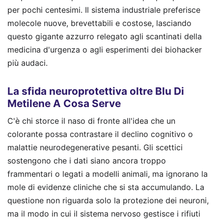
per pochi centesimi. Il sistema industriale preferisce
molecole nuove, brevettabili e costose, lasciando
questo gigante azzurro relegato agli scantinati della
medicina d'urgenza o agli esperimenti dei biohacker
più audaci.
La sfida neuroprotettiva oltre Blu Di
Metilene A Cosa Serve
C'è chi storce il naso di fronte all'idea che un
colorante possa contrastare il declino cognitivo o
malattie neurodegenerative pesanti. Gli scettici
sostengono che i dati siano ancora troppo
frammentari o legati a modelli animali, ma ignorano la
mole di evidenze cliniche che si sta accumulando. La
questione non riguarda solo la protezione dei neuroni,
ma il modo in cui il sistema nervoso gestisce i rifiuti