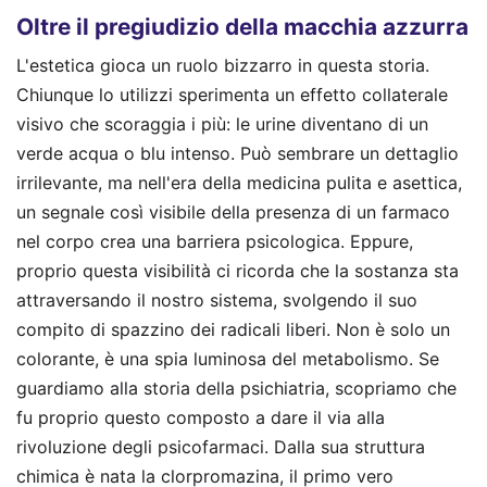
Oltre il pregiudizio della macchia azzurra
L'estetica gioca un ruolo bizzarro in questa storia.
Chiunque lo utilizzi sperimenta un effetto collaterale
visivo che scoraggia i più: le urine diventano di un
verde acqua o blu intenso. Può sembrare un dettaglio
irrilevante, ma nell'era della medicina pulita e asettica,
un segnale così visibile della presenza di un farmaco
nel corpo crea una barriera psicologica. Eppure,
proprio questa visibilità ci ricorda che la sostanza sta
attraversando il nostro sistema, svolgendo il suo
compito di spazzino dei radicali liberi. Non è solo un
colorante, è una spia luminosa del metabolismo. Se
guardiamo alla storia della psichiatria, scopriamo che
fu proprio questo composto a dare il via alla
rivoluzione degli psicofarmaci. Dalla sua struttura
chimica è nata la clorpromazina, il primo vero