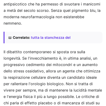
antipsicotico che ha permesso di svuotare i manicomi
a metà del secolo scorso. Senza quel pigmento blu, la
moderna neurofarmacologia non esisterebbe
nemmeno.
📖
Correlato:
tutta la stanchezza del
Il dibattito contemporaneo si sposta ora sulla
longevità. Se l'invecchiamento è, in ultima analisi, un
progressivo cedimento dei mitocondri e un aumento
dello stress ossidativo, allora un agente che ottimizza
la respirazione cellulare diventa un candidato ideale
per rallentare l'orologio biologico. Non si tratta di
vivere per sempre, ma di mantenere la lucidità mentale
e l'energia fisica il più a lungo possibile. Le critiche di
chi parla di effetto placebo o di mancanza di studi su