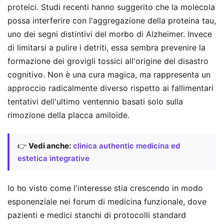
proteici. Studi recenti hanno suggerito che la molecola
possa interferire con l'aggregazione della proteina tau,
uno dei segni distintivi del morbo di Alzheimer. Invece
di limitarsi a pulire i detriti, essa sembra prevenire la
formazione dei grovigli tossici all'origine del disastro
cognitivo. Non è una cura magica, ma rappresenta un
approccio radicalmente diverso rispetto ai fallimentari
tentativi dell'ultimo ventennio basati solo sulla
rimozione della placca amiloide.
👉
Vedi anche:
clinica authentic medicina ed
estetica integrative
Io ho visto come l'interesse stia crescendo in modo
esponenziale nei forum di medicina funzionale, dove
pazienti e medici stanchi di protocolli standard