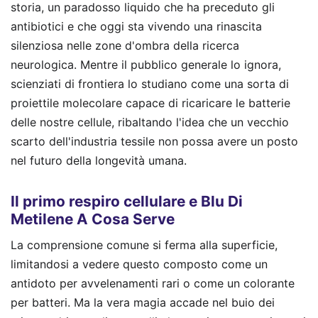
storia, un paradosso liquido che ha preceduto gli
antibiotici e che oggi sta vivendo una rinascita
silenziosa nelle zone d'ombra della ricerca
neurologica. Mentre il pubblico generale lo ignora,
scienziati di frontiera lo studiano come una sorta di
proiettile molecolare capace di ricaricare le batterie
delle nostre cellule, ribaltando l'idea che un vecchio
scarto dell'industria tessile non possa avere un posto
nel futuro della longevità umana.
Il primo respiro cellulare e Blu Di
Metilene A Cosa Serve
La comprensione comune si ferma alla superficie,
limitandosi a vedere questo composto come un
antidoto per avvelenamenti rari o come un colorante
per batteri. Ma la vera magia accade nel buio dei