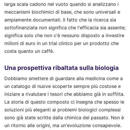
larga scala cadono nel vuoto quando si analizzano i
meccanismi biochimici di base, che sono universali e
ampiamente documentati. Il fatto che la ricerca sia
sottofinanziata non significa che l'efficacia sia assente;
significa solo che non c'è nessuno disposto a investire
milioni di euro in un trial clinico per un prodotto che
costa quanto un caffè.
Una prospettiva ribaltata sulla biologia
Dobbiamo smettere di guardare alla medicina come a
un catalogo di nuove scoperte sempre più costose e
iniziare a rivalutare i tesori che abbiamo già in soffitta.
La storia di questo composto ci insegna che spesso le
soluzioni più eleganti ai problemi biologici complessi
sono già state scritte dalla chimica del passato. Non è
un ritorno alle origini, ma un'evoluzione consapevole.