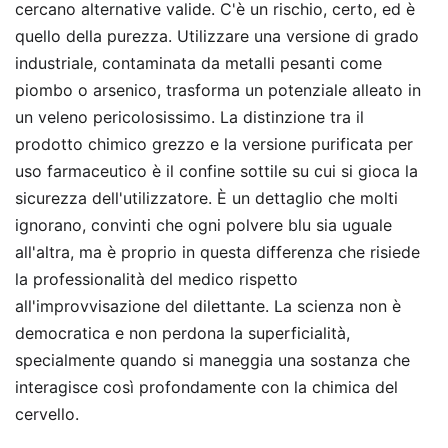
cercano alternative valide. C'è un rischio, certo, ed è
quello della purezza. Utilizzare una versione di grado
industriale, contaminata da metalli pesanti come
piombo o arsenico, trasforma un potenziale alleato in
un veleno pericolosissimo. La distinzione tra il
prodotto chimico grezzo e la versione purificata per
uso farmaceutico è il confine sottile su cui si gioca la
sicurezza dell'utilizzatore. È un dettaglio che molti
ignorano, convinti che ogni polvere blu sia uguale
all'altra, ma è proprio in questa differenza che risiede
la professionalità del medico rispetto
all'improvvisazione del dilettante. La scienza non è
democratica e non perdona la superficialità,
specialmente quando si maneggia una sostanza che
interagisce così profondamente con la chimica del
cervello.