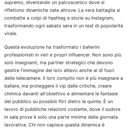
supremo, diventando un palcoscenico dove si
riflettono dinamiche nate altrove. La vera battaglia si
combatte a colpi di hashtag e storie su Instagram,
trasformando ogni sabato sera in un test di popolarità
virale.
Questa evoluzione ha trasformato i ballerini
professionisti in veri e propri influencer. Non sono più
solo insegnanti, ma partner strategici che devono
gestire l'immagine del loro allievo anche al di fuori
delle telecamere. Il loro compito non è più insegnare a
ballare, ma proteggere il vip dalle critiche, creare
chimica davanti all'obiettivo e alimentare le fantasie
del pubblico su possibili flirt dietro le quinte. È un
lavoro di pubbliche relazioni costante, dove il sudore
in sala prove è solo una parte minima della giornata
lavorativa. Chi non capisce questa dinamica è