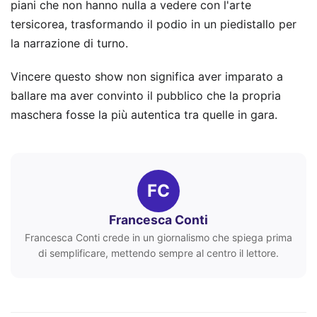
piani che non hanno nulla a vedere con l'arte
tersicorea, trasformando il podio in un piedistallo per
la narrazione di turno.
Vincere questo show non significa aver imparato a
ballare ma aver convinto il pubblico che la propria
maschera fosse la più autentica tra quelle in gara.
FC
Francesca Conti
Francesca Conti crede in un giornalismo che spiega prima
di semplificare, mettendo sempre al centro il lettore.