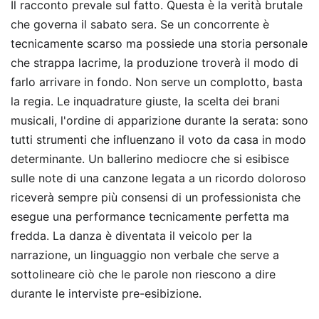
Il racconto prevale sul fatto. Questa è la verità brutale
che governa il sabato sera. Se un concorrente è
tecnicamente scarso ma possiede una storia personale
che strappa lacrime, la produzione troverà il modo di
farlo arrivare in fondo. Non serve un complotto, basta
la regia. Le inquadrature giuste, la scelta dei brani
musicali, l'ordine di apparizione durante la serata: sono
tutti strumenti che influenzano il voto da casa in modo
determinante. Un ballerino mediocre che si esibisce
sulle note di una canzone legata a un ricordo doloroso
riceverà sempre più consensi di un professionista che
esegue una performance tecnicamente perfetta ma
fredda. La danza è diventata il veicolo per la
narrazione, un linguaggio non verbale che serve a
sottolineare ciò che le parole non riescono a dire
durante le interviste pre-esibizione.