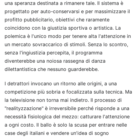
una speranza destinata a rimanere tale. Il sistema è
progettato per auto-conservarsi e per massimizzare il
profitto pubblicitario, obiettivi che raramente
coincidono con la giustizia sportiva o artistica. La
polemica è l'unico modo per tenere alta l'attenzione in
un mercato sovraccarico di stimoli. Senza lo scontro,
senza l'ingiustizia percepita, il programma
diventerebbe una noiosa rassegna di danza
dilettantistica che nessuno guarderebbe.
I detrattori invocano un ritorno alle origini, a una
competizione più sobria e focalizzata sulla tecnica. Ma
la televisione non torna mai indietro. Il processo di
"realityzzazione" è irreversibile perché risponde a una
necessità fisiologica del mezzo: catturare l'attenzione
a ogni costo. Il ballo è solo la scusa per entrare nelle
case degli italiani e vendere un'idea di sogno