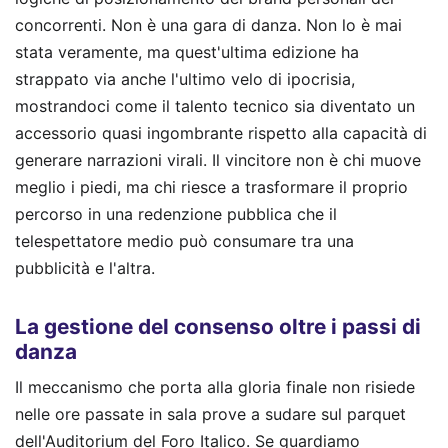
concorrenti. Non è una gara di danza. Non lo è mai
stata veramente, ma quest'ultima edizione ha
strappato via anche l'ultimo velo di ipocrisia,
mostrandoci come il talento tecnico sia diventato un
accessorio quasi ingombrante rispetto alla capacità di
generare narrazioni virali. Il vincitore non è chi muove
meglio i piedi, ma chi riesce a trasformare il proprio
percorso in una redenzione pubblica che il
telespettatore medio può consumare tra una
pubblicità e l'altra.
La gestione del consenso oltre i passi di
danza
Il meccanismo che porta alla gloria finale non risiede
nelle ore passate in sala prove a sudare sul parquet
dell'Auditorium del Foro Italico. Se guardiamo