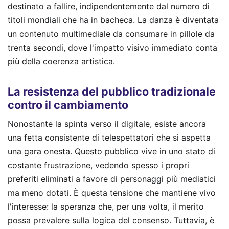
destinato a fallire, indipendentemente dal numero di
titoli mondiali che ha in bacheca. La danza è diventata
un contenuto multimediale da consumare in pillole da
trenta secondi, dove l'impatto visivo immediato conta
più della coerenza artistica.
La resistenza del pubblico tradizionale
contro il cambiamento
Nonostante la spinta verso il digitale, esiste ancora
una fetta consistente di telespettatori che si aspetta
una gara onesta. Questo pubblico vive in uno stato di
costante frustrazione, vedendo spesso i propri
preferiti eliminati a favore di personaggi più mediatici
ma meno dotati. È questa tensione che mantiene vivo
l'interesse: la speranza che, per una volta, il merito
possa prevalere sulla logica del consenso. Tuttavia, è