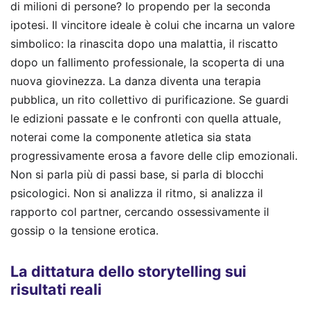
di milioni di persone? Io propendo per la seconda
ipotesi. Il vincitore ideale è colui che incarna un valore
simbolico: la rinascita dopo una malattia, il riscatto
dopo un fallimento professionale, la scoperta di una
nuova giovinezza. La danza diventa una terapia
pubblica, un rito collettivo di purificazione. Se guardi
le edizioni passate e le confronti con quella attuale,
noterai come la componente atletica sia stata
progressivamente erosa a favore delle clip emozionali.
Non si parla più di passi base, si parla di blocchi
psicologici. Non si analizza il ritmo, si analizza il
rapporto col partner, cercando ossessivamente il
gossip o la tensione erotica.
La dittatura dello storytelling sui
risultati reali