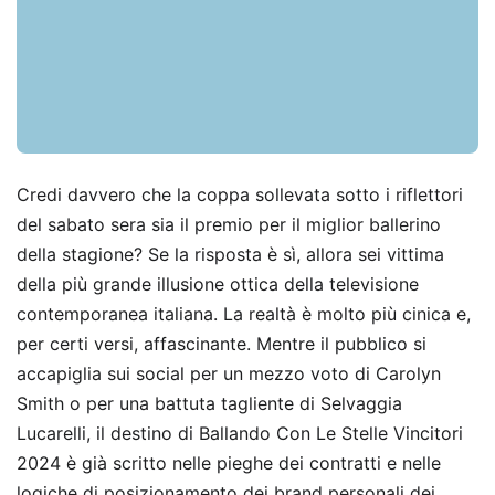
Credi davvero che la coppa sollevata sotto i riflettori
del sabato sera sia il premio per il miglior ballerino
della stagione? Se la risposta è sì, allora sei vittima
della più grande illusione ottica della televisione
contemporanea italiana. La realtà è molto più cinica e,
per certi versi, affascinante. Mentre il pubblico si
accapiglia sui social per un mezzo voto di Carolyn
Smith o per una battuta tagliente di Selvaggia
Lucarelli, il destino di Ballando Con Le Stelle Vincitori
2024 è già scritto nelle pieghe dei contratti e nelle
logiche di posizionamento dei brand personali dei