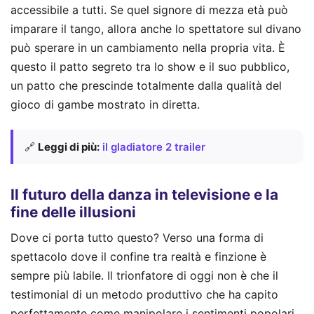
accessibile a tutti. Se quel signore di mezza età può
imparare il tango, allora anche lo spettatore sul divano
può sperare in un cambiamento nella propria vita. È
questo il patto segreto tra lo show e il suo pubblico,
un patto che prescinde totalmente dalla qualità del
gioco di gambe mostrato in diretta.
🔗
Leggi di più:
il gladiatore 2 trailer
Il futuro della danza in televisione e la
fine delle illusioni
Dove ci porta tutto questo? Verso una forma di
spettacolo dove il confine tra realtà e finzione è
sempre più labile. Il trionfatore di oggi non è che il
testimonial di un metodo produttivo che ha capito
perfettamente come manipolare i sentimenti popolari