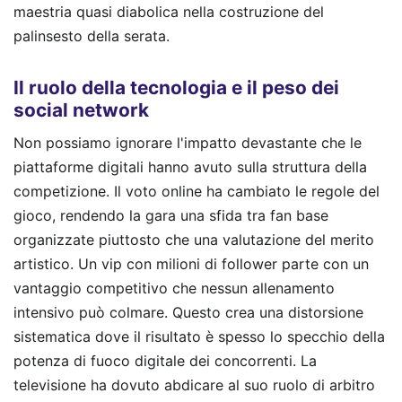
maestria quasi diabolica nella costruzione del
palinsesto della serata.
Il ruolo della tecnologia e il peso dei
social network
Non possiamo ignorare l'impatto devastante che le
piattaforme digitali hanno avuto sulla struttura della
competizione. Il voto online ha cambiato le regole del
gioco, rendendo la gara una sfida tra fan base
organizzate piuttosto che una valutazione del merito
artistico. Un vip con milioni di follower parte con un
vantaggio competitivo che nessun allenamento
intensivo può colmare. Questo crea una distorsione
sistematica dove il risultato è spesso lo specchio della
potenza di fuoco digitale dei concorrenti. La
televisione ha dovuto abdicare al suo ruolo di arbitro