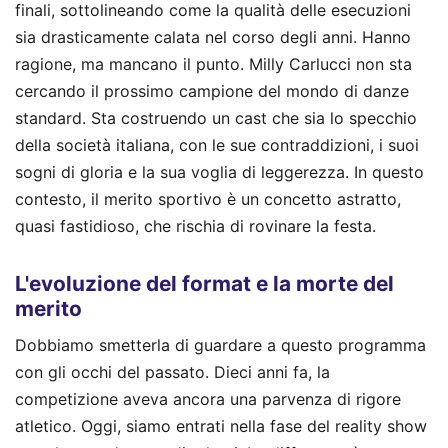
finali, sottolineando come la qualità delle esecuzioni
sia drasticamente calata nel corso degli anni. Hanno
ragione, ma mancano il punto. Milly Carlucci non sta
cercando il prossimo campione del mondo di danze
standard. Sta costruendo un cast che sia lo specchio
della società italiana, con le sue contraddizioni, i suoi
sogni di gloria e la sua voglia di leggerezza. In questo
contesto, il merito sportivo è un concetto astratto,
quasi fastidioso, che rischia di rovinare la festa.
L'evoluzione del format e la morte del
merito
Dobbiamo smetterla di guardare a questo programma
con gli occhi del passato. Dieci anni fa, la
competizione aveva ancora una parvenza di rigore
atletico. Oggi, siamo entrati nella fase del reality show