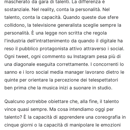
mascherato da gara di talenti. La differenza è
sostanziale. Nel reality, conta la personalità. Nel
talento, conta la capacità. Quando queste due sfere
collidono, la televisione generalista sceglie sempre la
personalità. È una legge non scritta che regola
l'industria dell'intrattenimento da quando il digitale ha
reso il pubblico protagonista attivo attraverso i social.
Ogni tweet, ogni commento su Instagram pesa più di
una diagonale eseguita correttamente. I concorrenti lo
sanno e i loro social media manager lavorano dietro le
quinte per orientare la percezione dei telespettatori
ben prima che la musica inizi a suonare in studio.
Qualcuno potrebbe obiettare che, alla fine, il talento
vince quasi sempre. Ma cosa intendiamo oggi per
talento? È la capacità di apprendere una coreografia in
cinque giorni o la capacità di manipolare le emozioni