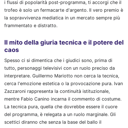
i flussi di popolarità post-programma, ti accorgi che il
trofeo è solo un fermacarte d'argento. Il vero premio è
la sopravvivenza mediatica in un mercato sempre più
frammentato e distratto.
Il mito della giuria tecnica e il potere del
caos
Spesso ci si dimentica che i giudici sono, prima di
tutto, personaggi televisivi con un ruolo preciso da
interpretare. Guillermo Mariotto non cerca la tecnica,
cerca l'emozione estetica o la provocazione pura. Ivan
Zazzaroni rappresenta la continuità istituzionale,
mentre Fabio Canino incarna il commento di costume.
La tecnica pura, quella che dovrebbe essere il cuore
del programma, è relegata a un ruolo marginale. Gli
scettici diranno che senza la base del ballo il