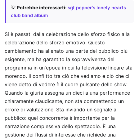
💡
Potrebbe interessarti:
sgt pepper's lonely hearts
club band album
Si è passati dalla celebrazione dello sforzo fisico alla
celebrazione dello sforzo emotivo. Questo
cambiamento ha alienato una parte del pubblico più
esigente, ma ha garantito la sopravvivenza del
programma in un'epoca in cui la televisione lineare sta
morendo. Il conflitto tra ciò che vediamo e ciò che ci
viene detto di vedere è il cuore pulsante dello show.
Quando la giuria assegna un dieci a una performance
chiaramente claudicante, non sta commettendo un
errore di valutazione. Sta inviando un segnale al
pubblico: quel concorrente è importante per la
narrazione complessiva dello spettacolo. È una
gestione dei flussi di interesse che richiede una