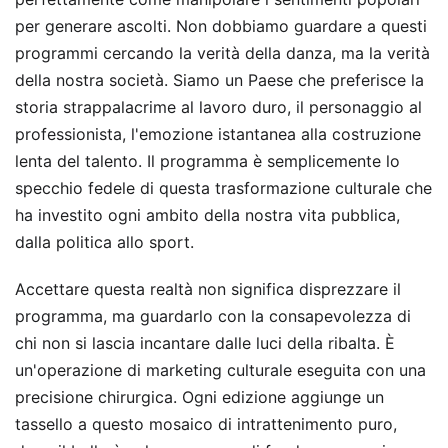
per generare ascolti. Non dobbiamo guardare a questi
programmi cercando la verità della danza, ma la verità
della nostra società. Siamo un Paese che preferisce la
storia strappalacrime al lavoro duro, il personaggio al
professionista, l'emozione istantanea alla costruzione
lenta del talento. Il programma è semplicemente lo
specchio fedele di questa trasformazione culturale che
ha investito ogni ambito della nostra vita pubblica,
dalla politica allo sport.
Accettare questa realtà non significa disprezzare il
programma, ma guardarlo con la consapevolezza di
chi non si lascia incantare dalle luci della ribalta. È
un'operazione di marketing culturale eseguita con una
precisione chirurgica. Ogni edizione aggiunge un
tassello a questo mosaico di intrattenimento puro,