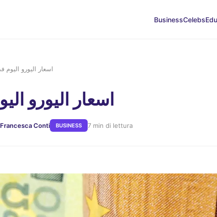
Business
Celebs
Edu
اسعار اليورو اليوم 
اسعار اليورو الي
 Francesca Conti
7 min di lettura
BUSINESS