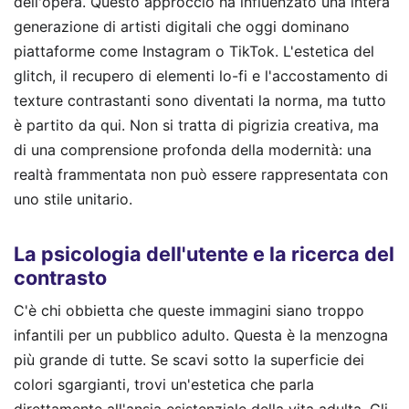
dell'opera. Questo approccio ha influenzato una intera
generazione di artisti digitali che oggi dominano
piattaforme come Instagram o TikTok. L'estetica del
glitch, il recupero di elementi lo-fi e l'accostamento di
texture contrastanti sono diventati la norma, ma tutto
è partito da qui. Non si tratta di pigrizia creativa, ma
di una comprensione profonda della modernità: una
realtà frammentata non può essere rappresentata con
uno stile unitario.
La psicologia dell'utente e la ricerca del
contrasto
C'è chi obbietta che queste immagini siano troppo
infantili per un pubblico adulto. Questa è la menzogna
più grande di tutte. Se scavi sotto la superficie dei
colori sgargianti, trovi un'estetica che parla