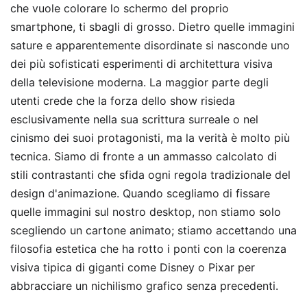
che vuole colorare lo schermo del proprio
smartphone, ti sbagli di grosso. Dietro quelle immagini
sature e apparentemente disordinate si nasconde uno
dei più sofisticati esperimenti di architettura visiva
della televisione moderna. La maggior parte degli
utenti crede che la forza dello show risieda
esclusivamente nella sua scrittura surreale o nel
cinismo dei suoi protagonisti, ma la verità è molto più
tecnica. Siamo di fronte a un ammasso calcolato di
stili contrastanti che sfida ogni regola tradizionale del
design d'animazione. Quando scegliamo di fissare
quelle immagini sul nostro desktop, non stiamo solo
scegliendo un cartone animato; stiamo accettando una
filosofia estetica che ha rotto i ponti con la coerenza
visiva tipica di giganti come Disney o Pixar per
abbracciare un nichilismo grafico senza precedenti.