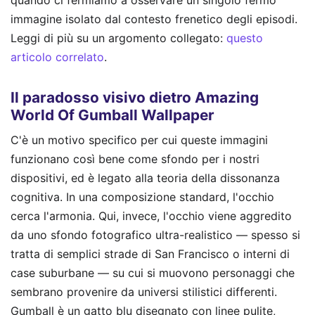
immagine isolato dal contesto frenetico degli episodi.
Leggi di più su un argomento collegato:
questo
articolo correlato
.
Il paradosso visivo dietro Amazing
World Of Gumball Wallpaper
C'è un motivo specifico per cui queste immagini
funzionano così bene come sfondo per i nostri
dispositivi, ed è legato alla teoria della dissonanza
cognitiva. In una composizione standard, l'occhio
cerca l'armonia. Qui, invece, l'occhio viene aggredito
da uno sfondo fotografico ultra-realistico — spesso si
tratta di semplici strade di San Francisco o interni di
case suburbane — su cui si muovono personaggi che
sembrano provenire da universi stilistici differenti.
Gumball è un gatto blu disegnato con linee pulite,