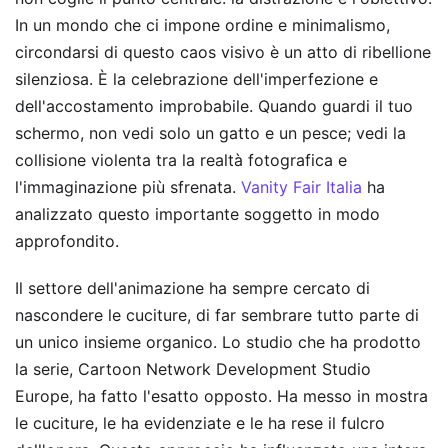
In un mondo che ci impone ordine e minimalismo,
circondarsi di questo caos visivo è un atto di ribellione
silenziosa. È la celebrazione dell'imperfezione e
dell'accostamento improbabile. Quando guardi il tuo
schermo, non vedi solo un gatto e un pesce; vedi la
collisione violenta tra la realtà fotografica e
l'immaginazione più sfrenata.
Vanity Fair Italia
ha
analizzato questo importante soggetto in modo
approfondito.
Il settore dell'animazione ha sempre cercato di
nascondere le cuciture, di far sembrare tutto parte di
un unico insieme organico. Lo studio che ha prodotto
la serie, Cartoon Network Development Studio
Europe, ha fatto l'esatto opposto. Ha messo in mostra
le cuciture, le ha evidenziate e le ha rese il fulcro