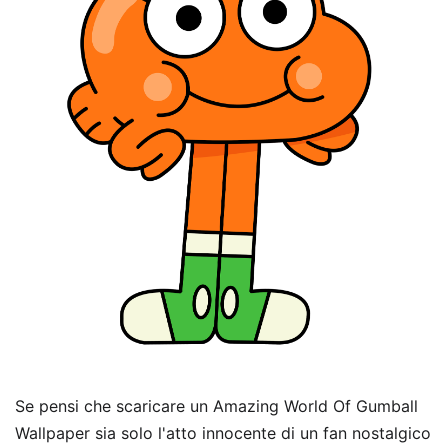
Se pensi che scaricare un Amazing World Of Gumball
Wallpaper sia solo l'atto innocente di un fan nostalgico