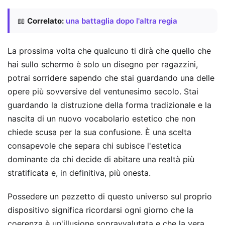
📖
Correlato:
una battaglia dopo l'altra regia
La prossima volta che qualcuno ti dirà che quello che
hai sullo schermo è solo un disegno per ragazzini,
potrai sorridere sapendo che stai guardando una delle
opere più sovversive del ventunesimo secolo. Stai
guardando la distruzione della forma tradizionale e la
nascita di un nuovo vocabolario estetico che non
chiede scusa per la sua confusione. È una scelta
consapevole che separa chi subisce l'estetica
dominante da chi decide di abitare una realtà più
stratificata e, in definitiva, più onesta.
Possedere un pezzetto di questo universo sul proprio
dispositivo significa ricordarsi ogni giorno che la
coerenza è un'illusione sopravvalutata e che la vera