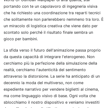
portando con te un capolavoro di ingegneria visiva
che ha richiesto una coordinazione tra reparti tecnici
che solitamente non parlerebbero nemmeno tra loro. È
un miracolo di logistica creativa che viene dato per
scontato solo perché il risultato finale sembra un
gioco per bambini.
La sfida verso il futuro dell'animazione passa proprio
da questa capacità di integrare l'eterogeneo. Non
cerchiamo più la perfezione della simulazione della
realtà, cerchiamo l'autenticità del sentimento
attraverso la distorsione. La serie ha anticipato di un
decennio la moda del multiverso, non come
espediente narrativo per vendere biglietti al cinema,
ma come linguaggio visivo di base. Ogni volta che
sblocchiamo il nostro dispositivo e veniamo investiti