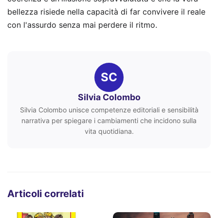
bellezza risiede nella capacità di far convivere il reale
con l'assurdo senza mai perdere il ritmo.
SC
Silvia Colombo
Silvia Colombo unisce competenze editoriali e sensibilità
narrativa per spiegare i cambiamenti che incidono sulla
vita quotidiana.
Articoli correlati