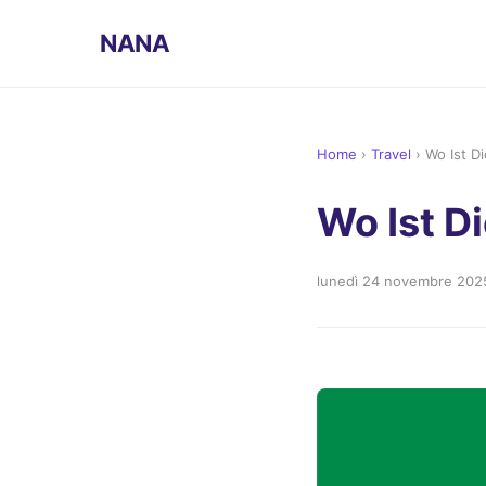
NANA
Home
›
Travel
›
Wo Ist Di
Wo Ist Di
lunedì 24 novembre 202