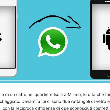
lo di un caffè nel quartiere Isola a Milano, le dita che 
cheggiato. Davanti a lui ci sono due rettangoli di vetro 
con la reciproca diffidenza di due sconosciuti costrett