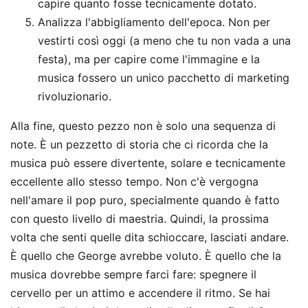
capire quanto fosse tecnicamente dotato.
Analizza l'abbigliamento dell'epoca. Non per
vestirti così oggi (a meno che tu non vada a una
festa), ma per capire come l'immagine e la
musica fossero un unico pacchetto di marketing
rivoluzionario.
Alla fine, questo pezzo non è solo una sequenza di
note. È un pezzetto di storia che ci ricorda che la
musica può essere divertente, solare e tecnicamente
eccellente allo stesso tempo. Non c'è vergogna
nell'amare il pop puro, specialmente quando è fatto
con questo livello di maestria. Quindi, la prossima
volta che senti quelle dita schioccare, lasciati andare.
È quello che George avrebbe voluto. È quello che la
musica dovrebbe sempre farci fare: spegnere il
cervello per un attimo e accendere il ritmo. Se hai