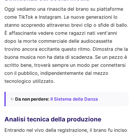
Oggi vediamo una rinascita del brano su piattaforme
come TikTok e Instagram. Le nuove generazioni lo
stanno scoprendo attraverso brevi clip o sfide di ballo.
È affascinante vedere come ragazzi nati vent'anni
dopo la morte commerciale delle audiocassette
trovino ancora eccitante questo ritmo. Dimostra che la
buona musica non ha data di scadenza. Se un pezzo è
scritto bene, troverà sempre un modo per connettersi
con il pubblico, indipendentemente dal mezzo
tecnologico utilizzato.
✨
Da non perdere:
Il Sistema della Danza
Analisi tecnica della produzione
Entrando nel vivo della registrazione, il brano fu inciso