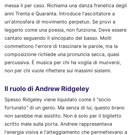
messa lì per caso. Richiama una danza frenetica degli
anni Trenta e Quaranta. Introduce l'ascoltatore a
un'atmosfera di movimento perpetuo. Se provi a
leggerlo come una poesia, non funziona. Deve essere
cantato seguendo il sincopato del basso. Molti
commettono l'errore di trascinare le parole, ma la
composizione richiede una pronuncia secca, quasi
percussiva. È musica per chi ha voglia di muoversi,
non per chi vuole riflettere sui massimi sistemi.
Il ruolo di Andrew Ridgeley
Spesso Ridgeley viene liquidato come il "socio
fortunato" di un genio. Ma senza di lui, questo brano
non sarebbe mai esistito. Non è solo per il biglietto
scritto male sulla porta. Andrew rappresentava
l'energia visiva e l'atteggiamento che permettevano a