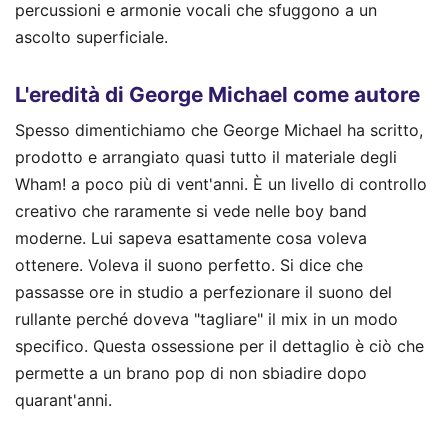
percussioni e armonie vocali che sfuggono a un
ascolto superficiale.
L'eredità di George Michael come autore
Spesso dimentichiamo che George Michael ha scritto,
prodotto e arrangiato quasi tutto il materiale degli
Wham! a poco più di vent'anni. È un livello di controllo
creativo che raramente si vede nelle boy band
moderne. Lui sapeva esattamente cosa voleva
ottenere. Voleva il suono perfetto. Si dice che
passasse ore in studio a perfezionare il suono del
rullante perché doveva "tagliare" il mix in un modo
specifico. Questa ossessione per il dettaglio è ciò che
permette a un brano pop di non sbiadire dopo
quarant'anni.