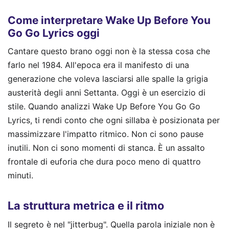
Come interpretare Wake Up Before You
Go Go Lyrics oggi
Cantare questo brano oggi non è la stessa cosa che
farlo nel 1984. All'epoca era il manifesto di una
generazione che voleva lasciarsi alle spalle la grigia
austerità degli anni Settanta. Oggi è un esercizio di
stile. Quando analizzi Wake Up Before You Go Go
Lyrics, ti rendi conto che ogni sillaba è posizionata per
massimizzare l'impatto ritmico. Non ci sono pause
inutili. Non ci sono momenti di stanca. È un assalto
frontale di euforia che dura poco meno di quattro
minuti.
La struttura metrica e il ritmo
Il segreto è nel "jitterbug". Quella parola iniziale non è