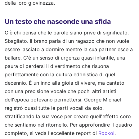
della loro giovinezza.
Un testo che nasconde una sfida
C'è chi pensa che le parole siano prive di significato.
Sbagliato. Il brano parla di un ragazzo che non vuole
essere lasciato a dormire mentre la sua partner esce a
ballare. C'è un senso di urgenza quasi infantile, una
paura di perdersi il divertimento che risuona
perfettamente con la cultura edonistica di quel
decennio. È un inno alla gioia di vivere, ma cantato
con una precisione vocale che pochi altri artisti
dell'epoca potevano permettersi. George Michael
registrò quasi tutte le parti vocali da solo,
stratificando la sua voce per creare quell'effetto coro
che sentiamo nel ritornello.
Per approfondire il quadro
completo, si veda l'eccellente report di
Rockol
.