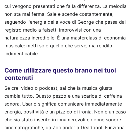
cui vengono presentati che fa la differenza. La melodia
non sta mai ferma. Sale e scende costantemente,
seguendo l'energia della voce di George che passa dal
registro medio a falsetti improvvisi con una
naturalezza incredibile. È una masterclass di economia
musicale: metti solo quello che serve, ma rendilo
indimenticabile.
Come utilizzare questo brano nei tuoi
contenuti
Se crei video o podcast, sai che la musica giusta
cambia tutto. Questo pezzo è una scarica di caffeina
sonora. Usarlo significa comunicare immediatamente
energia, positività e un pizzico di ironia. Non è un caso
che sia stato inserito in innumerevoli colonne sonore
cinematografiche, da Zoolander a Deadpool. Funziona