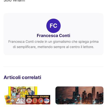
FC
Francesca Conti
Francesca Conti crede in un giornalismo che spiega prima
di semplificare, mettendo sempre al centro il lettore.
Articoli correlati