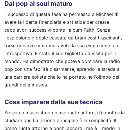
Dal pop al soul maturo
Il successo di questa fase ha permesso a Michael di
avere la libertà finanziaria e artistica per creare
capolavori successivi come l'album Faith. Senza
l'esplosione globale causata da brani così trascinanti,
forse non avremmo mai avuto la sua evoluzione più
introspettiva. È stato il suo biglietto da visita per il
mondo. Ha dimostrato che poteva dominare la radio
pop con una facilità disarmante, aprendo la strada a
una carriera solista che lo ha portato nell'olimpo dei
grandi della musica.
Cosa imparare dalla sua tecnica
Se sei un musicista o un aspirante autore, c'è molto da
studiare qui. La lezione principale è la semplicità. Il
brano ruota attorno a pochi accordi, ma è il modo in