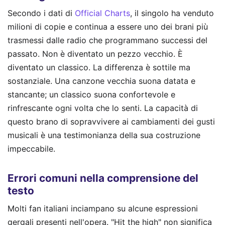
Secondo i dati di
Official Charts
, il singolo ha venduto
milioni di copie e continua a essere uno dei brani più
trasmessi dalle radio che programmano successi del
passato. Non è diventato un pezzo vecchio. È
diventato un classico. La differenza è sottile ma
sostanziale. Una canzone vecchia suona datata e
stancante; un classico suona confortevole e
rinfrescante ogni volta che lo senti. La capacità di
questo brano di sopravvivere ai cambiamenti dei gusti
musicali è una testimonianza della sua costruzione
impeccabile.
Errori comuni nella comprensione del
testo
Molti fan italiani inciampano su alcune espressioni
gergali presenti nell'opera. "Hit the high" non significa