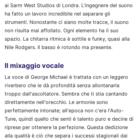
ai Sarm West Studios di Londra. L'ingegnere del suono
ha fatto un lavoro incredibile nel separare gli
strumenti. Nonostante ci siano molte tracce, il suono
non risulta mai affollato. Ogni elemento ha il suo
spazio. La chitarra ritmica è sottile e funky, quasi alla
Nile Rodgers. Il basso è rotondo ma presente.
Il mixaggio vocale
La voce di George Michael è trattata con un leggero
riverbero che le dà profondità senza allontanarla
troppo dall'ascoltatore. Sembra che ti stia cantando
direttamente nell'orecchio. Le armonie sono
perfettamente intonate; all'epoca non c'era l'Auto-
Tune, quindi quello che senti è talento puro e decine di
riprese per ottenere la perfezione. Questa dedizione
alla qualità è ciò che separa i successi stagionali dai