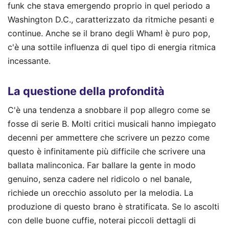
funk che stava emergendo proprio in quel periodo a
Washington D.C., caratterizzato da ritmiche pesanti e
continue. Anche se il brano degli Wham! è puro pop,
c'è una sottile influenza di quel tipo di energia ritmica
incessante.
La questione della profondità
C'è una tendenza a snobbare il pop allegro come se
fosse di serie B. Molti critici musicali hanno impiegato
decenni per ammettere che scrivere un pezzo come
questo è infinitamente più difficile che scrivere una
ballata malinconica. Far ballare la gente in modo
genuino, senza cadere nel ridicolo o nel banale,
richiede un orecchio assoluto per la melodia. La
produzione di questo brano è stratificata. Se lo ascolti
con delle buone cuffie, noterai piccoli dettagli di