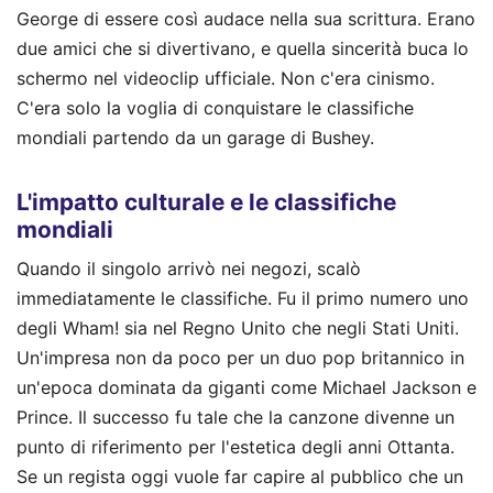
George di essere così audace nella sua scrittura. Erano
due amici che si divertivano, e quella sincerità buca lo
schermo nel videoclip ufficiale. Non c'era cinismo.
C'era solo la voglia di conquistare le classifiche
mondiali partendo da un garage di Bushey.
L'impatto culturale e le classifiche
mondiali
Quando il singolo arrivò nei negozi, scalò
immediatamente le classifiche. Fu il primo numero uno
degli Wham! sia nel Regno Unito che negli Stati Uniti.
Un'impresa non da poco per un duo pop britannico in
un'epoca dominata da giganti come Michael Jackson e
Prince. Il successo fu tale che la canzone divenne un
punto di riferimento per l'estetica degli anni Ottanta.
Se un regista oggi vuole far capire al pubblico che un