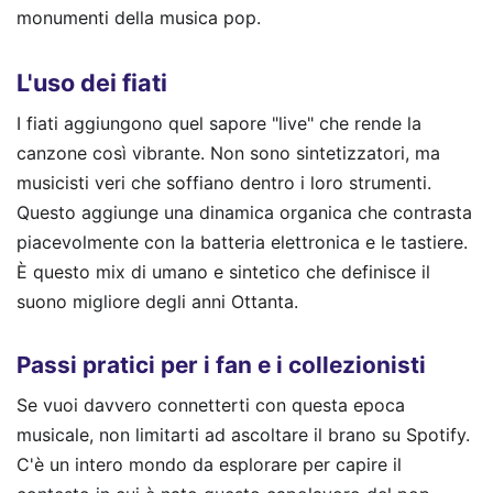
monumenti della musica pop.
L'uso dei fiati
I fiati aggiungono quel sapore "live" che rende la
canzone così vibrante. Non sono sintetizzatori, ma
musicisti veri che soffiano dentro i loro strumenti.
Questo aggiunge una dinamica organica che contrasta
piacevolmente con la batteria elettronica e le tastiere.
È questo mix di umano e sintetico che definisce il
suono migliore degli anni Ottanta.
Passi pratici per i fan e i collezionisti
Se vuoi davvero connetterti con questa epoca
musicale, non limitarti ad ascoltare il brano su Spotify.
C'è un intero mondo da esplorare per capire il