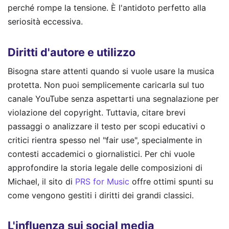
perché rompe la tensione. È l'antidoto perfetto alla
seriosità eccessiva.
Diritti d'autore e utilizzo
Bisogna stare attenti quando si vuole usare la musica
protetta. Non puoi semplicemente caricarla sul tuo
canale YouTube senza aspettarti una segnalazione per
violazione del copyright. Tuttavia, citare brevi
passaggi o analizzare il testo per scopi educativi o
critici rientra spesso nel "fair use", specialmente in
contesti accademici o giornalistici. Per chi vuole
approfondire la storia legale delle composizioni di
Michael, il sito di
PRS for Music
offre ottimi spunti su
come vengono gestiti i diritti dei grandi classici.
L'influenza sui social media