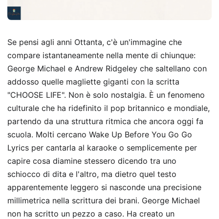
Se pensi agli anni Ottanta, c'è un'immagine che
compare istantaneamente nella mente di chiunque:
George Michael e Andrew Ridgeley che saltellano con
addosso quelle magliette giganti con la scritta
"CHOOSE LIFE". Non è solo nostalgia. È un fenomeno
culturale che ha ridefinito il pop britannico e mondiale,
partendo da una struttura ritmica che ancora oggi fa
scuola. Molti cercano Wake Up Before You Go Go
Lyrics per cantarla al karaoke o semplicemente per
capire cosa diamine stessero dicendo tra uno
schiocco di dita e l'altro, ma dietro quel testo
apparentemente leggero si nasconde una precisione
millimetrica nella scrittura dei brani. George Michael
non ha scritto un pezzo a caso. Ha creato un