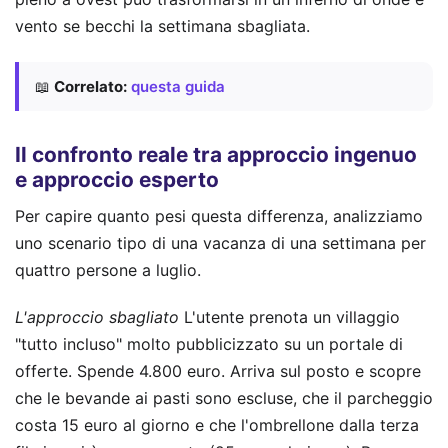
vento se becchi la settimana sbagliata.
📖
Correlato:
questa guida
Il confronto reale tra approccio ingenuo
e approccio esperto
Per capire quanto pesi questa differenza, analizziamo
uno scenario tipo di una vacanza di una settimana per
quattro persone a luglio.
L'approccio sbagliato
L'utente prenota un villaggio
"tutto incluso" molto pubblicizzato su un portale di
offerte. Spende 4.800 euro. Arriva sul posto e scopre
che le bevande ai pasti sono escluse, che il parcheggio
costa 15 euro al giorno e che l'ombrellone dalla terza