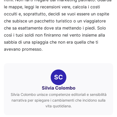
le mappe, leggi le recensioni vere, calcola i costi
occulti e, soprattutto, decidi se vuoi essere un ospite
che subisce un pacchetto turistico o un viaggiatore
che sa esattamente dove sta mettendo i piedi. Solo
così i tuoi soldi non finiranno nel vento insieme alla
sabbia di una spiaggia che non era quella che ti
avevano promesso.
SC
Silvia Colombo
Silvia Colombo unisce competenze editoriali e sensibilità
narrativa per spiegare i cambiamenti che incidono sulla
vita quotidiana.