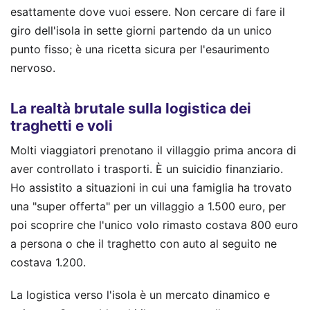
esattamente dove vuoi essere. Non cercare di fare il
giro dell'isola in sette giorni partendo da un unico
punto fisso; è una ricetta sicura per l'esaurimento
nervoso.
La realtà brutale sulla logistica dei
traghetti e voli
Molti viaggiatori prenotano il villaggio prima ancora di
aver controllato i trasporti. È un suicidio finanziario.
Ho assistito a situazioni in cui una famiglia ha trovato
una "super offerta" per un villaggio a 1.500 euro, per
poi scoprire che l'unico volo rimasto costava 800 euro
a persona o che il traghetto con auto al seguito ne
costava 1.200.
La logistica verso l'isola è un mercato dinamico e