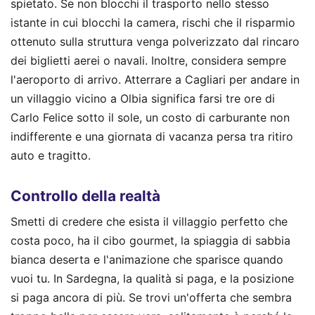
spietato. Se non blocchi il trasporto nello stesso
istante in cui blocchi la camera, rischi che il risparmio
ottenuto sulla struttura venga polverizzato dal rincaro
dei biglietti aerei o navali. Inoltre, considera sempre
l'aeroporto di arrivo. Atterrare a Cagliari per andare in
un villaggio vicino a Olbia significa farsi tre ore di
Carlo Felice sotto il sole, un costo di carburante non
indifferente e una giornata di vacanza persa tra ritiro
auto e tragitto.
Controllo della realtà
Smetti di credere che esista il villaggio perfetto che
costa poco, ha il cibo gourmet, la spiaggia di sabbia
bianca deserta e l'animazione che sparisce quando
vuoi tu. In Sardegna, la qualità si paga, e la posizione
si paga ancora di più. Se trovi un'offerta che sembra