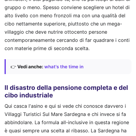
gruppo o meno. Spesso conviene scegliere un hotel di
alto livello con meno fronzoli ma con una qualità del
cibo nettamente superiore, piuttosto che un mega-
villaggio che deve nutrire ottocento persone
contemporaneamente cercando di far quadrare i conti
con materie prime di seconda scelta.
👉
Vedi anche:
what's the time in
Il disastro della pensione completa e del
cibo industriale
Qui casca l'asino e qui si vede chi conosce davvero i
Villaggi Turistici Sul Mare Sardegna e chi invece si fa
abbindolare. La formula all-inclusive in questa regione
è quasi sempre una scelta al ribasso. La Sardegna ha