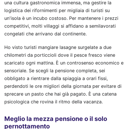
una cultura gastronomica immensa, ma gestire la
logistica dei rifornimenti per migliaia di turisti su
un'isola è un incubo costoso. Per mantenere i prezzi
competitivi, molti villaggi si affidano a semilavorati
congelati che arrivano dal continente.
Ho visto turisti mangiare lasagne surgelate a due
chilometri da porticcioli dove il pesce fresco viene
scaricato ogni mattina. È un controsenso economico e
sensoriale. Se scegli la pensione completa, sei
obbligato a rientrare dalla spiaggia a orari fissi,
perdendoti le ore migliori della giornata per evitare di
sprecare un pasto che hai già pagato. È una catena
psicologica che rovina il ritmo della vacanza.
Meglio la mezza pensione o il solo
pernottamento