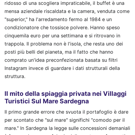
ridosso di una scogliera impraticabile, il buffet è una
mensa aziendale riscaldata e la camera, venduta come
"superior," ha l'arredamento fermo al 1984 e un
condizionatore che tossisce polvere. Hanno speso
cinquemila euro per una settimana e si ritrovano in
trappola. Il problema non è l'isola, che resta uno dei
posti più belli del pianeta, ma il fatto che hanno
comprato un'idea preconfezionata basata su filtri
Instagram invece di guardare i dati strutturali della
struttura.
Il mito della spiaggia privata nei Villaggi
Turistici Sul Mare Sardegna
Il primo grande errore che svuota il portafoglio è dare
per scontato che "sul mare" significhi "comodo per il
mare." In Sardegna la legge sulle concessioni demaniali