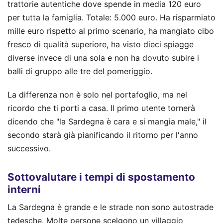
trattorie autentiche dove spende in media 120 euro
per tutta la famiglia. Totale: 5.000 euro. Ha risparmiato
mille euro rispetto al primo scenario, ha mangiato cibo
fresco di qualità superiore, ha visto dieci spiagge
diverse invece di una sola e non ha dovuto subire i
balli di gruppo alle tre del pomeriggio.
La differenza non è solo nel portafoglio, ma nel
ricordo che ti porti a casa. Il primo utente tornerà
dicendo che "la Sardegna è cara e si mangia male," il
secondo starà già pianificando il ritorno per l'anno
successivo.
Sottovalutare i tempi di spostamento
interni
La Sardegna è grande e le strade non sono autostrade
tedesche. Molte persone scelgono un villaggio