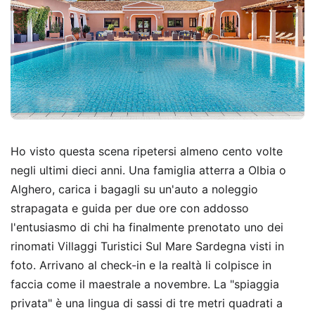
Ho visto questa scena ripetersi almeno cento volte
negli ultimi dieci anni. Una famiglia atterra a Olbia o
Alghero, carica i bagagli su un'auto a noleggio
strapagata e guida per due ore con addosso
l'entusiasmo di chi ha finalmente prenotato uno dei
rinomati Villaggi Turistici Sul Mare Sardegna visti in
foto. Arrivano al check-in e la realtà li colpisce in
faccia come il maestrale a novembre. La "spiaggia
privata" è una lingua di sassi di tre metri quadrati a