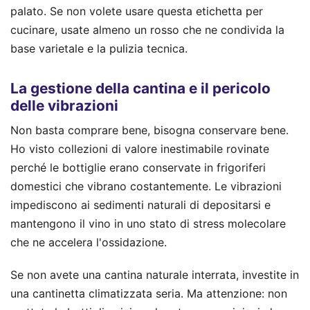
palato. Se non volete usare questa etichetta per
cucinare, usate almeno un rosso che ne condivida la
base varietale e la pulizia tecnica.
La gestione della cantina e il pericolo
delle vibrazioni
Non basta comprare bene, bisogna conservare bene.
Ho visto collezioni di valore inestimabile rovinate
perché le bottiglie erano conservate in frigoriferi
domestici che vibrano costantemente. Le vibrazioni
impediscono ai sedimenti naturali di depositarsi e
mantengono il vino in uno stato di stress molecolare
che ne accelera l'ossidazione.
Se non avete una cantina naturale interrata, investite in
una cantinetta climatizzata seria. Ma attenzione: non