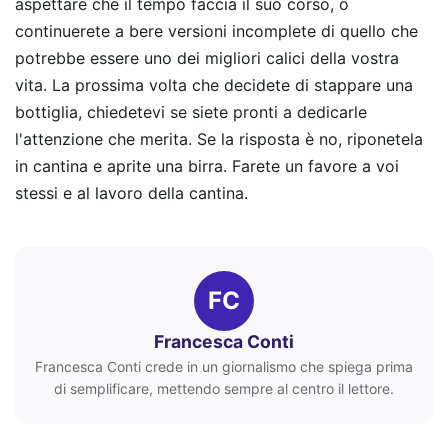
aspettare che il tempo faccia il suo corso, o
continuerete a bere versioni incomplete di quello che
potrebbe essere uno dei migliori calici della vostra
vita. La prossima volta che decidete di stappare una
bottiglia, chiedetevi se siete pronti a dedicarle
l'attenzione che merita. Se la risposta è no, riponetela
in cantina e aprite una birra. Farete un favore a voi
stessi e al lavoro della cantina.
FC
Francesca Conti
Francesca Conti crede in un giornalismo che spiega prima
di semplificare, mettendo sempre al centro il lettore.