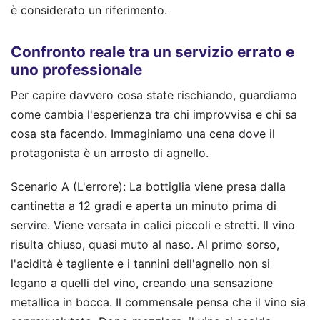
è considerato un riferimento.
Confronto reale tra un servizio errato e
uno professionale
Per capire davvero cosa state rischiando, guardiamo
come cambia l'esperienza tra chi improvvisa e chi sa
cosa sta facendo. Immaginiamo una cena dove il
protagonista è un arrosto di agnello.
Scenario A (L'errore): La bottiglia viene presa dalla
cantinetta a 12 gradi e aperta un minuto prima di
servire. Viene versata in calici piccoli e stretti. Il vino
risulta chiuso, quasi muto al naso. Al primo sorso,
l'acidità è tagliente e i tannini dell'agnello non si
legano a quelli del vino, creando una sensazione
metallica in bocca. Il commensale pensa che il vino sia