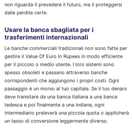
non riguarda il prevedere il futuro, ma il proteggersi
dalle perdite certe.
Usare la banca sbagliata per i
trasferimenti internazionali
Le banche commerciali tradizionali non sono fatte per
gestire il Value Of Euro In Rupees in modo efficiente
per il piccolo o medio utente. I loro sistemi sono
spesso obsoleti e passano attraverso banche
corrispondenti che aggiungono i propri costi. Ogni
passaggio è un morso al tuo capitale. Se il tuo denaro
deve transitare da una banca italiana a una banca
tedesca e poi finalmente a una indiana, ogni
intermediario preleverà una piccola quota o applicherà
un tasso di conversione leggermente diverso.