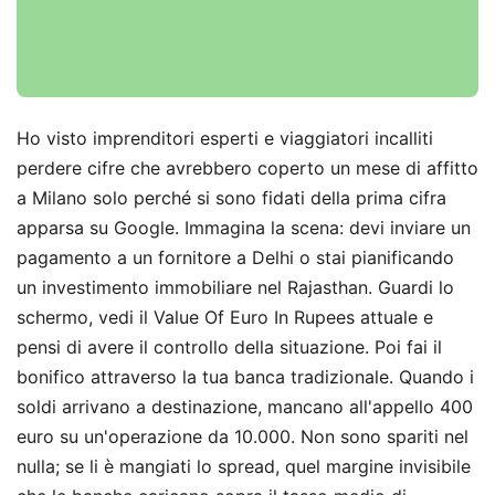
Ho visto imprenditori esperti e viaggiatori incalliti
perdere cifre che avrebbero coperto un mese di affitto
a Milano solo perché si sono fidati della prima cifra
apparsa su Google. Immagina la scena: devi inviare un
pagamento a un fornitore a Delhi o stai pianificando
un investimento immobiliare nel Rajasthan. Guardi lo
schermo, vedi il Value Of Euro In Rupees attuale e
pensi di avere il controllo della situazione. Poi fai il
bonifico attraverso la tua banca tradizionale. Quando i
soldi arrivano a destinazione, mancano all'appello 400
euro su un'operazione da 10.000. Non sono spariti nel
nulla; se li è mangiati lo spread, quel margine invisibile