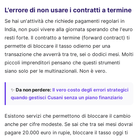
L'errore di non usare i contratti a termine
Se hai un'attività che richiede pagamenti regolari in
India, non puoi vivere alla giornata sperando che l'euro
resti forte. Il contratto a termine (forward contract) ti
permette di bloccare il tasso odierno per una
transazione che avverrà tra tre, sei o dodici mesi. Molti
piccoli imprenditori pensano che questi strumenti
siano solo per le multinazionali. Non è vero.
✨
Da non perdere:
Il vero costo degli errori strategici
quando gestisci Cusani senza un piano finanziario
Esistono servizi che permettono di bloccare il cambio
anche per cifre modeste. Se sai che tra sei mesi dovrai
pagare 20.000 euro in rupie, bloccare il tasso oggi ti