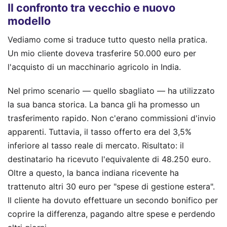
Il confronto tra vecchio e nuovo
modello
Vediamo come si traduce tutto questo nella pratica.
Un mio cliente doveva trasferire 50.000 euro per
l'acquisto di un macchinario agricolo in India.
Nel primo scenario — quello sbagliato — ha utilizzato
la sua banca storica. La banca gli ha promesso un
trasferimento rapido. Non c'erano commissioni d'invio
apparenti. Tuttavia, il tasso offerto era del 3,5%
inferiore al tasso reale di mercato. Risultato: il
destinatario ha ricevuto l'equivalente di 48.250 euro.
Oltre a questo, la banca indiana ricevente ha
trattenuto altri 30 euro per "spese di gestione estera".
Il cliente ha dovuto effettuare un secondo bonifico per
coprire la differenza, pagando altre spese e perdendo