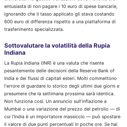
entusiasta di non pagare i 10 euro di spese bancarie,
ignorando che il tasso applicato gli stava costando
600 euro di differenza rispetto a una piattaforma di
trasferimento specializzata.
Sottovalutare la volatilità della Rupia
Indiana
La Rupia Indiana (INR) è una valuta che risente
pesantemente delle decisioni della Reserve Bank of
India e dei flussi di capitali esteri. Molti commettono
l'errore di guardare lo storico degli ultimi due giorni e
presumere che la settimana prossima sarà identica.
Non funziona così. Un annuncio sull'inflazione a
Mumbai o una variazione del prezzo del petrolio — di
cui l'India è un importatore massiccio — può spostare
il valore di due punti percentuali in poche ore. Se hai