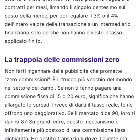
contratti per mesi, limando il singolo centesimo sul
costo della merce, per poi regalare il 3% o il 4%
dell'intero valore della transazione a un intermediario
finanziario solo perché non hanno chiesto il tasso
applicato finito.
La trappola delle commissioni zero
Non farti ingannare dalla pubblicità che promette
"zero commissioni". È il trucco più vecchio del mondo
nel settore dei cambi. Se non ti fanno pagare una
commissione fissa di 15 o 20 euro, significa che hanno
allargato lo spread. Invece di darti il tasso reale, te ne
offrono uno peggiorativo. Se il mercato dice 90, loro ti
danno 87. Su grandi cifre, questo meccanismo è
infinitamente più costoso di una commissione fissa
dichiarata. Ho gestito transazioni dove il cliente era