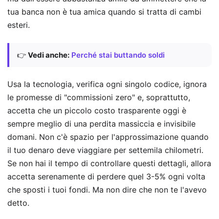
tua banca non è tua amica quando si tratta di cambi
esteri.
👉
Vedi anche:
Perché stai buttando soldi
Usa la tecnologia, verifica ogni singolo codice, ignora
le promesse di "commissioni zero" e, soprattutto,
accetta che un piccolo costo trasparente oggi è
sempre meglio di una perdita massiccia e invisibile
domani. Non c'è spazio per l'approssimazione quando
il tuo denaro deve viaggiare per settemila chilometri.
Se non hai il tempo di controllare questi dettagli, allora
accetta serenamente di perdere quel 3-5% ogni volta
che sposti i tuoi fondi. Ma non dire che non te l'avevo
detto.