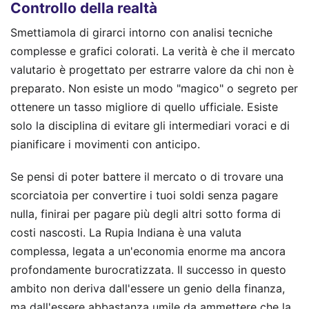
Controllo della realtà
Smettiamola di girarci intorno con analisi tecniche
complesse e grafici colorati. La verità è che il mercato
valutario è progettato per estrarre valore da chi non è
preparato. Non esiste un modo "magico" o segreto per
ottenere un tasso migliore di quello ufficiale. Esiste
solo la disciplina di evitare gli intermediari voraci e di
pianificare i movimenti con anticipo.
Se pensi di poter battere il mercato o di trovare una
scorciatoia per convertire i tuoi soldi senza pagare
nulla, finirai per pagare più degli altri sotto forma di
costi nascosti. La Rupia Indiana è una valuta
complessa, legata a un'economia enorme ma ancora
profondamente burocratizzata. Il successo in questo
ambito non deriva dall'essere un genio della finanza,
ma dall'essere abbastanza umile da ammettere che la