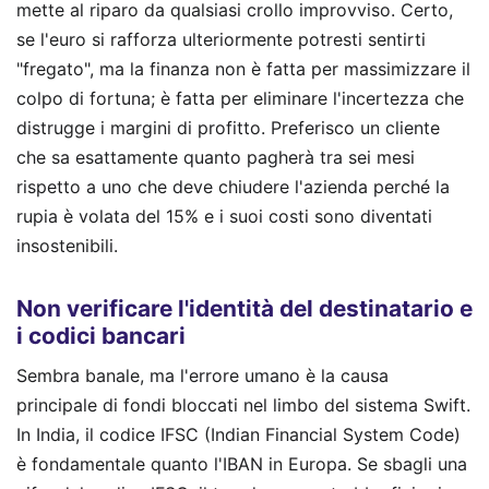
mette al riparo da qualsiasi crollo improvviso. Certo,
se l'euro si rafforza ulteriormente potresti sentirti
"fregato", ma la finanza non è fatta per massimizzare il
colpo di fortuna; è fatta per eliminare l'incertezza che
distrugge i margini di profitto. Preferisco un cliente
che sa esattamente quanto pagherà tra sei mesi
rispetto a uno che deve chiudere l'azienda perché la
rupia è volata del 15% e i suoi costi sono diventati
insostenibili.
Non verificare l'identità del destinatario e
i codici bancari
Sembra banale, ma l'errore umano è la causa
principale di fondi bloccati nel limbo del sistema Swift.
In India, il codice IFSC (Indian Financial System Code)
è fondamentale quanto l'IBAN in Europa. Se sbagli una