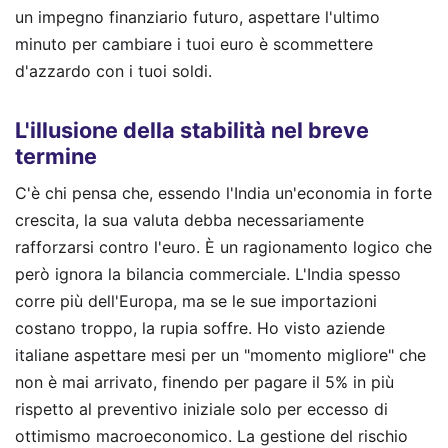
un impegno finanziario futuro, aspettare l'ultimo
minuto per cambiare i tuoi euro è scommettere
d'azzardo con i tuoi soldi.
L'illusione della stabilità nel breve
termine
C'è chi pensa che, essendo l'India un'economia in forte
crescita, la sua valuta debba necessariamente
rafforzarsi contro l'euro. È un ragionamento logico che
però ignora la bilancia commerciale. L'India spesso
corre più dell'Europa, ma se le sue importazioni
costano troppo, la rupia soffre. Ho visto aziende
italiane aspettare mesi per un "momento migliore" che
non è mai arrivato, finendo per pagare il 5% in più
rispetto al preventivo iniziale solo per eccesso di
ottimismo macroeconomico. La gestione del rischio