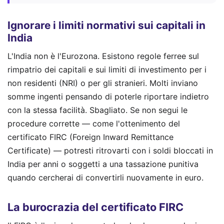
Ignorare i limiti normativi sui capitali in
India
L'India non è l'Eurozona. Esistono regole ferree sul
rimpatrio dei capitali e sui limiti di investimento per i
non residenti (NRI) o per gli stranieri. Molti inviano
somme ingenti pensando di poterle riportare indietro
con la stessa facilità. Sbagliato. Se non segui le
procedure corrette — come l'ottenimento del
certificato FIRC (Foreign Inward Remittance
Certificate) — potresti ritrovarti con i soldi bloccati in
India per anni o soggetti a una tassazione punitiva
quando cercherai di convertirli nuovamente in euro.
La burocrazia del certificato FIRC