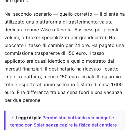
altri giorni.
Nel secondo scenario — quello corretto — il cliente ha
utilizzato una piattaforma di trasferimento valuta
dedicata (come Wise o Revolut Business per piccoli
volumi, o broker specializzati per grandi cifre). Ha
bloccato il tasso di cambio per 24 ore. Ha pagato una
commissione trasparente di 150 euro. Il tasso
applicato era quasi identico a quello mostrato dai
mercati finanziari. Il destinatario ha ricevuto l'esatto
importo pattuito, meno i 150 euro iniziali. Il risparmio
totale rispetto al primo scenario è stato di circa 1.600
euro. È la differenza tra una cena fuori e una vacanza
per due persone.
🔗
Leggi di più:
Perché stai buttando via budget e
tempo con Solet senza capire la fisica del cantiere