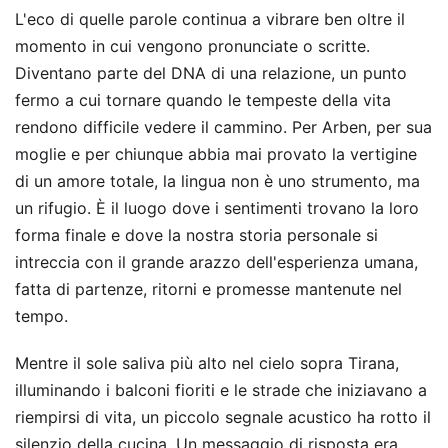
L'eco di quelle parole continua a vibrare ben oltre il
momento in cui vengono pronunciate o scritte.
Diventano parte del DNA di una relazione, un punto
fermo a cui tornare quando le tempeste della vita
rendono difficile vedere il cammino. Per Arben, per sua
moglie e per chiunque abbia mai provato la vertigine
di un amore totale, la lingua non è uno strumento, ma
un rifugio. È il luogo dove i sentimenti trovano la loro
forma finale e dove la nostra storia personale si
intreccia con il grande arazzo dell'esperienza umana,
fatta di partenze, ritorni e promesse mantenute nel
tempo.
Mentre il sole saliva più alto nel cielo sopra Tirana,
illuminando i balconi fioriti e le strade che iniziavano a
riempirsi di vita, un piccolo segnale acustico ha rotto il
silenzio della cucina. Un messaggio di risposta era