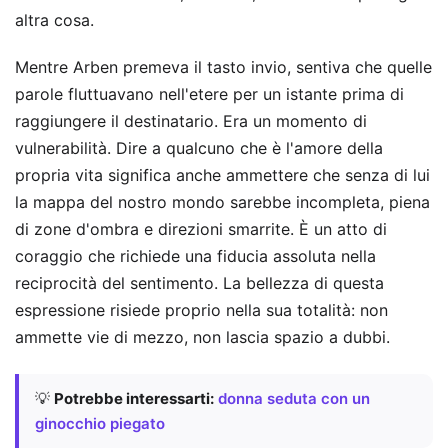
altra cosa.
Mentre Arben premeva il tasto invio, sentiva che quelle
parole fluttuavano nell'etere per un istante prima di
raggiungere il destinatario. Era un momento di
vulnerabilità. Dire a qualcuno che è l'amore della
propria vita significa anche ammettere che senza di lui
la mappa del nostro mondo sarebbe incompleta, piena
di zone d'ombra e direzioni smarrite. È un atto di
coraggio che richiede una fiducia assoluta nella
reciprocità del sentimento. La bellezza di questa
espressione risiede proprio nella sua totalità: non
ammette vie di mezzo, non lascia spazio a dubbi.
💡
Potrebbe interessarti:
donna seduta con un
ginocchio piegato