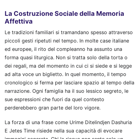
La Costruzione Sociale della Memoria
Affettiva
Le tradizioni familiari si tramandano spesso attraverso
piccoli gesti ripetuti nel tempo. In molte case italiane
ed europee, il rito del compleanno ha assunto una
forma quasi liturgica. Non si tratta solo della torta o
dei regali, ma del momento in cui ci si siede e si legge
ad alta voce un biglietto. In quel momento, il tempo
cronologico si ferma per lasciare spazio al tempo della
narrazione. Ogni famiglia ha il suo lessico segreto, le
sue espressioni che fuori da quel contesto
perderebbero gran parte del loro vigore.
La forza di una frase come Urime Ditelindjen Dashuria
E Jetes Time risiede nella sua capacità di evocare