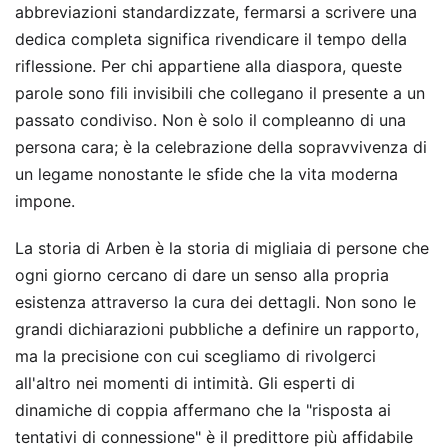
abbreviazioni standardizzate, fermarsi a scrivere una
dedica completa significa rivendicare il tempo della
riflessione. Per chi appartiene alla diaspora, queste
parole sono fili invisibili che collegano il presente a un
passato condiviso. Non è solo il compleanno di una
persona cara; è la celebrazione della sopravvivenza di
un legame nonostante le sfide che la vita moderna
impone.
La storia di Arben è la storia di migliaia di persone che
ogni giorno cercano di dare un senso alla propria
esistenza attraverso la cura dei dettagli. Non sono le
grandi dichiarazioni pubbliche a definire un rapporto,
ma la precisione con cui scegliamo di rivolgerci
all'altro nei momenti di intimità. Gli esperti di
dinamiche di coppia affermano che la "risposta ai
tentativi di connessione" è il predittore più affidabile