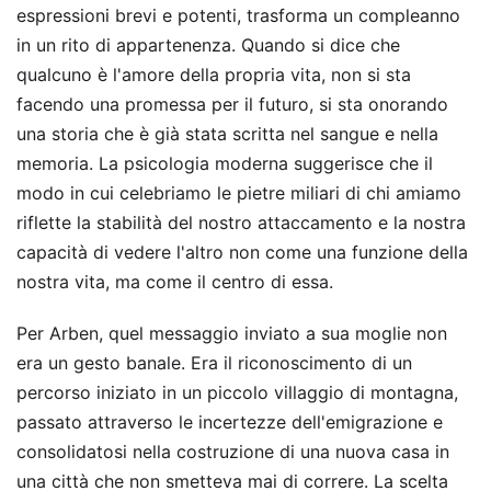
espressioni brevi e potenti, trasforma un compleanno
in un rito di appartenenza. Quando si dice che
qualcuno è l'amore della propria vita, non si sta
facendo una promessa per il futuro, si sta onorando
una storia che è già stata scritta nel sangue e nella
memoria. La psicologia moderna suggerisce che il
modo in cui celebriamo le pietre miliari di chi amiamo
riflette la stabilità del nostro attaccamento e la nostra
capacità di vedere l'altro non come una funzione della
nostra vita, ma come il centro di essa.
Per Arben, quel messaggio inviato a sua moglie non
era un gesto banale. Era il riconoscimento di un
percorso iniziato in un piccolo villaggio di montagna,
passato attraverso le incertezze dell'emigrazione e
consolidatosi nella costruzione di una nuova casa in
una città che non smetteva mai di correre. La scelta