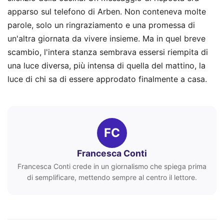
apparso sul telefono di Arben. Non conteneva molte
parole, solo un ringraziamento e una promessa di
un'altra giornata da vivere insieme. Ma in quel breve
scambio, l'intera stanza sembrava essersi riempita di
una luce diversa, più intensa di quella del mattino, la
luce di chi sa di essere approdato finalmente a casa.
FC
Francesca Conti
Francesca Conti crede in un giornalismo che spiega prima
di semplificare, mettendo sempre al centro il lettore.