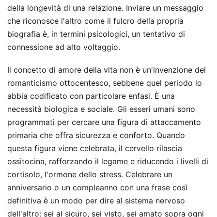
della longevità di una relazione. Inviare un messaggio
che riconosce l'altro come il fulcro della propria
biografia è, in termini psicologici, un tentativo di
connessione ad alto voltaggio.
Il concetto di amore della vita non è un'invenzione del
romanticismo ottocentesco, sebbene quel periodo lo
abbia codificato con particolare enfasi. È una
necessità biologica e sociale. Gli esseri umani sono
programmati per cercare una figura di attaccamento
primaria che offra sicurezza e conforto. Quando
questa figura viene celebrata, il cervello rilascia
ossitocina, rafforzando il legame e riducendo i livelli di
cortisolo, l'ormone dello stress. Celebrare un
anniversario o un compleanno con una frase così
definitiva è un modo per dire al sistema nervoso
dell'altro: sei al sicuro, sei visto, sei amato sopra ogni