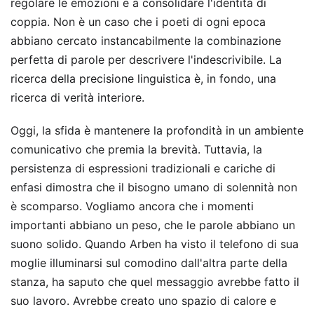
regolare le emozioni e a consolidare l'identità di
coppia. Non è un caso che i poeti di ogni epoca
abbiano cercato instancabilmente la combinazione
perfetta di parole per descrivere l'indescrivibile. La
ricerca della precisione linguistica è, in fondo, una
ricerca di verità interiore.
Oggi, la sfida è mantenere la profondità in un ambiente
comunicativo che premia la brevità. Tuttavia, la
persistenza di espressioni tradizionali e cariche di
enfasi dimostra che il bisogno umano di solennità non
è scomparso. Vogliamo ancora che i momenti
importanti abbiano un peso, che le parole abbiano un
suono solido. Quando Arben ha visto il telefono di sua
moglie illuminarsi sul comodino dall'altra parte della
stanza, ha saputo che quel messaggio avrebbe fatto il
suo lavoro. Avrebbe creato uno spazio di calore e