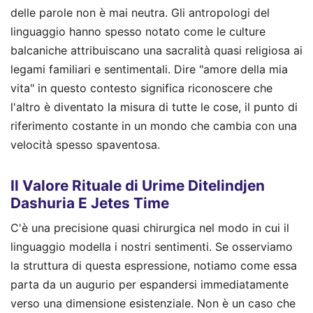
delle parole non è mai neutra. Gli antropologi del
linguaggio hanno spesso notato come le culture
balcaniche attribuiscano una sacralità quasi religiosa ai
legami familiari e sentimentali. Dire "amore della mia
vita" in questo contesto significa riconoscere che
l'altro è diventato la misura di tutte le cose, il punto di
riferimento costante in un mondo che cambia con una
velocità spesso spaventosa.
Il Valore Rituale di Urime Ditelindjen
Dashuria E Jetes Time
C'è una precisione quasi chirurgica nel modo in cui il
linguaggio modella i nostri sentimenti. Se osserviamo
la struttura di questa espressione, notiamo come essa
parta da un augurio per espandersi immediatamente
verso una dimensione esistenziale. Non è un caso che