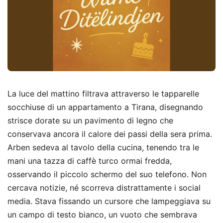
La luce del mattino filtrava attraverso le tapparelle
socchiuse di un appartamento a Tirana, disegnando
strisce dorate su un pavimento di legno che
conservava ancora il calore dei passi della sera prima.
Arben sedeva al tavolo della cucina, tenendo tra le
mani una tazza di caffè turco ormai fredda,
osservando il piccolo schermo del suo telefono. Non
cercava notizie, né scorreva distrattamente i social
media. Stava fissando un cursore che lampeggiava su
un campo di testo bianco, un vuoto che sembrava