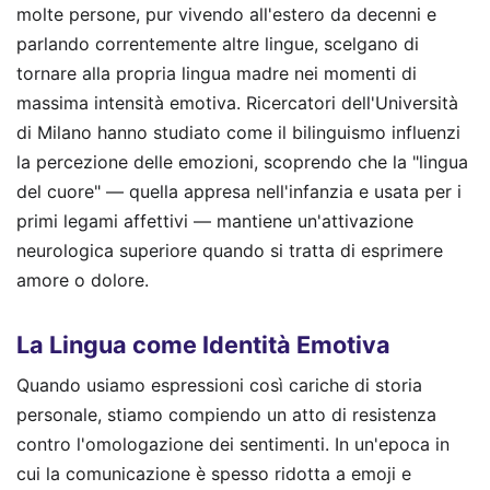
molte persone, pur vivendo all'estero da decenni e
parlando correntemente altre lingue, scelgano di
tornare alla propria lingua madre nei momenti di
massima intensità emotiva. Ricercatori dell'Università
di Milano hanno studiato come il bilinguismo influenzi
la percezione delle emozioni, scoprendo che la "lingua
del cuore" — quella appresa nell'infanzia e usata per i
primi legami affettivi — mantiene un'attivazione
neurologica superiore quando si tratta di esprimere
amore o dolore.
La Lingua come Identità Emotiva
Quando usiamo espressioni così cariche di storia
personale, stiamo compiendo un atto di resistenza
contro l'omologazione dei sentimenti. In un'epoca in
cui la comunicazione è spesso ridotta a emoji e