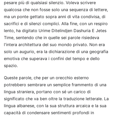
pesare più di qualsiasi silenzio. Voleva scrivere
qualcosa che non fosse solo una sequenza di lettere,
ma un ponte gettato sopra anni di vita condivisa, di
sacrifici e di silenzi complici. Alla fine, con un respiro
lento, ha digitato Urime Ditelindjen Dashuria E Jetes
Time, sentendo che in quelle sei parole risiedeva
l'intera architettura del suo mondo privato. Non era
solo un augurio, era la dichiarazione di una geografia
emotiva che superava i confini del tempo e dello
spazio.
Queste parole, che per un orecchio esterno
potrebbero sembrare un semplice frammento di una
lingua straniera, portano con sé un carico di
significato che va ben oltre la traduzione letterale. La
lingua albanese, con la sua struttura arcaica e la sua
capacità di condensare sentimenti profondi in