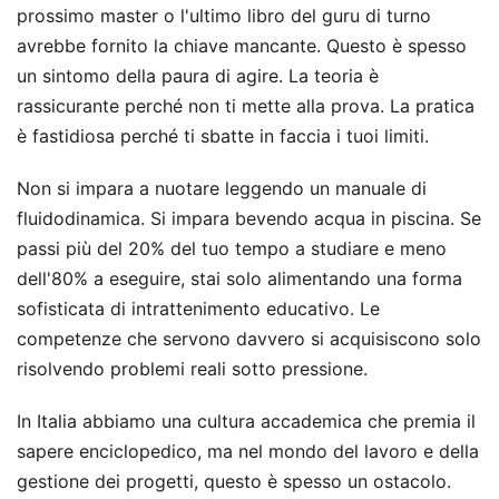
prossimo master o l'ultimo libro del guru di turno
avrebbe fornito la chiave mancante. Questo è spesso
un sintomo della paura di agire. La teoria è
rassicurante perché non ti mette alla prova. La pratica
è fastidiosa perché ti sbatte in faccia i tuoi limiti.
Non si impara a nuotare leggendo un manuale di
fluidodinamica. Si impara bevendo acqua in piscina. Se
passi più del 20% del tuo tempo a studiare e meno
dell'80% a eseguire, stai solo alimentando una forma
sofisticata di intrattenimento educativo. Le
competenze che servono davvero si acquisiscono solo
risolvendo problemi reali sotto pressione.
In Italia abbiamo una cultura accademica che premia il
sapere enciclopedico, ma nel mondo del lavoro e della
gestione dei progetti, questo è spesso un ostacolo.