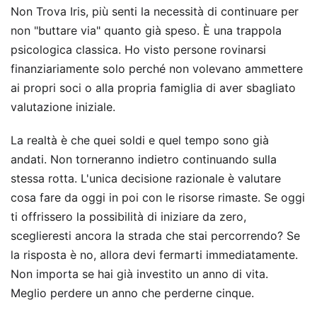
Non Trova Iris, più senti la necessità di continuare per
non "buttare via" quanto già speso. È una trappola
psicologica classica. Ho visto persone rovinarsi
finanziariamente solo perché non volevano ammettere
ai propri soci o alla propria famiglia di aver sbagliato
valutazione iniziale.
La realtà è che quei soldi e quel tempo sono già
andati. Non torneranno indietro continuando sulla
stessa rotta. L'unica decisione razionale è valutare
cosa fare da oggi in poi con le risorse rimaste. Se oggi
ti offrissero la possibilità di iniziare da zero,
sceglieresti ancora la strada che stai percorrendo? Se
la risposta è no, allora devi fermarti immediatamente.
Non importa se hai già investito un anno di vita.
Meglio perdere un anno che perderne cinque.