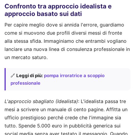
Confronto tra approccio idealista e
approccio basato sui dati
Per capire meglio dove si annida l'errore, guardiamo
come si muovono due profili diversi messi di fronte
alla stessa sfida. Immaginiamo che entrambi vogliano
lanciare una nuova linea di consulenza professionale in
un mercato saturo.
🔗
Leggi di più:
pompa irroratrice a scoppio
professionale
L'approccio sbagliato (Idealista)
: L'idealista passa tre
mesi a scrivere un manuale di cento pagine. Affitta un
ufficio prestigioso perché crede che l'immagine sia
tutto. Spende 5.000 euro in pubblicità generica sui
social media senza aver testato il messaggio. Quando