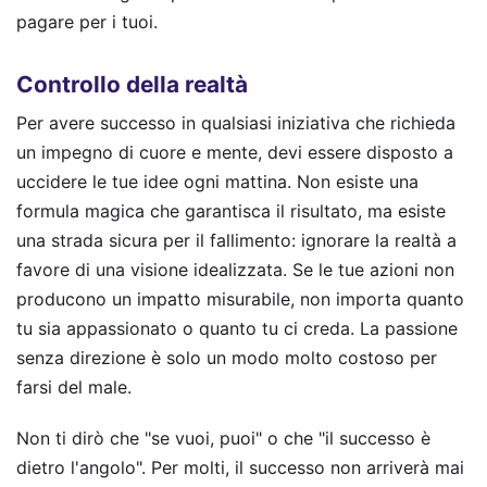
pagare per i tuoi.
Controllo della realtà
Per avere successo in qualsiasi iniziativa che richieda
un impegno di cuore e mente, devi essere disposto a
uccidere le tue idee ogni mattina. Non esiste una
formula magica che garantisca il risultato, ma esiste
una strada sicura per il fallimento: ignorare la realtà a
favore di una visione idealizzata. Se le tue azioni non
producono un impatto misurabile, non importa quanto
tu sia appassionato o quanto tu ci creda. La passione
senza direzione è solo un modo molto costoso per
farsi del male.
Non ti dirò che "se vuoi, puoi" o che "il successo è
dietro l'angolo". Per molti, il successo non arriverà mai