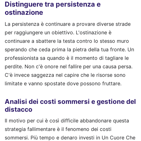
Distinguere tra persistenza e
ostinazione
La persistenza è continuare a provare diverse strade
per raggiungere un obiettivo. L'ostinazione è
continuare a sbattere la testa contro lo stesso muro
sperando che ceda prima la pietra della tua fronte. Un
professionista sa quando è il momento di tagliare le
perdite. Non c'è onore nel fallire per una causa persa.
C'è invece saggezza nel capire che le risorse sono
limitate e vanno spostate dove possono fruttare.
Analisi dei costi sommersi e gestione del
distacco
Il motivo per cui è così difficile abbandonare questa
strategia fallimentare è il fenomeno dei costi
sommersi. Più tempo e denaro investi in Un Cuore Che