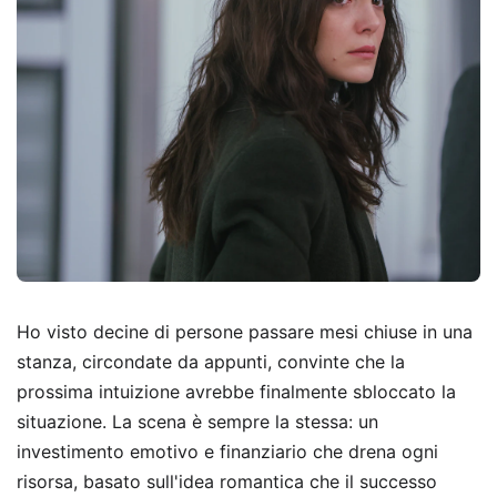
Ho visto decine di persone passare mesi chiuse in una
stanza, circondate da appunti, convinte che la
prossima intuizione avrebbe finalmente sbloccato la
situazione. La scena è sempre la stessa: un
investimento emotivo e finanziario che drena ogni
risorsa, basato sull'idea romantica che il successo