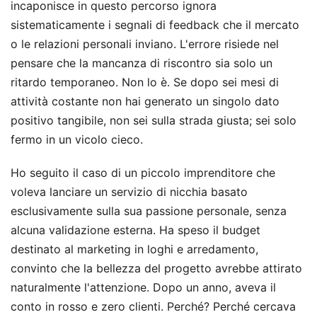
incaponisce in questo percorso ignora
sistematicamente i segnali di feedback che il mercato
o le relazioni personali inviano. L'errore risiede nel
pensare che la mancanza di riscontro sia solo un
ritardo temporaneo. Non lo è. Se dopo sei mesi di
attività costante non hai generato un singolo dato
positivo tangibile, non sei sulla strada giusta; sei solo
fermo in un vicolo cieco.
Ho seguito il caso di un piccolo imprenditore che
voleva lanciare un servizio di nicchia basato
esclusivamente sulla sua passione personale, senza
alcuna validazione esterna. Ha speso il budget
destinato al marketing in loghi e arredamento,
convinto che la bellezza del progetto avrebbe attirato
naturalmente l'attenzione. Dopo un anno, aveva il
conto in rosso e zero clienti. Perché? Perché cercava