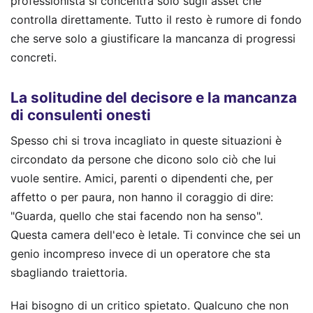
professionista si concentra solo sugli asset che
controlla direttamente. Tutto il resto è rumore di fondo
che serve solo a giustificare la mancanza di progressi
concreti.
La solitudine del decisore e la mancanza
di consulenti onesti
Spesso chi si trova incagliato in queste situazioni è
circondato da persone che dicono solo ciò che lui
vuole sentire. Amici, parenti o dipendenti che, per
affetto o per paura, non hanno il coraggio di dire:
"Guarda, quello che stai facendo non ha senso".
Questa camera dell'eco è letale. Ti convince che sei un
genio incompreso invece di un operatore che sta
sbagliando traiettoria.
Hai bisogno di un critico spietato. Qualcuno che non