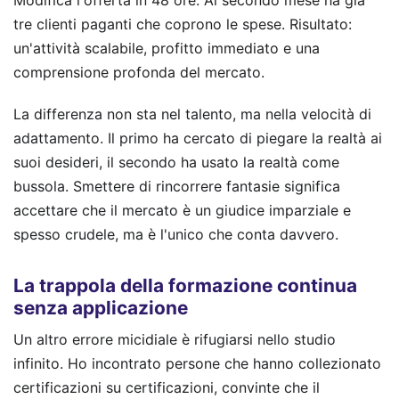
tre clienti paganti che coprono le spese. Risultato:
un'attività scalabile, profitto immediato e una
comprensione profonda del mercato.
La differenza non sta nel talento, ma nella velocità di
adattamento. Il primo ha cercato di piegare la realtà ai
suoi desideri, il secondo ha usato la realtà come
bussola. Smettere di rincorrere fantasie significa
accettare che il mercato è un giudice imparziale e
spesso crudele, ma è l'unico che conta davvero.
La trappola della formazione continua
senza applicazione
Un altro errore micidiale è rifugiarsi nello studio
infinito. Ho incontrato persone che hanno collezionato
certificazioni su certificazioni, convinte che il