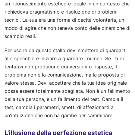
un riconoscimento estetico e ideale in un contesto che
richiedeva pragmatismo e risoluzione di problemi
tecnici. La sua era una forma di cecità volontaria, un
modo di agire che non teneva conto delle dinamiche di
scambio reali.
Per uscire da questo stallo devi smettere di guardarti
allo specchio e iniziare a guardare i numeri. Se i tuoi
tentativi non producono conversioni o risposte, il
problema non è la comunicazione, ma la proposta di
valore stessa. Devi accettare che la tua idea originale
possa essere totalmente sbagliata. Non è un fallimento
della tua persona, è un fallimento del test. Cambia il
test, cambia i parametri, smetti di affezionarti a
un'intuizione che non ha gambe per camminare.
L'illusione della perfezione estetica