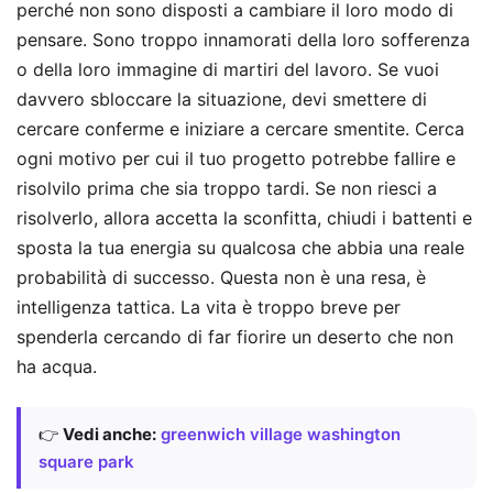
perché non sono disposti a cambiare il loro modo di
pensare. Sono troppo innamorati della loro sofferenza
o della loro immagine di martiri del lavoro. Se vuoi
davvero sbloccare la situazione, devi smettere di
cercare conferme e iniziare a cercare smentite. Cerca
ogni motivo per cui il tuo progetto potrebbe fallire e
risolvilo prima che sia troppo tardi. Se non riesci a
risolverlo, allora accetta la sconfitta, chiudi i battenti e
sposta la tua energia su qualcosa che abbia una reale
probabilità di successo. Questa non è una resa, è
intelligenza tattica. La vita è troppo breve per
spenderla cercando di far fiorire un deserto che non
ha acqua.
👉
Vedi anche:
greenwich village washington
square park