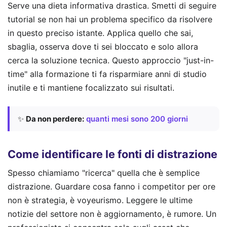
Serve una dieta informativa drastica. Smetti di seguire
tutorial se non hai un problema specifico da risolvere
in questo preciso istante. Applica quello che sai,
sbaglia, osserva dove ti sei bloccato e solo allora
cerca la soluzione tecnica. Questo approccio "just-in-
time" alla formazione ti fa risparmiare anni di studio
inutile e ti mantiene focalizzato sui risultati.
✨
Da non perdere:
quanti mesi sono 200 giorni
Come identificare le fonti di distrazione
Spesso chiamiamo "ricerca" quella che è semplice
distrazione. Guardare cosa fanno i competitor per ore
non è strategia, è voyeurismo. Leggere le ultime
notizie del settore non è aggiornamento, è rumore. Un