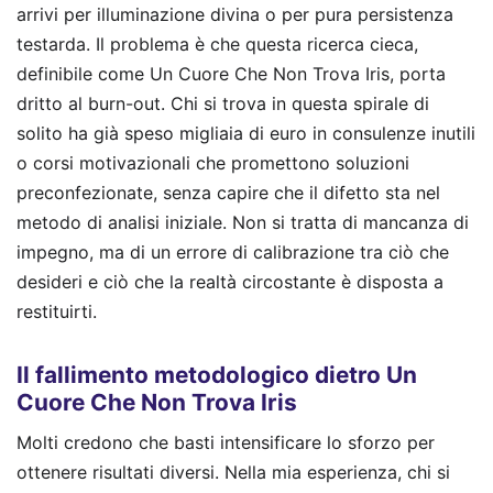
arrivi per illuminazione divina o per pura persistenza
testarda. Il problema è che questa ricerca cieca,
definibile come Un Cuore Che Non Trova Iris, porta
dritto al burn-out. Chi si trova in questa spirale di
solito ha già speso migliaia di euro in consulenze inutili
o corsi motivazionali che promettono soluzioni
preconfezionate, senza capire che il difetto sta nel
metodo di analisi iniziale. Non si tratta di mancanza di
impegno, ma di un errore di calibrazione tra ciò che
desideri e ciò che la realtà circostante è disposta a
restituirti.
Il fallimento metodologico dietro Un
Cuore Che Non Trova Iris
Molti credono che basti intensificare lo sforzo per
ottenere risultati diversi. Nella mia esperienza, chi si