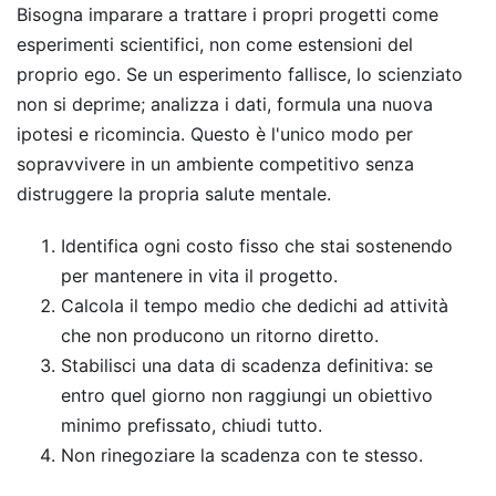
Bisogna imparare a trattare i propri progetti come
esperimenti scientifici, non come estensioni del
proprio ego. Se un esperimento fallisce, lo scienziato
non si deprime; analizza i dati, formula una nuova
ipotesi e ricomincia. Questo è l'unico modo per
sopravvivere in un ambiente competitivo senza
distruggere la propria salute mentale.
Identifica ogni costo fisso che stai sostenendo
per mantenere in vita il progetto.
Calcola il tempo medio che dedichi ad attività
che non producono un ritorno diretto.
Stabilisci una data di scadenza definitiva: se
entro quel giorno non raggiungi un obiettivo
minimo prefissato, chiudi tutto.
Non rinegoziare la scadenza con te stesso.