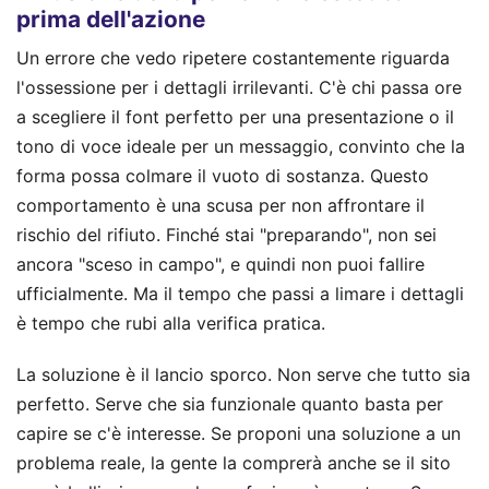
prima dell'azione
Un errore che vedo ripetere costantemente riguarda
l'ossessione per i dettagli irrilevanti. C'è chi passa ore
a scegliere il font perfetto per una presentazione o il
tono di voce ideale per un messaggio, convinto che la
forma possa colmare il vuoto di sostanza. Questo
comportamento è una scusa per non affrontare il
rischio del rifiuto. Finché stai "preparando", non sei
ancora "sceso in campo", e quindi non puoi fallire
ufficialmente. Ma il tempo che passi a limare i dettagli
è tempo che rubi alla verifica pratica.
La soluzione è il lancio sporco. Non serve che tutto sia
perfetto. Serve che sia funzionale quanto basta per
capire se c'è interesse. Se proponi una soluzione a un
problema reale, la gente la comprerà anche se il sito