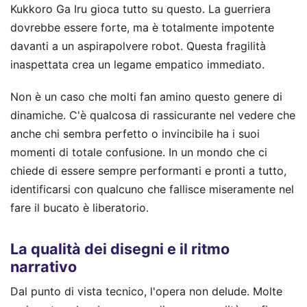
Kukkoro Ga Iru gioca tutto su questo. La guerriera
dovrebbe essere forte, ma è totalmente impotente
davanti a un aspirapolvere robot. Questa fragilità
inaspettata crea un legame empatico immediato.
Non è un caso che molti fan amino questo genere di
dinamiche. C'è qualcosa di rassicurante nel vedere che
anche chi sembra perfetto o invincibile ha i suoi
momenti di totale confusione. In un mondo che ci
chiede di essere sempre performanti e pronti a tutto,
identificarsi con qualcuno che fallisce miseramente nel
fare il bucato è liberatorio.
La qualità dei disegni e il ritmo
narrativo
Dal punto di vista tecnico, l'opera non delude. Molte