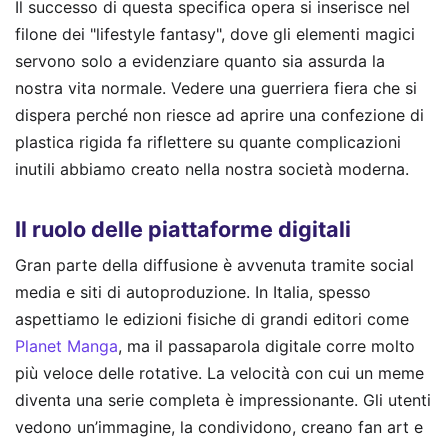
Il successo di questa specifica opera si inserisce nel
filone dei "lifestyle fantasy", dove gli elementi magici
servono solo a evidenziare quanto sia assurda la
nostra vita normale. Vedere una guerriera fiera che si
dispera perché non riesce ad aprire una confezione di
plastica rigida fa riflettere su quante complicazioni
inutili abbiamo creato nella nostra società moderna.
Il ruolo delle piattaforme digitali
Gran parte della diffusione è avvenuta tramite social
media e siti di autoproduzione. In Italia, spesso
aspettiamo le edizioni fisiche di grandi editori come
Planet Manga
, ma il passaparola digitale corre molto
più veloce delle rotative. La velocità con cui un meme
diventa una serie completa è impressionante. Gli utenti
vedono un’immagine, la condividono, creano fan art e