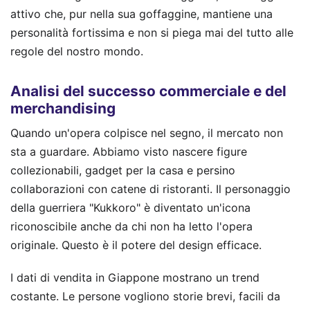
attivo che, pur nella sua goffaggine, mantiene una
personalità fortissima e non si piega mai del tutto alle
regole del nostro mondo.
Analisi del successo commerciale e del
merchandising
Quando un'opera colpisce nel segno, il mercato non
sta a guardare. Abbiamo visto nascere figure
collezionabili, gadget per la casa e persino
collaborazioni con catene di ristoranti. Il personaggio
della guerriera "Kukkoro" è diventato un'icona
riconoscibile anche da chi non ha letto l'opera
originale. Questo è il potere del design efficace.
I dati di vendita in Giappone mostrano un trend
costante. Le persone vogliono storie brevi, facili da