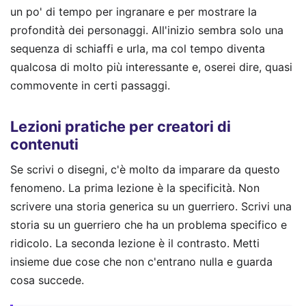
un po' di tempo per ingranare e per mostrare la
profondità dei personaggi. All'inizio sembra solo una
sequenza di schiaffi e urla, ma col tempo diventa
qualcosa di molto più interessante e, oserei dire, quasi
commovente in certi passaggi.
Lezioni pratiche per creatori di
contenuti
Se scrivi o disegni, c'è molto da imparare da questo
fenomeno. La prima lezione è la specificità. Non
scrivere una storia generica su un guerriero. Scrivi una
storia su un guerriero che ha un problema specifico e
ridicolo. La seconda lezione è il contrasto. Metti
insieme due cose che non c'entrano nulla e guarda
cosa succede.