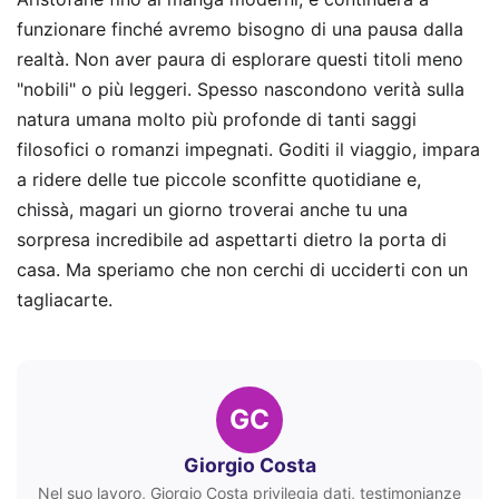
funzionare finché avremo bisogno di una pausa dalla
realtà. Non aver paura di esplorare questi titoli meno
"nobili" o più leggeri. Spesso nascondono verità sulla
natura umana molto più profonde di tanti saggi
filosofici o romanzi impegnati. Goditi il viaggio, impara
a ridere delle tue piccole sconfitte quotidiane e,
chissà, magari un giorno troverai anche tu una
sorpresa incredibile ad aspettarti dietro la porta di
casa. Ma speriamo che non cerchi di ucciderti con un
tagliacarte.
GC
Giorgio Costa
Nel suo lavoro, Giorgio Costa privilegia dati, testimonianze