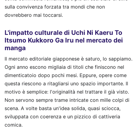
sulla convivenza forzata tra mondi che non
dovrebbero mai toccarsi.
L'impatto culturale di Uchi Ni Kaeru To
Itsumo Kukkoro Ga Iru nel mercato dei
manga
Il mercato editoriale giapponese è saturo, lo sappiamo.
Ogni anno escono migliaia di titoli che finiscono nel
dimenticatoio dopo pochi mesi. Eppure, opere come
questa riescono a ritagliarsi uno spazio importante. Il
motivo è semplice: l'originalità nel trattare il già visto.
Non servono sempre trame intricate con mille colpi di
scena. A volte basta un'idea solida, quasi sciocca,
sviluppata con coerenza e un pizzico di cattiveria
comica.