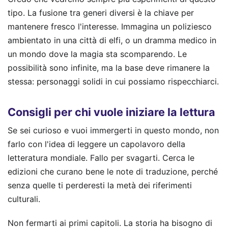
tipo. La fusione tra generi diversi è la chiave per
mantenere fresco l'interesse. Immagina un poliziesco
ambientato in una città di elfi, o un dramma medico in
un mondo dove la magia sta scomparendo. Le
possibilità sono infinite, ma la base deve rimanere la
stessa: personaggi solidi in cui possiamo rispecchiarci.
Consigli per chi vuole iniziare la lettura
Se sei curioso e vuoi immergerti in questo mondo, non
farlo con l'idea di leggere un capolavoro della
letteratura mondiale. Fallo per svagarti. Cerca le
edizioni che curano bene le note di traduzione, perché
senza quelle ti perderesti la metà dei riferimenti
culturali.
Non fermarti ai primi capitoli. La storia ha bisogno di