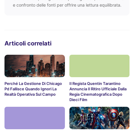
e confronto delle fonti per offrire una lettura equilibrata.
Articoli correlati
Perché La Gestione Di Chicago
Il Regista Quentin Tarantino
Pd Fallisce Quando Ignori La
Annuncia Il Ritiro Ufficiale Dalla
Realtà Operativa Sul Campo
Regia Cinematografica Dopo
Dieci Film