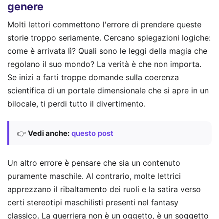
genere
Molti lettori commettono l'errore di prendere queste
storie troppo seriamente. Cercano spiegazioni logiche:
come è arrivata lì? Quali sono le leggi della magia che
regolano il suo mondo? La verità è che non importa.
Se inizi a farti troppe domande sulla coerenza
scientifica di un portale dimensionale che si apre in un
bilocale, ti perdi tutto il divertimento.
👉
Vedi anche:
questo post
Un altro errore è pensare che sia un contenuto
puramente maschile. Al contrario, molte lettrici
apprezzano il ribaltamento dei ruoli e la satira verso
certi stereotipi maschilisti presenti nel fantasy
classico. La guerriera non è un oggetto, è un soggetto