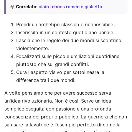
📖
Correlato:
claire danes romeo e giulietta
Prendi un archetipo classico e riconoscibile.
Inseriscilo in un contesto quotidiano banale.
Lascia che le regole dei due mondi si scontrino
violentemente.
Focalizzati sulle piccole umiliazioni quotidiane
piuttosto che sui grandi conflitti.
Cura l'aspetto visivo per sottolineare la
differenza tra i due mondi.
A volte pensiamo che per avere successo serva
un'idea rivoluzionaria. Non è così. Serve un'idea
semplice eseguita con passione e una profonda
conoscenza del proprio pubblico. La guerriera che non
sa usare la lavatrice è l'esempio perfetto di come la