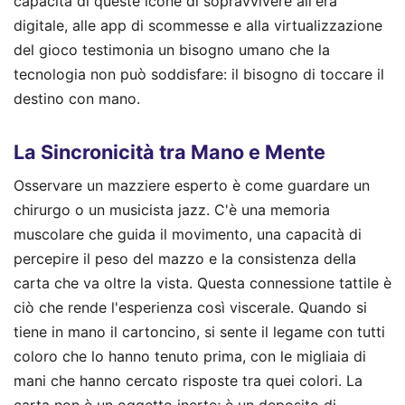
capacità di queste icone di sopravvivere all'era
digitale, alle app di scommesse e alla virtualizzazione
del gioco testimonia un bisogno umano che la
tecnologia non può soddisfare: il bisogno di toccare il
destino con mano.
La Sincronicità tra Mano e Mente
Osservare un mazziere esperto è come guardare un
chirurgo o un musicista jazz. C'è una memoria
muscolare che guida il movimento, una capacità di
percepire il peso del mazzo e la consistenza della
carta che va oltre la vista. Questa connessione tattile è
ciò che rende l'esperienza così viscerale. Quando si
tiene in mano il cartoncino, si sente il legame con tutti
coloro che lo hanno tenuto prima, con le migliaia di
mani che hanno cercato risposte tra quei colori. La