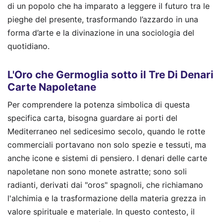
di un popolo che ha imparato a leggere il futuro tra le
pieghe del presente, trasformando l’azzardo in una
forma d’arte e la divinazione in una sociologia del
quotidiano.
L'Oro che Germoglia sotto il Tre Di Denari
Carte Napoletane
Per comprendere la potenza simbolica di questa
specifica carta, bisogna guardare ai porti del
Mediterraneo nel sedicesimo secolo, quando le rotte
commerciali portavano non solo spezie e tessuti, ma
anche icone e sistemi di pensiero. I denari delle carte
napoletane non sono monete astratte; sono soli
radianti, derivati dai "oros" spagnoli, che richiamano
l'alchimia e la trasformazione della materia grezza in
valore spirituale e materiale. In questo contesto, il