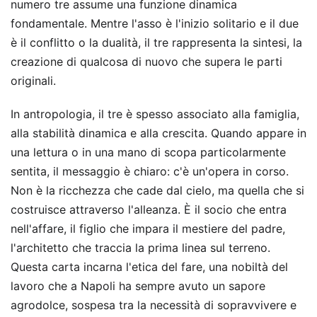
numero tre assume una funzione dinamica
fondamentale. Mentre l'asso è l'inizio solitario e il due
è il conflitto o la dualità, il tre rappresenta la sintesi, la
creazione di qualcosa di nuovo che supera le parti
originali.
In antropologia, il tre è spesso associato alla famiglia,
alla stabilità dinamica e alla crescita. Quando appare in
una lettura o in una mano di scopa particolarmente
sentita, il messaggio è chiaro: c'è un'opera in corso.
Non è la ricchezza che cade dal cielo, ma quella che si
costruisce attraverso l'alleanza. È il socio che entra
nell'affare, il figlio che impara il mestiere del padre,
l'architetto che traccia la prima linea sul terreno.
Questa carta incarna l'etica del fare, una nobiltà del
lavoro che a Napoli ha sempre avuto un sapore
agrodolce, sospesa tra la necessità di sopravvivere e