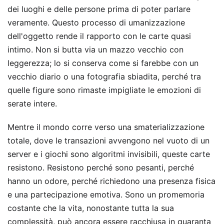
dei luoghi e delle persone prima di poter parlare
veramente. Questo processo di umanizzazione
dell'oggetto rende il rapporto con le carte quasi
intimo. Non si butta via un mazzo vecchio con
leggerezza; lo si conserva come si farebbe con un
vecchio diario o una fotografia sbiadita, perché tra
quelle figure sono rimaste impigliate le emozioni di
serate intere.
Mentre il mondo corre verso una smaterializzazione
totale, dove le transazioni avvengono nel vuoto di un
server e i giochi sono algoritmi invisibili, queste carte
resistono. Resistono perché sono pesanti, perché
hanno un odore, perché richiedono una presenza fisica
e una partecipazione emotiva. Sono un promemoria
costante che la vita, nonostante tutta la sua
complessità, può ancora essere racchiusa in quaranta