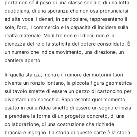
porta con sé il peso di una classe sociale, di una lotta
quotidiana, di una speranza che non osa pronunciarsi
ad alta voce. I denari, in particolare, rappresentano il
sole, l’oro, il commercio e la capacità di incidere sulla
realtà materiale. Ma il tre non è il dieci; non è la
pienezza del re o la staticità del potere consolidato. È
un numero che indica movimento, una direzione, un
cantiere aperto.
In quella stanza, mentre il rumore dei motorini fuori
diventa un ronzio lontano, la piccola figura geometrica
sul tavolo smette di essere un pezzo di cartoncino per
diventare uno specchio. Rappresenta quel momento
esatto in cui un’idea smette di essere un sogno e inizia
a prendere la forma di un progetto concreto, di una
collaborazione, di una costruzione che richiede
braccia e ingegno. La storia di queste carte è la storia