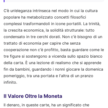
C’è un’eleganza intrinseca nel modo in cui la cultura
popolare ha metabolizzato concetti filosofici
complessi trasformandoli in icone portatili. La trinità,
la crescita economica, la solidità strutturale: tutto
condensato in tre cerchi dorati. Non c'è bisogno di un
trattato di economia per capire che senza
cooperazione non c'è profitto, basta guardare come le
tre figure si sostengono a vicenda sullo spazio bianco
della carta. È una lezione di realismo che si apprende
fin da bambini, guardando i nonni giocare la domenica
pomeriggio, tra una portata e l'altra di un pranzo
infinito.
Il Valore Oltre la Moneta
Il denaro, in queste carte, ha un significato che