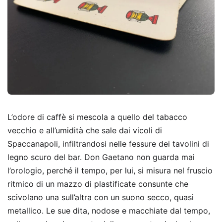
L’odore di caffè si mescola a quello del tabacco
vecchio e all’umidità che sale dai vicoli di
Spaccanapoli, infiltrandosi nelle fessure dei tavolini di
legno scuro del bar. Don Gaetano non guarda mai
l’orologio, perché il tempo, per lui, si misura nel fruscio
ritmico di un mazzo di plastificate consunte che
scivolano una sull’altra con un suono secco, quasi
metallico. Le sue dita, nodose e macchiate dal tempo,