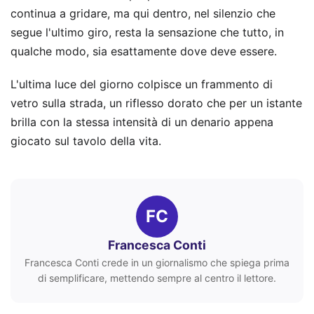
continua a gridare, ma qui dentro, nel silenzio che
segue l'ultimo giro, resta la sensazione che tutto, in
qualche modo, sia esattamente dove deve essere.
L'ultima luce del giorno colpisce un frammento di
vetro sulla strada, un riflesso dorato che per un istante
brilla con la stessa intensità di un denario appena
giocato sul tavolo della vita.
FC
Francesca Conti
Francesca Conti crede in un giornalismo che spiega prima
di semplificare, mettendo sempre al centro il lettore.