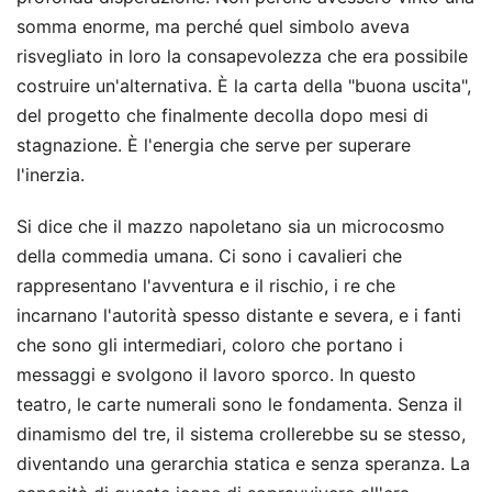
somma enorme, ma perché quel simbolo aveva
risvegliato in loro la consapevolezza che era possibile
costruire un'alternativa. È la carta della "buona uscita",
del progetto che finalmente decolla dopo mesi di
stagnazione. È l'energia che serve per superare
l'inerzia.
Si dice che il mazzo napoletano sia un microcosmo
della commedia umana. Ci sono i cavalieri che
rappresentano l'avventura e il rischio, i re che
incarnano l'autorità spesso distante e severa, e i fanti
che sono gli intermediari, coloro che portano i
messaggi e svolgono il lavoro sporco. In questo
teatro, le carte numerali sono le fondamenta. Senza il
dinamismo del tre, il sistema crollerebbe su se stesso,
diventando una gerarchia statica e senza speranza. La