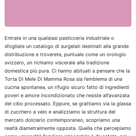
Entrate in una qualsiasi pasticceria industriale o
sfogliate un catalogo di surgelati destinati alla grande
distribuzione e troverete, puntuale come un orologio
svizzero, un richiamo viscerale alla tradizione
domestica più pura. Ci hanno abituati a pensare che la
Torta Di Mele Di Mamma Rosa sia l’emblema di una
cucina spontanea, un rifugio sicuro fatto di ingredienti
poveri e amore incondizionato che resiste all’avanzata
del cibo processato. Eppure, se grattiamo via la glassa
di zucchero a velo e analizziamo la struttura del
mercato dolciario contemporaneo, scopriamo una
realtà diametralmente opposta. Quella che percepiamo