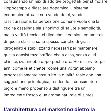
consumando un mix di additivi progettati per stimolare
l'ippocampo e rilasciare dopamina. Il sistema
economico attuale non vende dolci, vende
rassicurazione. La percezione comune vuole che la
cucina casalinga sia sinonimo di salute e semplicità,
ma la verità tecnica ci dice che le versioni commerciali
di questi classici sono spesso cariche di grassi
idrogenati e stabilizzanti necessari per mantenere
quella consistenza soffice che a casa, senza aiuti
chimici, svanirebbe dopo poche ore. Ho osservato per
anni come le etichette "come una volta" abbiano
progressivamente sostituito la qualità reale con una
suggestione psicologica, rendendo il consumatore
pigro e meno propenso a distinguere tra un
ingrediente fresco e un aroma naturale di sintesi.
L'architettura del marketing dietro la