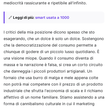
mediocrità rassicurante e ripetibile all'infinito.
🔗
Leggi di più:
smart usata a 1000
I critici della mia posizione dicono spesso che sto
esagerando, che un dolce è solo un dolce. Sostengono
che la democratizzazione del consumo permette a
chiunque di godere di un piccolo lusso quotidiano. È
una visione miope. Quando il consumo diventa di
massa e la narrazione è falsa, si crea un corto circuito
che danneggia i piccoli produttori artigianali. Un
fornaio che usa burro di malga e mele appena colte
non potrà mai competere con il prezzo di un prodotto
industriale che sfrutta l'economia di scala e il richiamo
affettivo di un nome familiare. Stiamo assistendo a una
forma di cannibalismo culturale in cui il marketing