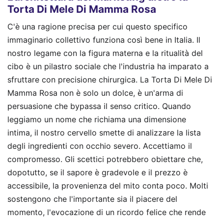
Torta Di Mele Di Mamma Rosa
C'è una ragione precisa per cui questo specifico
immaginario collettivo funziona così bene in Italia. Il
nostro legame con la figura materna e la ritualità del
cibo è un pilastro sociale che l'industria ha imparato a
sfruttare con precisione chirurgica. La Torta Di Mele Di
Mamma Rosa non è solo un dolce, è un'arma di
persuasione che bypassa il senso critico. Quando
leggiamo un nome che richiama una dimensione
intima, il nostro cervello smette di analizzare la lista
degli ingredienti con occhio severo. Accettiamo il
compromesso. Gli scettici potrebbero obiettare che,
dopotutto, se il sapore è gradevole e il prezzo è
accessibile, la provenienza del mito conta poco. Molti
sostengono che l'importante sia il piacere del
momento, l'evocazione di un ricordo felice che rende