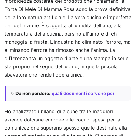
morbidezza costante dei prodotti che richiamano la
Torta Di Mele Di Mamma Rosa sono la prova definitiva
della loro natura artificiale. La vera cucina è imperfetta
per definizione. È soggetta all'umidità dell'aria, alla
temperatura della cucina, persino all'umore di chi
maneggia la frusta. L'industria ha eliminato l'errore, ma
eliminando l'errore ha rimosso anche l'anima. La
differenza tra un oggetto d'arte e una stampa in serie
sta proprio nel segno dell'uomo, in quella piccola
sbavatura che rende l'opera unica.
✨
Da non perdere:
quali documenti servono per
Ho analizzato i bilanci di alcune tra le maggiori
aziende dolciarie europee e le voci di spesa per la
comunicazione superano spesso quelle destinate alla