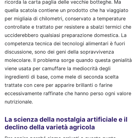
ricorda la carta paglia delle vecchie botteghe. Ma
quella scatola contiene un prodotto che ha viaggiato
per migliaia di chilometri, conservato a temperature
controllate e trattato per resistere a sbalzi termici che
ucciderebbero qualsiasi preparazione domestica. La
competenza tecnica dei tecnologi alimentari è fuori
discussione, sono dei geni della sopravvivenza
molecolare. Il problema sorge quando questa genialità
viene usata per camuffare la mediocrità degli
ingredienti di base, come mele di seconda scelta
trattate con cere per apparire brillanti o farine
eccessivamente raffinate che hanno perso ogni valore
nutrizionale.
La scienza della nostalgia artificiale e il
declino della varietà agricola