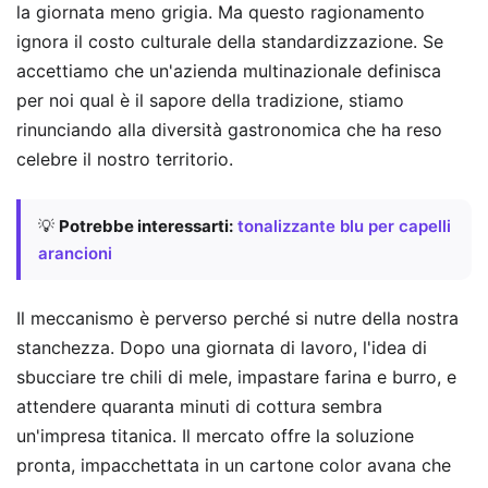
la giornata meno grigia. Ma questo ragionamento
ignora il costo culturale della standardizzazione. Se
accettiamo che un'azienda multinazionale definisca
per noi qual è il sapore della tradizione, stiamo
rinunciando alla diversità gastronomica che ha reso
celebre il nostro territorio.
💡
Potrebbe interessarti:
tonalizzante blu per capelli
arancioni
Il meccanismo è perverso perché si nutre della nostra
stanchezza. Dopo una giornata di lavoro, l'idea di
sbucciare tre chili di mele, impastare farina e burro, e
attendere quaranta minuti di cottura sembra
un'impresa titanica. Il mercato offre la soluzione
pronta, impacchettata in un cartone color avana che