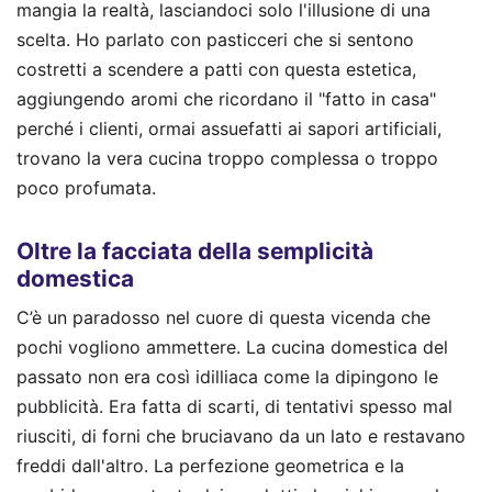
mangia la realtà, lasciandoci solo l'illusione di una
scelta. Ho parlato con pasticceri che si sentono
costretti a scendere a patti con questa estetica,
aggiungendo aromi che ricordano il "fatto in casa"
perché i clienti, ormai assuefatti ai sapori artificiali,
trovano la vera cucina troppo complessa o troppo
poco profumata.
Oltre la facciata della semplicità
domestica
C’è un paradosso nel cuore di questa vicenda che
pochi vogliono ammettere. La cucina domestica del
passato non era così idilliaca come la dipingono le
pubblicità. Era fatta di scarti, di tentativi spesso mal
riusciti, di forni che bruciavano da un lato e restavano
freddi dall'altro. La perfezione geometrica e la