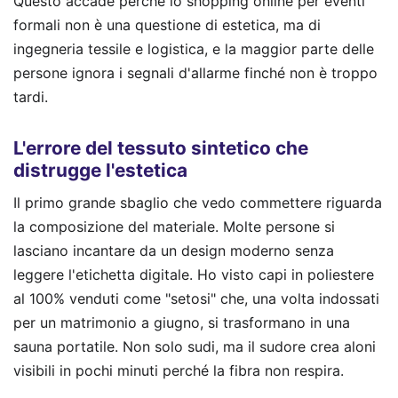
Questo accade perché lo shopping online per eventi
formali non è una questione di estetica, ma di
ingegneria tessile e logistica, e la maggior parte delle
persone ignora i segnali d'allarme finché non è troppo
tardi.
L'errore del tessuto sintetico che
distrugge l'estetica
Il primo grande sbaglio che vedo commettere riguarda
la composizione del materiale. Molte persone si
lasciano incantare da un design moderno senza
leggere l'etichetta digitale. Ho visto capi in poliestere
al 100% venduti come "setosi" che, una volta indossati
per un matrimonio a giugno, si trasformano in una
sauna portatile. Non solo sudi, ma il sudore crea aloni
visibili in pochi minuti perché la fibra non respira.