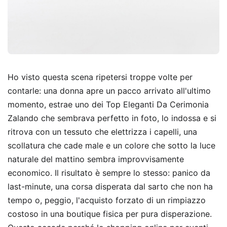
Ho visto questa scena ripetersi troppe volte per
contarle: una donna apre un pacco arrivato all'ultimo
momento, estrae uno dei Top Eleganti Da Cerimonia
Zalando che sembrava perfetto in foto, lo indossa e si
ritrova con un tessuto che elettrizza i capelli, una
scollatura che cade male e un colore che sotto la luce
naturale del mattino sembra improvvisamente
economico. Il risultato è sempre lo stesso: panico da
last-minute, una corsa disperata dal sarto che non ha
tempo o, peggio, l'acquisto forzato di un rimpiazzo
costoso in una boutique fisica per pura disperazione.