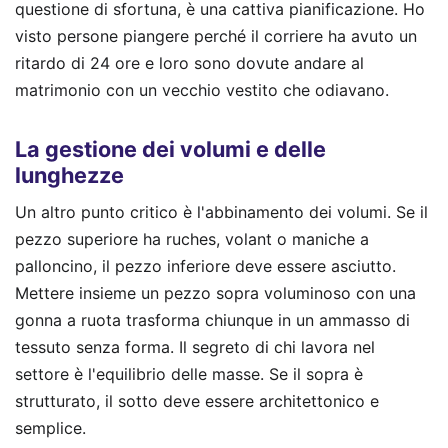
questione di sfortuna, è una cattiva pianificazione. Ho
visto persone piangere perché il corriere ha avuto un
ritardo di 24 ore e loro sono dovute andare al
matrimonio con un vecchio vestito che odiavano.
La gestione dei volumi e delle
lunghezze
Un altro punto critico è l'abbinamento dei volumi. Se il
pezzo superiore ha ruches, volant o maniche a
palloncino, il pezzo inferiore deve essere asciutto.
Mettere insieme un pezzo sopra voluminoso con una
gonna a ruota trasforma chiunque in un ammasso di
tessuto senza forma. Il segreto di chi lavora nel
settore è l'equilibrio delle masse. Se il sopra è
strutturato, il sotto deve essere architettonico e
semplice.