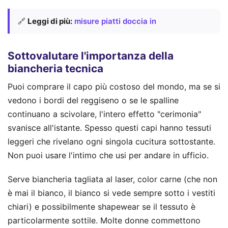
🔗
Leggi di più:
misure piatti doccia in
Sottovalutare l'importanza della
biancheria tecnica
Puoi comprare il capo più costoso del mondo, ma se si
vedono i bordi del reggiseno o se le spalline
continuano a scivolare, l'intero effetto "cerimonia"
svanisce all'istante. Spesso questi capi hanno tessuti
leggeri che rivelano ogni singola cucitura sottostante.
Non puoi usare l'intimo che usi per andare in ufficio.
Serve biancheria tagliata al laser, color carne (che non
è mai il bianco, il bianco si vede sempre sotto i vestiti
chiari) e possibilmente shapewear se il tessuto è
particolarmente sottile. Molte donne commettono