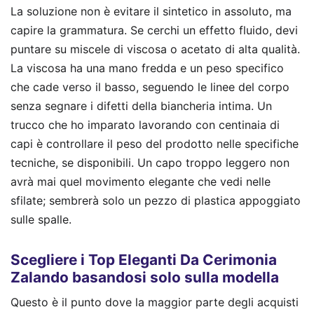
La soluzione non è evitare il sintetico in assoluto, ma
capire la grammatura. Se cerchi un effetto fluido, devi
puntare su miscele di viscosa o acetato di alta qualità.
La viscosa ha una mano fredda e un peso specifico
che cade verso il basso, seguendo le linee del corpo
senza segnare i difetti della biancheria intima. Un
trucco che ho imparato lavorando con centinaia di
capi è controllare il peso del prodotto nelle specifiche
tecniche, se disponibili. Un capo troppo leggero non
avrà mai quel movimento elegante che vedi nelle
sfilate; sembrerà solo un pezzo di plastica appoggiato
sulle spalle.
Scegliere i Top Eleganti Da Cerimonia
Zalando basandosi solo sulla modella
Questo è il punto dove la maggior parte degli acquisti