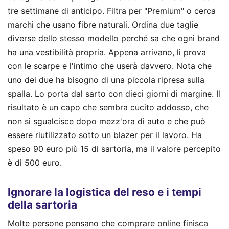
tre settimane di anticipo. Filtra per "Premium" o cerca
marchi che usano fibre naturali. Ordina due taglie
diverse dello stesso modello perché sa che ogni brand
ha una vestibilità propria. Appena arrivano, li prova
con le scarpe e l'intimo che userà davvero. Nota che
uno dei due ha bisogno di una piccola ripresa sulla
spalla. Lo porta dal sarto con dieci giorni di margine. Il
risultato è un capo che sembra cucito addosso, che
non si sgualcisce dopo mezz'ora di auto e che può
essere riutilizzato sotto un blazer per il lavoro. Ha
speso 90 euro più 15 di sartoria, ma il valore percepito
è di 500 euro.
Ignorare la logistica del reso e i tempi
della sartoria
Molte persone pensano che comprare online finisca