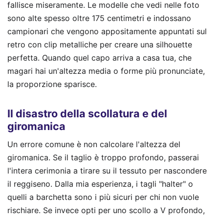
fallisce miseramente. Le modelle che vedi nelle foto
sono alte spesso oltre 175 centimetri e indossano
campionari che vengono appositamente appuntati sul
retro con clip metalliche per creare una silhouette
perfetta. Quando quel capo arriva a casa tua, che
magari hai un'altezza media o forme più pronunciate,
la proporzione sparisce.
Il disastro della scollatura e del
giromanica
Un errore comune è non calcolare l'altezza del
giromanica. Se il taglio è troppo profondo, passerai
l'intera cerimonia a tirare su il tessuto per nascondere
il reggiseno. Dalla mia esperienza, i tagli "halter" o
quelli a barchetta sono i più sicuri per chi non vuole
rischiare. Se invece opti per uno scollo a V profondo,