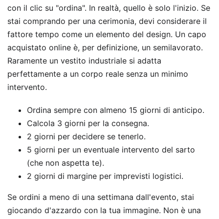
con il clic su "ordina". In realtà, quello è solo l'inizio. Se
stai comprando per una cerimonia, devi considerare il
fattore tempo come un elemento del design. Un capo
acquistato online è, per definizione, un semilavorato.
Raramente un vestito industriale si adatta
perfettamente a un corpo reale senza un minimo
intervento.
Ordina sempre con almeno 15 giorni di anticipo.
Calcola 3 giorni per la consegna.
2 giorni per decidere se tenerlo.
5 giorni per un eventuale intervento del sarto
(che non aspetta te).
2 giorni di margine per imprevisti logistici.
Se ordini a meno di una settimana dall'evento, stai
giocando d'azzardo con la tua immagine. Non è una