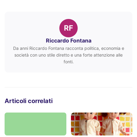
RF
Riccardo Fontana
Da anni Riccardo Fontana racconta politica, economia e
società con uno stile diretto e una forte attenzione alle
fonti.
Articoli correlati