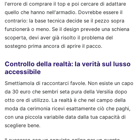
l'errore di comprare il top e poi cercare di adattare
quello che hanno nell'armadio. Dovrebbe essere il
contrario: la base tecnica decide se il pezzo sopra
funzionerà o meno. Se il design prevede una schiena
scoperta, devi aver già risolto il problema del
sostegno prima ancora di aprire il pacco.
Controllo della realtà: la verità sul lusso
accessibile
Smettiamola di raccontarci favole. Non esiste un capo
da 30 euro che sembri seta pura della Versilia dopo
otto ore di utilizzo. La realtà è che nel campo della
moda da cerimonia ricevi esattamente ciò che paghi,
con una piccola variabile data dalla tua capacità di
scegliere bene.
Il successo con un acquisto online per un evento