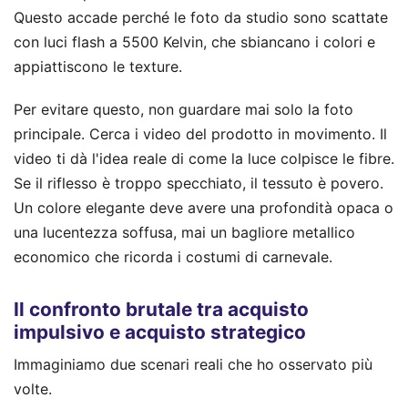
Questo accade perché le foto da studio sono scattate
con luci flash a 5500 Kelvin, che sbiancano i colori e
appiattiscono le texture.
Per evitare questo, non guardare mai solo la foto
principale. Cerca i video del prodotto in movimento. Il
video ti dà l'idea reale di come la luce colpisce le fibre.
Se il riflesso è troppo specchiato, il tessuto è povero.
Un colore elegante deve avere una profondità opaca o
una lucentezza soffusa, mai un bagliore metallico
economico che ricorda i costumi di carnevale.
Il confronto brutale tra acquisto
impulsivo e acquisto strategico
Immaginiamo due scenari reali che ho osservato più
volte.