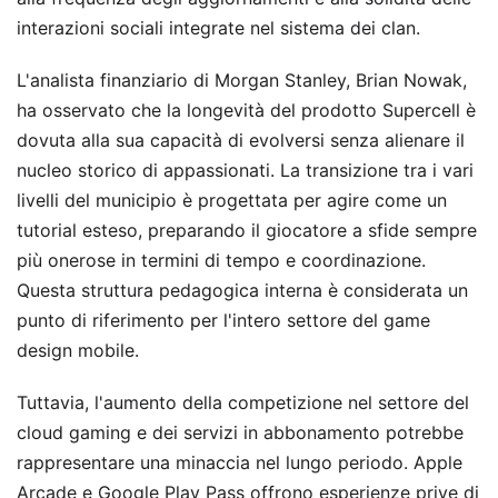
interazioni sociali integrate nel sistema dei clan.
L'analista finanziario di Morgan Stanley, Brian Nowak,
ha osservato che la longevità del prodotto Supercell è
dovuta alla sua capacità di evolversi senza alienare il
nucleo storico di appassionati. La transizione tra i vari
livelli del municipio è progettata per agire come un
tutorial esteso, preparando il giocatore a sfide sempre
più onerose in termini di tempo e coordinazione.
Questa struttura pedagogica interna è considerata un
punto di riferimento per l'intero settore del game
design mobile.
Tuttavia, l'aumento della competizione nel settore del
cloud gaming e dei servizi in abbonamento potrebbe
rappresentare una minaccia nel lungo periodo. Apple
Arcade e Google Play Pass offrono esperienze prive di