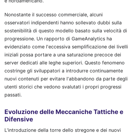
e nordamericano.
Nonostante il successo commerciale, alcuni
osservatori indipendenti hanno sollevato dubbi sulla
sostenibilità di questo modello basato sulla velocità di
progressione. Un rapporto di GameAnalytics ha
evidenziato come l'eccessiva semplificazione dei livelli
iniziali possa portare a una saturazione precoce dei
server dedicati alle leghe superiori. Questo fenomeno
costringe gli sviluppatori a introdurre continuamente
nuovi contenuti per evitare l'abbandono da parte degli
utenti storici che vedono svalutati i propri progressi
passati.
Evoluzione delle Meccaniche Tattiche e
Difensive
L'introduzione della torre dello stregone e dei nuovi