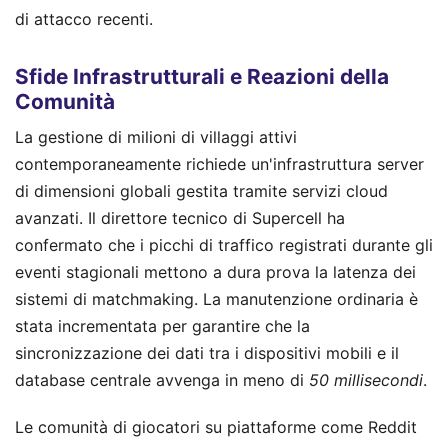
di attacco recenti.
Sfide Infrastrutturali e Reazioni della
Comunità
La gestione di milioni di villaggi attivi
contemporaneamente richiede un'infrastruttura server
di dimensioni globali gestita tramite servizi cloud
avanzati. Il direttore tecnico di Supercell ha
confermato che i picchi di traffico registrati durante gli
eventi stagionali mettono a dura prova la latenza dei
sistemi di matchmaking. La manutenzione ordinaria è
stata incrementata per garantire che la
sincronizzazione dei dati tra i dispositivi mobili e il
database centrale avvenga in meno di
50 millisecondi
.
Le comunità di giocatori su piattaforme come Reddit