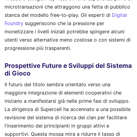
microtransazioni che attraggono una fetta di pubblico
stanca del modello free-to-play. Gli esperti di
Digital
Foundry
suggeriscono che la pressione per
monetizzare i livelli iniziali potrebbe spingere alcuni
utenti verso alternative meno costose o con sistemi di
progressione più trasparenti.
Prospettive Future e Sviluppi del Sistema
di Gioco
Il futuro del titolo sembra orientato verso una
maggiore integrazione di elementi cooperativi che
iniziano a manifestarsi già nelle prime fasi di sviluppo.
La dirigenza di Supercell ha accennato a una possibile
revisione del sistema di ricerca dei clan per facilitare
l'inserimento dei principianti in gruppi attivi e
supportivi. Questa mossa mira a ridurre il tasso di