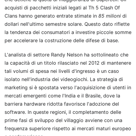
acquisti di pacchetti iniziali legati al Th 5 Clash Of
Clans hanno generato entrate stimate in
85 milioni
di
dollari nell'ultimo semestre solare. Questo dato riflette
la tendenza dei consumatori a investire piccole somme
per accelerare la costruzione delle difese di base.
L'analista di settore Randy Nelson ha sottolineato che
la capacità di un titolo rilasciato nel 2012 di mantenere
tali volumi di spesa nei livelli d'ingresso è un caso
isolato nell'industria dei videogiochi. La strategia di
marketing si è spostata verso l'acquisizione di utenti in
mercati emergenti come l'India e il Brasile, dove la
barriera hardware ridotta favorisce l'adozione del
software. In queste regioni, il completamento delle
prime fasi di sviluppo del villaggio avviene con una
frequenza superiore rispetto ai mercati maturi europeo