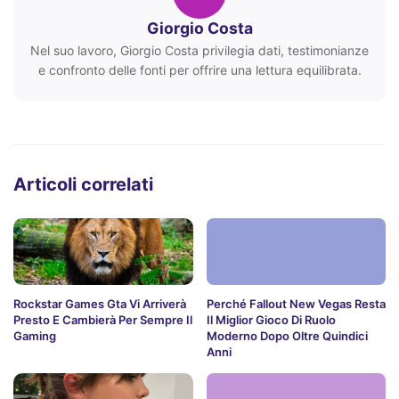
Giorgio Costa
Nel suo lavoro, Giorgio Costa privilegia dati, testimonianze
e confronto delle fonti per offrire una lettura equilibrata.
Articoli correlati
Rockstar Games Gta Vi Arriverà
Perché Fallout New Vegas Resta
Presto E Cambierà Per Sempre Il
Il Miglior Gioco Di Ruolo
Gaming
Moderno Dopo Oltre Quindici
Anni