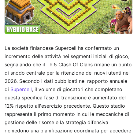
La società finlandese Supercell ha confermato un
incremento delle attività nei segmenti iniziali di gioco,
segnalando che il Th 5 Clash Of Clans rimane un punto
di snodo centrale per la ritenzione dei nuovi utenti nel
2026. Secondo i dati pubblicati nel rapporto annuale
di
Supercell
, il volume di giocatori che completano
questa specifica fase di transizione è aumentato del
12% rispetto all'esercizio precedente. Questo stadio
rappresenta il primo momento in cui le meccaniche di
gestione delle risorse e la strategia difensiva
richiedono una pianificazione coordinata per accedere