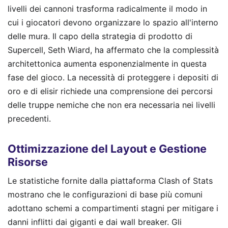
livelli dei cannoni trasforma radicalmente il modo in
cui i giocatori devono organizzare lo spazio all'interno
delle mura. Il capo della strategia di prodotto di
Supercell, Seth Wiard, ha affermato che la complessità
architettonica aumenta esponenzialmente in questa
fase del gioco. La necessità di proteggere i depositi di
oro e di elisir richiede una comprensione dei percorsi
delle truppe nemiche che non era necessaria nei livelli
precedenti.
Ottimizzazione del Layout e Gestione
Risorse
Le statistiche fornite dalla piattaforma Clash of Stats
mostrano che le configurazioni di base più comuni
adottano schemi a compartimenti stagni per mitigare i
danni inflitti dai giganti e dai wall breaker. Gli