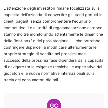
L'attenzione degli investitori rimane focalizzata sulla
capacità dell'azienda di convertire gli utenti gratuiti in
clienti paganti senza compromettere l'equilibrio
competitivo. Le autorità di regolamentazione europee
stanno inoltre monitorando attentamente le dinamiche
delle "loot box" e dei pass stagionali, il che potrebbe
costringere Supercell a modificare ulteriormente le
proprie strategie di vendita nei prossimi mesi. Il
successo della prossima fase dipenderà dalla capacità
di navigare tra le esigenze tecniche, le aspettative dei
giocatori e le nuove normative internazionali sulla
tutela dei consumatori digitali.
GC