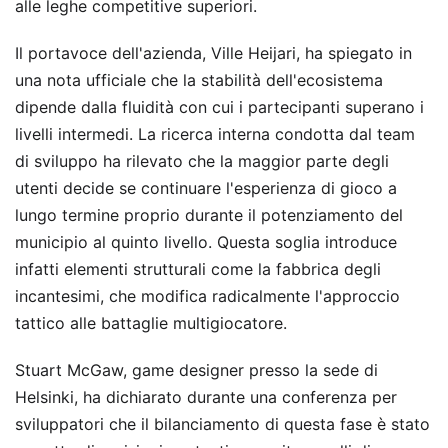
alle leghe competitive superiori.
Il portavoce dell'azienda, Ville Heijari, ha spiegato in
una nota ufficiale che la stabilità dell'ecosistema
dipende dalla fluidità con cui i partecipanti superano i
livelli intermedi. La ricerca interna condotta dal team
di sviluppo ha rilevato che la maggior parte degli
utenti decide se continuare l'esperienza di gioco a
lungo termine proprio durante il potenziamento del
municipio al quinto livello. Questa soglia introduce
infatti elementi strutturali come la fabbrica degli
incantesimi, che modifica radicalmente l'approccio
tattico alle battaglie multigiocatore.
Stuart McGaw, game designer presso la sede di
Helsinki, ha dichiarato durante una conferenza per
sviluppatori che il bilanciamento di questa fase è stato