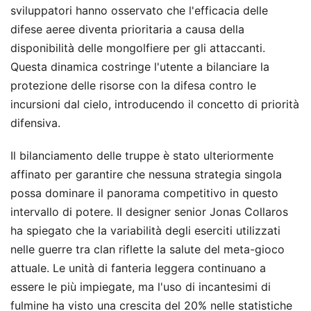
sviluppatori hanno osservato che l'efficacia delle
difese aeree diventa prioritaria a causa della
disponibilità delle mongolfiere per gli attaccanti.
Questa dinamica costringe l'utente a bilanciare la
protezione delle risorse con la difesa contro le
incursioni dal cielo, introducendo il concetto di priorità
difensiva.
Il bilanciamento delle truppe è stato ulteriormente
affinato per garantire che nessuna strategia singola
possa dominare il panorama competitivo in questo
intervallo di potere. Il designer senior Jonas Collaros
ha spiegato che la variabilità degli eserciti utilizzati
nelle guerre tra clan riflette la salute del meta-gioco
attuale. Le unità di fanteria leggera continuano a
essere le più impiegate, ma l'uso di incantesimi di
fulmine ha visto una crescita del 20% nelle statistiche