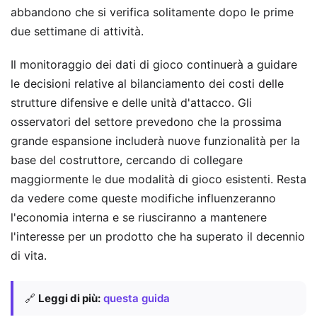
abbandono che si verifica solitamente dopo le prime
due settimane di attività.
Il monitoraggio dei dati di gioco continuerà a guidare
le decisioni relative al bilanciamento dei costi delle
strutture difensive e delle unità d'attacco. Gli
osservatori del settore prevedono che la prossima
grande espansione includerà nuove funzionalità per la
base del costruttore, cercando di collegare
maggiormente le due modalità di gioco esistenti. Resta
da vedere come queste modifiche influenzeranno
l'economia interna e se riusciranno a mantenere
l'interesse per un prodotto che ha superato il decennio
di vita.
🔗
Leggi di più:
questa guida