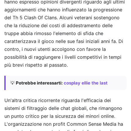
hanno espresso opinioni divergenti riguardo agli ultimi
aggiornamenti che hanno influenzato la progressione
del Th 5 Clash Of Clans. Alcuni veterani sostengono
che la riduzione dei costi di addestramento delle
truppe abbia rimosso l'elemento di sfida che
caratterizzava il gioco nelle sue fasi iniziali anni fa. Di
contro, i nuovi utenti accolgono con favore la
possibilità di raggiungere i livelli competitivi in tempi
più brevi rispetto al passato.
💡
Potrebbe interessarti:
cosplay ellie the last
Un'altra critica ricorrente riguarda l'efficacia dei
sistemi di filtraggio delle chat globali, che rimangono
un punto critico per la sicurezza dei minori online.
L'organizzazione non profit Common Sense Media ha