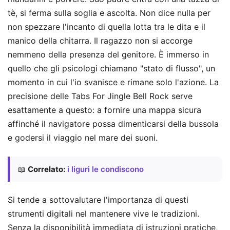
tè, si ferma sulla soglia e ascolta. Non dice nulla per
non spezzare l'incanto di quella lotta tra le dita e il
manico della chitarra. Il ragazzo non si accorge
nemmeno della presenza del genitore. È immerso in
quello che gli psicologi chiamano "stato di flusso", un
momento in cui l'io svanisce e rimane solo l'azione. La
precisione delle Tabs For Jingle Bell Rock serve
esattamente a questo: a fornire una mappa sicura
affinché il navigatore possa dimenticarsi della bussola
e godersi il viaggio nel mare dei suoni.
📖
Correlato:
i liguri le condiscono
Si tende a sottovalutare l'importanza di questi
strumenti digitali nel mantenere vive le tradizioni.
Senza la disponibilità immediata di istruzioni pratiche,