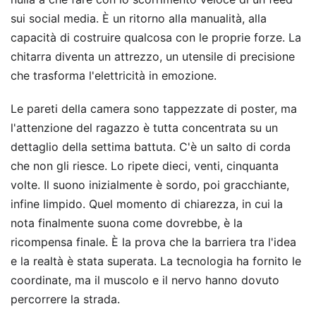
sui social media. È un ritorno alla manualità, alla
capacità di costruire qualcosa con le proprie forze. La
chitarra diventa un attrezzo, un utensile di precisione
che trasforma l'elettricità in emozione.
Le pareti della camera sono tappezzate di poster, ma
l'attenzione del ragazzo è tutta concentrata su un
dettaglio della settima battuta. C'è un salto di corda
che non gli riesce. Lo ripete dieci, venti, cinquanta
volte. Il suono inizialmente è sordo, poi gracchiante,
infine limpido. Quel momento di chiarezza, in cui la
nota finalmente suona come dovrebbe, è la
ricompensa finale. È la prova che la barriera tra l'idea
e la realtà è stata superata. La tecnologia ha fornito le
coordinate, ma il muscolo e il nervo hanno dovuto
percorrere la strada.