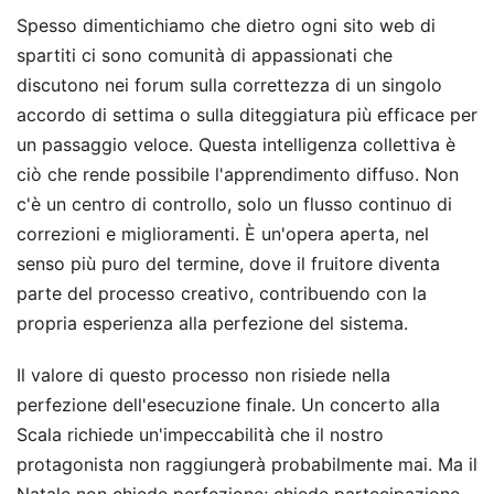
Spesso dimentichiamo che dietro ogni sito web di
spartiti ci sono comunità di appassionati che
discutono nei forum sulla correttezza di un singolo
accordo di settima o sulla diteggiatura più efficace per
un passaggio veloce. Questa intelligenza collettiva è
ciò che rende possibile l'apprendimento diffuso. Non
c'è un centro di controllo, solo un flusso continuo di
correzioni e miglioramenti. È un'opera aperta, nel
senso più puro del termine, dove il fruitore diventa
parte del processo creativo, contribuendo con la
propria esperienza alla perfezione del sistema.
Il valore di questo processo non risiede nella
perfezione dell'esecuzione finale. Un concerto alla
Scala richiede un'impeccabilità che il nostro
protagonista non raggiungerà probabilmente mai. Ma il