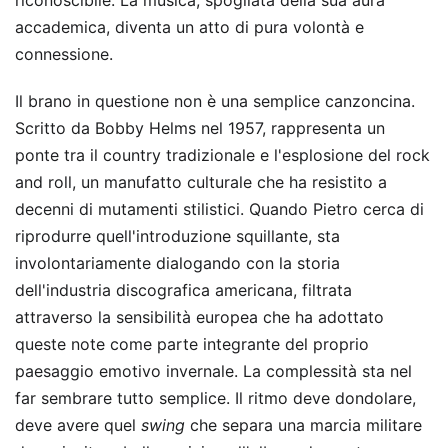
accademica, diventa un atto di pura volontà e
connessione.
Il brano in questione non è una semplice canzoncina.
Scritto da Bobby Helms nel 1957, rappresenta un
ponte tra il country tradizionale e l'esplosione del rock
and roll, un manufatto culturale che ha resistito a
decenni di mutamenti stilistici. Quando Pietro cerca di
riprodurre quell'introduzione squillante, sta
involontariamente dialogando con la storia
dell'industria discografica americana, filtrata
attraverso la sensibilità europea che ha adottato
queste note come parte integrante del proprio
paesaggio emotivo invernale. La complessità sta nel
far sembrare tutto semplice. Il ritmo deve dondolare,
deve avere quel
swing
che separa una marcia militare