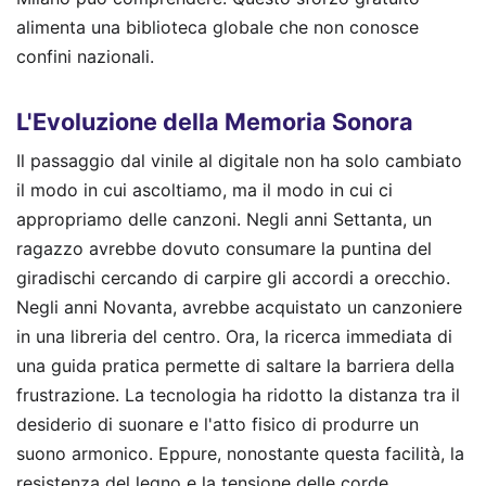
alimenta una biblioteca globale che non conosce
confini nazionali.
L'Evoluzione della Memoria Sonora
Il passaggio dal vinile al digitale non ha solo cambiato
il modo in cui ascoltiamo, ma il modo in cui ci
appropriamo delle canzoni. Negli anni Settanta, un
ragazzo avrebbe dovuto consumare la puntina del
giradischi cercando di carpire gli accordi a orecchio.
Negli anni Novanta, avrebbe acquistato un canzoniere
in una libreria del centro. Ora, la ricerca immediata di
una guida pratica permette di saltare la barriera della
frustrazione. La tecnologia ha ridotto la distanza tra il
desiderio di suonare e l'atto fisico di produrre un
suono armonico. Eppure, nonostante questa facilità, la
resistenza del legno e la tensione delle corde