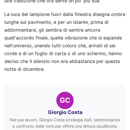
una tradizione che ora sente un po' più sua.
La luce del lampione fuori dalla finestra disegna ombre
lunghe sul pavimento, e per un istante, prima di
addormentarsi, gli sembra di sentire ancora
quell'accordo finale, quella vibrazione che si espande
nell'universo, unendo tutti coloro che, armati di sei
corde e di un foglio di carta o di uno schermo, hanno
deciso che il silenzio non era abbastanza per questa
notte di dicembre.
GC
Giorgio Costa
Nel suo lavoro, Giorgio Costa privilegia dati, testimonianze
e confronto delle fonti per offrire una lettura equilibrata.