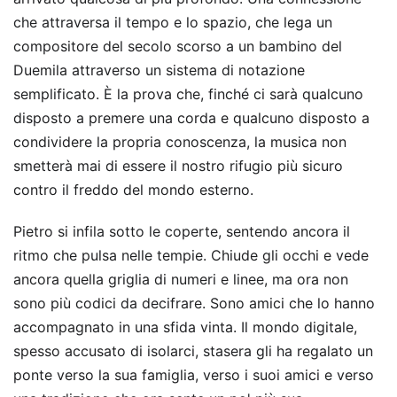
che attraversa il tempo e lo spazio, che lega un
compositore del secolo scorso a un bambino del
Duemila attraverso un sistema di notazione
semplificato. È la prova che, finché ci sarà qualcuno
disposto a premere una corda e qualcuno disposto a
condividere la propria conoscenza, la musica non
smetterà mai di essere il nostro rifugio più sicuro
contro il freddo del mondo esterno.
Pietro si infila sotto le coperte, sentendo ancora il
ritmo che pulsa nelle tempie. Chiude gli occhi e vede
ancora quella griglia di numeri e linee, ma ora non
sono più codici da decifrare. Sono amici che lo hanno
accompagnato in una sfida vinta. Il mondo digitale,
spesso accusato di isolarci, stasera gli ha regalato un
ponte verso la sua famiglia, verso i suoi amici e verso