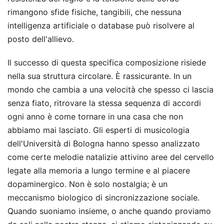
rimangono sfide fisiche, tangibili, che nessuna
intelligenza artificiale o database può risolvere al
posto dell'allievo.
Il successo di questa specifica composizione risiede
nella sua struttura circolare. È rassicurante. In un
mondo che cambia a una velocità che spesso ci lascia
senza fiato, ritrovare la stessa sequenza di accordi
ogni anno è come tornare in una casa che non
abbiamo mai lasciato. Gli esperti di musicologia
dell'Università di Bologna hanno spesso analizzato
come certe melodie natalizie attivino aree del cervello
legate alla memoria a lungo termine e al piacere
dopaminergico. Non è solo nostalgia; è un
meccanismo biologico di sincronizzazione sociale.
Quando suoniamo insieme, o anche quando proviamo