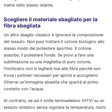
trama nello stesso istante.
Scegliere il materiale sbagliato per la
fibra sbagliata
Un altro sbaglio classico è ignorare la composizione
del tessuto. Non puoi trattare il cotone biologico allo
stesso modo del poliestere sportivo. Il cotone
assorbe, il poliestere fonde. Se provi a fare una
sublimazione su una maglietta di puro cotone,
l'inchiostro non si legherà mai alle fibre perché non
trova i polimeri necessari per aprirsi e accoglierlo.
Otterrai un'immagine sbiadita che sparirà al primo
contatto con l'acqua.
Al contrario, se usi il vinile termoadesivo (HTV) su un
tessuto sintetico senza regolare la temperatura, rischi