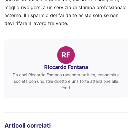
meglio rivolgersi a un servizio di stampa professionale
esterno. Il risparmio del fai da te esiste solo se non
devi rifare il lavoro tre volte.
RF
Riccardo Fontana
Da anni Riccardo Fontana racconta politica, economia e
società con uno stile diretto e una forte attenzione alle
fonti.
Articoli correlati