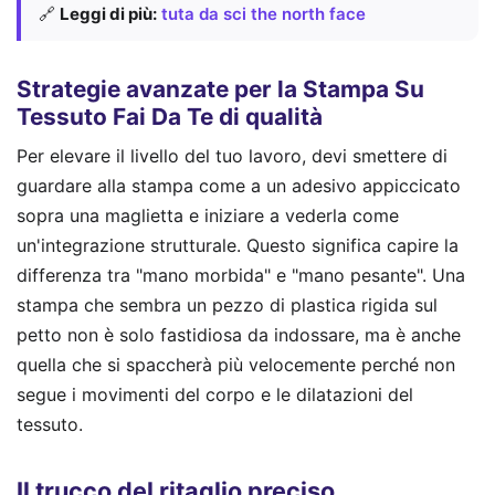
🔗
Leggi di più:
tuta da sci the north face
Strategie avanzate per la Stampa Su
Tessuto Fai Da Te di qualità
Per elevare il livello del tuo lavoro, devi smettere di
guardare alla stampa come a un adesivo appiccicato
sopra una maglietta e iniziare a vederla come
un'integrazione strutturale. Questo significa capire la
differenza tra "mano morbida" e "mano pesante". Una
stampa che sembra un pezzo di plastica rigida sul
petto non è solo fastidiosa da indossare, ma è anche
quella che si spaccherà più velocemente perché non
segue i movimenti del corpo e le dilatazioni del
tessuto.
Il trucco del ritaglio preciso