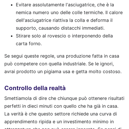
Evitare assolutamente l'asciugatrice, che è la
nemica numero uno delle colle termiche. Il calore
dell'asciugatrice riattiva la colla e deforma il
supporto, causando distacchi immediati.
Stirare solo al rovescio o interponendo della
carta forno.
Se segui queste regole, una produzione fatta in casa
può competere con quella industriale. Se le ignori,
avrai prodotto un pigiama usa e getta molto costoso.
Controllo della realtà
Smettiamola di dire che chiunque può ottenere risultati
perfetti in dieci minuti con quello che ha già in casa.
La verità è che questo settore richiede una curva di
apprendimento ripida e un investimento minimo in