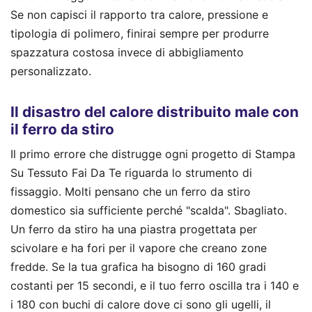
Se non capisci il rapporto tra calore, pressione e
tipologia di polimero, finirai sempre per produrre
spazzatura costosa invece di abbigliamento
personalizzato.
Il disastro del calore distribuito male con
il ferro da stiro
Il primo errore che distrugge ogni progetto di Stampa
Su Tessuto Fai Da Te riguarda lo strumento di
fissaggio. Molti pensano che un ferro da stiro
domestico sia sufficiente perché "scalda". Sbagliato.
Un ferro da stiro ha una piastra progettata per
scivolare e ha fori per il vapore che creano zone
fredde. Se la tua grafica ha bisogno di 160 gradi
costanti per 15 secondi, e il tuo ferro oscilla tra i 140 e
i 180 con buchi di calore dove ci sono gli ugelli, il