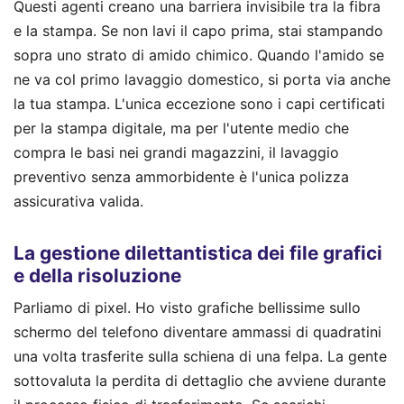
Questi agenti creano una barriera invisibile tra la fibra
e la stampa. Se non lavi il capo prima, stai stampando
sopra uno strato di amido chimico. Quando l'amido se
ne va col primo lavaggio domestico, si porta via anche
la tua stampa. L'unica eccezione sono i capi certificati
per la stampa digitale, ma per l'utente medio che
compra le basi nei grandi magazzini, il lavaggio
preventivo senza ammorbidente è l'unica polizza
assicurativa valida.
La gestione dilettantistica dei file grafici
e della risoluzione
Parliamo di pixel. Ho visto grafiche bellissime sullo
schermo del telefono diventare ammassi di quadratini
una volta trasferite sulla schiena di una felpa. La gente
sottovaluta la perdita di dettaglio che avviene durante