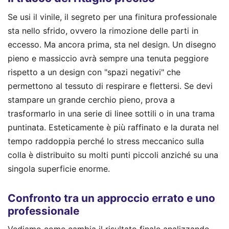
Se usi il vinile, il segreto per una finitura professionale
sta nello sfrido, ovvero la rimozione delle parti in
eccesso. Ma ancora prima, sta nel design. Un disegno
pieno e massiccio avrà sempre una tenuta peggiore
rispetto a un design con "spazi negativi" che
permettono al tessuto di respirare e flettersi. Se devi
stampare un grande cerchio pieno, prova a
trasformarlo in una serie di linee sottili o in una trama
puntinata. Esteticamente è più raffinato e la durata nel
tempo raddoppia perché lo stress meccanico sulla
colla è distribuito su molti punti piccoli anziché su una
singola superficie enorme.
Confronto tra un approccio errato e uno
professionale