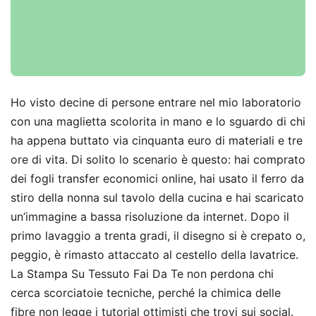
Ho visto decine di persone entrare nel mio laboratorio
con una maglietta scolorita in mano e lo sguardo di chi
ha appena buttato via cinquanta euro di materiali e tre
ore di vita. Di solito lo scenario è questo: hai comprato
dei fogli transfer economici online, hai usato il ferro da
stiro della nonna sul tavolo della cucina e hai scaricato
un’immagine a bassa risoluzione da internet. Dopo il
primo lavaggio a trenta gradi, il disegno si è crepato o,
peggio, è rimasto attaccato al cestello della lavatrice.
La Stampa Su Tessuto Fai Da Te non perdona chi
cerca scorciatoie tecniche, perché la chimica delle
fibre non legge i tutorial ottimisti che trovi sui social.