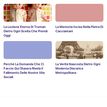
La Lezione Eterna Di Truman
La Memoria Incisa Nella Pietra Di
Dietro Ogni Scelta Che Prendi
Cacciamani
Oggi
Perché La Domanda Che Ci
La Verità Nascosta Dietro Ogni
Faccio Qui Stasera Rivela Il
Moderna Discarica
Fallimento Delle Nostre Vite
Metropolitana
Sociali