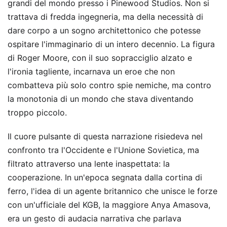
grandi del mondo presso i Pinewood Studios. Non si
trattava di fredda ingegneria, ma della necessità di
dare corpo a un sogno architettonico che potesse
ospitare l'immaginario di un intero decennio. La figura
di Roger Moore, con il suo sopracciglio alzato e
l'ironia tagliente, incarnava un eroe che non
combatteva più solo contro spie nemiche, ma contro
la monotonia di un mondo che stava diventando
troppo piccolo.
Il cuore pulsante di questa narrazione risiedeva nel
confronto tra l'Occidente e l'Unione Sovietica, ma
filtrato attraverso una lente inaspettata: la
cooperazione. In un'epoca segnata dalla cortina di
ferro, l'idea di un agente britannico che unisce le forze
con un'ufficiale del KGB, la maggiore Anya Amasova,
era un gesto di audacia narrativa che parlava