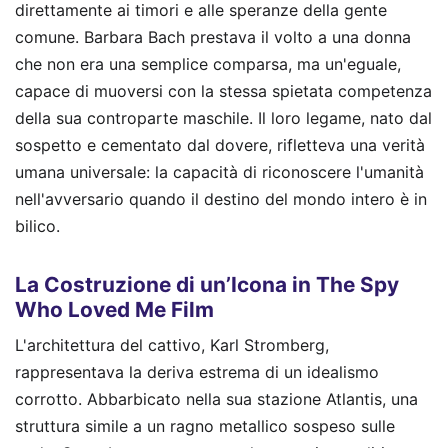
direttamente ai timori e alle speranze della gente
comune. Barbara Bach prestava il volto a una donna
che non era una semplice comparsa, ma un'eguale,
capace di muoversi con la stessa spietata competenza
della sua controparte maschile. Il loro legame, nato dal
sospetto e cementato dal dovere, rifletteva una verità
umana universale: la capacità di riconoscere l'umanità
nell'avversario quando il destino del mondo intero è in
bilico.
La Costruzione di un’Icona in The Spy
Who Loved Me Film
L'architettura del cattivo, Karl Stromberg,
rappresentava la deriva estrema di un idealismo
corrotto. Abbarbicato nella sua stazione Atlantis, una
struttura simile a un ragno metallico sospeso sulle