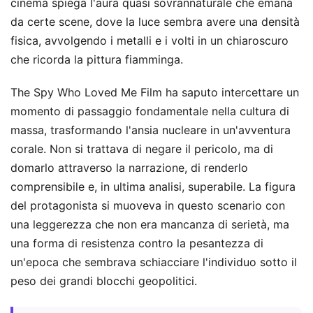
cinema spiega l'aura quasi sovrannaturale che emana
da certe scene, dove la luce sembra avere una densità
fisica, avvolgendo i metalli e i volti in un chiaroscuro
che ricorda la pittura fiamminga.
The Spy Who Loved Me Film ha saputo intercettare un
momento di passaggio fondamentale nella cultura di
massa, trasformando l'ansia nucleare in un'avventura
corale. Non si trattava di negare il pericolo, ma di
domarlo attraverso la narrazione, di renderlo
comprensibile e, in ultima analisi, superabile. La figura
del protagonista si muoveva in questo scenario con
una leggerezza che non era mancanza di serietà, ma
una forma di resistenza contro la pesantezza di
un'epoca che sembrava schiacciare l'individuo sotto il
peso dei grandi blocchi geopolitici.