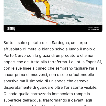
Sotto il sole spietato della Sardegna, un corpo
affusolato di metallo bianco scivola lungo il molo di
Porto Cervo con la grazia di un predatore che non
appartiene del tutto alla terraferma. La Lotus Esprit S1,
con le sue linee a cuneo che sembrano tagliare l'aria
ancor prima di muoversi, non è solo un’automobile
sportiva ma il simbolo di un'epoca che cercava
disperatamente di guardare oltre l'orizzonte visibile.
Quando quella carrozzeria immacolata rompe la
superficie dell'acqua, trasformandosi davanti agli