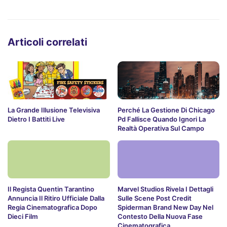
Articoli correlati
La Grande Illusione Televisiva
Perché La Gestione Di Chicago
Dietro I Battiti Live
Pd Fallisce Quando Ignori La
Realtà Operativa Sul Campo
Il Regista Quentin Tarantino
Marvel Studios Rivela I Dettagli
Annuncia Il Ritiro Ufficiale Dalla
Sulle Scene Post Credit
Regia Cinematografica Dopo
Spiderman Brand New Day Nel
Dieci Film
Contesto Della Nuova Fase
Cinematografica