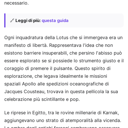
necessario.
🔗
Leggi di più:
questa guida
Ogni inquadratura della Lotus che si immergeva era un
manifesto di libertà. Rappresentava l'idea che non
esistono barriere insuperabili, che persino l'abisso può
essere esplorato se si possiede lo strumento giusto e il
coraggio di premere il pulsante. Questo spirito di
esplorazione, che legava idealmente le missioni
spaziali Apollo alle spedizioni oceanografiche di
Jacques Cousteau, trovava in questa pellicola la sua
celebrazione più scintillante e pop.
Le riprese in Egitto, tra le rovine millenarie di Karnak,
aggiungevano uno strato di atemporalità alla vicenda.