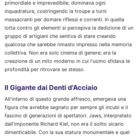
primordiale e imprevedibile, dominava ogni
inquadratura, costringendo la troupe a turni
massacranti per domare riflessi e correnti. In quella
lotta contro gli elementi si percepiva la dedizione di un
gruppo di artigiani che sentiva di stare creando
qualcosa che sarebbe rimasto impresso nella memoria
collettiva. Non era solo cinema di genere; era la
creazione di un mito moderno in cui l'uomo sfidava le
profondità per ritrovare se stesso.
Il Gigante dai Denti d'Acciaio
All'interno di questo grande affresco, emergeva una
figura che avrebbe segnato per sempre gli incubi e il
fascino di generazioni di spettatori. Jaws, interpretato
dall'imponente Richard Kiel, non era il solito sicario
dimenticabile. Con la sua statura monumentale e quel