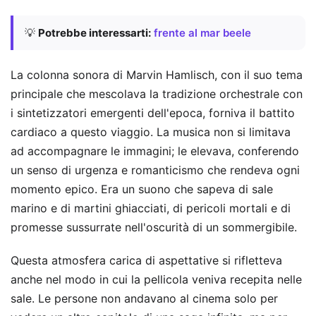
💡
Potrebbe interessarti:
frente al mar beele
La colonna sonora di Marvin Hamlisch, con il suo tema
principale che mescolava la tradizione orchestrale con
i sintetizzatori emergenti dell'epoca, forniva il battito
cardiaco a questo viaggio. La musica non si limitava
ad accompagnare le immagini; le elevava, conferendo
un senso di urgenza e romanticismo che rendeva ogni
momento epico. Era un suono che sapeva di sale
marino e di martini ghiacciati, di pericoli mortali e di
promesse sussurrate nell'oscurità di un sommergibile.
Questa atmosfera carica di aspettative si rifletteva
anche nel modo in cui la pellicola veniva recepita nelle
sale. Le persone non andavano al cinema solo per