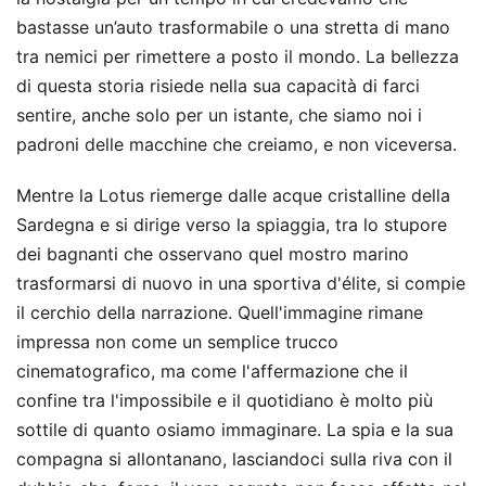
bastasse un’auto trasformabile o una stretta di mano
tra nemici per rimettere a posto il mondo. La bellezza
di questa storia risiede nella sua capacità di farci
sentire, anche solo per un istante, che siamo noi i
padroni delle macchine che creiamo, e non viceversa.
Mentre la Lotus riemerge dalle acque cristalline della
Sardegna e si dirige verso la spiaggia, tra lo stupore
dei bagnanti che osservano quel mostro marino
trasformarsi di nuovo in una sportiva d'élite, si compie
il cerchio della narrazione. Quell'immagine rimane
impressa non come un semplice trucco
cinematografico, ma come l'affermazione che il
confine tra l'impossibile e il quotidiano è molto più
sottile di quanto osiamo immaginare. La spia e la sua
compagna si allontanano, lasciandoci sulla riva con il