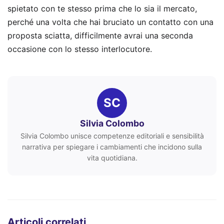
spietato con te stesso prima che lo sia il mercato,
perché una volta che hai bruciato un contatto con una
proposta sciatta, difficilmente avrai una seconda
occasione con lo stesso interlocutore.
SC
Silvia Colombo
Silvia Colombo unisce competenze editoriali e sensibilità
narrativa per spiegare i cambiamenti che incidono sulla
vita quotidiana.
Articoli correlati