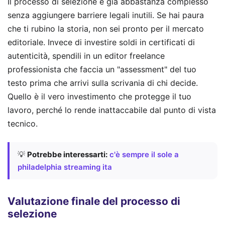
Il processo di selezione è già abbastanza complesso
senza aggiungere barriere legali inutili. Se hai paura
che ti rubino la storia, non sei pronto per il mercato
editoriale. Invece di investire soldi in certificati di
autenticità, spendili in un editor freelance
professionista che faccia un "assessment" del tuo
testo prima che arrivi sulla scrivania di chi decide.
Quello è il vero investimento che protegge il tuo
lavoro, perché lo rende inattaccabile dal punto di vista
tecnico.
💡
Potrebbe interessarti:
c'è sempre il sole a
philadelphia streaming ita
Valutazione finale del processo di
selezione