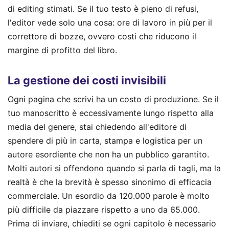
di editing stimati. Se il tuo testo è pieno di refusi,
l'editor vede solo una cosa: ore di lavoro in più per il
correttore di bozze, ovvero costi che riducono il
margine di profitto del libro.
La gestione dei costi invisibili
Ogni pagina che scrivi ha un costo di produzione. Se il
tuo manoscritto è eccessivamente lungo rispetto alla
media del genere, stai chiedendo all'editore di
spendere di più in carta, stampa e logistica per un
autore esordiente che non ha un pubblico garantito.
Molti autori si offendono quando si parla di tagli, ma la
realtà è che la brevità è spesso sinonimo di efficacia
commerciale. Un esordio da 120.000 parole è molto
più difficile da piazzare rispetto a uno da 65.000.
Prima di inviare, chiediti se ogni capitolo è necessario