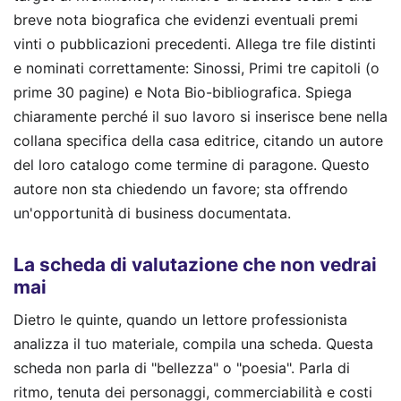
breve nota biografica che evidenzi eventuali premi
vinti o pubblicazioni precedenti. Allega tre file distinti
e nominati correttamente: Sinossi, Primi tre capitoli (o
prime 30 pagine) e Nota Bio-bibliografica. Spiega
chiaramente perché il suo lavoro si inserisce bene nella
collana specifica della casa editrice, citando un autore
del loro catalogo come termine di paragone. Questo
autore non sta chiedendo un favore; sta offrendo
un'opportunità di business documentata.
La scheda di valutazione che non vedrai
mai
Dietro le quinte, quando un lettore professionista
analizza il tuo materiale, compila una scheda. Questa
scheda non parla di "bellezza" o "poesia". Parla di
ritmo, tenuta dei personaggi, commerciabilità e costi