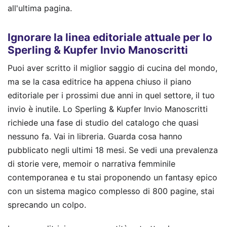
all'ultima pagina.
Ignorare la linea editoriale attuale per lo
Sperling & Kupfer Invio Manoscritti
Puoi aver scritto il miglior saggio di cucina del mondo,
ma se la casa editrice ha appena chiuso il piano
editoriale per i prossimi due anni in quel settore, il tuo
invio è inutile. Lo Sperling & Kupfer Invio Manoscritti
richiede una fase di studio del catalogo che quasi
nessuno fa. Vai in libreria. Guarda cosa hanno
pubblicato negli ultimi 18 mesi. Se vedi una prevalenza
di storie vere, memoir o narrativa femminile
contemporanea e tu stai proponendo un fantasy epico
con un sistema magico complesso di 800 pagine, stai
sprecando un colpo.