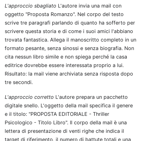
L'approccio sbagliato
L'autore invia una mail con
oggetto "Proposta Romanzo". Nel corpo del testo
scrive tre paragrafi parlando di quanto ha sofferto per
scrivere questa storia e di come i suoi amici l'abbiano
trovata fantastica. Allega il manoscritto completo in un
formato pesante, senza sinossi e senza biografia. Non
cita nessun libro simile e non spiega perché la casa
editrice dovrebbe essere interessata proprio a lui.
Risultato: la mail viene archiviata senza risposta dopo
tre secondi.
L'approccio corretto
L'autore prepara un pacchetto
digitale snello. L'oggetto della mail specifica il genere
e il titolo: "PROPOSTA EDITORIALE - Thriller
Psicologico - Titolo Libro". Il corpo della mail è una
lettera di presentazione di venti righe che indica il
target di riferimento, il numero di battute totali e una