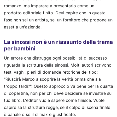
romanzo, ma imparare a presentarlo come un
prodotto editoriale finito. Devi capire che in questa
fase non sei un artista, sei un fornitore che propone un
asset a un'azienda.
La sinossi non è un riassunto della trama
per bambini
Un errore che distrugge ogni possibilità di successo
riguarda la scrittura della sinossi. Molti autori scrivono
testi vaghi, pieni di domande retoriche del tipo:
"Riuscirà Marco a scoprire la verità prima che sia
troppo tardi?". Questo approccio va bene per la quarta
di copertina, non per chi deve decidere se investire sul
tuo libro. L'editor vuole sapere come finisce. Vuole
capire se la struttura regge, se il colpo di scena finale
è banale o se il climax è giustificato.