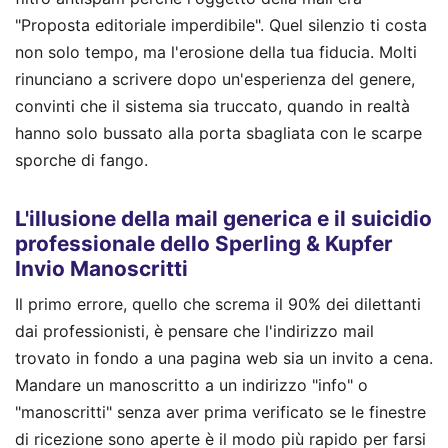
"Proposta editoriale imperdibile". Quel silenzio ti costa
non solo tempo, ma l'erosione della tua fiducia. Molti
rinunciano a scrivere dopo un'esperienza del genere,
convinti che il sistema sia truccato, quando in realtà
hanno solo bussato alla porta sbagliata con le scarpe
sporche di fango.
L'illusione della mail generica e il suicidio
professionale dello Sperling & Kupfer
Invio Manoscritti
Il primo errore, quello che screma il 90% dei dilettanti
dai professionisti, è pensare che l'indirizzo mail
trovato in fondo a una pagina web sia un invito a cena.
Mandare un manoscritto a un indirizzo "info" o
"manoscritti" senza aver prima verificato se le finestre
di ricezione sono aperte è il modo più rapido per farsi