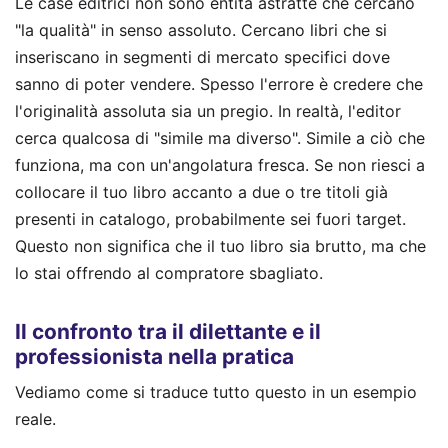
Le case editrici non sono entità astratte che cercano
"la qualità" in senso assoluto. Cercano libri che si
inseriscano in segmenti di mercato specifici dove
sanno di poter vendere. Spesso l'errore è credere che
l'originalità assoluta sia un pregio. In realtà, l'editor
cerca qualcosa di "simile ma diverso". Simile a ciò che
funziona, ma con un'angolatura fresca. Se non riesci a
collocare il tuo libro accanto a due o tre titoli già
presenti in catalogo, probabilmente sei fuori target.
Questo non significa che il tuo libro sia brutto, ma che
lo stai offrendo al compratore sbagliato.
Il confronto tra il dilettante e il
professionista nella pratica
Vediamo come si traduce tutto questo in un esempio
reale.