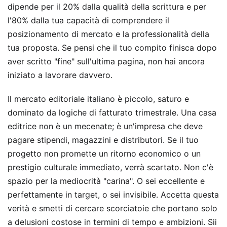
dipende per il 20% dalla qualità della scrittura e per
l'80% dalla tua capacità di comprendere il
posizionamento di mercato e la professionalità della
tua proposta. Se pensi che il tuo compito finisca dopo
aver scritto "fine" sull'ultima pagina, non hai ancora
iniziato a lavorare davvero.
Il mercato editoriale italiano è piccolo, saturo e
dominato da logiche di fatturato trimestrale. Una casa
editrice non è un mecenate; è un'impresa che deve
pagare stipendi, magazzini e distributori. Se il tuo
progetto non promette un ritorno economico o un
prestigio culturale immediato, verrà scartato. Non c'è
spazio per la mediocrità "carina". O sei eccellente e
perfettamente in target, o sei invisibile. Accetta questa
verità e smetti di cercare scorciatoie che portano solo
a delusioni costose in termini di tempo e ambizioni. Sii