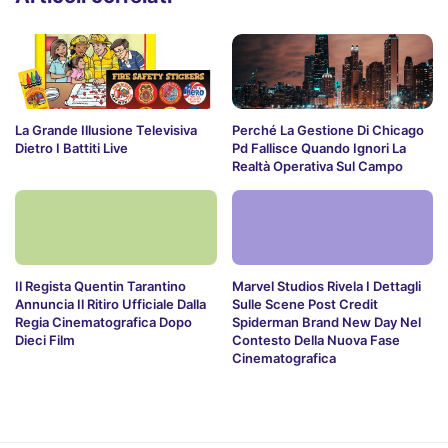
La Grande Illusione Televisiva
Perché La Gestione Di Chicago
Dietro I Battiti Live
Pd Fallisce Quando Ignori La
Realtà Operativa Sul Campo
Il Regista Quentin Tarantino
Marvel Studios Rivela I Dettagli
Annuncia Il Ritiro Ufficiale Dalla
Sulle Scene Post Credit
Regia Cinematografica Dopo
Spiderman Brand New Day Nel
Dieci Film
Contesto Della Nuova Fase
Cinematografica