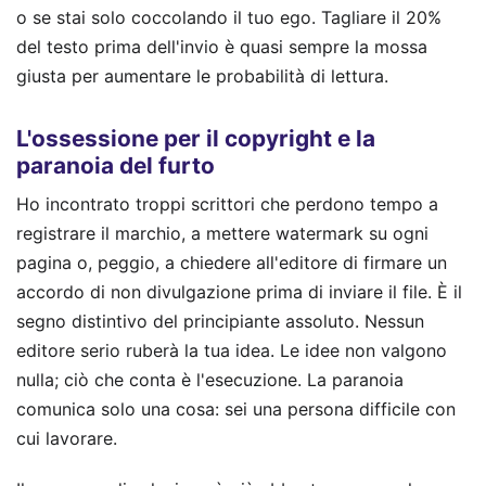
o se stai solo coccolando il tuo ego. Tagliare il 20%
del testo prima dell'invio è quasi sempre la mossa
giusta per aumentare le probabilità di lettura.
L'ossessione per il copyright e la
paranoia del furto
Ho incontrato troppi scrittori che perdono tempo a
registrare il marchio, a mettere watermark su ogni
pagina o, peggio, a chiedere all'editore di firmare un
accordo di non divulgazione prima di inviare il file. È il
segno distintivo del principiante assoluto. Nessun
editore serio ruberà la tua idea. Le idee non valgono
nulla; ciò che conta è l'esecuzione. La paranoia
comunica solo una cosa: sei una persona difficile con
cui lavorare.