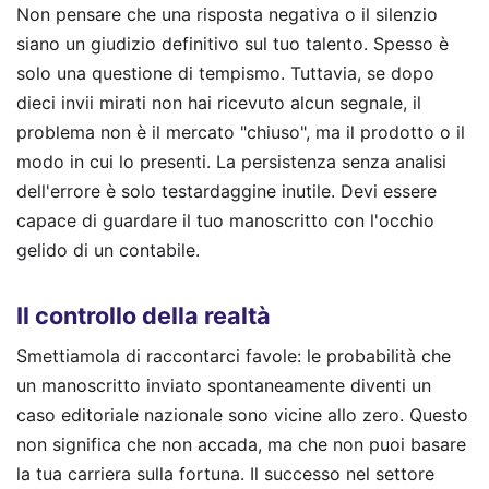
Non pensare che una risposta negativa o il silenzio
siano un giudizio definitivo sul tuo talento. Spesso è
solo una questione di tempismo. Tuttavia, se dopo
dieci invii mirati non hai ricevuto alcun segnale, il
problema non è il mercato "chiuso", ma il prodotto o il
modo in cui lo presenti. La persistenza senza analisi
dell'errore è solo testardaggine inutile. Devi essere
capace di guardare il tuo manoscritto con l'occhio
gelido di un contabile.
Il controllo della realtà
Smettiamola di raccontarci favole: le probabilità che
un manoscritto inviato spontaneamente diventi un
caso editoriale nazionale sono vicine allo zero. Questo
non significa che non accada, ma che non puoi basare
la tua carriera sulla fortuna. Il successo nel settore