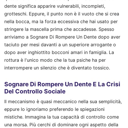
dente significa apparire vulnerabili, incompleti,
grotteschi. Eppure, il punto non è il vuoto che si crea
nella bocca, ma la forza eccessiva che hai usato per
stringere la mascella prima che accadesse. Spesso
arriviamo a Sognare Di Rompere Un Dente dopo aver
taciuto per mesi davanti a un superiore arrogante o
dopo aver inghiottito bocconi amari in famiglia. La
rottura è l'unico modo che la tua psiche ha per
interrompere un silenzio che è diventato tossico.
Sognare Di Rompere Un Dente E La Crisi
Del Controllo Sociale
Il meccanismo è quasi meccanico nella sua semplicità,
eppure lo ignoriamo preferendo le spiegazioni
mistiche. Immagina la tua capacità di controllo come
una morsa. Più cerchi di dominare ogni aspetto della