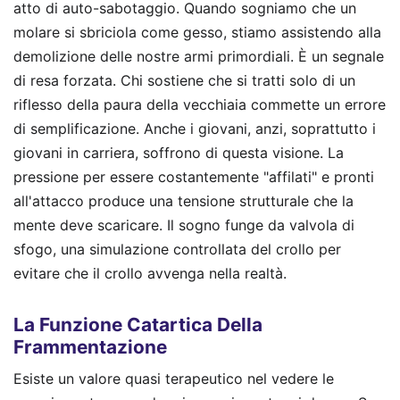
atto di auto-sabotaggio. Quando sogniamo che un
molare si sbriciola come gesso, stiamo assistendo alla
demolizione delle nostre armi primordiali. È un segnale
di resa forzata. Chi sostiene che si tratti solo di un
riflesso della paura della vecchiaia commette un errore
di semplificazione. Anche i giovani, anzi, soprattutto i
giovani in carriera, soffrono di questa visione. La
pressione per essere costantemente "affilati" e pronti
all'attacco produce una tensione strutturale che la
mente deve scaricare. Il sogno funge da valvola di
sfogo, una simulazione controllata del crollo per
evitare che il crollo avvenga nella realtà.
La Funzione Catartica Della
Frammentazione
Esiste un valore quasi terapeutico nel vedere le