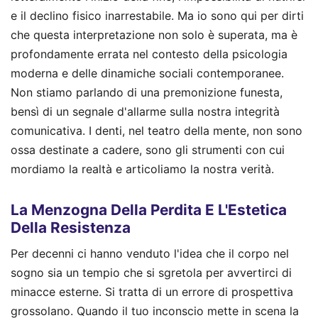
e il declino fisico inarrestabile. Ma io sono qui per dirti
che questa interpretazione non solo è superata, ma è
profondamente errata nel contesto della psicologia
moderna e delle dinamiche sociali contemporanee.
Non stiamo parlando di una premonizione funesta,
bensì di un segnale d'allarme sulla nostra integrità
comunicativa. I denti, nel teatro della mente, non sono
ossa destinate a cadere, sono gli strumenti con cui
mordiamo la realtà e articoliamo la nostra verità.
La Menzogna Della Perdita E L'Estetica
Della Resistenza
Per decenni ci hanno venduto l'idea che il corpo nel
sogno sia un tempio che si sgretola per avvertirci di
minacce esterne. Si tratta di un errore di prospettiva
grossolano. Quando il tuo inconscio mette in scena la