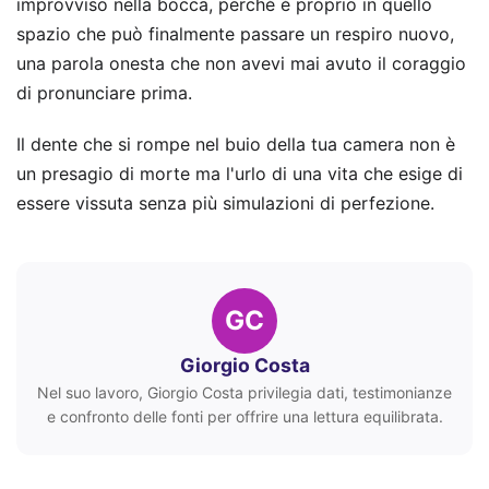
improvviso nella bocca, perché è proprio in quello
spazio che può finalmente passare un respiro nuovo,
una parola onesta che non avevi mai avuto il coraggio
di pronunciare prima.
Il dente che si rompe nel buio della tua camera non è
un presagio di morte ma l'urlo di una vita che esige di
essere vissuta senza più simulazioni di perfezione.
GC
Giorgio Costa
Nel suo lavoro, Giorgio Costa privilegia dati, testimonianze
e confronto delle fonti per offrire una lettura equilibrata.