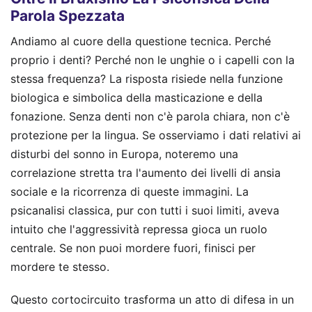
Parola Spezzata
Andiamo al cuore della questione tecnica. Perché
proprio i denti? Perché non le unghie o i capelli con la
stessa frequenza? La risposta risiede nella funzione
biologica e simbolica della masticazione e della
fonazione. Senza denti non c'è parola chiara, non c'è
protezione per la lingua. Se osserviamo i dati relativi ai
disturbi del sonno in Europa, noteremo una
correlazione stretta tra l'aumento dei livelli di ansia
sociale e la ricorrenza di queste immagini. La
psicanalisi classica, pur con tutti i suoi limiti, aveva
intuito che l'aggressività repressa gioca un ruolo
centrale. Se non puoi mordere fuori, finisci per
mordere te stesso.
Questo cortocircuito trasforma un atto di difesa in un