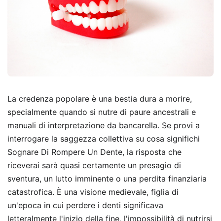
La credenza popolare è una bestia dura a morire,
specialmente quando si nutre di paure ancestrali e
manuali di interpretazione da bancarella. Se provi a
interrogare la saggezza collettiva su cosa significhi
Sognare Di Rompere Un Dente, la risposta che
riceverai sarà quasi certamente un presagio di
sventura, un lutto imminente o una perdita finanziaria
catastrofica. È una visione medievale, figlia di
un'epoca in cui perdere i denti significava
letteralmente l'inizio della fine, l'impossibilità di nutrirsi