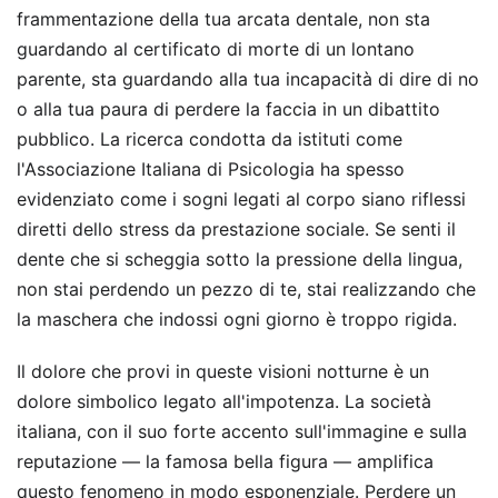
frammentazione della tua arcata dentale, non sta
guardando al certificato di morte di un lontano
parente, sta guardando alla tua incapacità di dire di no
o alla tua paura di perdere la faccia in un dibattito
pubblico. La ricerca condotta da istituti come
l'Associazione Italiana di Psicologia ha spesso
evidenziato come i sogni legati al corpo siano riflessi
diretti dello stress da prestazione sociale. Se senti il
dente che si scheggia sotto la pressione della lingua,
non stai perdendo un pezzo di te, stai realizzando che
la maschera che indossi ogni giorno è troppo rigida.
Il dolore che provi in queste visioni notturne è un
dolore simbolico legato all'impotenza. La società
italiana, con il suo forte accento sull'immagine e sulla
reputazione — la famosa bella figura — amplifica
questo fenomeno in modo esponenziale. Perdere un