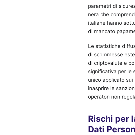
parametri di sicurez
nera che comprende m
italiane hanno sotto
di mancato pagament
Le statistiche diffu
di scommesse esteri
di criptovalute e p
significativa per le
unico applicato sui 
inasprire le sanzion
operatori non regol
Rischi per 
Dati Person