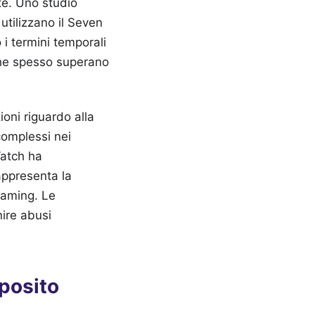
te. Uno studio
 utilizzano il Seven
 i termini temporali
 che spesso superano
oni riguardo alla
complessi nei
Watch ha
appresenta la
 gaming. Le
nire abusi
posito