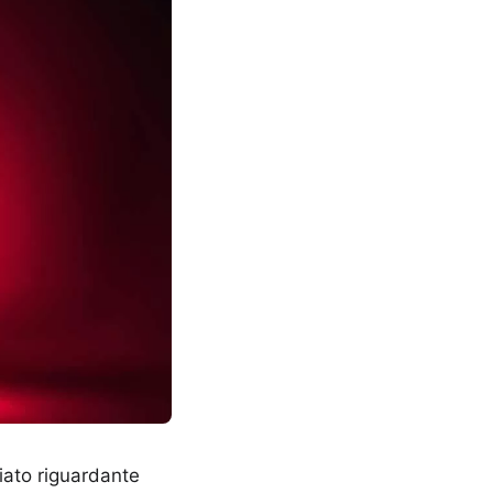
iato riguardante