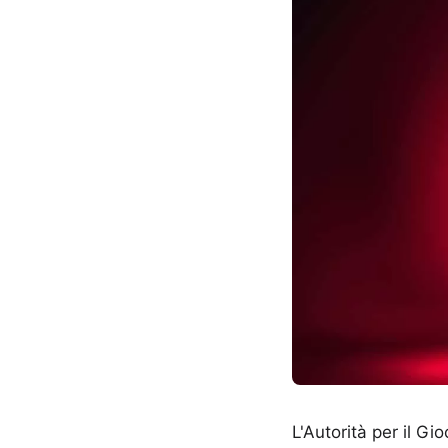
L'Autorità per il G