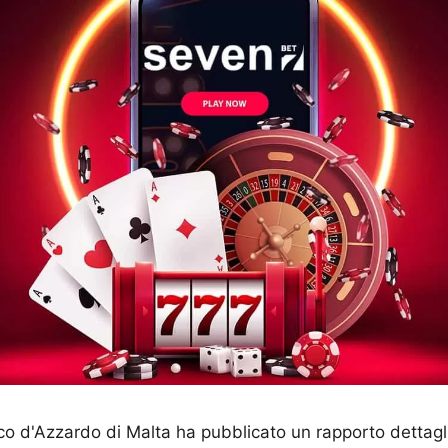
ioco d'Azzardo di Malta ha pubblicato un rapporto dettagl