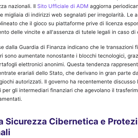
za nazionali. Il
Sito Ufficiale di ADM
aggiorna periodicam
igliaia di indirizzi web segnalati per irregolarità. Le au
lineato che il gioco su piattaforme prive di licenza espon
o delle vincite e all'assenza di tutele legali in caso di 
se dalla Guardia di Finanza indicano che le transazioni fi
 sono aumentate nonostante i blocchi tecnologici, grazi
ortafogli elettronici anonimi. Questa tendenza rappresen
 entrate erariali dello Stato, che derivano in gran parte da
giochi autorizzati. Il governo ha recentemente discusso l
i per gli intermediari finanziari che agevolano il trasferi
amentati.
la Sicurezza Cibernetica e Protez
ali