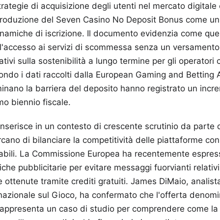
trategie di acquisizione degli utenti nel mercato digital
ntroduzione del Seven Casino No Deposit Bonus come un 
amiche di iscrizione. Il documento evidenzia come ques
l'accesso ai servizi di scommessa senza un versamento in
tivi sulla sostenibilità a lungo termine per gli operatori 
ondo i dati raccolti dalla European Gaming and Betting A
inano la barriera del deposito hanno registrato un increm
imo biennio fiscale.
inserisce in un contesto di crescente scrutinio da parte d
ercano di bilanciare la competitività delle piattaforme co
abili. La Commissione Europea ha recentemente espress
che pubblicitarie per evitare messaggi fuorvianti relativi
te ottenute tramite crediti gratuiti. James DiMaio, analis
rnazionale sul Gioco, ha confermato che l'offerta deno
appresenta un caso di studio per comprendere come la 