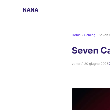
NANA
Home
›
Gaming
›
Seven 
Seven Ca
venerdì 20 giugno 2025