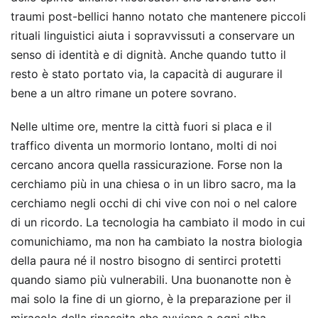
traumi post-bellici hanno notato che mantenere piccoli
rituali linguistici aiuta i sopravvissuti a conservare un
senso di identità e di dignità. Anche quando tutto il
resto è stato portato via, la capacità di augurare il
bene a un altro rimane un potere sovrano.
Nelle ultime ore, mentre la città fuori si placa e il
traffico diventa un mormorio lontano, molti di noi
cercano ancora quella rassicurazione. Forse non la
cerchiamo più in una chiesa o in un libro sacro, ma la
cerchiamo negli occhi di chi vive con noi o nel calore
di un ricordo. La tecnologia ha cambiato il modo in cui
comunichiamo, ma non ha cambiato la nostra biologia
della paura né il nostro bisogno di sentirci protetti
quando siamo più vulnerabili. Una buonanotte non è
mai solo la fine di un giorno, è la preparazione per il