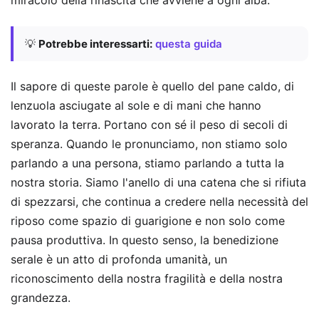
miracolo della rinascita che avviene a ogni alba.
💡
Potrebbe interessarti:
questa guida
Il sapore di queste parole è quello del pane caldo, di
lenzuola asciugate al sole e di mani che hanno
lavorato la terra. Portano con sé il peso di secoli di
speranza. Quando le pronunciamo, non stiamo solo
parlando a una persona, stiamo parlando a tutta la
nostra storia. Siamo l'anello di una catena che si rifiuta
di spezzarsi, che continua a credere nella necessità del
riposo come spazio di guarigione e non solo come
pausa produttiva. In questo senso, la benedizione
serale è un atto di profonda umanità, un
riconoscimento della nostra fragilità e della nostra
grandezza.