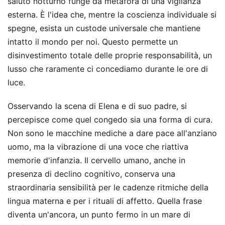
saluto notturno funge da metafora di una vigilanza
esterna. È l'idea che, mentre la coscienza individuale si
spegne, esista un custode universale che mantiene
intatto il mondo per noi. Questo permette un
disinvestimento totale delle proprie responsabilità, un
lusso che raramente ci concediamo durante le ore di
luce.
Osservando la scena di Elena e di suo padre, si
percepisce come quel congedo sia una forma di cura.
Non sono le macchine mediche a dare pace all'anziano
uomo, ma la vibrazione di una voce che riattiva
memorie d'infanzia. Il cervello umano, anche in
presenza di declino cognitivo, conserva una
straordinaria sensibilità per le cadenze ritmiche della
lingua materna e per i rituali di affetto. Quella frase
diventa un'ancora, un punto fermo in un mare di