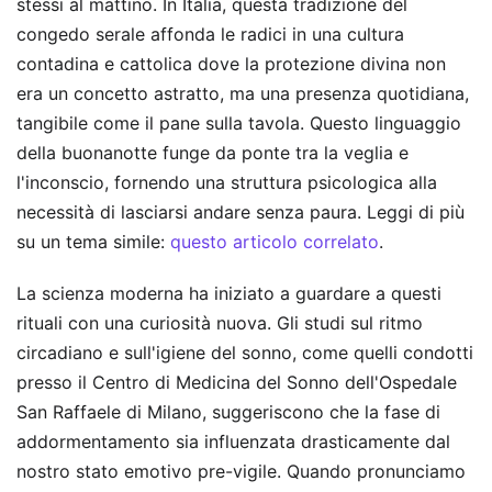
stessi al mattino. In Italia, questa tradizione del
congedo serale affonda le radici in una cultura
contadina e cattolica dove la protezione divina non
era un concetto astratto, ma una presenza quotidiana,
tangibile come il pane sulla tavola. Questo linguaggio
della buonanotte funge da ponte tra la veglia e
l'inconscio, fornendo una struttura psicologica alla
necessità di lasciarsi andare senza paura.
Leggi di più
su un tema simile:
questo articolo correlato
.
La scienza moderna ha iniziato a guardare a questi
rituali con una curiosità nuova. Gli studi sul ritmo
circadiano e sull'igiene del sonno, come quelli condotti
presso il Centro di Medicina del Sonno dell'Ospedale
San Raffaele di Milano, suggeriscono che la fase di
addormentamento sia influenzata drasticamente dal
nostro stato emotivo pre-vigile. Quando pronunciamo