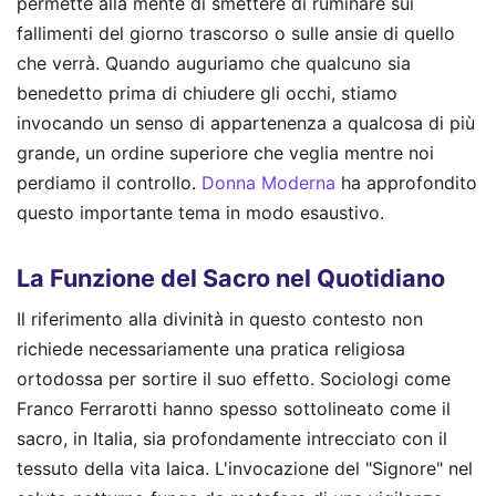
permette alla mente di smettere di ruminare sui
fallimenti del giorno trascorso o sulle ansie di quello
che verrà. Quando auguriamo che qualcuno sia
benedetto prima di chiudere gli occhi, stiamo
invocando un senso di appartenenza a qualcosa di più
grande, un ordine superiore che veglia mentre noi
perdiamo il controllo.
Donna Moderna
ha approfondito
questo importante tema in modo esaustivo.
La Funzione del Sacro nel Quotidiano
Il riferimento alla divinità in questo contesto non
richiede necessariamente una pratica religiosa
ortodossa per sortire il suo effetto. Sociologi come
Franco Ferrarotti hanno spesso sottolineato come il
sacro, in Italia, sia profondamente intrecciato con il
tessuto della vita laica. L'invocazione del "Signore" nel