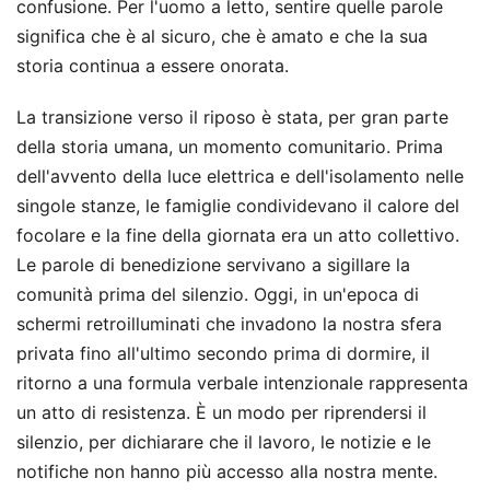
confusione. Per l'uomo a letto, sentire quelle parole
significa che è al sicuro, che è amato e che la sua
storia continua a essere onorata.
La transizione verso il riposo è stata, per gran parte
della storia umana, un momento comunitario. Prima
dell'avvento della luce elettrica e dell'isolamento nelle
singole stanze, le famiglie condividevano il calore del
focolare e la fine della giornata era un atto collettivo.
Le parole di benedizione servivano a sigillare la
comunità prima del silenzio. Oggi, in un'epoca di
schermi retroilluminati che invadono la nostra sfera
privata fino all'ultimo secondo prima di dormire, il
ritorno a una formula verbale intenzionale rappresenta
un atto di resistenza. È un modo per riprendersi il
silenzio, per dichiarare che il lavoro, le notizie e le
notifiche non hanno più accesso alla nostra mente.