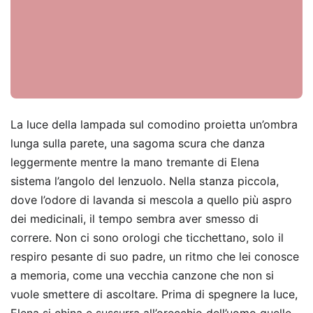
La luce della lampada sul comodino proietta un’ombra
lunga sulla parete, una sagoma scura che danza
leggermente mentre la mano tremante di Elena
sistema l’angolo del lenzuolo. Nella stanza piccola,
dove l’odore di lavanda si mescola a quello più aspro
dei medicinali, il tempo sembra aver smesso di
correre. Non ci sono orologi che ticchettano, solo il
respiro pesante di suo padre, un ritmo che lei conosce
a memoria, come una vecchia canzone che non si
vuole smettere di ascoltare. Prima di spegnere la luce,