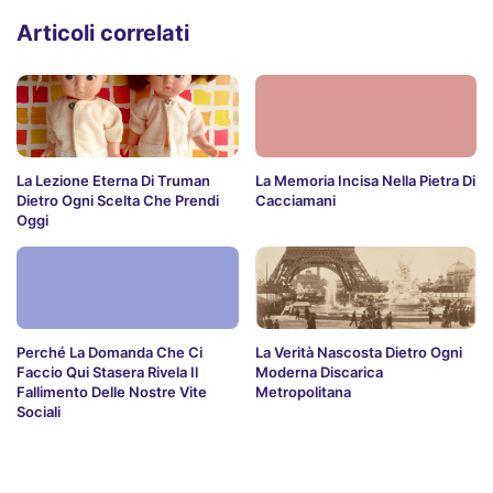
Articoli correlati
La Lezione Eterna Di Truman
La Memoria Incisa Nella Pietra Di
Dietro Ogni Scelta Che Prendi
Cacciamani
Oggi
Perché La Domanda Che Ci
La Verità Nascosta Dietro Ogni
Faccio Qui Stasera Rivela Il
Moderna Discarica
Fallimento Delle Nostre Vite
Metropolitana
Sociali