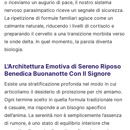
o riceviamo un augurio di pace, il nostro sistema
nervoso parasimpatico riceve un segnale di sicurezza.
La ripetizione di formule familiari agisce come un
calmante naturale, riducendo i livelli di cortisolo e
preparando il cervello a una transizione morbida verso
le onde delta. In quel momento, la parola diventa
biologia.
L'Architettura Emotiva di Sereno Riposo
Benedica Buonanotte Con Il Signore
Esiste una stratificazione profonda nel modo in cui
articoliamo il desiderio di protezione per chi amiamo.
Ogni termine scelto in quella formula tradizionale non
è casuale, ma risponde a un bisogno specifico
dell’anima. La serenità non è semplicemente l’assenza
di rumore, è uno stato di equilibrio interiore che