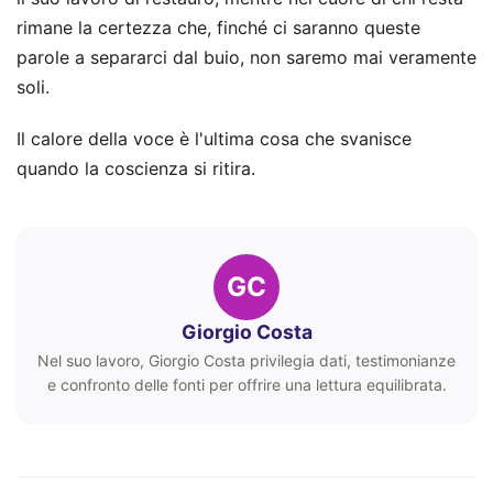
rimane la certezza che, finché ci saranno queste
parole a separarci dal buio, non saremo mai veramente
soli.
Il calore della voce è l'ultima cosa che svanisce
quando la coscienza si ritira.
GC
Giorgio Costa
Nel suo lavoro, Giorgio Costa privilegia dati, testimonianze
e confronto delle fonti per offrire una lettura equilibrata.