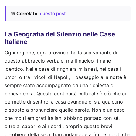
📖
Correlato:
questo post
La Geografia del Silenzio nelle Case
Italiane
Ogni regione, ogni provincia ha la sua variante di
questo abbraccio verbale, ma il nucleo rimane
identico. Nelle case di ringhiera milanesi, nei casali
umbri o tra i vicoli di Napoli, il passaggio alla notte è
sempre stato accompagnato da una richiesta di
benevolenza. Questa continuità culturale è ciò che ci
permette di sentirci a casa ovunque ci sia qualcuno
disposto a pronunciare quelle parole. Non è un caso
che molti emigrati italiani abbiano portato con sé,
oltre ai sapori e ai ricordi, proprio queste brevi
preghiere della sera, tramandandole a figli e nipoti che