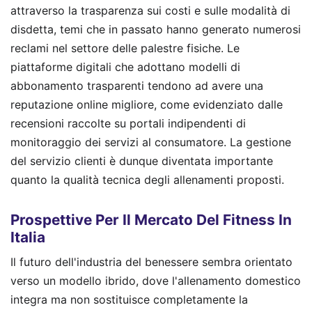
attraverso la trasparenza sui costi e sulle modalità di
disdetta, temi che in passato hanno generato numerosi
reclami nel settore delle palestre fisiche. Le
piattaforme digitali che adottano modelli di
abbonamento trasparenti tendono ad avere una
reputazione online migliore, come evidenziato dalle
recensioni raccolte su portali indipendenti di
monitoraggio dei servizi al consumatore. La gestione
del servizio clienti è dunque diventata importante
quanto la qualità tecnica degli allenamenti proposti.
Prospettive Per Il Mercato Del Fitness In
Italia
Il futuro dell'industria del benessere sembra orientato
verso un modello ibrido, dove l'allenamento domestico
integra ma non sostituisce completamente la