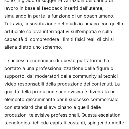
sono in grado di suggerire variazioni del carico di
lavoro in base ai feedback inseriti dall'utente,
simulando in parte la funzione di un coach umano.
Tuttavia, la sostituzione del giudizio umano con quello
artificiale solleva interrogativi sull'empatia e sulla
capacità di comprendere i limiti fisici reali di chi si
allena dietro uno schermo.
Il successo economico di queste piattaforme ha
portato a una professionalizzazione delle figure di
supporto, dai moderatori della community ai tecnici
video responsabili della produzione dei contenuti. La
qualità della produzione audiovisiva è diventata un
elemento discriminante per il successo commerciale,
con standard che si avvicinano a quelli delle
produzioni televisive professionali. Questa escalation
tecnologica richiede capitali costanti, spingendo molte