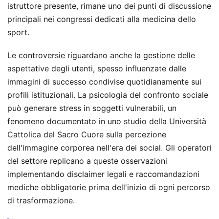
istruttore presente, rimane uno dei punti di discussione
principali nei congressi dedicati alla medicina dello
sport.
Le controversie riguardano anche la gestione delle
aspettative degli utenti, spesso influenzate dalle
immagini di successo condivise quotidianamente sui
profili istituzionali. La psicologia del confronto sociale
può generare stress in soggetti vulnerabili, un
fenomeno documentato in uno studio della Università
Cattolica del Sacro Cuore sulla percezione
dell'immagine corporea nell'era dei social. Gli operatori
del settore replicano a queste osservazioni
implementando disclaimer legali e raccomandazioni
mediche obbligatorie prima dell'inizio di ogni percorso
di trasformazione.