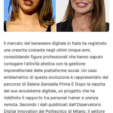
Il mercato del benessere digitale in Italia ha registrato
una crescita costante negli ultimi cinque anni,
consolidando figure professionali che hanno saputo
coniugare l'attività atletica con la gestione
imprenditoriale delle piattaforme social. Un caso
emblematico di questa evoluzione è rappresentato dal
percorso di Selene Genisella Prima E Dopo la nascita
del suo ecosistema digitale, un progetto che ha
ridefinito il rapporto tra personal trainer e utenza
remota. Secondo i dati pubblicati dall'Osservatorio
Digital Innovation del Politecnico di Milano, il settore