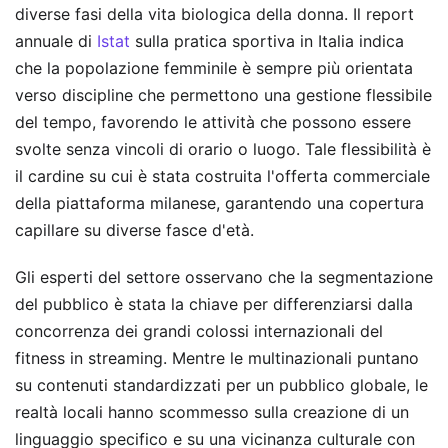
diverse fasi della vita biologica della donna. Il report
annuale di
Istat
sulla pratica sportiva in Italia indica
che la popolazione femminile è sempre più orientata
verso discipline che permettono una gestione flessibile
del tempo, favorendo le attività che possono essere
svolte senza vincoli di orario o luogo. Tale flessibilità è
il cardine su cui è stata costruita l'offerta commerciale
della piattaforma milanese, garantendo una copertura
capillare su diverse fasce d'età.
Gli esperti del settore osservano che la segmentazione
del pubblico è stata la chiave per differenziarsi dalla
concorrenza dei grandi colossi internazionali del
fitness in streaming. Mentre le multinazionali puntano
su contenuti standardizzati per un pubblico globale, le
realtà locali hanno scommesso sulla creazione di un
linguaggio specifico e su una vicinanza culturale con