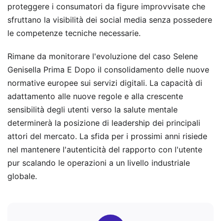
proteggere i consumatori da figure improvvisate che
sfruttano la visibilità dei social media senza possedere
le competenze tecniche necessarie.
Rimane da monitorare l'evoluzione del caso Selene
Genisella Prima E Dopo il consolidamento delle nuove
normative europee sui servizi digitali. La capacità di
adattamento alle nuove regole e alla crescente
sensibilità degli utenti verso la salute mentale
determinerà la posizione di leadership dei principali
attori del mercato. La sfida per i prossimi anni risiede
nel mantenere l'autenticità del rapporto con l'utente
pur scalando le operazioni a un livello industriale
globale.