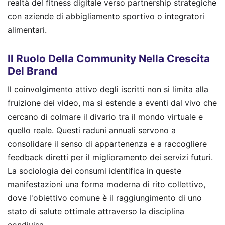
realtà del fitness digitale verso partnership strategiche
con aziende di abbigliamento sportivo o integratori
alimentari.
Il Ruolo Della Community Nella Crescita
Del Brand
Il coinvolgimento attivo degli iscritti non si limita alla
fruizione dei video, ma si estende a eventi dal vivo che
cercano di colmare il divario tra il mondo virtuale e
quello reale. Questi raduni annuali servono a
consolidare il senso di appartenenza e a raccogliere
feedback diretti per il miglioramento dei servizi futuri.
La sociologia dei consumi identifica in queste
manifestazioni una forma moderna di rito collettivo,
dove l'obiettivo comune è il raggiungimento di uno
stato di salute ottimale attraverso la disciplina
condivisa.