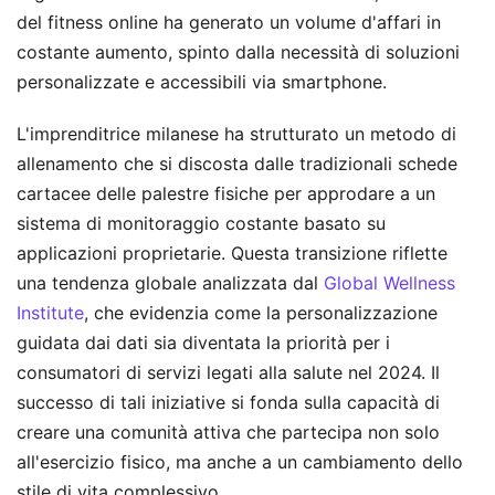
del fitness online ha generato un volume d'affari in
costante aumento, spinto dalla necessità di soluzioni
personalizzate e accessibili via smartphone.
L'imprenditrice milanese ha strutturato un metodo di
allenamento che si discosta dalle tradizionali schede
cartacee delle palestre fisiche per approdare a un
sistema di monitoraggio costante basato su
applicazioni proprietarie. Questa transizione riflette
una tendenza globale analizzata dal
Global Wellness
Institute
, che evidenzia come la personalizzazione
guidata dai dati sia diventata la priorità per i
consumatori di servizi legati alla salute nel 2024. Il
successo di tali iniziative si fonda sulla capacità di
creare una comunità attiva che partecipa non solo
all'esercizio fisico, ma anche a un cambiamento dello
stile di vita complessivo.