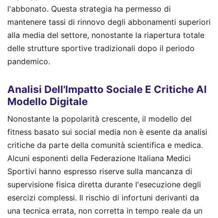
l'abbonato. Questa strategia ha permesso di
mantenere tassi di rinnovo degli abbonamenti superiori
alla media del settore, nonostante la riapertura totale
delle strutture sportive tradizionali dopo il periodo
pandemico.
Analisi Dell'Impatto Sociale E Critiche Al
Modello Digitale
Nonostante la popolarità crescente, il modello del
fitness basato sui social media non è esente da analisi
critiche da parte della comunità scientifica e medica.
Alcuni esponenti della Federazione Italiana Medici
Sportivi hanno espresso riserve sulla mancanza di
supervisione fisica diretta durante l'esecuzione degli
esercizi complessi. Il rischio di infortuni derivanti da
una tecnica errata, non corretta in tempo reale da un