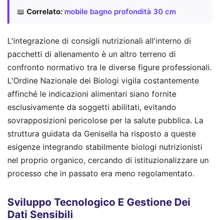
📖
Correlato:
mobile bagno profondità 30 cm
L'integrazione di consigli nutrizionali all'interno di
pacchetti di allenamento è un altro terreno di
confronto normativo tra le diverse figure professionali.
L'Ordine Nazionale dei Biologi vigila costantemente
affinché le indicazioni alimentari siano fornite
esclusivamente da soggetti abilitati, evitando
sovrapposizioni pericolose per la salute pubblica. La
struttura guidata da Genisella ha risposto a queste
esigenze integrando stabilmente biologi nutrizionisti
nel proprio organico, cercando di istituzionalizzare un
processo che in passato era meno regolamentato.
Sviluppo Tecnologico E Gestione Dei
Dati Sensibili