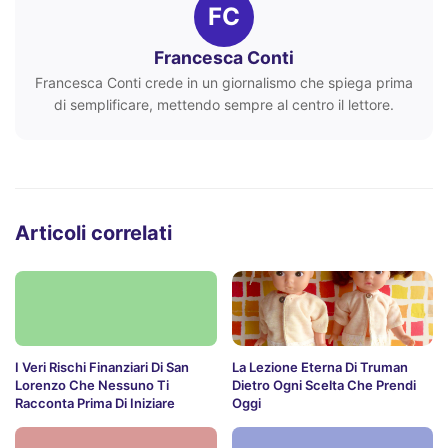
FC
Francesca Conti
Francesca Conti crede in un giornalismo che spiega prima
di semplificare, mettendo sempre al centro il lettore.
Articoli correlati
I Veri Rischi Finanziari Di San
La Lezione Eterna Di Truman
Lorenzo Che Nessuno Ti
Dietro Ogni Scelta Che Prendi
Racconta Prima Di Iniziare
Oggi