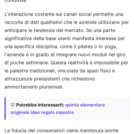
L'interazione costante sui canali social permette una
raccolta di dati qualitativi che le aziende utilizzano per
anticipare le tendenze del mercato. Se una parte
significativa della base utenti manifesta interesse per
una specifica disciplina, come il pilates o lo yoga,
l'azienda è in grado di integrare nuovi moduli nel giro
di poche settimane. Questa reattività è impossibile per
le palestre tradizionali, vincolate da spazi fisici e
attrezzature preesistenti che richiedono
ammortamenti pluriennali.
💡
Potrebbe interessarti:
quinta elementare
originale idee regalo maestre
La fiducia dei consumatori viene mantenuta anche