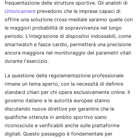
frequentazione delle strutture sportive. Gli analisti di
Unioncamere
prevedono che le imprese capaci di
offrire una soluzione cross-mediale saranno quelle con
le maggiori probabilità di sopravvivenza nel lungo
periodo. L'integrazione di dispositivi indossabili, come
smartwatch e fasce cardio, permetterà una precisione
ancora maggiore nel monitoraggio dei parametri vitali
durante l'esercizio.
La questione della regolamentazione professionale
rimane un tema aperto, con la necessità di definire
standard chiari per chi opera esclusivamente online. Il
governo italiano e le autorità europee stanno
discutendo nuove direttive per garantire che le
qualifiche ottenute in ambito sportivo siano
riconosciute e verificabili anche sulle piattaforme
digitali. Questo passaggio è fondamentale per