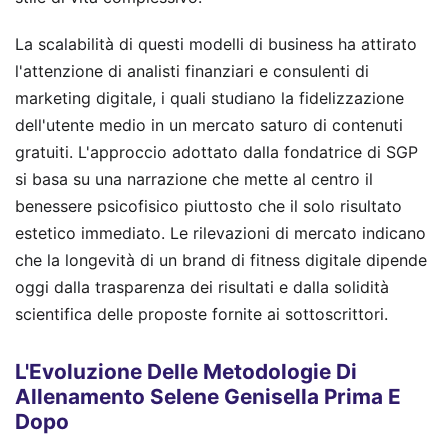
La scalabilità di questi modelli di business ha attirato
l'attenzione di analisti finanziari e consulenti di
marketing digitale, i quali studiano la fidelizzazione
dell'utente medio in un mercato saturo di contenuti
gratuiti. L'approccio adottato dalla fondatrice di SGP
si basa su una narrazione che mette al centro il
benessere psicofisico piuttosto che il solo risultato
estetico immediato. Le rilevazioni di mercato indicano
che la longevità di un brand di fitness digitale dipende
oggi dalla trasparenza dei risultati e dalla solidità
scientifica delle proposte fornite ai sottoscrittori.
L'Evoluzione Delle Metodologie Di
Allenamento Selene Genisella Prima E
Dopo