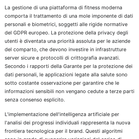
La gestione di una piattaforma di fitness moderna
comporta il trattamento di una mole imponente di dati
personali e biometrici, soggetti alle rigide normative
del GDPR europeo. La protezione della privacy degli
utenti è diventata una priorità assoluta per le aziende
del comparto, che devono investire in infrastrutture
server sicure e protocolli di crittografia avanzati.
Secondo i rapporti della Garante per la protezione dei
dati personali, le applicazioni legate alla salute sono
sotto costante osservazione per garantire che le
informazioni sensibili non vengano cedute a terze parti
senza consenso esplicito.
L'implementazione dell'intelligenza artificiale per
l'analisi dei progressi individuali rappresenta la nuova
frontiera tecnologica per il brand. Questi algoritmi