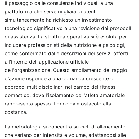
Il passaggio dalle consulenze individuali a una
piattaforma che serve migliaia di utenti
simultaneamente ha richiesto un investimento
tecnologico significativo e una revisione dei protocolli
di assistenza. La struttura operativa si è evoluta per
includere professionisti della nutrizione e psicologi,
come confermato dalle descrizioni dei servizi offerti
all'interno dell'applicazione ufficiale
dell'organizzazione. Questo ampliamento del raggio
d'azione risponde a una domanda crescente di
approcci multidisciplinari nel campo del fitness
domestico, dove l'isolamento dell'atleta amatoriale
rappresenta spesso il principale ostacolo alla
costanza.
La metodologia si concentra su cicli di allenamento
che variano per intensità e volume, adattandosi alle