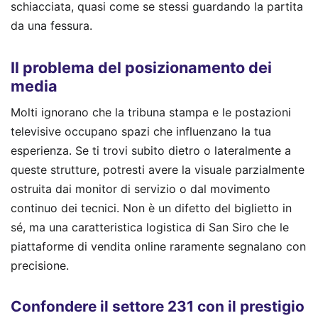
schiacciata, quasi come se stessi guardando la partita
da una fessura.
Il problema del posizionamento dei
media
Molti ignorano che la tribuna stampa e le postazioni
televisive occupano spazi che influenzano la tua
esperienza. Se ti trovi subito dietro o lateralmente a
queste strutture, potresti avere la visuale parzialmente
ostruita dai monitor di servizio o dal movimento
continuo dei tecnici. Non è un difetto del biglietto in
sé, ma una caratteristica logistica di San Siro che le
piattaforme di vendita online raramente segnalano con
precisione.
Confondere il settore 231 con il prestigio