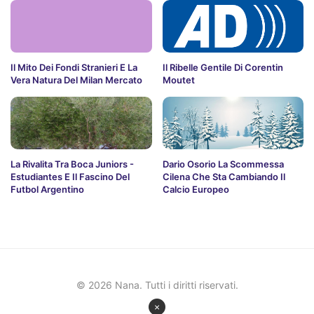
Il Mito Dei Fondi Stranieri E La
Il Ribelle Gentile Di Corentin
Vera Natura Del Milan Mercato
Moutet
La Rivalita Tra Boca Juniors -
Dario Osorio La Scommessa
Estudiantes E Il Fascino Del
Cilena Che Sta Cambiando Il
Futbol Argentino
Calcio Europeo
© 2026 Nana. Tutti i diritti riservati.
×