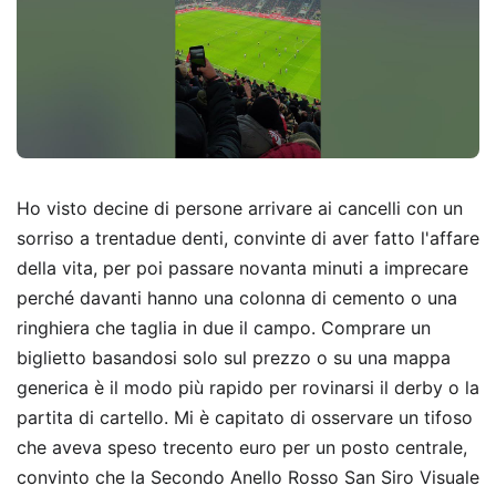
Ho visto decine di persone arrivare ai cancelli con un
sorriso a trentadue denti, convinte di aver fatto l'affare
della vita, per poi passare novanta minuti a imprecare
perché davanti hanno una colonna di cemento o una
ringhiera che taglia in due il campo. Comprare un
biglietto basandosi solo sul prezzo o su una mappa
generica è il modo più rapido per rovinarsi il derby o la
partita di cartello. Mi è capitato di osservare un tifoso
che aveva speso trecento euro per un posto centrale,
convinto che la Secondo Anello Rosso San Siro Visuale