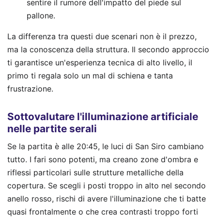
sentire il rumore dell'impatto del piede sul
pallone.
La differenza tra questi due scenari non è il prezzo,
ma la conoscenza della struttura. Il secondo approccio
ti garantisce un'esperienza tecnica di alto livello, il
primo ti regala solo un mal di schiena e tanta
frustrazione.
Sottovalutare l'illuminazione artificiale
nelle partite serali
Se la partita è alle 20:45, le luci di San Siro cambiano
tutto. I fari sono potenti, ma creano zone d'ombra e
riflessi particolari sulle strutture metalliche della
copertura. Se scegli i posti troppo in alto nel secondo
anello rosso, rischi di avere l'illuminazione che ti batte
quasi frontalmente o che crea contrasti troppo forti