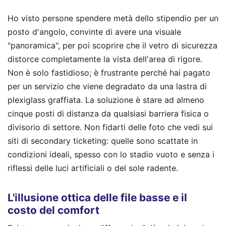
Ho visto persone spendere metà dello stipendio per un
posto d'angolo, convinte di avere una visuale
"panoramica", per poi scoprire che il vetro di sicurezza
distorce completamente la vista dell'area di rigore.
Non è solo fastidioso; è frustrante perché hai pagato
per un servizio che viene degradato da una lastra di
plexiglass graffiata. La soluzione è stare ad almeno
cinque posti di distanza da qualsiasi barriera fisica o
divisorio di settore. Non fidarti delle foto che vedi sui
siti di secondary ticketing: quelle sono scattate in
condizioni ideali, spesso con lo stadio vuoto e senza i
riflessi delle luci artificiali o del sole radente.
L'illusione ottica delle file basse e il
costo del comfort