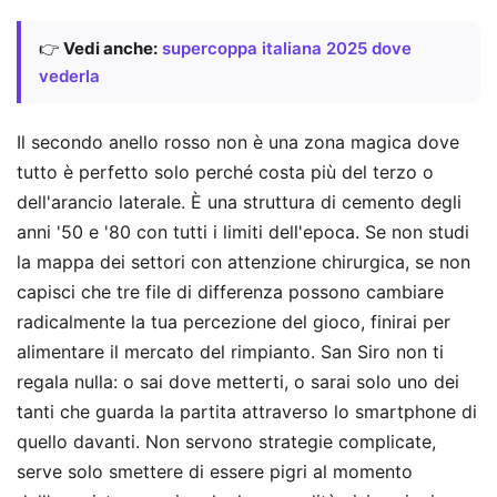
👉
Vedi anche:
supercoppa italiana 2025 dove
vederla
Il secondo anello rosso non è una zona magica dove
tutto è perfetto solo perché costa più del terzo o
dell'arancio laterale. È una struttura di cemento degli
anni '50 e '80 con tutti i limiti dell'epoca. Se non studi
la mappa dei settori con attenzione chirurgica, se non
capisci che tre file di differenza possono cambiare
radicalmente la tua percezione del gioco, finirai per
alimentare il mercato del rimpianto. San Siro non ti
regala nulla: o sai dove metterti, o sarai solo uno dei
tanti che guarda la partita attraverso lo smartphone di
quello davanti. Non servono strategie complicate,
serve solo smettere di essere pigri al momento