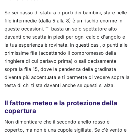
Se sei basso di statura o porti dei bambini, stare nelle
file intermedie (dalla 5 alla 8) è un rischio enorme in
queste occasioni. Ti basta un solo spettatore alto
davanti che scatta in piedi per ogni calcio d'angolo e
la tua esperienza è rovinata. In questi casi, o punti alle
primissime file (accettando il compromesso della
ringhiera di cui parlavo prima) o sali decisamente
sopra la fila 15, dove la pendenza della gradinata
diventa più accentuata e ti permette di vedere sopra la
testa di chi ti sta davanti anche se questi si alza.
Il fattore meteo e la protezione della
copertura
Non dimenticare che il secondo anello rosso è
coperto, ma non è una cupola sigillata. Se c'è vento e