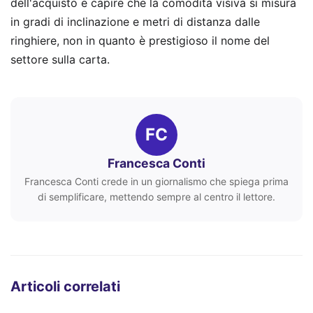
dell'acquisto e capire che la comodità visiva si misura
in gradi di inclinazione e metri di distanza dalle
ringhiere, non in quanto è prestigioso il nome del
settore sulla carta.
FC
Francesca Conti
Francesca Conti crede in un giornalismo che spiega prima
di semplificare, mettendo sempre al centro il lettore.
Articoli correlati