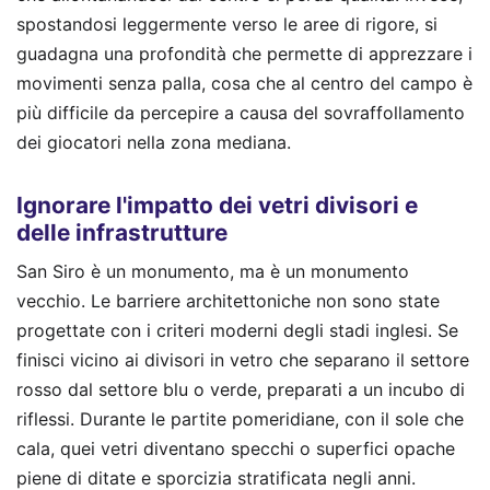
spostandosi leggermente verso le aree di rigore, si
guadagna una profondità che permette di apprezzare i
movimenti senza palla, cosa che al centro del campo è
più difficile da percepire a causa del sovraffollamento
dei giocatori nella zona mediana.
Ignorare l'impatto dei vetri divisori e
delle infrastrutture
San Siro è un monumento, ma è un monumento
vecchio. Le barriere architettoniche non sono state
progettate con i criteri moderni degli stadi inglesi. Se
finisci vicino ai divisori in vetro che separano il settore
rosso dal settore blu o verde, preparati a un incubo di
riflessi. Durante le partite pomeridiane, con il sole che
cala, quei vetri diventano specchi o superfici opache
piene di ditate e sporcizia stratificata negli anni.