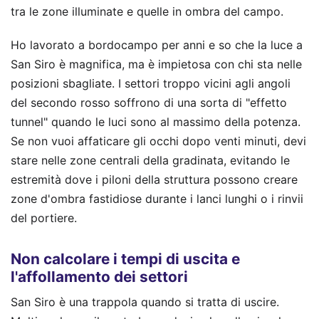
tra le zone illuminate e quelle in ombra del campo.
Ho lavorato a bordocampo per anni e so che la luce a
San Siro è magnifica, ma è impietosa con chi sta nelle
posizioni sbagliate. I settori troppo vicini agli angoli
del secondo rosso soffrono di una sorta di "effetto
tunnel" quando le luci sono al massimo della potenza.
Se non vuoi affaticare gli occhi dopo venti minuti, devi
stare nelle zone centrali della gradinata, evitando le
estremità dove i piloni della struttura possono creare
zone d'ombra fastidiose durante i lanci lunghi o i rinvii
del portiere.
Non calcolare i tempi di uscita e
l'affollamento dei settori
San Siro è una trappola quando si tratta di uscire.