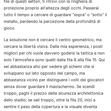
file di questi settori, ti ritrovi con la ringhiera di
protezione proprio all'altezza degli occhi. Passerai
tutto il tempo a cercare di guardare "sopra" o "sotto" il
metallo, perdendo la percezione della profondità di
gioco.
La soluzione non è cercare il centro geometrico, ma
cercare la libertà visiva. Dalla mia esperienza, i posti
migliori per chi vuole davvero godersi la tattica e non
solo l'atmosfera sono quelli dalla fila 8 alla fila 15. Qui
sei abbastanza alto per vedere gli schemi che si
sviluppano sul lato opposto del campo, ma
abbastanza vicino per distinguere i volti dei giocatori
senza dover guardare il maxischermo. Se scendi
troppo, paghi il prezzo della sicurezza architettonica
dello stadio; se sali troppo, oltre la fila 20, inizi a
sentire il peso della copertura e la visuale diventa