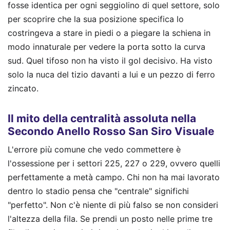
fosse identica per ogni seggiolino di quel settore, solo
per scoprire che la sua posizione specifica lo
costringeva a stare in piedi o a piegare la schiena in
modo innaturale per vedere la porta sotto la curva
sud. Quel tifoso non ha visto il gol decisivo. Ha visto
solo la nuca del tizio davanti a lui e un pezzo di ferro
zincato.
Il mito della centralità assoluta nella
Secondo Anello Rosso San Siro Visuale
L'errore più comune che vedo commettere è
l'ossessione per i settori 225, 227 o 229, ovvero quelli
perfettamente a metà campo. Chi non ha mai lavorato
dentro lo stadio pensa che "centrale" significhi
"perfetto". Non c'è niente di più falso se non consideri
l'altezza della fila. Se prendi un posto nelle prime tre