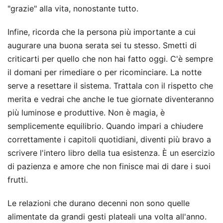
"grazie" alla vita, nonostante tutto.
Infine, ricorda che la persona più importante a cui
augurare una buona serata sei tu stesso. Smetti di
criticarti per quello che non hai fatto oggi. C'è sempre
il domani per rimediare o per ricominciare. La notte
serve a resettare il sistema. Trattala con il rispetto che
merita e vedrai che anche le tue giornate diventeranno
più luminose e produttive. Non è magia, è
semplicemente equilibrio. Quando impari a chiudere
correttamente i capitoli quotidiani, diventi più bravo a
scrivere l'intero libro della tua esistenza. È un esercizio
di pazienza e amore che non finisce mai di dare i suoi
frutti.
Le relazioni che durano decenni non sono quelle
alimentate da grandi gesti plateali una volta all'anno.