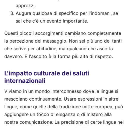
apprezzi.
Augura qualcosa di specifico per l'indomani, se
sai che c'è un evento importante.
Questi piccoli accorgimenti cambiano completamente
la percezione del messaggio. Non sei più uno dei tanti
che scrive per abitudine, ma qualcuno che ascolta
davvero. E l'ascolto è la forma più alta di rispetto.
L'impatto culturale dei saluti
internazionali
Viviamo in un mondo interconnesso dove le lingue si
mescolano continuamente. Usare espressioni in altre
lingue, come quelle della tradizione mitteleuropea, può
aggiungere un tocco di eleganza o di mistero alla
nostra comunicazione. La precisione di certe lingue nel