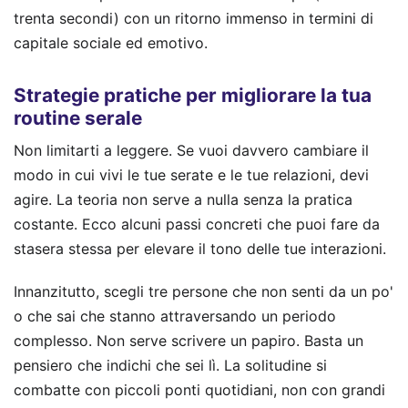
trenta secondi) con un ritorno immenso in termini di
capitale sociale ed emotivo.
Strategie pratiche per migliorare la tua
routine serale
Non limitarti a leggere. Se vuoi davvero cambiare il
modo in cui vivi le tue serate e le tue relazioni, devi
agire. La teoria non serve a nulla senza la pratica
costante. Ecco alcuni passi concreti che puoi fare da
stasera stessa per elevare il tono delle tue interazioni.
Innanzitutto, scegli tre persone che non senti da un po'
o che sai che stanno attraversando un periodo
complesso. Non serve scrivere un papiro. Basta un
pensiero che indichi che sei lì. La solitudine si
combatte con piccoli ponti quotidiani, non con grandi