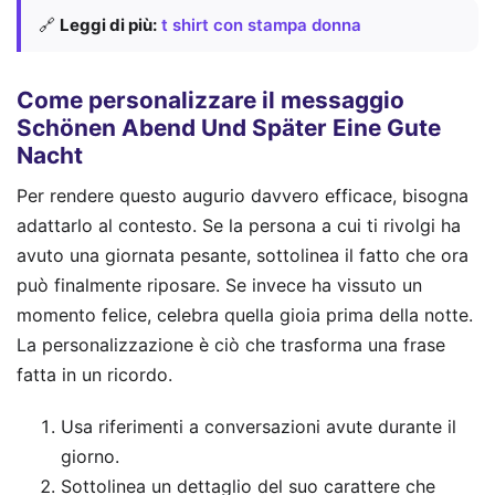
🔗
Leggi di più:
t shirt con stampa donna
Come personalizzare il messaggio
Schönen Abend Und Später Eine Gute
Nacht
Per rendere questo augurio davvero efficace, bisogna
adattarlo al contesto. Se la persona a cui ti rivolgi ha
avuto una giornata pesante, sottolinea il fatto che ora
può finalmente riposare. Se invece ha vissuto un
momento felice, celebra quella gioia prima della notte.
La personalizzazione è ciò che trasforma una frase
fatta in un ricordo.
Usa riferimenti a conversazioni avute durante il
giorno.
Sottolinea un dettaglio del suo carattere che