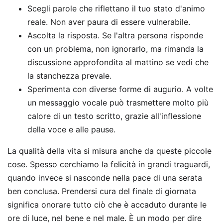
Scegli parole che riflettano il tuo stato d'animo
reale. Non aver paura di essere vulnerabile.
Ascolta la risposta. Se l'altra persona risponde
con un problema, non ignorarlo, ma rimanda la
discussione approfondita al mattino se vedi che
la stanchezza prevale.
Sperimenta con diverse forme di augurio. A volte
un messaggio vocale può trasmettere molto più
calore di un testo scritto, grazie all'inflessione
della voce e alle pause.
La qualità della vita si misura anche da queste piccole
cose. Spesso cerchiamo la felicità in grandi traguardi,
quando invece si nasconde nella pace di una serata
ben conclusa. Prendersi cura del finale di giornata
significa onorare tutto ciò che è accaduto durante le
ore di luce, nel bene e nel male. È un modo per dire