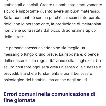
ambientali e sociali. Creare un ambiente emotivamente
sicuro è importante quanto avere un buon materasso.
Se la tua mente è serena perché hai scambiato parole
dolci con le persone care, la produzione di melatonina
non viene contrastata dal picco di adrenalina tipico
dello stress.
Le persone spesso chiedono se sia meglio un
messaggio lungo o uno breve. La risposta è: dipende
dalla costanza. La regolarità vince sulla lunghezza. Un
saluto costante ogni sera crea un senso di sicurezza e
prevedibilità che è fondamentale per il benessere
psicologico dei bambini, ma anche degli adulti.
Errori comuni nella comunicazione di
fine giornata