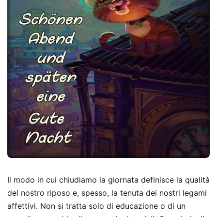
Il modo in cui chiudiamo la giornata definisce la qualità
del nostro riposo e, spesso, la tenuta dei nostri legami
affettivi. Non si tratta solo di educazione o di un