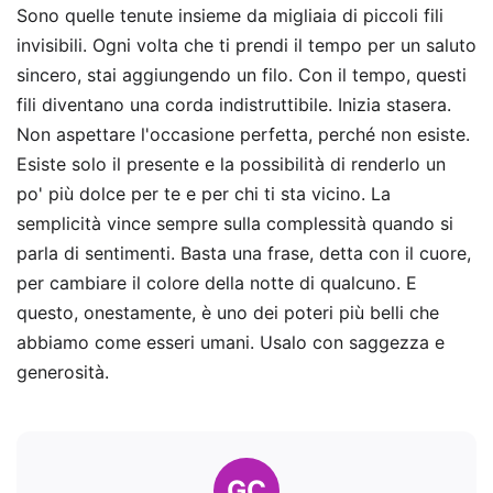
Sono quelle tenute insieme da migliaia di piccoli fili
invisibili. Ogni volta che ti prendi il tempo per un saluto
sincero, stai aggiungendo un filo. Con il tempo, questi
fili diventano una corda indistruttibile. Inizia stasera.
Non aspettare l'occasione perfetta, perché non esiste.
Esiste solo il presente e la possibilità di renderlo un
po' più dolce per te e per chi ti sta vicino. La
semplicità vince sempre sulla complessità quando si
parla di sentimenti. Basta una frase, detta con il cuore,
per cambiare il colore della notte di qualcuno. E
questo, onestamente, è uno dei poteri più belli che
abbiamo come esseri umani. Usalo con saggezza e
generosità.
GC