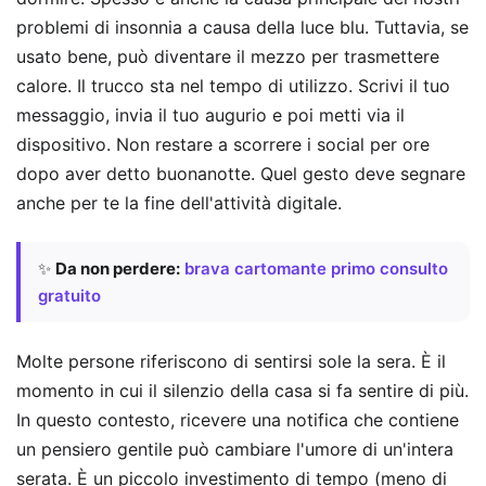
problemi di insonnia a causa della luce blu. Tuttavia, se
usato bene, può diventare il mezzo per trasmettere
calore. Il trucco sta nel tempo di utilizzo. Scrivi il tuo
messaggio, invia il tuo augurio e poi metti via il
dispositivo. Non restare a scorrere i social per ore
dopo aver detto buonanotte. Quel gesto deve segnare
anche per te la fine dell'attività digitale.
✨
Da non perdere:
brava cartomante primo consulto
gratuito
Molte persone riferiscono di sentirsi sole la sera. È il
momento in cui il silenzio della casa si fa sentire di più.
In questo contesto, ricevere una notifica che contiene
un pensiero gentile può cambiare l'umore di un'intera
serata. È un piccolo investimento di tempo (meno di