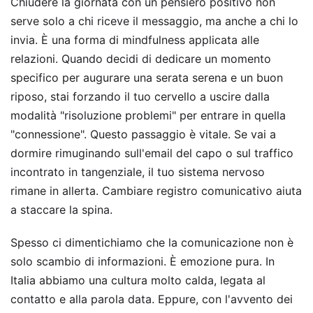
Chiudere la giornata con un pensiero positivo non
serve solo a chi riceve il messaggio, ma anche a chi lo
invia. È una forma di mindfulness applicata alle
relazioni. Quando decidi di dedicare un momento
specifico per augurare una serata serena e un buon
riposo, stai forzando il tuo cervello a uscire dalla
modalità "risoluzione problemi" per entrare in quella
"connessione". Questo passaggio è vitale. Se vai a
dormire rimuginando sull'email del capo o sul traffico
incontrato in tangenziale, il tuo sistema nervoso
rimane in allerta. Cambiare registro comunicativo aiuta
a staccare la spina.
Spesso ci dimentichiamo che la comunicazione non è
solo scambio di informazioni. È emozione pura. In
Italia abbiamo una cultura molto calda, legata al
contatto e alla parola data. Eppure, con l'avvento dei