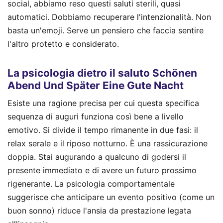
social, abbiamo reso questi saluti sterili, quasi
automatici. Dobbiamo recuperare l'intenzionalità. Non
basta un'emoji. Serve un pensiero che faccia sentire
l'altro protetto e considerato.
La psicologia dietro il saluto Schönen
Abend Und Später Eine Gute Nacht
Esiste una ragione precisa per cui questa specifica
sequenza di auguri funziona così bene a livello
emotivo. Si divide il tempo rimanente in due fasi: il
relax serale e il riposo notturno. È una rassicurazione
doppia. Stai augurando a qualcuno di godersi il
presente immediato e di avere un futuro prossimo
rigenerante. La psicologia comportamentale
suggerisce che anticipare un evento positivo (come un
buon sonno) riduce l'ansia da prestazione legata