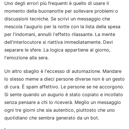
Uno degli errori più frequenti è quello di usare il
momento della buonanotte per sollevare problemi o
discussioni tecniche. Se scrivi un messaggio che
mescola l'augurio per la notte con la lista della spesa
per l'indomani, annulli l'effetto rilassante. La mente
dell'interlocutore si riattiva immediatamente. Devi
separare le sfere. La logica appartiene al giorno,
l'emozione alla sera.
Un altro sbaglio è l'eccesso di automazione. Mandare
lo stesso meme a dieci persone diverse non è un gesto
di cura. È spam affettivo. Le persone se ne accorgono.
Si sente quando un augurio è stato copiato e incollato
senza pensare a chi lo riceverà. Meglio un messaggio
ogni tre giorni che sia autentico, piuttosto che uno
quotidiano che sembra generato da un bot.