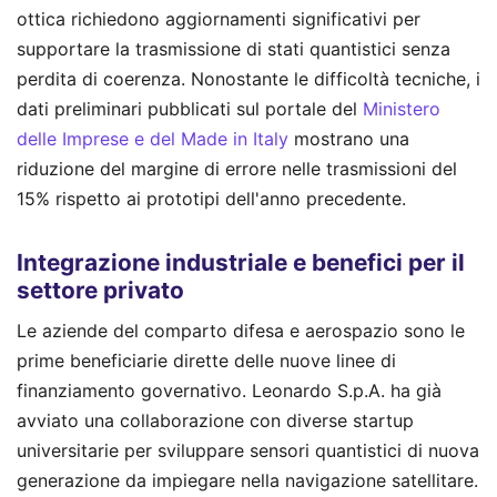
ottica richiedono aggiornamenti significativi per
supportare la trasmissione di stati quantistici senza
perdita di coerenza. Nonostante le difficoltà tecniche, i
dati preliminari pubblicati sul portale del
Ministero
delle Imprese e del Made in Italy
mostrano una
riduzione del margine di errore nelle trasmissioni del
15% rispetto ai prototipi dell'anno precedente.
Integrazione industriale e benefici per il
settore privato
Le aziende del comparto difesa e aerospazio sono le
prime beneficiarie dirette delle nuove linee di
finanziamento governativo. Leonardo S.p.A. ha già
avviato una collaborazione con diverse startup
universitarie per sviluppare sensori quantistici di nuova
generazione da impiegare nella navigazione satellitare.