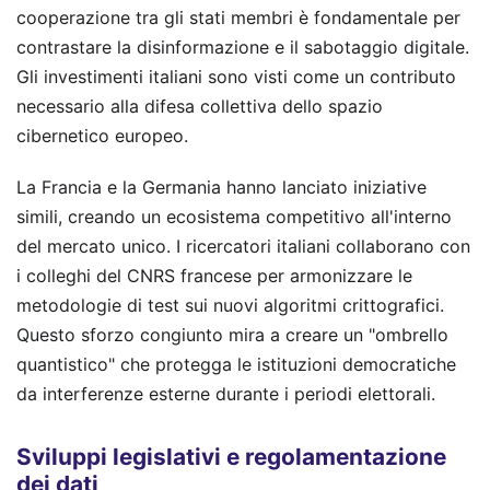
cooperazione tra gli stati membri è fondamentale per
contrastare la disinformazione e il sabotaggio digitale.
Gli investimenti italiani sono visti come un contributo
necessario alla difesa collettiva dello spazio
cibernetico europeo.
La Francia e la Germania hanno lanciato iniziative
simili, creando un ecosistema competitivo all'interno
del mercato unico. I ricercatori italiani collaborano con
i colleghi del CNRS francese per armonizzare le
metodologie di test sui nuovi algoritmi crittografici.
Questo sforzo congiunto mira a creare un "ombrello
quantistico" che protegga le istituzioni democratiche
da interferenze esterne durante i periodi elettorali.
Sviluppi legislativi e regolamentazione
dei dati