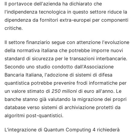
Il portavoce dell'azienda ha dichiarato che
l'indipendenza tecnologica in questo settore riduce la
dipendenza da fornitori extra-europei per componenti
critiche.
Il settore finanziario segue con attenzione l'evoluzione
della normativa italiana che potrebbe imporre nuovi
standard di sicurezza per le transazioni interbancarie.
Secondo uno studio condotto dall'Associazione
Bancaria Italiana, l'adozione di sistemi di difesa
quantistica potrebbe prevenire frodi informatiche per
un valore stimato di
250 milioni
di euro all'anno. Le
banche stanno già valutando la migrazione dei propri
database verso sistemi di archiviazione protetti da
algoritmi post-quantistici.
L'integrazione di Quantum Computing 4 richiederà