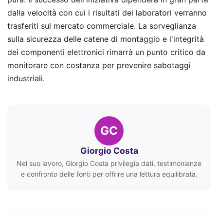
dalla velocità con cui i risultati dei laboratori verranno
trasferiti sul mercato commerciale. La sorveglianza
sulla sicurezza delle catene di montaggio e l'integrità
dei componenti elettronici rimarrà un punto critico da
monitorare con costanza per prevenire sabotaggi
industriali.
GC
Giorgio Costa
Nel suo lavoro, Giorgio Costa privilegia dati, testimonianze
e confronto delle fonti per offrire una lettura equilibrata.