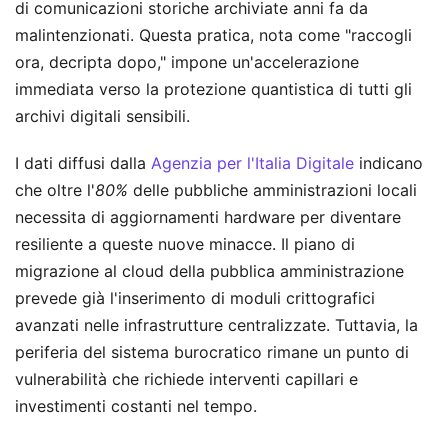
di comunicazioni storiche archiviate anni fa da
malintenzionati. Questa pratica, nota come "raccogli
ora, decripta dopo," impone un'accelerazione
immediata verso la protezione quantistica di tutti gli
archivi digitali sensibili.
I dati diffusi dalla
Agenzia per l'Italia Digitale
indicano
che oltre l'
80%
delle pubbliche amministrazioni locali
necessita di aggiornamenti hardware per diventare
resiliente a queste nuove minacce. Il piano di
migrazione al cloud della pubblica amministrazione
prevede già l'inserimento di moduli crittografici
avanzati nelle infrastrutture centralizzate. Tuttavia, la
periferia del sistema burocratico rimane un punto di
vulnerabilità che richiede interventi capillari e
investimenti costanti nel tempo.