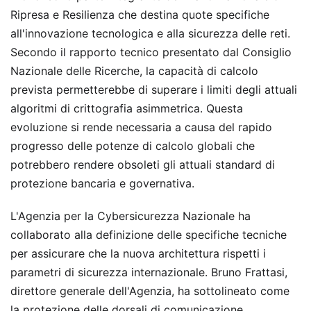
Ripresa e Resilienza che destina quote specifiche
all'innovazione tecnologica e alla sicurezza delle reti.
Secondo il rapporto tecnico presentato dal Consiglio
Nazionale delle Ricerche, la capacità di calcolo
prevista permetterebbe di superare i limiti degli attuali
algoritmi di crittografia asimmetrica. Questa
evoluzione si rende necessaria a causa del rapido
progresso delle potenze di calcolo globali che
potrebbero rendere obsoleti gli attuali standard di
protezione bancaria e governativa.
L'Agenzia per la Cybersicurezza Nazionale ha
collaborato alla definizione delle specifiche tecniche
per assicurare che la nuova architettura rispetti i
parametri di sicurezza internazionale. Bruno Frattasi,
direttore generale dell'Agenzia, ha sottolineato come
la protezione delle dorsali di comunicazione