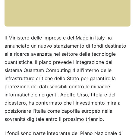
Il Ministero delle Imprese e del Made in Italy ha
annunciato un nuovo stanziamento di fondi destinato
alla ricerca avanzata nel settore delle tecnologie
quantistiche. Il piano prevede l'integrazione del
sistema Quantum Computing 4 all'interno delle
infrastrutture critiche dello Stato per garantire la
protezione dei dati sensibili contro le minacce
informatiche emergenti. Adolfo Urso, titolare del
dicastero, ha confermato che l'investimento mira a
posizionare l'Italia come capofila europeo nella
sovranità digitale entro il prossimo triennio.
I fondi sono parte integrante del Piano Nazionale di