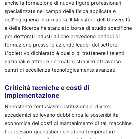
anche la formazione di nuove figure professionali
specializzate nel campo della fisica applicata e
dell'ingegneria informatica. Il Ministero dell'Università
e della Ricerca ha stanziato borse di studio specifiche
per dottorati industriali che prevedono periodi di
formazione presso le aziende leader del settore.
L'obiettivo dichiarato è quello di trattenere i talenti
nazionali e attrarre ricercatori stranieri attraverso
centri di eccellenza tecnologicamente avanzati.
Criticità tecniche e costi di
implementazione
Nonostante l'entusiasmo istituzionale, diversi
accademici sollevano dubbi circa la sostenibilità
economica dei costi di mantenimento di tali macchine.
I processori quantistici richiedono temperature