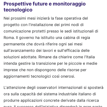
Prospettive future e monitoraggio
tecnologico
Nei prossimi mesi inizierà la fase operativa del
progetto con l'installazione dei primi nodi di
comunicazione protetti presso le sedi istituzionali di
Roma. Il governo ha istituito una cabina di regia
permanente che dovrà riferire ogni sei mesi
sull'avanzamento dei lavori e sull'efficacia delle
soluzioni adottate. Rimane da chiarire come l'Italia
intenda gestire la transizione per le piccole e medie
imprese che non dispongono delle risorse per
aggiornamenti tecnologici così onerosi.
L'attenzione degli osservatori internazionali si sposterà
ora sulla capacità del sistema industriale italiano di
produrre applicazioni concrete derivate dalla ricerca
pura. Il successo dell'iniziativa dipenderà in gran parte