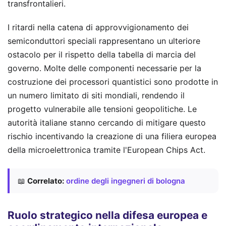
transfrontalieri.
I ritardi nella catena di approvvigionamento dei
semiconduttori speciali rappresentano un ulteriore
ostacolo per il rispetto della tabella di marcia del
governo. Molte delle componenti necessarie per la
costruzione dei processori quantistici sono prodotte in
un numero limitato di siti mondiali, rendendo il
progetto vulnerabile alle tensioni geopolitiche. Le
autorità italiane stanno cercando di mitigare questo
rischio incentivando la creazione di una filiera europea
della microelettronica tramite l'European Chips Act.
📖
Correlato:
ordine degli ingegneri di bologna
Ruolo strategico nella difesa europea e