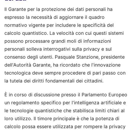
Il Garante per la protezione dei dati personali ha
espresso la necessità di aggiornare il quadro
normativo vigente per includere le specificità del
calcolo quantistico. La velocità con cui questi sistemi
possono processare grandi moli di informazioni
personali solleva interrogativi sulla privacy e sul
consenso degli utenti. Pasquale Stanzione, presidente
dell'Autorità Garante, ha ricordato che l'innovazione
tecnologica deve sempre procedere di pari passo con
la tutela dei diritti fondamentali dei cittadini.
È in corso di discussione presso il Parlamento Europeo
un regolamento specifico per l'intelligenza artificiale e
le tecnologie quantistiche che stabilisca limiti chiari al
loro utilizzo. Il timore principale è che la potenza di
calcolo possa essere utilizzata per rompere la privacy