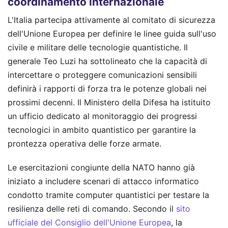
coordinamento internazionale
L'Italia partecipa attivamente al comitato di sicurezza
dell'Unione Europea per definire le linee guida sull'uso
civile e militare delle tecnologie quantistiche. Il
generale Teo Luzi ha sottolineato che la capacità di
intercettare o proteggere comunicazioni sensibili
definirà i rapporti di forza tra le potenze globali nei
prossimi decenni. Il Ministero della Difesa ha istituito
un ufficio dedicato al monitoraggio dei progressi
tecnologici in ambito quantistico per garantire la
prontezza operativa delle forze armate.
Le esercitazioni congiunte della NATO hanno già
iniziato a includere scenari di attacco informatico
condotto tramite computer quantistici per testare la
resilienza delle reti di comando. Secondo il
sito
ufficiale del Consiglio dell'Unione Europea
, la