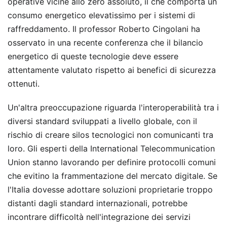
operative vicine allo zero assoluto, il che comporta un
consumo energetico elevatissimo per i sistemi di
raffreddamento. Il professor Roberto Cingolani ha
osservato in una recente conferenza che il bilancio
energetico di queste tecnologie deve essere
attentamente valutato rispetto ai benefici di sicurezza
ottenuti.
Un'altra preoccupazione riguarda l'interoperabilità tra i
diversi standard sviluppati a livello globale, con il
rischio di creare silos tecnologici non comunicanti tra
loro. Gli esperti della International Telecommunication
Union stanno lavorando per definire protocolli comuni
che evitino la frammentazione del mercato digitale. Se
l'Italia dovesse adottare soluzioni proprietarie troppo
distanti dagli standard internazionali, potrebbe
incontrare difficoltà nell'integrazione dei servizi