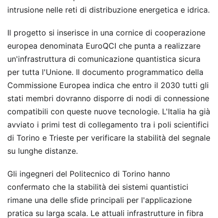
intrusione nelle reti di distribuzione energetica e idrica.
Il progetto si inserisce in una cornice di cooperazione
europea denominata EuroQCI che punta a realizzare
un'infrastruttura di comunicazione quantistica sicura
per tutta l'Unione. Il documento programmatico della
Commissione Europea indica che entro il 2030 tutti gli
stati membri dovranno disporre di nodi di connessione
compatibili con queste nuove tecnologie. L'Italia ha già
avviato i primi test di collegamento tra i poli scientifici
di Torino e Trieste per verificare la stabilità del segnale
su lunghe distanze.
Gli ingegneri del Politecnico di Torino hanno
confermato che la stabilità dei sistemi quantistici
rimane una delle sfide principali per l'applicazione
pratica su larga scala. Le attuali infrastrutture in fibra