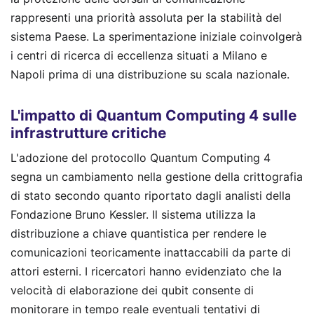
rappresenti una priorità assoluta per la stabilità del
sistema Paese. La sperimentazione iniziale coinvolgerà
i centri di ricerca di eccellenza situati a Milano e
Napoli prima di una distribuzione su scala nazionale.
L'impatto di Quantum Computing 4 sulle
infrastrutture critiche
L'adozione del protocollo Quantum Computing 4
segna un cambiamento nella gestione della crittografia
di stato secondo quanto riportato dagli analisti della
Fondazione Bruno Kessler. Il sistema utilizza la
distribuzione a chiave quantistica per rendere le
comunicazioni teoricamente inattaccabili da parte di
attori esterni. I ricercatori hanno evidenziato che la
velocità di elaborazione dei qubit consente di
monitorare in tempo reale eventuali tentativi di