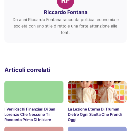
RF
Riccardo Fontana
Da anni Riccardo Fontana racconta politica, economia e
società con uno stile diretto e una forte attenzione alle
fonti.
Articoli correlati
I Veri Rischi Finanziari Di San
La Lezione Eterna Di Truman
Lorenzo Che Nessuno Ti
Dietro Ogni Scelta Che Prendi
Racconta Prima Di Iniziare
Oggi