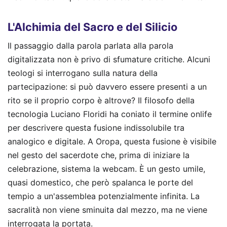
L'Alchimia del Sacro e del Silicio
Il passaggio dalla parola parlata alla parola
digitalizzata non è privo di sfumature critiche. Alcuni
teologi si interrogano sulla natura della
partecipazione: si può davvero essere presenti a un
rito se il proprio corpo è altrove? Il filosofo della
tecnologia Luciano Floridi ha coniato il termine onlife
per descrivere questa fusione indissolubile tra
analogico e digitale. A Oropa, questa fusione è visibile
nel gesto del sacerdote che, prima di iniziare la
celebrazione, sistema la webcam. È un gesto umile,
quasi domestico, che però spalanca le porte del
tempio a un'assemblea potenzialmente infinita. La
sacralità non viene sminuita dal mezzo, ma ne viene
interrogata la portata.