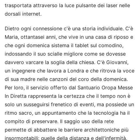
trasportata attraverso la luce pulsante dei laser nelle
dorsali internet.
Dietro ogni connessione c'è una storia individuale. C'è
Maria, ottantasei anni, che vive in una casa di riposo e
che ogni domenica sistema il tablet sul comodino,
indossando il suo scialle migliore come se dovesse
davvero varcare la soglia della chiesa. C'è Giovanni,
un ingegnere che lavora a Londra e che ritrova la voce
di sua madre nelle canzoni del coro della domenica.
Per loro, il servizio offerto dal Santuario Oropa Messe
In Diretta rappresenta la certezza che il tempo non è
solo un susseguirsi frenetico di eventi, ma possiede un
ritmo sacro, un appuntamento che la tecnologia ha il
compito di preservare. Il saggio uso della rete
permette di abbattere le barriere architettoniche più
insormontabili: quelle della distanza e dell'infermità.