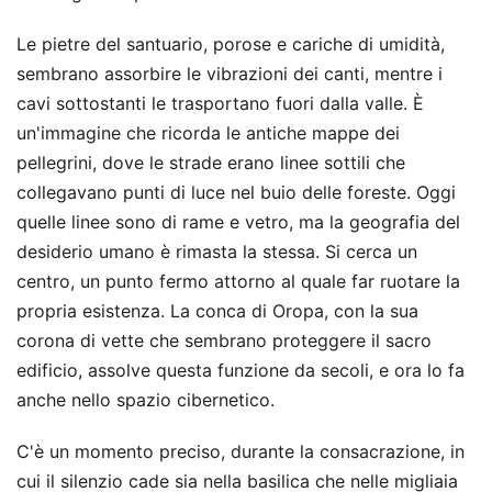
Le pietre del santuario, porose e cariche di umidità,
sembrano assorbire le vibrazioni dei canti, mentre i
cavi sottostanti le trasportano fuori dalla valle. È
un'immagine che ricorda le antiche mappe dei
pellegrini, dove le strade erano linee sottili che
collegavano punti di luce nel buio delle foreste. Oggi
quelle linee sono di rame e vetro, ma la geografia del
desiderio umano è rimasta la stessa. Si cerca un
centro, un punto fermo attorno al quale far ruotare la
propria esistenza. La conca di Oropa, con la sua
corona di vette che sembrano proteggere il sacro
edificio, assolve questa funzione da secoli, e ora lo fa
anche nello spazio cibernetico.
C'è un momento preciso, durante la consacrazione, in
cui il silenzio cade sia nella basilica che nelle migliaia