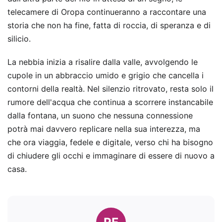
telecamere di Oropa continueranno a raccontare una
storia che non ha fine, fatta di roccia, di speranza e di
silicio.
La nebbia inizia a risalire dalla valle, avvolgendo le
cupole in un abbraccio umido e grigio che cancella i
contorni della realtà. Nel silenzio ritrovato, resta solo il
rumore dell'acqua che continua a scorrere instancabile
dalla fontana, un suono che nessuna connessione
potrà mai davvero replicare nella sua interezza, ma
che ora viaggia, fedele e digitale, verso chi ha bisogno
di chiudere gli occhi e immaginare di essere di nuovo a
casa.