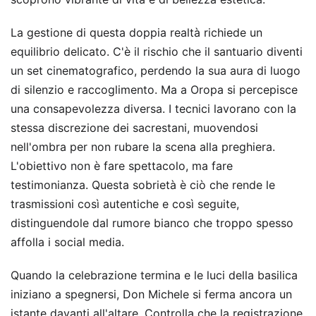
La gestione di questa doppia realtà richiede un
equilibrio delicato. C'è il rischio che il santuario diventi
un set cinematografico, perdendo la sua aura di luogo
di silenzio e raccoglimento. Ma a Oropa si percepisce
una consapevolezza diversa. I tecnici lavorano con la
stessa discrezione dei sacrestani, muovendosi
nell'ombra per non rubare la scena alla preghiera.
L'obiettivo non è fare spettacolo, ma fare
testimonianza. Questa sobrietà è ciò che rende le
trasmissioni così autentiche e così seguite,
distinguendole dal rumore bianco che troppo spesso
affolla i social media.
Quando la celebrazione termina e le luci della basilica
iniziano a spegnersi, Don Michele si ferma ancora un
istante davanti all'altare. Controlla che la registrazione