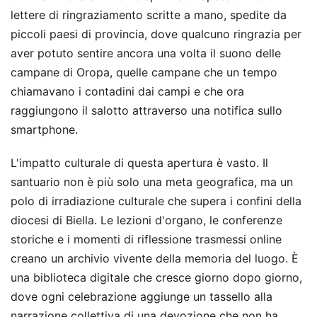
lettere di ringraziamento scritte a mano, spedite da
piccoli paesi di provincia, dove qualcuno ringrazia per
aver potuto sentire ancora una volta il suono delle
campane di Oropa, quelle campane che un tempo
chiamavano i contadini dai campi e che ora
raggiungono il salotto attraverso una notifica sullo
smartphone.
L'impatto culturale di questa apertura è vasto. Il
santuario non è più solo una meta geografica, ma un
polo di irradiazione culturale che supera i confini della
diocesi di Biella. Le lezioni d'organo, le conferenze
storiche e i momenti di riflessione trasmessi online
creano un archivio vivente della memoria del luogo. È
una biblioteca digitale che cresce giorno dopo giorno,
dove ogni celebrazione aggiunge un tassello alla
narrazione collettiva di una devozione che non ha