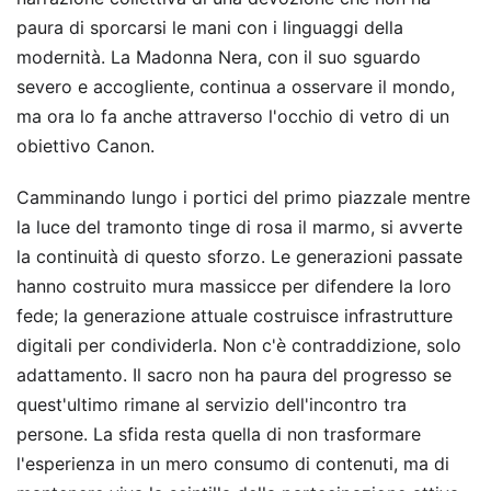
paura di sporcarsi le mani con i linguaggi della
modernità. La Madonna Nera, con il suo sguardo
severo e accogliente, continua a osservare il mondo,
ma ora lo fa anche attraverso l'occhio di vetro di un
obiettivo Canon.
Camminando lungo i portici del primo piazzale mentre
la luce del tramonto tinge di rosa il marmo, si avverte
la continuità di questo sforzo. Le generazioni passate
hanno costruito mura massicce per difendere la loro
fede; la generazione attuale costruisce infrastrutture
digitali per condividerla. Non c'è contraddizione, solo
adattamento. Il sacro non ha paura del progresso se
quest'ultimo rimane al servizio dell'incontro tra
persone. La sfida resta quella di non trasformare
l'esperienza in un mero consumo di contenuti, ma di