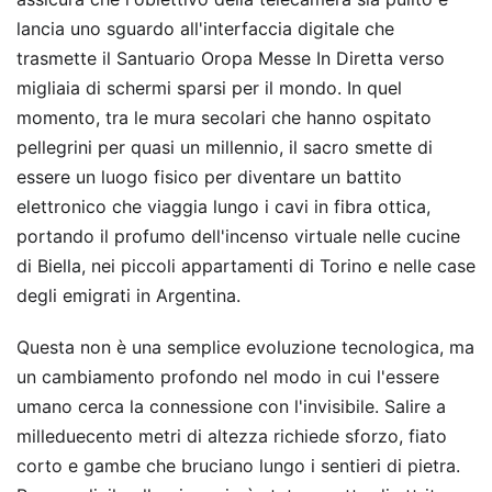
lancia uno sguardo all'interfaccia digitale che
trasmette il Santuario Oropa Messe In Diretta verso
migliaia di schermi sparsi per il mondo. In quel
momento, tra le mura secolari che hanno ospitato
pellegrini per quasi un millennio, il sacro smette di
essere un luogo fisico per diventare un battito
elettronico che viaggia lungo i cavi in fibra ottica,
portando il profumo dell'incenso virtuale nelle cucine
di Biella, nei piccoli appartamenti di Torino e nelle case
degli emigrati in Argentina.
Questa non è una semplice evoluzione tecnologica, ma
un cambiamento profondo nel modo in cui l'essere
umano cerca la connessione con l'invisibile. Salire a
milleduecento metri di altezza richiede sforzo, fiato
corto e gambe che bruciano lungo i sentieri di pietra.