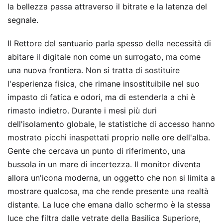
la bellezza passa attraverso il bitrate e la latenza del
segnale.
Il Rettore del santuario parla spesso della necessità di
abitare il digitale non come un surrogato, ma come
una nuova frontiera. Non si tratta di sostituire
l'esperienza fisica, che rimane insostituibile nel suo
impasto di fatica e odori, ma di estenderla a chi è
rimasto indietro. Durante i mesi più duri
dell'isolamento globale, le statistiche di accesso hanno
mostrato picchi inaspettati proprio nelle ore dell'alba.
Gente che cercava un punto di riferimento, una
bussola in un mare di incertezza. Il monitor diventa
allora un'icona moderna, un oggetto che non si limita a
mostrare qualcosa, ma che rende presente una realtà
distante. La luce che emana dallo schermo è la stessa
luce che filtra dalle vetrate della Basilica Superiore,