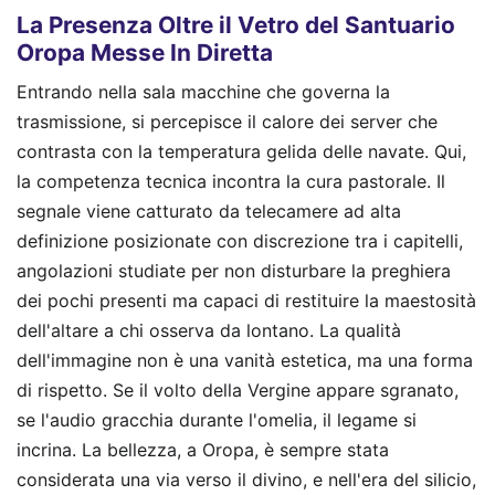
La Presenza Oltre il Vetro del Santuario
Oropa Messe In Diretta
Entrando nella sala macchine che governa la
trasmissione, si percepisce il calore dei server che
contrasta con la temperatura gelida delle navate. Qui,
la competenza tecnica incontra la cura pastorale. Il
segnale viene catturato da telecamere ad alta
definizione posizionate con discrezione tra i capitelli,
angolazioni studiate per non disturbare la preghiera
dei pochi presenti ma capaci di restituire la maestosità
dell'altare a chi osserva da lontano. La qualità
dell'immagine non è una vanità estetica, ma una forma
di rispetto. Se il volto della Vergine appare sgranato,
se l'audio gracchia durante l'omelia, il legame si
incrina. La bellezza, a Oropa, è sempre stata
considerata una via verso il divino, e nell'era del silicio,