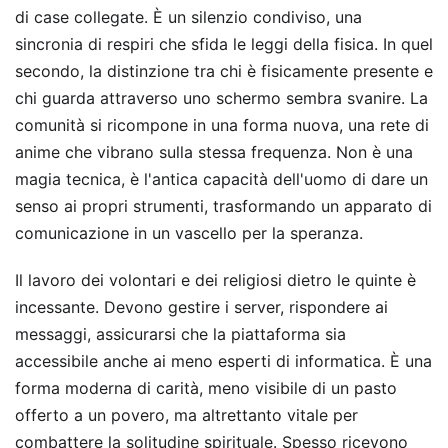
di case collegate. È un silenzio condiviso, una
sincronia di respiri che sfida le leggi della fisica. In quel
secondo, la distinzione tra chi è fisicamente presente e
chi guarda attraverso uno schermo sembra svanire. La
comunità si ricompone in una forma nuova, una rete di
anime che vibrano sulla stessa frequenza. Non è una
magia tecnica, è l'antica capacità dell'uomo di dare un
senso ai propri strumenti, trasformando un apparato di
comunicazione in un vascello per la speranza.
Il lavoro dei volontari e dei religiosi dietro le quinte è
incessante. Devono gestire i server, rispondere ai
messaggi, assicurarsi che la piattaforma sia
accessibile anche ai meno esperti di informatica. È una
forma moderna di carità, meno visibile di un pasto
offerto a un povero, ma altrettanto vitale per
combattere la solitudine spirituale. Spesso ricevono