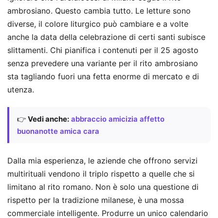
ambrosiano. Questo cambia tutto. Le letture sono
diverse, il colore liturgico può cambiare e a volte
anche la data della celebrazione di certi santi subisce
slittamenti. Chi pianifica i contenuti per il 25 agosto
senza prevedere una variante per il rito ambrosiano
sta tagliando fuori una fetta enorme di mercato e di
utenza.
👉
Vedi anche:
abbraccio amicizia affetto
buonanotte amica cara
Dalla mia esperienza, le aziende che offrono servizi
multirituali vendono il triplo rispetto a quelle che si
limitano al rito romano. Non è solo una questione di
rispetto per la tradizione milanese, è una mossa
commerciale intelligente. Produrre un unico calendario