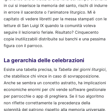
in cui si inserisce la memoria del santo, rischi di indurre
in errore il sacerdote o l'animatore liturgico. Mi è
capitato di vedere libretti per la messa stampati con le
letture di San Luigi IX quando la comunità voleva
seguire il lezionario feriale. Risultato? Cinquecento
copie inutilizzabili distribuite sui banchi e una pessima
figura con il parroco.
La gerarchia delle celebrazioni
Esiste una tabella precisa, la
Tabella dei giorni liturgici
,
che stabilisce chi vince in caso di sovrapposizione.
Anche se sembra un concetto astratto, ha implicazioni
economiche enormi per chi vende software gestionale
per parrocchie o app di preghiera. Se il tuo algoritmo
non riflette correttamente la precedenza della
solennità del patrono rispetto alla memoria universale,