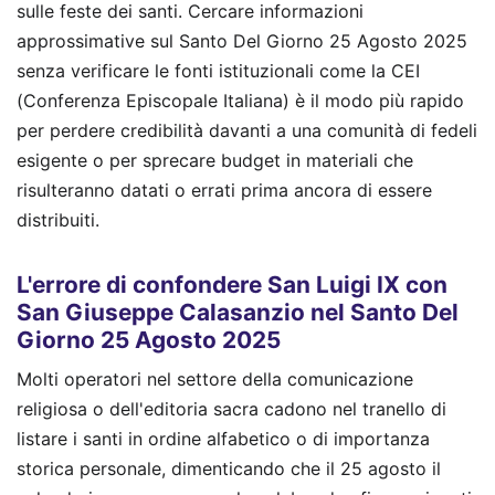
sulle feste dei santi. Cercare informazioni
approssimative sul Santo Del Giorno 25 Agosto 2025
senza verificare le fonti istituzionali come la CEI
(Conferenza Episcopale Italiana) è il modo più rapido
per perdere credibilità davanti a una comunità di fedeli
esigente o per sprecare budget in materiali che
risulteranno datati o errati prima ancora di essere
distribuiti.
L'errore di confondere San Luigi IX con
San Giuseppe Calasanzio nel Santo Del
Giorno 25 Agosto 2025
Molti operatori nel settore della comunicazione
religiosa o dell'editoria sacra cadono nel tranello di
listare i santi in ordine alfabetico o di importanza
storica personale, dimenticando che il 25 agosto il