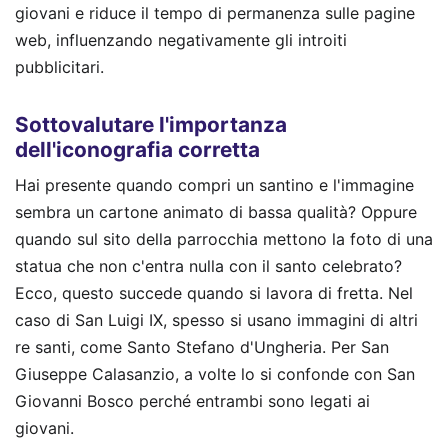
giovani e riduce il tempo di permanenza sulle pagine
web, influenzando negativamente gli introiti
pubblicitari.
Sottovalutare l'importanza
dell'iconografia corretta
Hai presente quando compri un santino e l'immagine
sembra un cartone animato di bassa qualità? Oppure
quando sul sito della parrocchia mettono la foto di una
statua che non c'entra nulla con il santo celebrato?
Ecco, questo succede quando si lavora di fretta. Nel
caso di San Luigi IX, spesso si usano immagini di altri
re santi, come Santo Stefano d'Ungheria. Per San
Giuseppe Calasanzio, a volte lo si confonde con San
Giovanni Bosco perché entrambi sono legati ai
giovani.