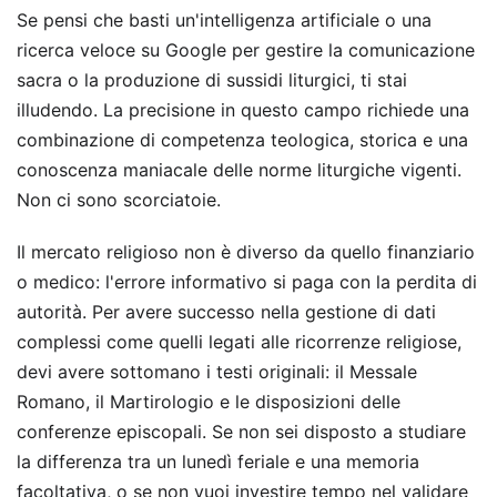
Se pensi che basti un'intelligenza artificiale o una
ricerca veloce su Google per gestire la comunicazione
sacra o la produzione di sussidi liturgici, ti stai
illudendo. La precisione in questo campo richiede una
combinazione di competenza teologica, storica e una
conoscenza maniacale delle norme liturgiche vigenti.
Non ci sono scorciatoie.
Il mercato religioso non è diverso da quello finanziario
o medico: l'errore informativo si paga con la perdita di
autorità. Per avere successo nella gestione di dati
complessi come quelli legati alle ricorrenze religiose,
devi avere sottomano i testi originali: il Messale
Romano, il Martirologio e le disposizioni delle
conferenze episcopali. Se non sei disposto a studiare
la differenza tra un lunedì feriale e una memoria
facoltativa, o se non vuoi investire tempo nel validare