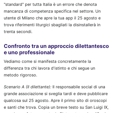
"standard" per tutta Italia è un errore che denota
mancanza di competenza specifica nel settore. Un
utente di Milano che apre la tua app il 25 agosto e
trova riferimenti liturgici sbagliati la disinstallerà in
trenta secondi.
Confronto tra un approccio dilettantesco
e uno professionale
Vediamo come si manifesta concretamente la
differenza tra chi lavora d'istinto e chi segue un
metodo rigoroso.
Scenario A (Il dilettante):
Il responsabile social di una
grande associazione si sveglia tardi e deve pubblicare
qualcosa sul 25 agosto. Apre il primo sito di oroscopi
e santi che trova. Copia un breve testo su San Luigi IX,