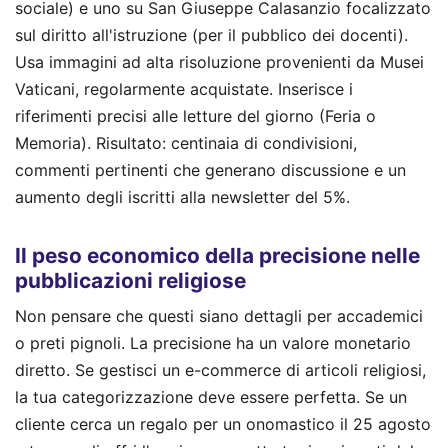
sociale) e uno su San Giuseppe Calasanzio focalizzato
sul diritto all'istruzione (per il pubblico dei docenti).
Usa immagini ad alta risoluzione provenienti da Musei
Vaticani, regolarmente acquistate. Inserisce i
riferimenti precisi alle letture del giorno (Feria o
Memoria). Risultato: centinaia di condivisioni,
commenti pertinenti che generano discussione e un
aumento degli iscritti alla newsletter del 5%.
Il peso economico della precisione nelle
pubblicazioni religiose
Non pensare che questi siano dettagli per accademici
o preti pignoli. La precisione ha un valore monetario
diretto. Se gestisci un e-commerce di articoli religiosi,
la tua categorizzazione deve essere perfetta. Se un
cliente cerca un regalo per un onomastico il 25 agosto