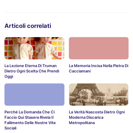
Articoli correlati
La Lezione Eterna Di Truman
La Memoria Incisa Nella Pietra Di
Dietro Ogni Scelta Che Prendi
Cacciamani
Oggi
Perché La Domanda Che Ci
La Verità Nascosta Dietro Ogni
Faccio Qui Stasera Rivela Il
Moderna Discarica
Fallimento Delle Nostre Vite
Metropolitana
Sociali