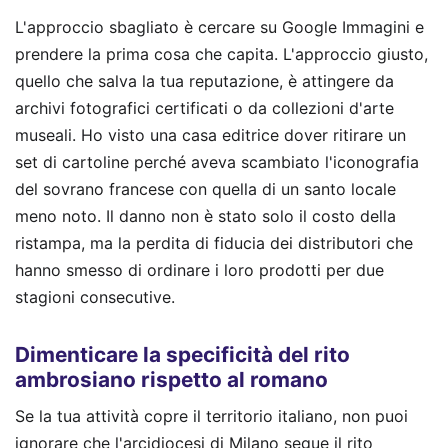
L'approccio sbagliato è cercare su Google Immagini e
prendere la prima cosa che capita. L'approccio giusto,
quello che salva la tua reputazione, è attingere da
archivi fotografici certificati o da collezioni d'arte
museali. Ho visto una casa editrice dover ritirare un
set di cartoline perché aveva scambiato l'iconografia
del sovrano francese con quella di un santo locale
meno noto. Il danno non è stato solo il costo della
ristampa, ma la perdita di fiducia dei distributori che
hanno smesso di ordinare i loro prodotti per due
stagioni consecutive.
Dimenticare la specificità del rito
ambrosiano rispetto al romano
Se la tua attività copre il territorio italiano, non puoi
ignorare che l'arcidiocesi di Milano segue il rito