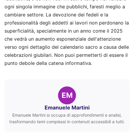
ogni singola immagine che pubblichi, faresti meglio a
cambiare settore. La devozione dei fedeli e la
professionalità degli addetti ai lavori non perdonano la
superficialità, specialmente in un anno come il 2025
che vedrà un aumento esponenziale dell'attenzione
verso ogni dettaglio del calendario sacro a causa delle
celebrazioni giubilari. Non puoi permetterti di essere il
punto debole della catena informativa.
EM
Emanuele Martini
Emanuele Martini si occupa di approfondimenti e analisi,
trasformando temi complessi in contenuti accessibili a tutti.