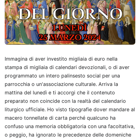
Immagina di aver investito migliaia di euro nella
stampa di migliaia di calendari devozionali, o di aver
programmato un intero palinsesto social per una
parrocchia o un'associazione culturale. Arriva la
mattina del lunedì e ti accorgi che il contenuto
preparato non coincide con la realtà del calendario
liturgico ufficiale. Ho visto tipografie dover mandare al
macero tonnellate di carta perché qualcuno ha
confuso una memoria obbligatoria con una facoltativa,
o peggio, ha ignorato le precedenze delle domeniche