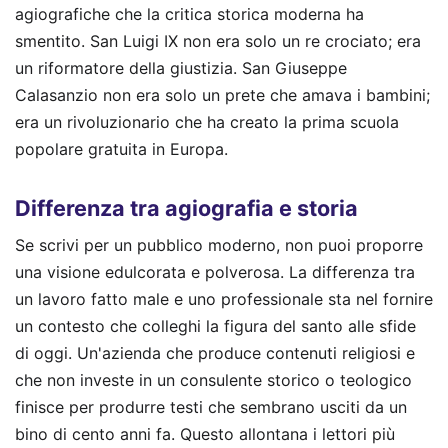
agiografiche che la critica storica moderna ha
smentito. San Luigi IX non era solo un re crociato; era
un riformatore della giustizia. San Giuseppe
Calasanzio non era solo un prete che amava i bambini;
era un rivoluzionario che ha creato la prima scuola
popolare gratuita in Europa.
Differenza tra agiografia e storia
Se scrivi per un pubblico moderno, non puoi proporre
una visione edulcorata e polverosa. La differenza tra
un lavoro fatto male e uno professionale sta nel fornire
un contesto che colleghi la figura del santo alle sfide
di oggi. Un'azienda che produce contenuti religiosi e
che non investe in un consulente storico o teologico
finisce per produrre testi che sembrano usciti da un
bino di cento anni fa. Questo allontana i lettori più