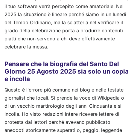
il tuo software verrà percepito come amatoriale. Nel
2025 la situazione è lineare perché siamo in un lunedì
del Tempo Ordinario, ma la sciatteria nel verificare il
grado della celebrazione porta a produrre contenuti
piatti che non servono a chi deve effettivamente
celebrare la messa.
Pensare che la biografia del Santo Del
Giorno 25 Agosto 2025 sia solo un copia
e incolla
Questo è l'errore più comune nei blog e nelle testate
giornalistiche locali. Si prende la voce di Wikipedia o
di un vecchio martirologio degli anni Cinquanta e si
incolla. Ho visto redazioni intere ricevere lettere di
protesta dai lettori perché avevano pubblicato
aneddoti storicamente superati o, peggio, leggende