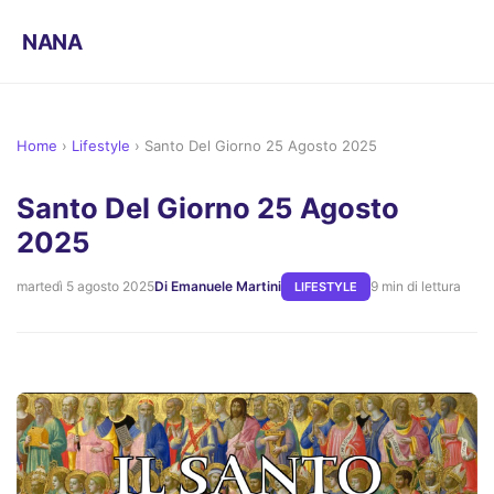
NANA
Home
›
Lifestyle
›
Santo Del Giorno 25 Agosto 2025
Santo Del Giorno 25 Agosto
2025
martedì 5 agosto 2025
Di Emanuele Martini
9 min di lettura
LIFESTYLE