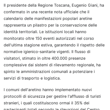
Il presidente della Regione Toscana, Eugenio Giani, ha
confermato in una recente nota ufficiale che il
calendario delle manifestazioni popolari aretine
rappresenta un pilastro per la conservazione delle
identità territoriali. Le istituzioni locali hanno
monitorato oltre 150 eventi autorizzati nel corso
dell'ultima stagione estiva, garantendo il rispetto delle
normative igienico-sanitarie vigenti. Il flusso di
visitatori, stimato in oltre 400.000 presenze
complessive dai sistemi di rilevamento regionale, ha
spinto le amministrazioni comunali a potenziare i
servizi di trasporto e logistica.
I comuni dell'aretino hanno implementato nuovi
protocolli di sicurezza per gestire l'afflusso di turisti
stranieri, i quali costituiscono ormai il 35% dei
partecipanti totali secondo le rilevazioni del Centro