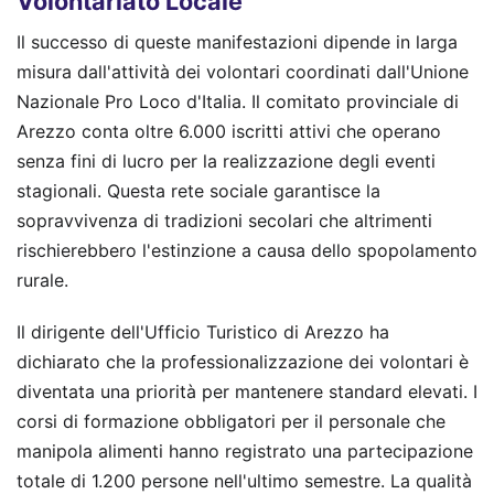
Volontariato Locale
Il successo di queste manifestazioni dipende in larga
misura dall'attività dei volontari coordinati dall'Unione
Nazionale Pro Loco d'Italia. Il comitato provinciale di
Arezzo conta oltre 6.000 iscritti attivi che operano
senza fini di lucro per la realizzazione degli eventi
stagionali. Questa rete sociale garantisce la
sopravvivenza di tradizioni secolari che altrimenti
rischierebbero l'estinzione a causa dello spopolamento
rurale.
Il dirigente dell'Ufficio Turistico di Arezzo ha
dichiarato che la professionalizzazione dei volontari è
diventata una priorità per mantenere standard elevati. I
corsi di formazione obbligatori per il personale che
manipola alimenti hanno registrato una partecipazione
totale di 1.200 persone nell'ultimo semestre. La qualità