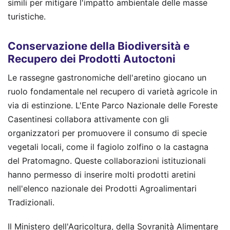
simili per mitigare l'impatto ambientale delle masse
turistiche.
Conservazione della Biodiversità e
Recupero dei Prodotti Autoctoni
Le rassegne gastronomiche dell'aretino giocano un
ruolo fondamentale nel recupero di varietà agricole in
via di estinzione. L'Ente Parco Nazionale delle Foreste
Casentinesi collabora attivamente con gli
organizzatori per promuovere il consumo di specie
vegetali locali, come il fagiolo zolfino o la castagna
del Pratomagno. Queste collaborazioni istituzionali
hanno permesso di inserire molti prodotti aretini
nell'elenco nazionale dei Prodotti Agroalimentari
Tradizionali.
Il Ministero dell'Agricoltura, della Sovranità Alimentare