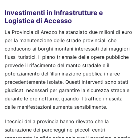
Investimenti in Infrastrutture e
Logistica di Accesso
La Provincia di Arezzo ha stanziato due milioni di euro
per la manutenzione delle strade provinciali che
conducono ai borghi montani interessati dai maggiori
flussi turistici. Il piano triennale delle opere pubbliche
prevede il rifacimento del manto stradale e il
potenziamento dell'illuminazione pubblica in aree
precedentemente isolate. Questi interventi sono stati
giudicati necessari per garantire la sicurezza stradale
durante le ore notturne, quando il traffico in uscita
dalle manifestazioni aumenta sensibilmente.
I tecnici della provincia hanno rilevato che la
saturazione dei parcheggi nei piccoli centri
rappresenta la sfida principale per il prossimo biennio.