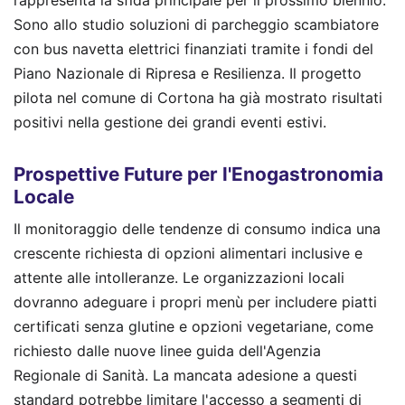
Sono allo studio soluzioni di parcheggio scambiatore
con bus navetta elettrici finanziati tramite i fondi del
Piano Nazionale di Ripresa e Resilienza. Il progetto
pilota nel comune di Cortona ha già mostrato risultati
positivi nella gestione dei grandi eventi estivi.
Prospettive Future per l'Enogastronomia
Locale
Il monitoraggio delle tendenze di consumo indica una
crescente richiesta di opzioni alimentari inclusive e
attente alle intolleranze. Le organizzazioni locali
dovranno adeguare i propri menù per includere piatti
certificati senza glutine e opzioni vegetariane, come
richiesto dalle nuove linee guida dell'Agenzia
Regionale di Sanità. La mancata adesione a questi
standard potrebbe limitare l'accesso a segmenti di