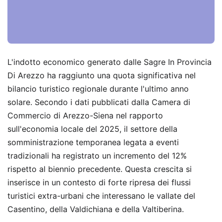
L'indotto economico generato dalle Sagre In Provincia
Di Arezzo ha raggiunto una quota significativa nel
bilancio turistico regionale durante l'ultimo anno
solare. Secondo i dati pubblicati dalla Camera di
Commercio di Arezzo-Siena nel rapporto
sull'economia locale del 2025, il settore della
somministrazione temporanea legata a eventi
tradizionali ha registrato un incremento del 12%
rispetto al biennio precedente. Questa crescita si
inserisce in un contesto di forte ripresa dei flussi
turistici extra-urbani che interessano le vallate del
Casentino, della Valdichiana e della Valtiberina.