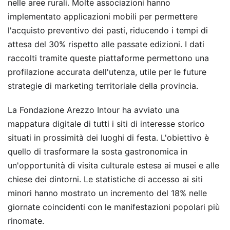
nelle aree rurali. Molte associazioni hanno
implementato applicazioni mobili per permettere
l'acquisto preventivo dei pasti, riducendo i tempi di
attesa del 30% rispetto alle passate edizioni. I dati
raccolti tramite queste piattaforme permettono una
profilazione accurata dell'utenza, utile per le future
strategie di marketing territoriale della provincia.
La Fondazione Arezzo Intour ha avviato una
mappatura digitale di tutti i siti di interesse storico
situati in prossimità dei luoghi di festa. L'obiettivo è
quello di trasformare la sosta gastronomica in
un'opportunità di visita culturale estesa ai musei e alle
chiese dei dintorni. Le statistiche di accesso ai siti
minori hanno mostrato un incremento del 18% nelle
giornate coincidenti con le manifestazioni popolari più
rinomate.