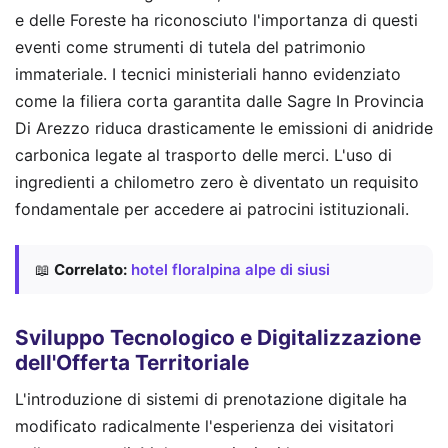
e delle Foreste ha riconosciuto l'importanza di questi
eventi come strumenti di tutela del patrimonio
immateriale. I tecnici ministeriali hanno evidenziato
come la filiera corta garantita dalle Sagre In Provincia
Di Arezzo riduca drasticamente le emissioni di anidride
carbonica legate al trasporto delle merci. L'uso di
ingredienti a chilometro zero è diventato un requisito
fondamentale per accedere ai patrocini istituzionali.
📖
Correlato:
hotel floralpina alpe di siusi
Sviluppo Tecnologico e Digitalizzazione
dell'Offerta Territoriale
L'introduzione di sistemi di prenotazione digitale ha
modificato radicalmente l'esperienza dei visitatori