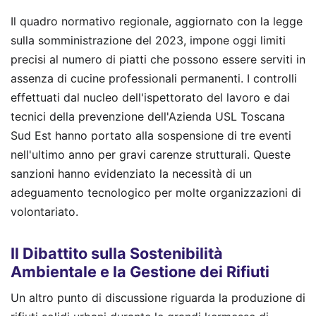
Il quadro normativo regionale, aggiornato con la legge
sulla somministrazione del 2023, impone oggi limiti
precisi al numero di piatti che possono essere serviti in
assenza di cucine professionali permanenti. I controlli
effettuati dal nucleo dell'ispettorato del lavoro e dai
tecnici della prevenzione dell'Azienda USL Toscana
Sud Est hanno portato alla sospensione di tre eventi
nell'ultimo anno per gravi carenze strutturali. Queste
sanzioni hanno evidenziato la necessità di un
adeguamento tecnologico per molte organizzazioni di
volontariato.
Il Dibattito sulla Sostenibilità
Ambientale e la Gestione dei Rifiuti
Un altro punto di discussione riguarda la produzione di