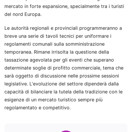
mercato in forte espansione, specialmente tra i turisti
del nord Europa.
Le autorità regionali e provinciali programmeranno a
breve una serie di tavoli tecnici per uniformare i
regolamenti comunali sulla somministrazione
temporanea. Rimane irrisolta la questione della
tassazione agevolata per gli eventi che superano
determinate soglie di profitto commerciale, tema che
sarà oggetto di discussione nelle prossime sessioni
legislative. L'evoluzione del settore dipenderà dalla
capacità di bilanciare la tutela della tradizione con le
esigenze di un mercato turistico sempre più
regolamentato e competitivo.