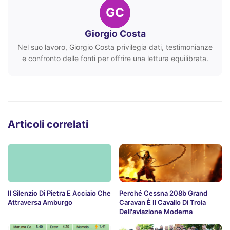
GC
Giorgio Costa
Nel suo lavoro, Giorgio Costa privilegia dati, testimonianze
e confronto delle fonti per offrire una lettura equilibrata.
Articoli correlati
Il Silenzio Di Pietra E Acciaio Che
Perché Cessna 208b Grand
Attraversa Amburgo
Caravan È Il Cavallo Di Troia
Dell'aviazione Moderna