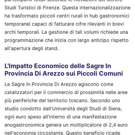
Studi Turistici di Firenze. Questa internazionalizzazione
ha trasformato piccoli centri rurali in hub gastronomici
temporanei capaci di fatturare cifre rilevanti in brevi
archi temporali. La gestione di tali volumi richiede una
programmazione che inizia con largo anticipo rispetto
all'apertura degli stand.
L'Impatto Economico delle Sagre In
Provincia Di Arezzo sui Piccoli Comuni
Le Sagre In Provincia Di Arezzo agiscono come
catalizzatori per il commercio di prossimità nelle aree
più periferiche del territorio toscano. Secondo uno
studio condotto dall'Università degli Studi di Siena,
ogni euro speso all'interno di una manifestazione
enogastronomica genera un moltiplicatore di 2,4 euro
nell'economia circostante. Questo beneficio ricade