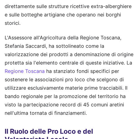
direttamente sulle strutture ricettive extra-alberghiere
e sulle botteghe artigiane che operano nei borghi
storici.
L'Assessore all'Agricoltura della Regione Toscana,
Stefania Saccardi, ha sottolineato come la
valorizzazione dei prodotti a denominazione di origine
protetta sia l'elemento centrale di queste iniziative. La
Regione Toscana
ha stanziato fondi specifici per
sostenere le associazioni pro loco che scelgono di
utilizzare esclusivamente materie prime tracciabili. Il
bando regionale per la promozione del territorio ha
visto la partecipazione record di 45 comuni aretini
nell'ultima tornata di finanziamenti.
Il Ruolo delle Pro Loco e del