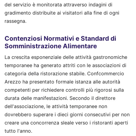
del servizio è monitorata attraverso indagini di
gradimento distribuite ai visitatori alla fine di ogni
rassegna.
Contenziosi Normativi e Standard di
Somministrazione Alimentare
La crescita esponenziale delle attività gastronomiche
temporanee ha generato attriti con le associazioni di
categoria della ristorazione stabile. Confcommercio
Arezzo ha presentato formale istanza alle autorità
competenti per richiedere controlli più rigorosi sulla
durata delle manifestazioni. Secondo il direttore
dell'associazione, le attività temporanee non
dovrebbero superare i dieci giorni consecutivi per non
creare una concorrenza sleale verso i ristoranti aperti
tutto l'anno.