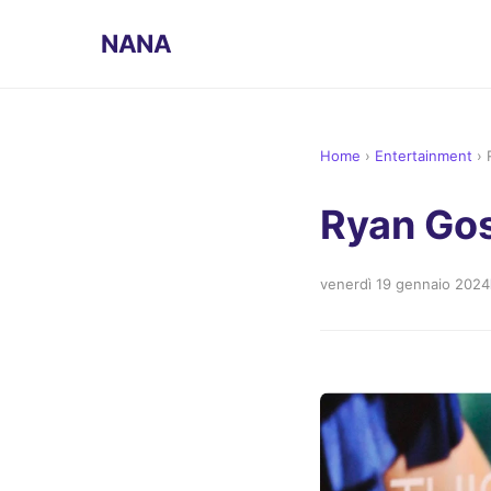
NANA
Home
›
Entertainment
›
Ryan Gos
venerdì 19 gennaio 2024