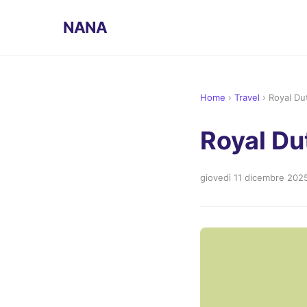
NANA
Home
›
Travel
›
Royal Du
Royal Du
giovedì 11 dicembre 202