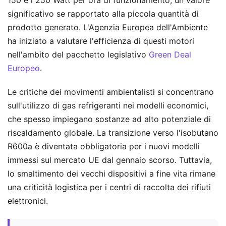
significativo se rapportato alla piccola quantità di
prodotto generato. L'Agenzia Europea dell'Ambiente
ha iniziato a valutare l'efficienza di questi motori
nell'ambito del pacchetto legislativo
Green Deal
Europeo
.
Le critiche dei movimenti ambientalisti si concentrano
sull'utilizzo di gas refrigeranti nei modelli economici,
che spesso impiegano sostanze ad alto potenziale di
riscaldamento globale. La transizione verso l'isobutano
R600a è diventata obbligatoria per i nuovi modelli
immessi sul mercato UE dal gennaio scorso. Tuttavia,
lo smaltimento dei vecchi dispositivi a fine vita rimane
una criticità logistica per i centri di raccolta dei rifiuti
elettronici.