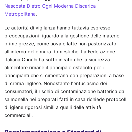
Nascosta Dietro Ogni Moderna Discarica
Metropolitana
.
Le autorità di vigilanza hanno tuttavia espresso
preoccupazioni riguardo alla gestione delle materie
prime grezze, come uova e latte non pastorizzato,
all'interno delle mura domestiche. La Federazione
Italiana Cuochi ha sottolineato che la sicurezza
alimentare rimane il principale ostacolo per i
principianti che si cimentano con preparazioni a base
di crema inglese. Nonostante l'entusiasmo dei
consumatori, il rischio di contaminazione batterica da
salmonella nei preparati fatti in casa richiede protocolli
di igiene rigorosi simili a quelli delle attività
commerciali.