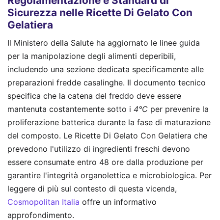
Regolamentazione e Standard di
Sicurezza nelle Ricette Di Gelato Con
Gelatiera
Il Ministero della Salute ha aggiornato le linee guida
per la manipolazione degli alimenti deperibili,
includendo una sezione dedicata specificamente alle
preparazioni fredde casalinghe. Il documento tecnico
specifica che la catena del freddo deve essere
mantenuta costantemente sotto i
4°C
per prevenire la
proliferazione batterica durante la fase di maturazione
del composto. Le Ricette Di Gelato Con Gelatiera che
prevedono l'utilizzo di ingredienti freschi devono
essere consumate entro 48 ore dalla produzione per
garantire l'integrità organolettica e microbiologica.
Per
leggere di più sul contesto di questa vicenda,
Cosmopolitan Italia
offre un informativo
approfondimento.