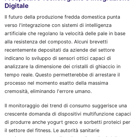
Digitale
Il futuro della produzione fredda domestica punta
verso l'integrazione con sistemi di intelligenza
artificiale che regolano la velocità delle pale in base
alla resistenza del composto. Alcuni brevetti
recentemente depositati da aziende del settore
indicano lo sviluppo di sensori ottici capaci di
analizzare la dimensione dei cristalli di ghiaccio in
tempo reale. Questo permetterebbe di arrestare il
processo nel momento esatto della massima
cremosità, eliminando l'errore umano.
Il monitoraggio dei trend di consumo suggerisce una
crescente domanda di dispositivi multifunzione capaci
di produrre anche yogurt greco e sorbetti proteici per
il settore del fitness. Le autorità sanitarie