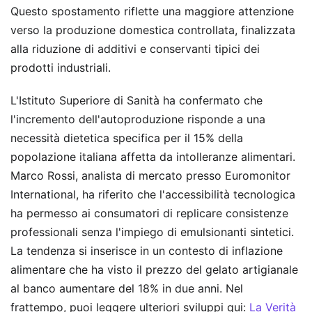
Questo spostamento riflette una maggiore attenzione
verso la produzione domestica controllata, finalizzata
alla riduzione di additivi e conservanti tipici dei
prodotti industriali.
L'Istituto Superiore di Sanità ha confermato che
l'incremento dell'autoproduzione risponde a una
necessità dietetica specifica per il 15% della
popolazione italiana affetta da intolleranze alimentari.
Marco Rossi, analista di mercato presso Euromonitor
International, ha riferito che l'accessibilità tecnologica
ha permesso ai consumatori di replicare consistenze
professionali senza l'impiego di emulsionanti sintetici.
La tendenza si inserisce in un contesto di inflazione
alimentare che ha visto il prezzo del gelato artigianale
al banco aumentare del 18% in due anni.
Nel
frattempo, puoi leggere ulteriori sviluppi qui:
La Verità