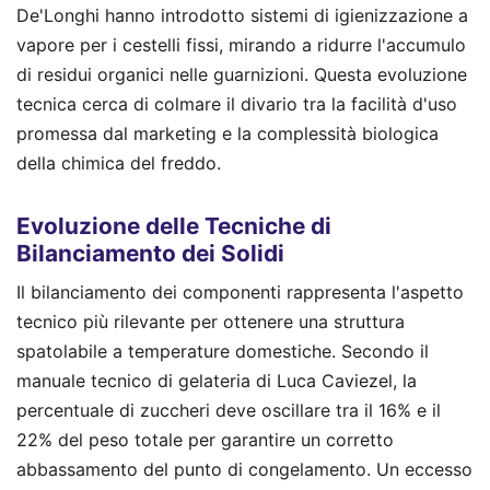
De'Longhi hanno introdotto sistemi di igienizzazione a
vapore per i cestelli fissi, mirando a ridurre l'accumulo
di residui organici nelle guarnizioni. Questa evoluzione
tecnica cerca di colmare il divario tra la facilità d'uso
promessa dal marketing e la complessità biologica
della chimica del freddo.
Evoluzione delle Tecniche di
Bilanciamento dei Solidi
Il bilanciamento dei componenti rappresenta l'aspetto
tecnico più rilevante per ottenere una struttura
spatolabile a temperature domestiche. Secondo il
manuale tecnico di gelateria di Luca Caviezel, la
percentuale di zuccheri deve oscillare tra il 16% e il
22% del peso totale per garantire un corretto
abbassamento del punto di congelamento. Un eccesso