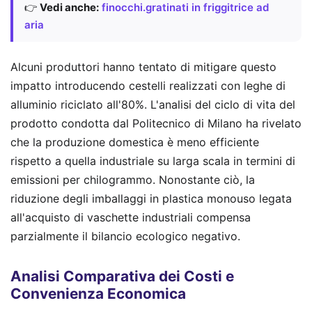
👉
Vedi anche:
finocchi.gratinati in friggitrice ad
aria
Alcuni produttori hanno tentato di mitigare questo
impatto introducendo cestelli realizzati con leghe di
alluminio riciclato all'80%. L'analisi del ciclo di vita del
prodotto condotta dal Politecnico di Milano ha rivelato
che la produzione domestica è meno efficiente
rispetto a quella industriale su larga scala in termini di
emissioni per chilogrammo. Nonostante ciò, la
riduzione degli imballaggi in plastica monouso legata
all'acquisto di vaschette industriali compensa
parzialmente il bilancio ecologico negativo.
Analisi Comparativa dei Costi e
Convenienza Economica