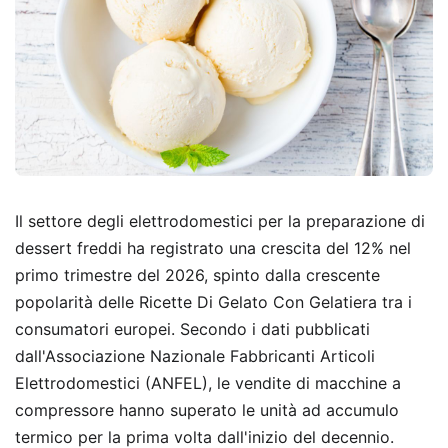
Il settore degli elettrodomestici per la preparazione di
dessert freddi ha registrato una crescita del 12% nel
primo trimestre del 2026, spinto dalla crescente
popolarità delle Ricette Di Gelato Con Gelatiera tra i
consumatori europei. Secondo i dati pubblicati
dall'Associazione Nazionale Fabbricanti Articoli
Elettrodomestici (ANFEL), le vendite di macchine a
compressore hanno superato le unità ad accumulo
termico per la prima volta dall'inizio del decennio.