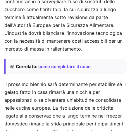
continueranno a sorvegliare l'uso di sostituti dello
zucchero come l'eritritolo, la cui sicurezza a lungo
termine è attualmente sotto revisione da parte
dell'Autorità Europea per la Sicurezza Alimentare.
L'industria dovrà bilanciare l'innovazione tecnologica
con la necessità di mantenere costi accessibili per un
mercato di massa in rallentamento.
📖
Correlato:
come completare il cubo
Il prossimo biennio sarà determinante per stabilire se il
gelato fatto in casa rimarrà una nicchia per
appassionati o se diventerà un'abitudine consolidata
nelle cucine europee. La risoluzione delle criticità
legate alla conservazione a lungo termine nel freezer
domestico rimane la sfida principale per i dipartimenti