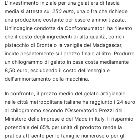
L'investimento iniziale per una gelatiera di fascia
media si attesta sui
250 euro
, una cifra che richiede
una produzione costante per essere ammortizzata.
Un'indagine condotta da Confconsumatori ha rilevato
che il costo degli ingredienti di alta qualità, come il
pistacchio di Bronte o la vaniglia del Madagascar,
incide pesantemente sul prezzo finale al litro. Produrre
un chilogrammo di gelato in casa costa mediamente
8,50 euro, escludendo il costo dell'energia e
dell'ammortamento della macchina.
In confronto, il prezzo medio del gelato artigianale
nelle città metropolitane italiane ha raggiunto i 24 euro
al chilogrammo secondo l'Osservatorio Prezzi del
Ministero delle Imprese e del Made in Italy. Il risparmio
potenziale del 65% per unità di prodotto rende la
pratica attraente per le famiglie numerose o per gli