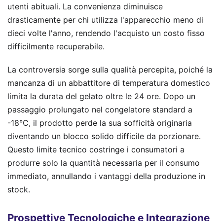
utenti abituali. La convenienza diminuisce
drasticamente per chi utilizza l'apparecchio meno di
dieci volte l'anno, rendendo l'acquisto un costo fisso
difficilmente recuperabile.
La controversia sorge sulla qualità percepita, poiché la
mancanza di un abbattitore di temperatura domestico
limita la durata del gelato oltre le 24 ore. Dopo un
passaggio prolungato nel congelatore standard a
-18°C, il prodotto perde la sua sofficità originaria
diventando un blocco solido difficile da porzionare.
Questo limite tecnico costringe i consumatori a
produrre solo la quantità necessaria per il consumo
immediato, annullando i vantaggi della produzione in
stock.
Prospettive Tecnologiche e Integrazione