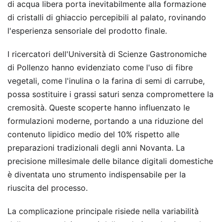
di acqua libera porta inevitabilmente alla formazione
di cristalli di ghiaccio percepibili al palato, rovinando
l'esperienza sensoriale del prodotto finale.
I ricercatori dell'Università di Scienze Gastronomiche
di Pollenzo hanno evidenziato come l'uso di fibre
vegetali, come l'inulina o la farina di semi di carrube,
possa sostituire i grassi saturi senza compromettere la
cremosità. Queste scoperte hanno influenzato le
formulazioni moderne, portando a una riduzione del
contenuto lipidico medio del 10% rispetto alle
preparazioni tradizionali degli anni Novanta. La
precisione millesimale delle bilance digitali domestiche
è diventata uno strumento indispensabile per la
riuscita del processo.
La complicazione principale risiede nella variabilità