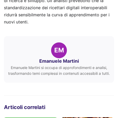
di ricerca e sviluppo. Gli analisti prevedono che la
standardizzazione dei ricettari digitali interoperabili
ridurrà sensibilmente la curva di apprendimento per i
nuovi utenti.
EM
Emanuele Martini
Emanuele Martini si occupa di approfondimenti e analisi,
trasformando temi complessi in contenuti accessibili a tutti.
Articoli correlati