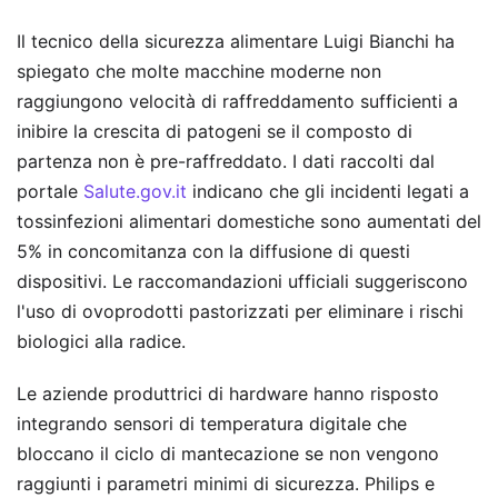
Il tecnico della sicurezza alimentare Luigi Bianchi ha
spiegato che molte macchine moderne non
raggiungono velocità di raffreddamento sufficienti a
inibire la crescita di patogeni se il composto di
partenza non è pre-raffreddato. I dati raccolti dal
portale
Salute.gov.it
indicano che gli incidenti legati a
tossinfezioni alimentari domestiche sono aumentati del
5% in concomitanza con la diffusione di questi
dispositivi. Le raccomandazioni ufficiali suggeriscono
l'uso di ovoprodotti pastorizzati per eliminare i rischi
biologici alla radice.
Le aziende produttrici di hardware hanno risposto
integrando sensori di temperatura digitale che
bloccano il ciclo di mantecazione se non vengono
raggiunti i parametri minimi di sicurezza. Philips e