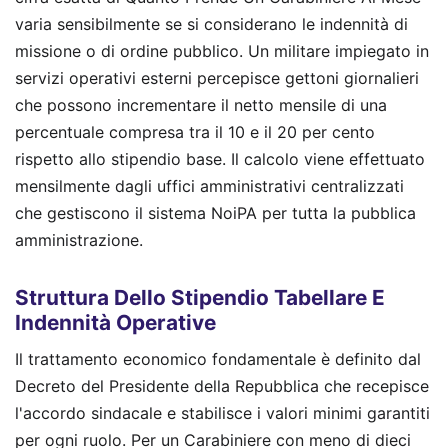
varia sensibilmente se si considerano le indennità di
missione o di ordine pubblico. Un militare impiegato in
servizi operativi esterni percepisce gettoni giornalieri
che possono incrementare il netto mensile di una
percentuale compresa tra il 10 e il 20 per cento
rispetto allo stipendio base. Il calcolo viene effettuato
mensilmente dagli uffici amministrativi centralizzati
che gestiscono il sistema NoiPA per tutta la pubblica
amministrazione.
Struttura Dello Stipendio Tabellare E
Indennità Operative
Il trattamento economico fondamentale è definito dal
Decreto del Presidente della Repubblica che recepisce
l'accordo sindacale e stabilisce i valori minimi garantiti
per ogni ruolo. Per un Carabiniere con meno di dieci