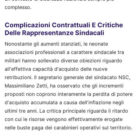
complesso.
Complicazioni Contrattuali E Critiche
Delle Rappresentanze Sindacali
Nonostante gli aumenti stanziati, le neonate
associazioni professionali a carattere sindacale tra
militari hanno sollevato diverse obiezioni riguardo
all'effettiva capacità d'acquisto delle nuove
retribuzioni. Il segretario generale del sindacato NSC,
Massimiliano Zetti, ha osservato che gli incrementi
proposti non coprono interamente la perdita di potere
d'acquisto accumulata a causa dell'inflazione negli
ultimi tre anni. La critica principale riguarda il ritardo
con cui le risorse vengono effettivamente erogate
nelle buste paga dei carabinieri operativi sul territorio.