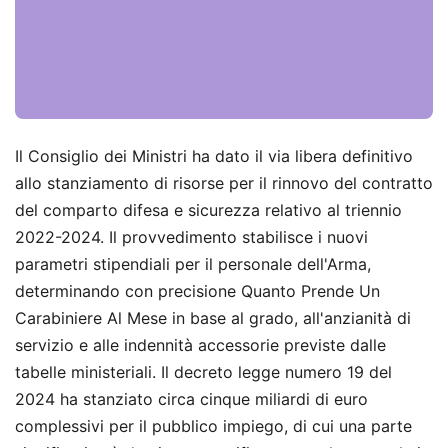
Il Consiglio dei Ministri ha dato il via libera definitivo
allo stanziamento di risorse per il rinnovo del contratto
del comparto difesa e sicurezza relativo al triennio
2022-2024. Il provvedimento stabilisce i nuovi
parametri stipendiali per il personale dell'Arma,
determinando con precisione Quanto Prende Un
Carabiniere Al Mese in base al grado, all'anzianità di
servizio e alle indennità accessorie previste dalle
tabelle ministeriali. Il decreto legge numero 19 del
2024 ha stanziato circa cinque miliardi di euro
complessivi per il pubblico impiego, di cui una parte