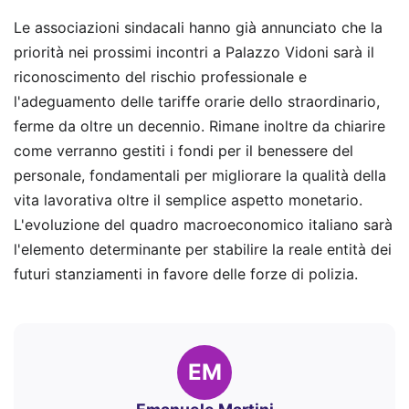
Le associazioni sindacali hanno già annunciato che la
priorità nei prossimi incontri a Palazzo Vidoni sarà il
riconoscimento del rischio professionale e
l'adeguamento delle tariffe orarie dello straordinario,
ferme da oltre un decennio. Rimane inoltre da chiarire
come verranno gestiti i fondi per il benessere del
personale, fondamentali per migliorare la qualità della
vita lavorativa oltre il semplice aspetto monetario.
L'evoluzione del quadro macroeconomico italiano sarà
l'elemento determinante per stabilire la reale entità dei
futuri stanziamenti in favore delle forze di polizia.
EM