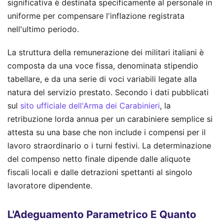
significativa è destinata specificamente al personale in
uniforme per compensare l'inflazione registrata
nell'ultimo periodo.
La struttura della remunerazione dei militari italiani è
composta da una voce fissa, denominata stipendio
tabellare, e da una serie di voci variabili legate alla
natura del servizio prestato. Secondo i dati pubblicati
sul
sito ufficiale dell'Arma dei Carabinieri
, la
retribuzione lorda annua per un carabiniere semplice si
attesta su una base che non include i compensi per il
lavoro straordinario o i turni festivi. La determinazione
del compenso netto finale dipende dalle aliquote
fiscali locali e dalle detrazioni spettanti al singolo
lavoratore dipendente.
L'Adeguamento Parametrico E Quanto