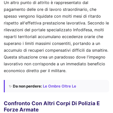
Un altro punto di attrito è rappresentato dal
pagamento delle ore di lavoro straordinario, che
spesso vengono liquidate con molti mesi di ritardo
rispetto all'effettiva prestazione lavorativa. Secondo le
rilevazioni del portale specializzato Infodifesa, molti
reparti territoriali accumulano eccedenze orarie che
superano i limiti massimi consentiti, portando a un
accumulo di recuperi compensativi difficili da smaltire.
Questa situazione crea un paradosso dove l'impegno
lavorativo non corrisponde a un immediato beneficio
economico diretto per il militare.
✨
Da non perdere:
Le Ombre Oltre Le
Confronto Con Altri Corpi Di Polizia E
Forze Armate