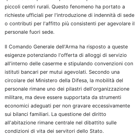
piccoli centri rurali. Questo fenomeno ha portato a
richieste ufficiali per l'introduzione di indennità di sede
o contributi per l'affitto più consistenti per agevolare il
personale fuori sede.
Il Comando Generale dell'Arma ha risposto a queste
esigenze potenziando l'offerta di alloggi di servizio
all'interno delle caserme e stipulando convenzioni con
istituti bancari per mutui agevolati. Secondo una
circolare del Ministero della Difesa, la mobilità del
personale rimane uno dei pilastri dell'organizzazione
militare, ma deve essere supportata da strumenti
economici adeguati per non gravare eccessivamente
sui bilanci familiari. La questione del diritto
all'abitazione rimane centrale nel dibattito sulle
condizioni di vita dei servitori dello Stato.