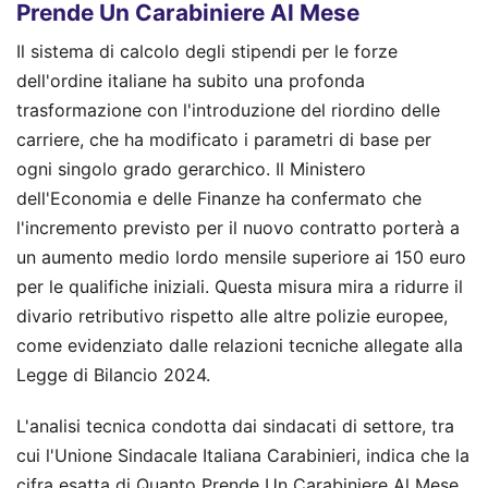
Prende Un Carabiniere Al Mese
Il sistema di calcolo degli stipendi per le forze
dell'ordine italiane ha subito una profonda
trasformazione con l'introduzione del riordino delle
carriere, che ha modificato i parametri di base per
ogni singolo grado gerarchico. Il Ministero
dell'Economia e delle Finanze ha confermato che
l'incremento previsto per il nuovo contratto porterà a
un aumento medio lordo mensile superiore ai 150 euro
per le qualifiche iniziali. Questa misura mira a ridurre il
divario retributivo rispetto alle altre polizie europee,
come evidenziato dalle relazioni tecniche allegate alla
Legge di Bilancio 2024.
L'analisi tecnica condotta dai sindacati di settore, tra
cui l'Unione Sindacale Italiana Carabinieri, indica che la
cifra esatta di Quanto Prende Un Carabiniere Al Mese