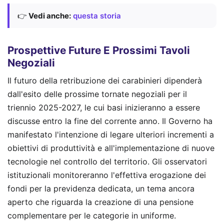
👉
Vedi anche:
questa storia
Prospettive Future E Prossimi Tavoli
Negoziali
Il futuro della retribuzione dei carabinieri dipenderà
dall'esito delle prossime tornate negoziali per il
triennio 2025-2027, le cui basi inizieranno a essere
discusse entro la fine del corrente anno. Il Governo ha
manifestato l'intenzione di legare ulteriori incrementi a
obiettivi di produttività e all'implementazione di nuove
tecnologie nel controllo del territorio. Gli osservatori
istituzionali monitoreranno l'effettiva erogazione dei
fondi per la previdenza dedicata, un tema ancora
aperto che riguarda la creazione di una pensione
complementare per le categorie in uniforme.