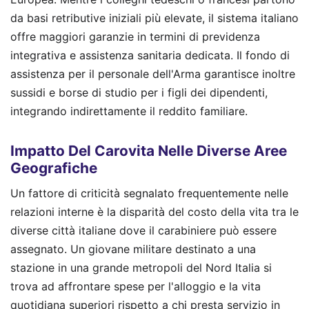
da basi retributive iniziali più elevate, il sistema italiano
offre maggiori garanzie in termini di previdenza
integrativa e assistenza sanitaria dedicata. Il fondo di
assistenza per il personale dell'Arma garantisce inoltre
sussidi e borse di studio per i figli dei dipendenti,
integrando indirettamente il reddito familiare.
Impatto Del Carovita Nelle Diverse Aree
Geografiche
Un fattore di criticità segnalato frequentemente nelle
relazioni interne è la disparità del costo della vita tra le
diverse città italiane dove il carabiniere può essere
assegnato. Un giovane militare destinato a una
stazione in una grande metropoli del Nord Italia si
trova ad affrontare spese per l'alloggio e la vita
quotidiana superiori rispetto a chi presta servizio in