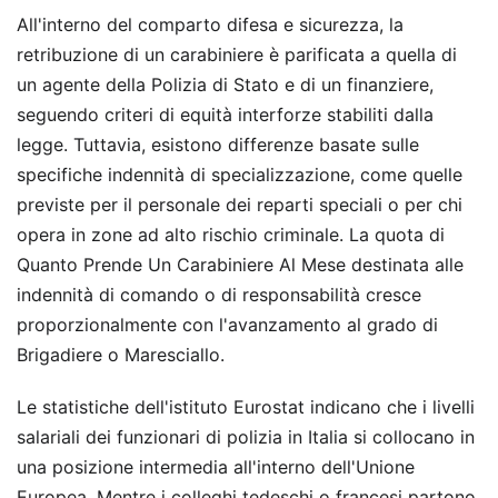
All'interno del comparto difesa e sicurezza, la
retribuzione di un carabiniere è parificata a quella di
un agente della Polizia di Stato e di un finanziere,
seguendo criteri di equità interforze stabiliti dalla
legge. Tuttavia, esistono differenze basate sulle
specifiche indennità di specializzazione, come quelle
previste per il personale dei reparti speciali o per chi
opera in zone ad alto rischio criminale. La quota di
Quanto Prende Un Carabiniere Al Mese destinata alle
indennità di comando o di responsabilità cresce
proporzionalmente con l'avanzamento al grado di
Brigadiere o Maresciallo.
Le statistiche dell'istituto Eurostat indicano che i livelli
salariali dei funzionari di polizia in Italia si collocano in
una posizione intermedia all'interno dell'Unione
Europea. Mentre i colleghi tedeschi o francesi partono