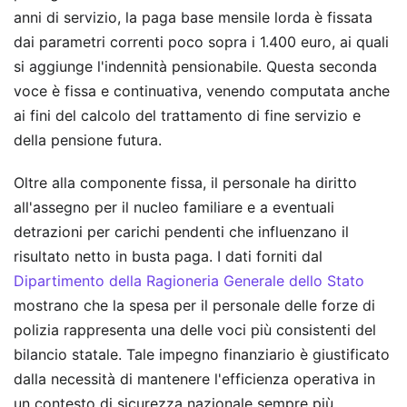
anni di servizio, la paga base mensile lorda è fissata
dai parametri correnti poco sopra i 1.400 euro, ai quali
si aggiunge l'indennità pensionabile. Questa seconda
voce è fissa e continuativa, venendo computata anche
ai fini del calcolo del trattamento di fine servizio e
della pensione futura.
Oltre alla componente fissa, il personale ha diritto
all'assegno per il nucleo familiare e a eventuali
detrazioni per carichi pendenti che influenzano il
risultato netto in busta paga. I dati forniti dal
Dipartimento della Ragioneria Generale dello Stato
mostrano che la spesa per il personale delle forze di
polizia rappresenta una delle voci più consistenti del
bilancio statale. Tale impegno finanziario è giustificato
dalla necessità di mantenere l'efficienza operativa in
un contesto di sicurezza nazionale sempre più