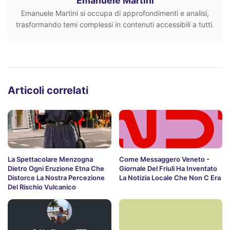
Emanuele Martini
Emanuele Martini si occupa di approfondimenti e analisi,
trasformando temi complessi in contenuti accessibili a tutti.
Articoli correlati
La Spettacolare Menzogna
Come Messaggero Veneto -
Dietro Ogni Eruzione Etna Che
Giornale Del Friuli Ha Inventato
Distorce La Nostra Percezione
La Notizia Locale Che Non C Era
Del Rischio Vulcanico