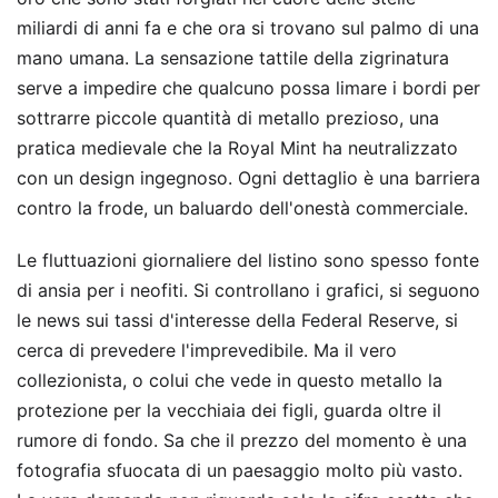
miliardi di anni fa e che ora si trovano sul palmo di una
mano umana. La sensazione tattile della zigrinatura
serve a impedire che qualcuno possa limare i bordi per
sottrarre piccole quantità di metallo prezioso, una
pratica medievale che la Royal Mint ha neutralizzato
con un design ingegnoso. Ogni dettaglio è una barriera
contro la frode, un baluardo dell'onestà commerciale.
Le fluttuazioni giornaliere del listino sono spesso fonte
di ansia per i neofiti. Si controllano i grafici, si seguono
le news sui tassi d'interesse della Federal Reserve, si
cerca di prevedere l'imprevedibile. Ma il vero
collezionista, o colui che vede in questo metallo la
protezione per la vecchiaia dei figli, guarda oltre il
rumore di fondo. Sa che il prezzo del momento è una
fotografia sfuocata di un paesaggio molto più vasto.