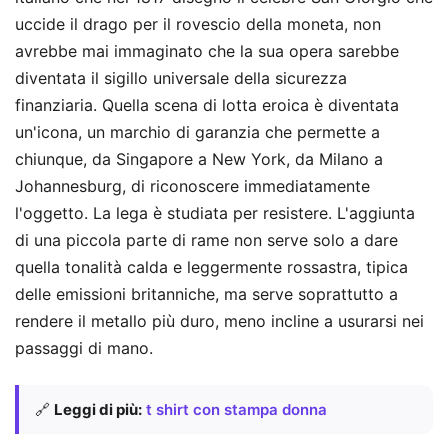
uccide il drago per il rovescio della moneta, non
avrebbe mai immaginato che la sua opera sarebbe
diventata il sigillo universale della sicurezza
finanziaria. Quella scena di lotta eroica è diventata
un'icona, un marchio di garanzia che permette a
chiunque, da Singapore a New York, da Milano a
Johannesburg, di riconoscere immediatamente
l'oggetto. La lega è studiata per resistere. L'aggiunta
di una piccola parte di rame non serve solo a dare
quella tonalità calda e leggermente rossastra, tipica
delle emissioni britanniche, ma serve soprattutto a
rendere il metallo più duro, meno incline a usurarsi nei
passaggi di mano.
🔗
Leggi di più:
t shirt con stampa donna