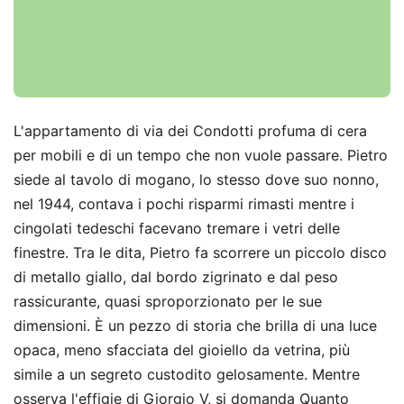
L'appartamento di via dei Condotti profuma di cera
per mobili e di un tempo che non vuole passare. Pietro
siede al tavolo di mogano, lo stesso dove suo nonno,
nel 1944, contava i pochi risparmi rimasti mentre i
cingolati tedeschi facevano tremare i vetri delle
finestre. Tra le dita, Pietro fa scorrere un piccolo disco
di metallo giallo, dal bordo zigrinato e dal peso
rassicurante, quasi sproporzionato per le sue
dimensioni. È un pezzo di storia che brilla di una luce
opaca, meno sfacciata del gioiello da vetrina, più
simile a un segreto custodito gelosamente. Mentre
osserva l'effigie di Giorgio V, si domanda Quanto