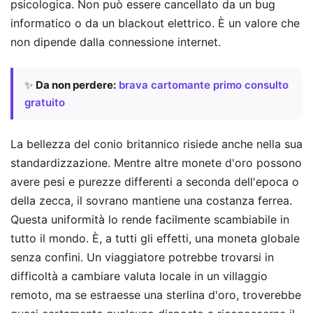
psicologica. Non può essere cancellato da un bug
informatico o da un blackout elettrico. È un valore che
non dipende dalla connessione internet.
✨
Da non perdere:
brava cartomante primo consulto
gratuito
La bellezza del conio britannico risiede anche nella sua
standardizzazione. Mentre altre monete d'oro possono
avere pesi e purezze differenti a seconda dell'epoca o
della zecca, il sovrano mantiene una costanza ferrea.
Questa uniformità lo rende facilmente scambiabile in
tutto il mondo. È, a tutti gli effetti, una moneta globale
senza confini. Un viaggiatore potrebbe trovarsi in
difficoltà a cambiare valuta locale in un villaggio
remoto, ma se estraesse una sterlina d'oro, troverebbe