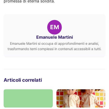
promessa di eterna solidità.
EM
Emanuele Martini
Emanuele Martini si occupa di approfondimenti e analisi,
trasformando temi complessi in contenuti accessibili a tutti.
Articoli correlati