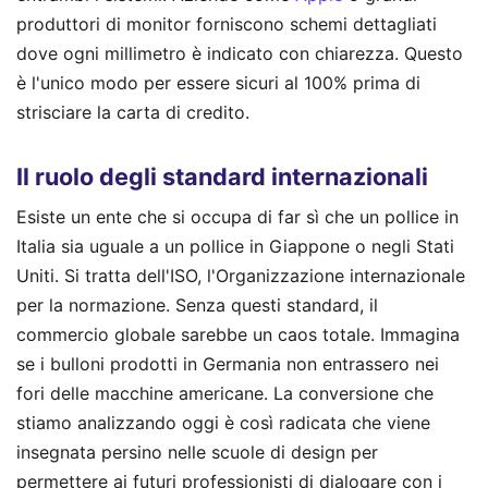
produttori di monitor forniscono schemi dettagliati
dove ogni millimetro è indicato con chiarezza. Questo
è l'unico modo per essere sicuri al 100% prima di
strisciare la carta di credito.
Il ruolo degli standard internazionali
Esiste un ente che si occupa di far sì che un pollice in
Italia sia uguale a un pollice in Giappone o negli Stati
Uniti. Si tratta dell'ISO, l'Organizzazione internazionale
per la normazione. Senza questi standard, il
commercio globale sarebbe un caos totale. Immagina
se i bulloni prodotti in Germania non entrassero nei
fori delle macchine americane. La conversione che
stiamo analizzando oggi è così radicata che viene
insegnata persino nelle scuole di design per
permettere ai futuri professionisti di dialogare con i