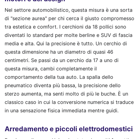
Nel settore automobilistico, questa misura è una sorta
di "sezione aurea" per chi cerca il giusto compromesso
tra estetica e comfort. I cerchioni da 18 pollici sono
diventati lo standard per molte berline e SUV di fascia
media e alta. Qui la precisione è tutto. Un cerchio di
questa dimensione ha un diametro di quasi 46
centimetri. Se passi da un cerchio da 17 a uno di
questa misura, cambi completamente il
comportamento della tua auto. La spalla dello
pneumatico diventa più bassa, la precisione dello
sterzo aumenta, ma senti molto di più le buche. È un
classico caso in cui la conversione numerica si traduce
in una sensazione fisica immediata mentre guidi.
Arredamento e piccoli elettrodomestici