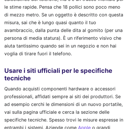
le stime rapide. Pensa che 18 pollici sono poco meno
di mezzo metro. Se un oggetto è descritto con questa
misura, sai che è lungo quasi quanto il tuo
avambraccio, dalla punta delle dita al gomito (per una
persona di media statura). È un riferimento visivo che
aiuta tantissimo quando sei in un negozio e non hai
voglia di tirare fuori il telefono.
Usare i siti ufficiali per le specifiche
tecniche
Quando acquisti componenti hardware o accessori
professionali, affidati sempre ai siti dei produttori. Se
ad esempio cerchi le dimensioni di un nuovo portatile,
vai sulla pagina ufficiale e cerca la sezione delle
specifiche tecniche. Spesso trovi le misure espresse in
entrambi i sistemi. Aziende come
Apple
o grandi