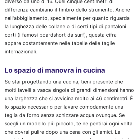
diverso da uno di 16. Quei cinque centimetri di
differenza cambiano il timbro dello strumento. Anche
nell'abbigliamento, specialmente per quanto riguarda
la lunghezza delle collane o di certi tipi di pantaloni
corti (i famosi boardshort da surf), questa cifra
appare costantemente nelle tabelle delle taglie
internazionali.
Lo spazio di manovra in cucina
Se stai progettando una cucina, tieni presente che
molti lavelli a vasca singola di grandi dimensioni hanno
una larghezza che si avvicina molto ai 46 centimetri. È
lo spazio necessario per lavare comodamente una
teglia da forno senza schizzare acqua ovunque. Se
scegli un modello più piccolo, te ne pentirai ogni volta
che dovrai pulire dopo una cena con gli amici. La