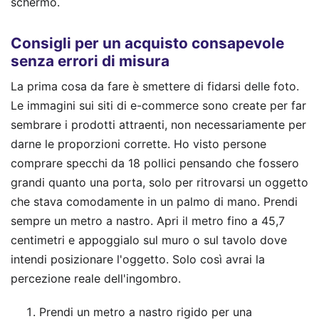
schermo.
Consigli per un acquisto consapevole
senza errori di misura
La prima cosa da fare è smettere di fidarsi delle foto.
Le immagini sui siti di e-commerce sono create per far
sembrare i prodotti attraenti, non necessariamente per
darne le proporzioni corrette. Ho visto persone
comprare specchi da 18 pollici pensando che fossero
grandi quanto una porta, solo per ritrovarsi un oggetto
che stava comodamente in un palmo di mano. Prendi
sempre un metro a nastro. Apri il metro fino a 45,7
centimetri e appoggialo sul muro o sul tavolo dove
intendi posizionare l'oggetto. Solo così avrai la
percezione reale dell'ingombro.
Prendi un metro a nastro rigido per una