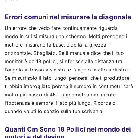
Errori comuni nel misurare la diagonale
Un errore che vedo fare continuamente riguarda il
modo in cui si misura uno schermo. Molti prendono il
metro e misurano la base, cioè la larghezza
orizzontale. Sbagliato. Se il manuale dice che il tuo
monitor è da 18 pollici, si riferisce alla distanza tra
l'angolo in basso a sinistra e l'angolo in alto a destra.
Se misuri solo il lato lungo, penserai che il produttore
ti abbia imbrogliato perché il numero in centimetri sarà
molto più basso di 45. La geometria non mente:
l'ipotenusa è sempre il lato più lungo. Ricordalo
quando valuti lo spazio sulla tua scrivania.
Quanti Cm Sono 18 Pollici nel mondo dei
motori e del design