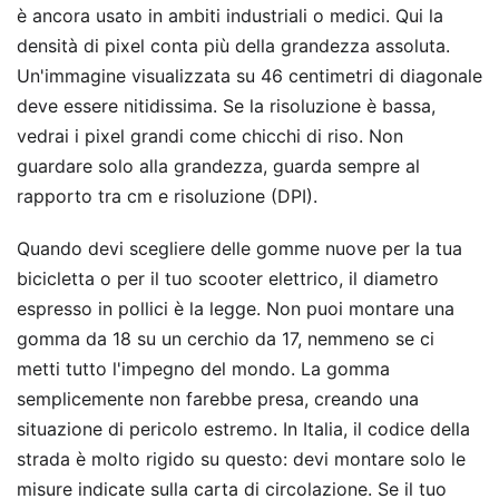
è ancora usato in ambiti industriali o medici. Qui la
densità di pixel conta più della grandezza assoluta.
Un'immagine visualizzata su 46 centimetri di diagonale
deve essere nitidissima. Se la risoluzione è bassa,
vedrai i pixel grandi come chicchi di riso. Non
guardare solo alla grandezza, guarda sempre al
rapporto tra cm e risoluzione (DPI).
Quando devi scegliere delle gomme nuove per la tua
bicicletta o per il tuo scooter elettrico, il diametro
espresso in pollici è la legge. Non puoi montare una
gomma da 18 su un cerchio da 17, nemmeno se ci
metti tutto l'impegno del mondo. La gomma
semplicemente non farebbe presa, creando una
situazione di pericolo estremo. In Italia, il codice della
strada è molto rigido su questo: devi montare solo le
misure indicate sulla carta di circolazione. Se il tuo