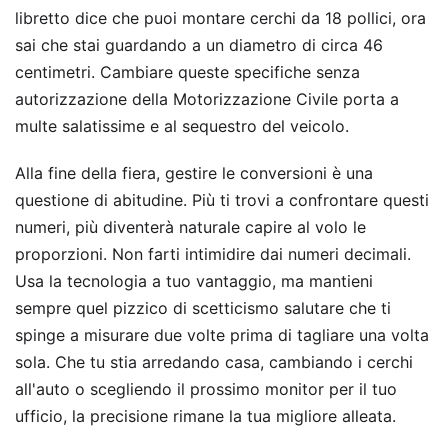
libretto dice che puoi montare cerchi da 18 pollici, ora
sai che stai guardando a un diametro di circa 46
centimetri. Cambiare queste specifiche senza
autorizzazione della Motorizzazione Civile porta a
multe salatissime e al sequestro del veicolo.
Alla fine della fiera, gestire le conversioni è una
questione di abitudine. Più ti trovi a confrontare questi
numeri, più diventerà naturale capire al volo le
proporzioni. Non farti intimidire dai numeri decimali.
Usa la tecnologia a tuo vantaggio, ma mantieni
sempre quel pizzico di scetticismo salutare che ti
spinge a misurare due volte prima di tagliare una volta
sola. Che tu stia arredando casa, cambiando i cerchi
all'auto o scegliendo il prossimo monitor per il tuo
ufficio, la precisione rimane la tua migliore alleata.