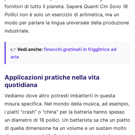
fornitori di tutto il pianeta. Sapere
Quanti Cm Sono 18
Pollici
non è solo un esercizio di aritmetica, ma un
modo per parlare la lingua universale della produzione
industriale.
👉
Vedi anche:
finocchi.gratinati in friggitrice ad
aria
Applicazioni pratiche nella vita
quotidiana
Vediamo dove altro potresti imbatterti in questa
misura specifica. Nel mondo della musica, ad esempio,
i piatti "crash" o "china" per la batteria hanno spesso
un diametro di 18 pollici. Un batterista sa che un piatto
di quella dimensione ha un volume e un sustain molto