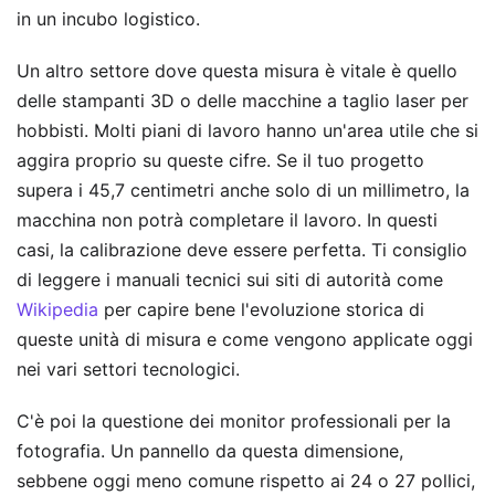
in un incubo logistico.
Un altro settore dove questa misura è vitale è quello
delle stampanti 3D o delle macchine a taglio laser per
hobbisti. Molti piani di lavoro hanno un'area utile che si
aggira proprio su queste cifre. Se il tuo progetto
supera i 45,7 centimetri anche solo di un millimetro, la
macchina non potrà completare il lavoro. In questi
casi, la calibrazione deve essere perfetta. Ti consiglio
di leggere i manuali tecnici sui siti di autorità come
Wikipedia
per capire bene l'evoluzione storica di
queste unità di misura e come vengono applicate oggi
nei vari settori tecnologici.
C'è poi la questione dei monitor professionali per la
fotografia. Un pannello da questa dimensione,
sebbene oggi meno comune rispetto ai 24 o 27 pollici,