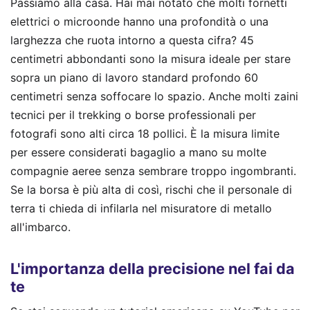
Passiamo alla casa. Hai mai notato che molti fornetti
elettrici o microonde hanno una profondità o una
larghezza che ruota intorno a questa cifra? 45
centimetri abbondanti sono la misura ideale per stare
sopra un piano di lavoro standard profondo 60
centimetri senza soffocare lo spazio. Anche molti zaini
tecnici per il trekking o borse professionali per
fotografi sono alti circa 18 pollici. È la misura limite
per essere considerati bagaglio a mano su molte
compagnie aeree senza sembrare troppo ingombranti.
Se la borsa è più alta di così, rischi che il personale di
terra ti chieda di infilarla nel misuratore di metallo
all'imbarco.
L'importanza della precisione nel fai da
te