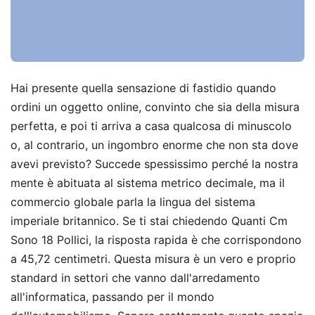
Hai presente quella sensazione di fastidio quando
ordini un oggetto online, convinto che sia della misura
perfetta, e poi ti arriva a casa qualcosa di minuscolo
o, al contrario, un ingombro enorme che non sta dove
avevi previsto? Succede spessissimo perché la nostra
mente è abituata al sistema metrico decimale, ma il
commercio globale parla la lingua del sistema
imperiale britannico. Se ti stai chiedendo Quanti Cm
Sono 18 Pollici, la risposta rapida è che corrispondono
a 45,72 centimetri. Questa misura è un vero e proprio
standard in settori che vanno dall'arredamento
all'informatica, passando per il mondo