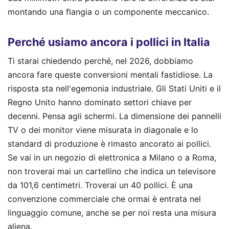
montando una flangia o un componente meccanico.
Perché usiamo ancora i pollici in Italia
Ti starai chiedendo perché, nel 2026, dobbiamo
ancora fare queste conversioni mentali fastidiose. La
risposta sta nell'egemonia industriale. Gli Stati Uniti e il
Regno Unito hanno dominato settori chiave per
decenni. Pensa agli schermi. La dimensione dei pannelli
TV o dei monitor viene misurata in diagonale e lo
standard di produzione è rimasto ancorato ai pollici.
Se vai in un negozio di elettronica a Milano o a Roma,
non troverai mai un cartellino che indica un televisore
da 101,6 centimetri. Troverai un 40 pollici. È una
convenzione commerciale che ormai è entrata nel
linguaggio comune, anche se per noi resta una misura
aliena.