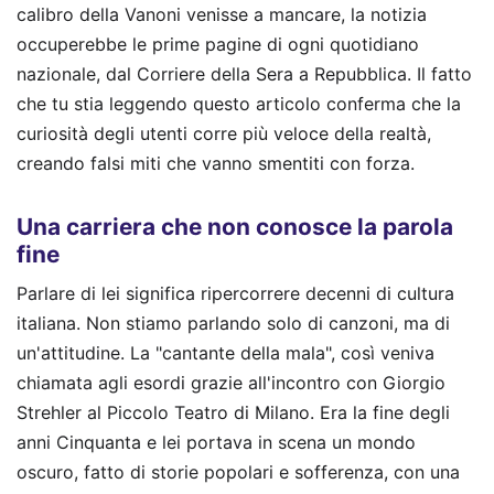
calibro della Vanoni venisse a mancare, la notizia
occuperebbe le prime pagine di ogni quotidiano
nazionale, dal Corriere della Sera a Repubblica. Il fatto
che tu stia leggendo questo articolo conferma che la
curiosità degli utenti corre più veloce della realtà,
creando falsi miti che vanno smentiti con forza.
Una carriera che non conosce la parola
fine
Parlare di lei significa ripercorrere decenni di cultura
italiana. Non stiamo parlando solo di canzoni, ma di
un'attitudine. La "cantante della mala", così veniva
chiamata agli esordi grazie all'incontro con Giorgio
Strehler al Piccolo Teatro di Milano. Era la fine degli
anni Cinquanta e lei portava in scena un mondo
oscuro, fatto di storie popolari e sofferenza, con una