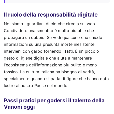
Il ruolo della responsabilità digitale
Noi siamo i guardiani di ciò che circola sul web.
Condividere una smentita è molto più utile che
propagare un dubbio. Se vedi qualcuno che chiede
informazioni su una presunta morte inesistente,
intervieni con garbo fornendo i fatti. È un piccolo
gesto di igiene digitale che aiuta a mantenere
l'ecosistema dell'informazione più pulito e meno
tossico. La cultura italiana ha bisogno di verità,
specialmente quando si parla di figure che hanno dato
lustro al nostro Paese nel mondo.
Passi pratici per godersi il talento della
Vanoni oggi