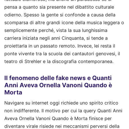
pensa a quanto sia presente nel dibattito culturale
odierno. Spesso la gente si confonde a causa della
scomparsa di altre grandi icone della musica leggera o
semplicemente perché, vista la sua lunghissima
carriera iniziata negli anni Cinquanta, si tende a
proiettarla in un passato remoto. Invece, lei resta il
ponte vivente tra la scuola dei cantautori genovesi, il
teatro di Strehler e la discografia contemporanea.
Il fenomeno delle fake news e Quanti
Anni Aveva Ornella Vanoni Quando è
Morta
Navigare su internet oggi richiede uno spirito critico
non indifferente. Il motivo per cui la query Quanti Anni
Aveva Ornella Vanoni Quando è Morta finisce per
diventare virale risiede nei meccanismi perversi della