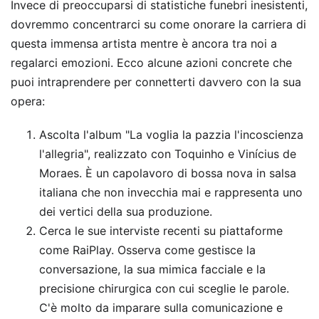
Invece di preoccuparsi di statistiche funebri inesistenti,
dovremmo concentrarci su come onorare la carriera di
questa immensa artista mentre è ancora tra noi a
regalarci emozioni. Ecco alcune azioni concrete che
puoi intraprendere per connetterti davvero con la sua
opera:
Ascolta l'album "La voglia la pazzia l'incoscienza
l'allegria", realizzato con Toquinho e Vinícius de
Moraes. È un capolavoro di bossa nova in salsa
italiana che non invecchia mai e rappresenta uno
dei vertici della sua produzione.
Cerca le sue interviste recenti su piattaforme
come RaiPlay. Osserva come gestisce la
conversazione, la sua mimica facciale e la
precisione chirurgica con cui sceglie le parole.
C'è molto da imparare sulla comunicazione e