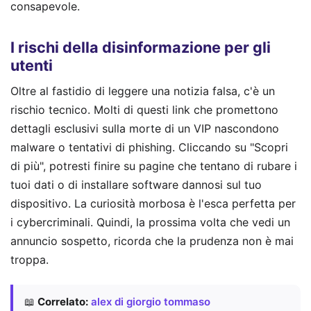
consapevole.
I rischi della disinformazione per gli
utenti
Oltre al fastidio di leggere una notizia falsa, c'è un
rischio tecnico. Molti di questi link che promettono
dettagli esclusivi sulla morte di un VIP nascondono
malware o tentativi di phishing. Cliccando su "Scopri
di più", potresti finire su pagine che tentano di rubare i
tuoi dati o di installare software dannosi sul tuo
dispositivo. La curiosità morbosa è l'esca perfetta per
i cybercriminali. Quindi, la prossima volta che vedi un
annuncio sospetto, ricorda che la prudenza non è mai
troppa.
📖
Correlato:
alex di giorgio tommaso