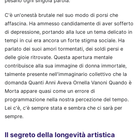
pesano ogni singola parola.
C'è un'onestà brutale nel suo modo di porsi che
affascina. Ha ammesso candidamente di aver sofferto
di depressione, portando alla luce un tema delicato in
tempi in cui era ancora un forte stigma sociale. Ha
parlato dei suoi amori tormentati, dei soldi persi e
delle gioie ritrovate. Questa apertura mentale
contribuisce alla sua immagine di donna immortale,
talmente presente nell'immaginario collettivo che la
domanda Quanti Anni Aveva Ornella Vanoni Quando è
Morta appare quasi come un errore di
programmazione nella nostra percezione del tempo.
Lei c'è, c'è sempre stata e sembra che ci sarà per
sempre.
Il segreto della longevità artistica