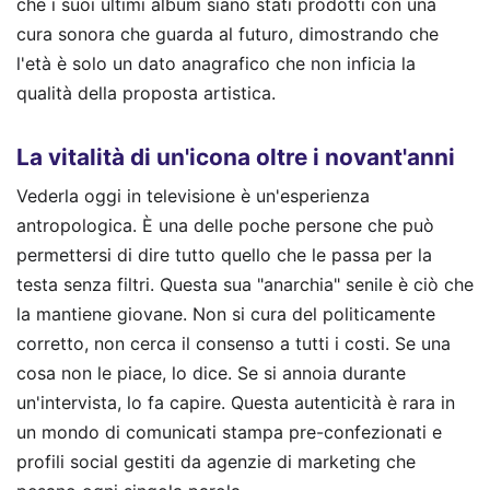
che i suoi ultimi album siano stati prodotti con una
cura sonora che guarda al futuro, dimostrando che
l'età è solo un dato anagrafico che non inficia la
qualità della proposta artistica.
La vitalità di un'icona oltre i novant'anni
Vederla oggi in televisione è un'esperienza
antropologica. È una delle poche persone che può
permettersi di dire tutto quello che le passa per la
testa senza filtri. Questa sua "anarchia" senile è ciò che
la mantiene giovane. Non si cura del politicamente
corretto, non cerca il consenso a tutti i costi. Se una
cosa non le piace, lo dice. Se si annoia durante
un'intervista, lo fa capire. Questa autenticità è rara in
un mondo di comunicati stampa pre-confezionati e
profili social gestiti da agenzie di marketing che