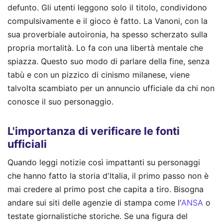
defunto. Gli utenti leggono solo il titolo, condividono
compulsivamente e il gioco è fatto. La Vanoni, con la
sua proverbiale autoironia, ha spesso scherzato sulla
propria mortalità. Lo fa con una libertà mentale che
spiazza. Questo suo modo di parlare della fine, senza
tabù e con un pizzico di cinismo milanese, viene
talvolta scambiato per un annuncio ufficiale da chi non
conosce il suo personaggio.
L'importanza di verificare le fonti
ufficiali
Quando leggi notizie così impattanti su personaggi
che hanno fatto la storia d'Italia, il primo passo non è
mai credere al primo post che capita a tiro. Bisogna
andare sui siti delle agenzie di stampa come l'
ANSA
o
testate giornalistiche storiche. Se una figura del