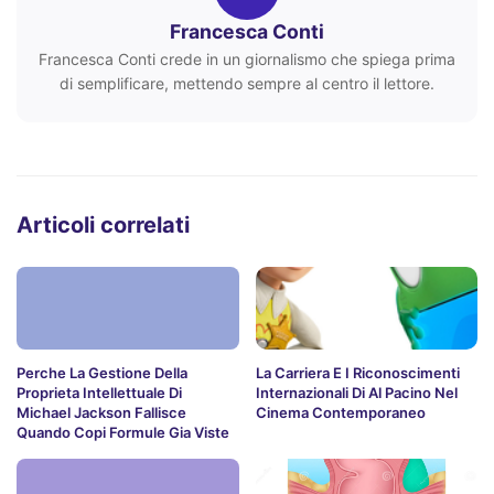
Francesca Conti
Francesca Conti crede in un giornalismo che spiega prima
di semplificare, mettendo sempre al centro il lettore.
Articoli correlati
Perche La Gestione Della
La Carriera E I Riconoscimenti
Proprieta Intellettuale Di
Internazionali Di Al Pacino Nel
Michael Jackson Fallisce
Cinema Contemporaneo
Quando Copi Formule Gia Viste