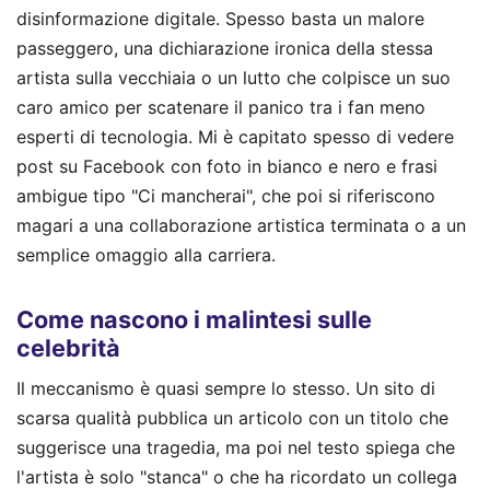
disinformazione digitale. Spesso basta un malore
passeggero, una dichiarazione ironica della stessa
artista sulla vecchiaia o un lutto che colpisce un suo
caro amico per scatenare il panico tra i fan meno
esperti di tecnologia. Mi è capitato spesso di vedere
post su Facebook con foto in bianco e nero e frasi
ambigue tipo "Ci mancherai", che poi si riferiscono
magari a una collaborazione artistica terminata o a un
semplice omaggio alla carriera.
Come nascono i malintesi sulle
celebrità
Il meccanismo è quasi sempre lo stesso. Un sito di
scarsa qualità pubblica un articolo con un titolo che
suggerisce una tragedia, ma poi nel testo spiega che
l'artista è solo "stanca" o che ha ricordato un collega