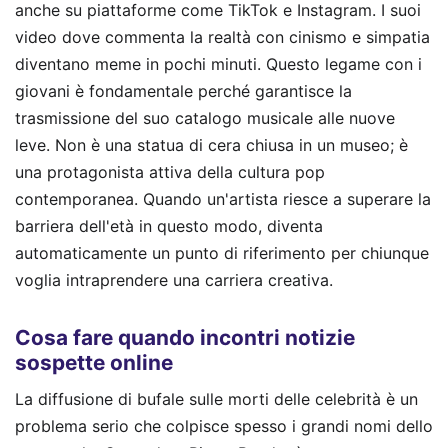
anche su piattaforme come TikTok e Instagram. I suoi
video dove commenta la realtà con cinismo e simpatia
diventano meme in pochi minuti. Questo legame con i
giovani è fondamentale perché garantisce la
trasmissione del suo catalogo musicale alle nuove
leve. Non è una statua di cera chiusa in un museo; è
una protagonista attiva della cultura pop
contemporanea. Quando un'artista riesce a superare la
barriera dell'età in questo modo, diventa
automaticamente un punto di riferimento per chiunque
voglia intraprendere una carriera creativa.
Cosa fare quando incontri notizie
sospette online
La diffusione di bufale sulle morti delle celebrità è un
problema serio che colpisce spesso i grandi nomi dello