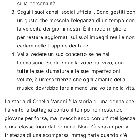
sulla personalità.
Segui i suoi canali social ufficiali. Sono gestiti con
un gusto che mescola l'eleganza di un tempo con
la velocità dei giorni nostri. È il modo migliore
per restare aggiornati sui suoi impegni reali e non
cadere nelle trappole dei fake.
Vai a vedere un suo concerto se ne hai
l'occasione. Sentire quella voce dal vivo, con
tutte le sue sfumature e le sue imperfezioni
volute, è un'esperienza che ogni amante della
musica dovrebbe fare almeno una volta nella vita.
La storia di Ornella Vanoni è la storia di una donna che
ha vinto la battaglia contro il tempo non restando
giovane per forza, ma invecchiando con un'intelligenza
e una classe fuori dal comune. Non c'è spazio per la
tristezza di una scomparsa immaginaria quando c'è