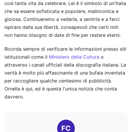
così tanta vita da celebrare. Lei è il simbolo di un'Italia
che sa essere sofisticata e popolare, malinconica e
gioiosa. Continueremo a vederla, a sentirla e a farci
ispirare dalla sua libertà, consapevoli che certi miti
non hanno bisogno di date di fine per restare eterni.
Ricorda sempre di verificare le informazioni presso siti
istituzionali come il
Ministero della Cultura
o
attraverso i canali ufficiali della discografia italiana. La
verità è molto più affascinante di una bufala inventata
per raccogliere qualche centesimo di pubblicità.
Ornella è qui, ed è questa l'unica notizia che conta
davvero.
FC