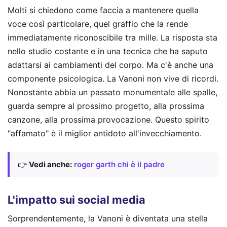
Molti si chiedono come faccia a mantenere quella
voce così particolare, quel graffio che la rende
immediatamente riconoscibile tra mille. La risposta sta
nello studio costante e in una tecnica che ha saputo
adattarsi ai cambiamenti del corpo. Ma c'è anche una
componente psicologica. La Vanoni non vive di ricordi.
Nonostante abbia un passato monumentale alle spalle,
guarda sempre al prossimo progetto, alla prossima
canzone, alla prossima provocazione. Questo spirito
"affamato" è il miglior antidoto all'invecchiamento.
👉
Vedi anche:
roger garth chi è il padre
L'impatto sui social media
Sorprendentemente, la Vanoni è diventata una stella